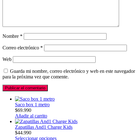
Nombre
*
Correo electrónico
*
Web
Guarda mi nombre, correo electrónico y web en este navegador
para la próxima vez que comente.
Saco box 1 metro
$
69.990
Añadir al carrito
Zapatillas And1 Charge Kids
$
44.990
Seleccionar opciones