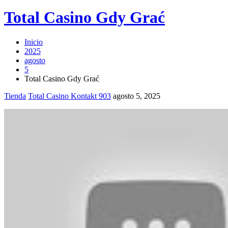
Total Casino Gdy Grać
Inicio
2025
agosto
5
Total Casino Gdy Grać
Tienda
Total Casino Kontakt 903
agosto 5, 2025