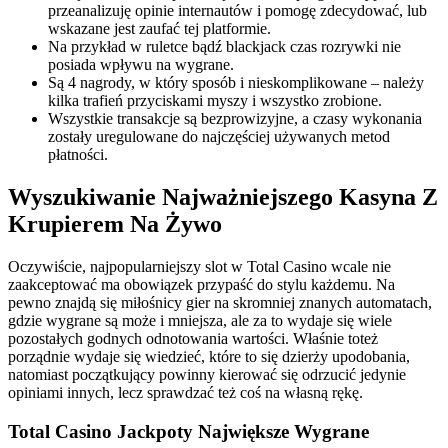
przeanalizuję opinie internautów i pomogę zdecydować, lub
wskazane jest zaufać tej platformie.
Na przykład w ruletce bądź blackjack czas rozrywki nie
posiada wpływu na wygrane.
Są 4 nagrody, w który sposób i nieskomplikowane – należy
kilka trafień przyciskami myszy i wszystko zrobione.
Wszystkie transakcje są bezprowizyjne, a czasy wykonania
zostały uregulowane do najczęściej używanych metod
płatności.
Wyszukiwanie Najważniejszego Kasyna Z
Krupierem Na Żywo
Oczywiście, najpopularniejszy slot w Total Casino wcale nie
zaakceptować ma obowiązek przypaść do stylu każdemu. Na
pewno znajdą się miłośnicy gier na skromniej znanych automatach,
gdzie wygrane są może i mniejsza, ale za to wydaje się wiele
pozostałych godnych odnotowania wartości. Właśnie toteż
porządnie wydaje się wiedzieć, które to się dzierży upodobania,
natomiast początkujący powinny kierować się odrzucić jedynie
opiniami innych, lecz sprawdzać też coś na własną rękę.
Total Casino Jackpoty Największe Wygrane