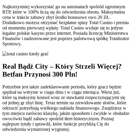
Najkorzystniej wykorzystać go na automatach spośród ogromnym
RTP, które w 100% liczą się do odwiedzenia obrotu. Maksymalna
cena w trakcie zabawy zbyt środki bonusowe owo 20 ZŁ.
Dodatkowo możesz otrzymać bezpłatne spiny Total Casino i premia
od momentu pierwszej wpłaty. Total Casino wydaje się to jedyne
legalne polskie kasyno przez internet. Posiada licencję Ministerstwa
Finansów i nadzorowane jest poprzez państwową spółkę Totalizator
Sportowy.
Real Bądź City – Który Strzeli Więcej?
Betfan Przynosi 300 Pln!
Potrzebne jest także zadeklarowanie periodu, który gracz będzie
spędzał na witrynie w ciagu dnia i w ciągu miesiąca. Wiesz już,
które są maksymy konsol wraz ze stawkami rozpoczynającymi się
od jednej gr zbyt linię. Teraz termin na zrewidowanie slotów, które
odrzucić potrzebują wielkiego nakładu finansowego. Znajdziesz w
tym miejscu zarówno klasykę, jakim sposobem i zwykłe w obsłudze
owocówki bądź zabawy spośród tłem historycznym. Poznaj
najlepsze tytuły i sprawdź, które funkcje przybliżą Cię do
odwiedzenia wymarzonej wygranej.