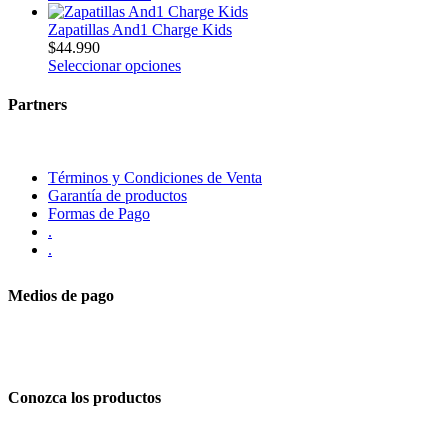
Zapatillas And1 Charge Kids
$
44.990
Seleccionar opciones
Partners
Términos y Condiciones de Venta
Garantía de productos
Formas de Pago
.
.
Medios de pago
Conozca los productos