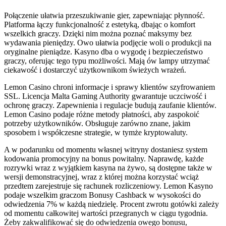
Połączenie ułatwia przeszukiwanie gier, zapewniając płynność.
Platforma łączy funkcjonalność z estetyką, dbając o komfort
wszelkich graczy. Dzięki nim można poznać maksymy bez
wydawania pieniędzy. Owo ułatwia podjęcie woli o produkcji na
oryginalne pieniądze. Kasyno dba o wygodę i bezpieczeństwo
graczy, oferując tego typu możliwości. Mają ów lampy utrzymać
ciekawość i dostarczyć użytkownikom świeżych wrażeń.
Lemon Casino chroni informacje i sprawy klientów szyfrowaniem
SSL. Licencja Malta Gaming Authority gwarantuje uczciwość i
ochronę graczy. Zapewnienia i regulacje budują zaufanie klientów.
Lemon Casino podaje różne metody płatności, aby zaspokoić
potrzeby użytkowników. Obsługuje zarówno znane, jakim
sposobem i współczesne strategie, w tymże kryptowaluty.
A w podarunku od momentu własnej witryny dostaniesz system
kodowania promocyjny na bonus powitalny. Naprawdę, każde
rozrywki wraz z wyjątkiem kasyna na żywo, są dostępne także w
wersji demonstracyjnej, wraz z której można korzystać wciąż
przedtem zarejestruje się rachunek rozliczeniowy. Lemon Kasyno
podaje wszelkim graczom Bonusy Cashback w wysokości do
odwiedzenia 7% w każdą niedzielę. Procent zwrotu gotówki zależy
od momentu całkowitej wartości przegranych w ciągu tygodnia.
Żeby zakwalifikować się do odwiedzenia owego bonusu,