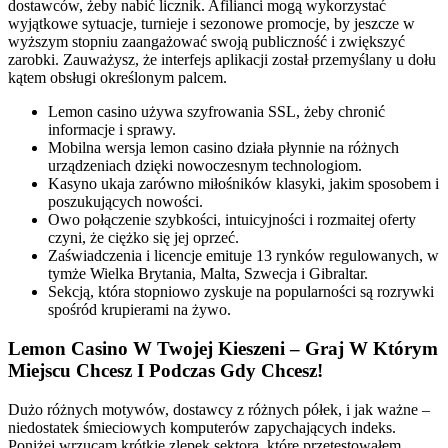
dostawców, żeby nabić licznik. Afilianci mogą wykorzystać
wyjątkowe sytuacje, turnieje i sezonowe promocje, by jeszcze w
wyższym stopniu zaangażować swoją publiczność i zwiększyć
zarobki. Zauważysz, że interfejs aplikacji został przemyślany u dołu
kątem obsługi określonym palcem.
Lemon casino używa szyfrowania SSL, żeby chronić
informacje i sprawy.
Mobilna wersja lemon casino działa płynnie na różnych
urządzeniach dzięki nowoczesnym technologiom.
Kasyno ukaja zarówno miłośników klasyki, jakim sposobem i
poszukujących nowości.
Owo połączenie szybkości, intuicyjności i rozmaitej oferty
czyni, że ciężko się jej oprzeć.
Zaświadczenia i licencje emituje 13 rynków regulowanych, w
tymże Wielka Brytania, Malta, Szwecja i Gibraltar.
Sekcją, która stopniowo zyskuje na popularności są rozrywki
spośród krupierami na żywo.
Lemon Casino W Twojej Kieszeni – Graj W Którym
Miejscu Chcesz I Podczas Gdy Chcesz!
Dużo różnych motywów, dostawcy z różnych półek, i jak ważne –
niedostatek śmieciowych komputerów zapychających indeks.
Poniżej wrzucam krótkie zlepek sektora, które przetestowałem,