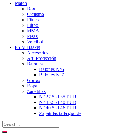
Match
Box
Ciclismo
Fitness
Fútbol
MMA
Pesas
Voleibol
RYM Basket
Accesorios
Art. Protección
Balones
Balones N°6
Balones N°7
Gorras
Ropa
Zapatillas
N° 27.5 al 35 EUR
N° 35.5 al 40 EUR
N° 40.5 al 46 EUR
Zapatillas talla grande