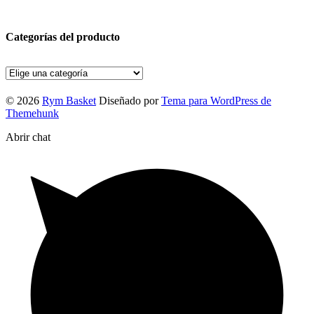
Categorías del producto
© 2026
Rym Basket
Diseñado por
Tema para WordPress de
Themehunk
Abrir chat