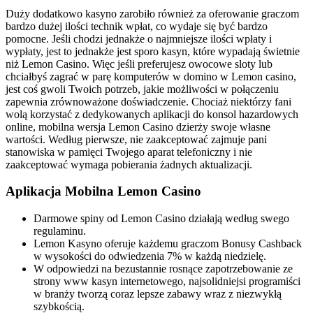
Duży dodatkowo kasyno zarobiło również za oferowanie graczom
bardzo dużej ilości technik wpłat, co wydaje się być bardzo
pomocne. Jeśli chodzi jednakże o najmniejsze ilości wpłaty i
wypłaty, jest to jednakże jest sporo kasyn, które wypadają świetnie
niż Lemon Casino. Więc jeśli preferujesz owocowe sloty lub
chciałbyś zagrać w parę komputerów w domino w Lemon casino,
jest coś gwoli Twoich potrzeb, jakie możliwości w połączeniu
zapewnia zrównoważone doświadczenie. Chociaż niektórzy fani
wolą korzystać z dedykowanych aplikacji do konsol hazardowych
online, mobilna wersja Lemon Casino dzierży swoje własne
wartości. Według pierwsze, nie zaakceptować zajmuje pani
stanowiska w pamięci Twojego aparat telefoniczny i nie
zaakceptować wymaga pobierania żadnych aktualizacji.
Aplikacja Mobilna Lemon Casino
Darmowe spiny od Lemon Casino działają według swego
regulaminu.
Lemon Kasyno oferuje każdemu graczom Bonusy Cashback
w wysokości do odwiedzenia 7% w każdą niedzielę.
W odpowiedzi na bezustannie rosnące zapotrzebowanie ze
strony www kasyn internetowego, najsolidniejsi programiści
w branży tworzą coraz lepsze zabawy wraz z niezwykłą
szybkością.