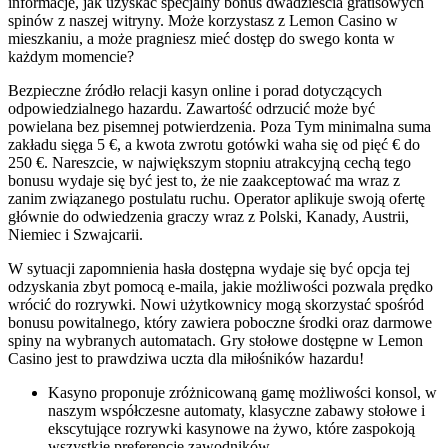
informacje, jak uzyskać specjalny bonus dwadzieścia gratisowych
spinów z naszej witryny. Może korzystasz z Lemon Casino w
mieszkaniu, a może pragniesz mieć dostęp do swego konta w
każdym momencie?
Bezpieczne źródło relacji kasyn online i porad dotyczących
odpowiedzialnego hazardu. Zawartość odrzucić może być
powielana bez pisemnej potwierdzenia. Poza Tym minimalna suma
zakładu sięga 5 €, a kwota zwrotu gotówki waha się od pięć € do
250 €. Nareszcie, w największym stopniu atrakcyjną cechą tego
bonusu wydaje się być jest to, że nie zaakceptować ma wraz z
zanim związanego postulatu ruchu. Operator aplikuje swoją ofertę
głównie do odwiedzenia graczy wraz z Polski, Kanady, Austrii,
Niemiec i Szwajcarii.
W sytuacji zapomnienia hasła dostępna wydaje się być opcja tej
odzyskania zbyt pomocą e-maila, jakie możliwości pozwala prędko
wrócić do rozrywki. Nowi użytkownicy mogą skorzystać spośród
bonusu powitalnego, który zawiera poboczne środki oraz darmowe
spiny na wybranych automatach. Gry stołowe dostępne w Lemon
Casino jest to prawdziwa uczta dla miłośników hazardu!
Kasyno proponuje zróżnicowaną gamę możliwości konsol, w
naszym współczesne automaty, klasyczne zabawy stołowe i
ekscytujące rozrywki kasynowe na żywo, które zaspokoją
wszystkie preferencje zawodników.