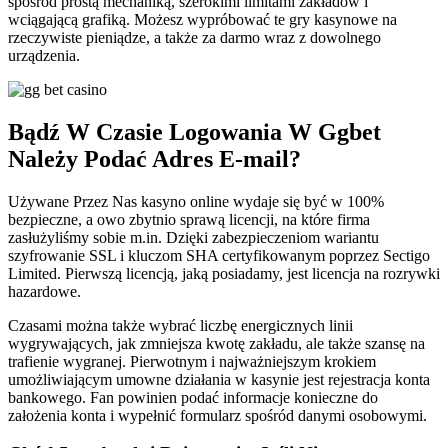
spośród prostą mechaniką, szerokimi limitami zakładów i
wciągającą grafiką. Możesz wypróbować te gry kasynowe na
rzeczywiste pieniądze, a także za darmo wraz z dowolnego
urządzenia.
Bądź W Czasie Logowania W Ggbet
Należy Podać Adres E-mail?
Używane Przez Nas kasyno online wydaje się być w 100%
bezpieczne, a owo zbytnio sprawą licencji, na które firma
zasłużyliśmy sobie m.in. Dzięki zabezpieczeniom wariantu
szyfrowanie SSL i kluczom SHA certyfikowanym poprzez Sectigo
Limited. Pierwszą licencją, jaką posiadamy, jest licencja na rozrywki
hazardowe.
Czasami można także wybrać liczbę energicznych linii
wygrywających, jak zmniejsza kwotę zakładu, ale także szansę na
trafienie wygranej. Pierwotnym i najważniejszym krokiem
umożliwiającym umowne działania w kasynie jest rejestracja konta
bankowego. Fan powinien podać informacje konieczne do
założenia konta i wypełnić formularz spośród danymi osobowymi.