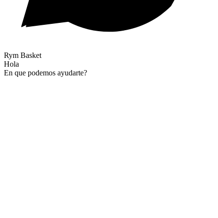
Rym Basket
Hola
En que podemos ayudarte?