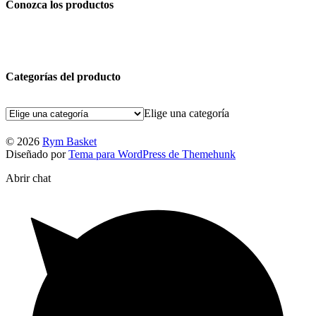
Conozca los productos
Categorías del producto
Elige una categoría
© 2026
Rym Basket
Diseñado por
Tema para WordPress de Themehunk
Abrir chat