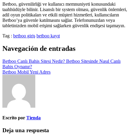
Betboo, güvenilirliği ve kullanıcı memnuniyeti konusundaki
taahhüdüyle bilinir. Lisanslı bir system olması, güvenlik önlemleri,
adil oyun politikaları ve etkili müşteri hizmetleri, kullanıcıların
Betboo’ya güvenle katılmasını sağlar. Telefonunuzdan veya
tabletinizden mobil erişimi sağlarken güvenlik endişesi taşımayın.
Tag :
betboo giriş
betboo kayıt
Navegación de entradas
Betboo Canlı Bahis Sitesi Nedir? Betboo Sitesinde Nasıl Canlı
Bahis Oynanır?
Betboo Mobil Yeni Adres
Escrito por
Tienda
Deja una respuesta