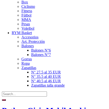
Box
Ciclismo
Fitness
Fútbol
MMA
Pesas
Voleibol
RYM Basket
Accesorios
Art. Protección
Balones
Balones N°6
Balones N°7
Gorras
Ropa
Zapatillas
N° 27.5 al 35 EUR
N° 35.5 al 40 EUR
N° 40.5 al 46 EUR
Zapatillas talla grande