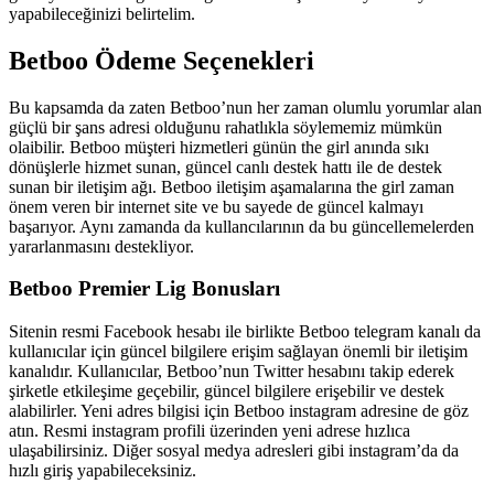
yapabileceğinizi belirtelim.
Betboo Ödeme Seçenekleri
Bu kapsamda da zaten Betboo’nun her zaman olumlu yorumlar alan
güçlü bir şans adresi olduğunu rahatlıkla söylememiz mümkün
olaibilir. Betboo müşteri hizmetleri günün the girl anında sıkı
dönüşlerle hizmet sunan, güncel canlı destek hattı ile de destek
sunan bir iletişim ağı. Betboo iletişim aşamalarına the girl zaman
önem veren bir internet site ve bu sayede de güncel kalmayı
başarıyor. Aynı zamanda da kullancılarının da bu güncellemelerden
yararlanmasını destekliyor.
Betboo Premier Lig Bonusları
Sitenin resmi Facebook hesabı ile birlikte Betboo telegram kanalı da
kullanıcılar için güncel bilgilere erişim sağlayan önemli bir iletişim
kanalıdır. Kullanıcılar, Betboo’nun Twitter hesabını takip ederek
şirketle etkileşime geçebilir, güncel bilgilere erişebilir ve destek
alabilirler. Yeni adres bilgisi için Betboo instagram adresine de göz
atın. Resmi instagram profili üzerinden yeni adrese hızlıca
ulaşabilirsiniz. Diğer sosyal medya adresleri gibi instagram’da da
hızlı giriş yapabileceksiniz.