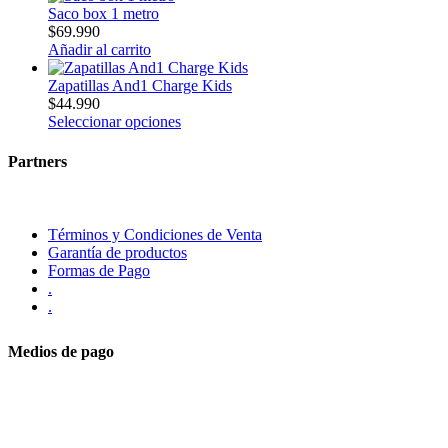
Saco box 1 metro
$
69.990
Añadir al carrito
Zapatillas And1 Charge Kids
$
44.990
Seleccionar opciones
Partners
Términos y Condiciones de Venta
Garantía de productos
Formas de Pago
.
.
Medios de pago