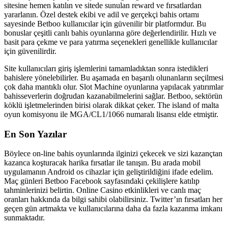
sitesine hemen katılın ve sitede sunulan reward ve fırsatlardan
yararlanın. Özel destek ekibi ve adil ve gerçekçi bahis ortamı
sayesinde Betboo kullanıcılar için güvenilir bir platformdur. Bu
bonuslar çeşitli canlı bahis oyunlarına göre değerlendirilir. Hızlı ve
basit para çekme ve para yatırma seçenekleri genellikle kullanıcılar
için güvenilirdir.
Site kullanıcıları giriş işlemlerini tamamladıktan sonra istedikleri
bahislere yönelebilirler. Bu aşamada en başarılı olunanların seçilmesi
çok daha mantıklı olur. Slot Machine oyunlarına yapılacak yatırımlar
bahisseverlerin doğrudan kazanabilmelerini sağlar. Betboo, sektörün
köklü işletmelerinden birisi olarak dikkat çeker. The island of malta
oyun komisyonu ile MGA/CL1/1066 numaralı lisansı elde etmiştir.
En Son Yazılar
Böylece on-line bahis oyunlarında ilginizi çekecek ve sizi kazançtan
kazanca koşturacak harika fırsatlar ile tanışın. Bu arada mobil
uygulamanın Android os cihazlar için geliştirildiğini ifade edelim.
Maç günleri Betboo Facebook sayfasındaki çekilişlere katılıp
tahminlerinizi belirtin. Online Casino etkinlikleri ve canlı maç
oranları hakkında da bilgi sahibi olabilirsiniz. Twitter’ın fırsatları her
geçen gün artmakta ve kullanıcılarına daha da fazla kazanma imkanı
sunmaktadır.