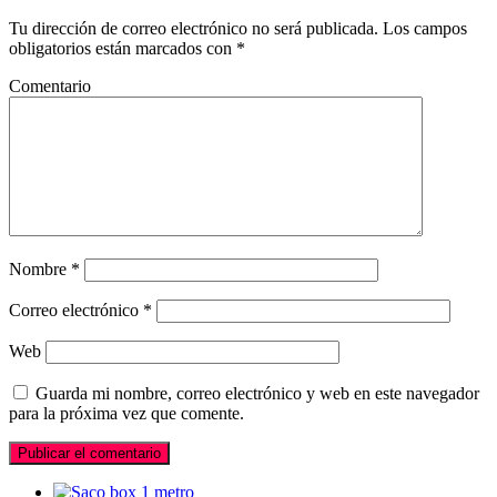
Tu dirección de correo electrónico no será publicada.
Los campos
obligatorios están marcados con
*
Comentario
Nombre
*
Correo electrónico
*
Web
Guarda mi nombre, correo electrónico y web en este navegador
para la próxima vez que comente.