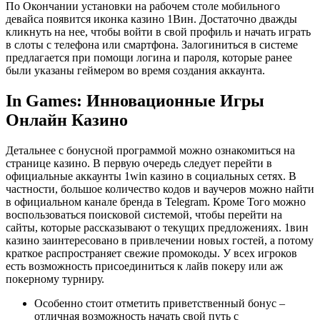
По Окончании установки на рабочем столе мобильного
девайса появится иконка казино 1Вин. Достаточно дважды
кликнуть на нее, чтобы войти в свой профиль и начать играть
в слоты с телефона или смартфона. Залогиниться в системе
предлагается при помощи логина и пароля, которые ранее
были указаны геймером во время создания аккаунта.
In Games: Инновационные Игры
Онлайн Казино
Детальнее с бонусной программой можно ознакомиться на
странице казино. В первую очередь следует перейти в
официальные аккаунты 1win казино в социальных сетях. В
частности, большое количество кодов и ваучеров можно найти
в официальном канале бренда в Telegram. Кроме Того можно
воспользоваться поисковой системой, чтобы перейти на
сайты, которые рассказывают о текущих предложениях. 1вин
казино заинтересовано в привлечении новых гостей, а потому
краткое распространяет свежие промокоды. У всех игроков
есть возможность присоединиться к лайв покеру или аж
покерному турниру.
Особенно стоит отметить приветственный бонус –
отличная возможность начать свой путь с