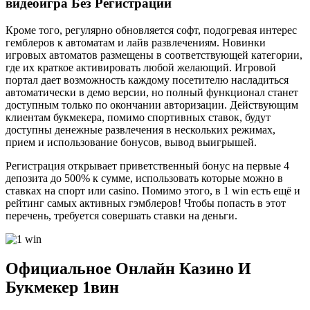
видеоигра Без Регистрации
Кроме того, регулярно обновляется софт, подогревая интерес
гемблеров к автоматам и лайв развлечениям. Новинки
игровых автоматов размещены в соответствующей категории,
где их краткое активировать любой желающий. Игровой
портал дает возможность каждому посетителю насладиться
автоматически в демо версии, но полный функционал станет
доступным только по окончании авторизации. Действующим
клиентам букмекера, помимо спортивных ставок, будут
доступны денежные развлечения в нескольких режимах,
прием и использование бонусов, вывод выигрышей.
Регистрация открывает приветственный бонус на первые 4
депозита до 500% к сумме, использовать которые можно в
ставках на спорт или casino. Помимо этого, в 1 win есть ещё и
рейтинг самых активных гэмблеров! Чтобы попасть в этот
перечень, требуется совершать ставки на деньги.
Официальное Онлайн Казино И
Букмекер 1вин