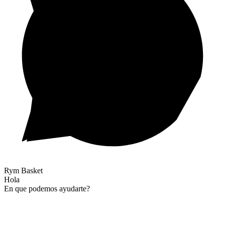
Rym Basket
Hola
En que podemos ayudarte?