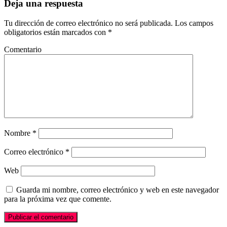
Deja una respuesta
Tu dirección de correo electrónico no será publicada.
Los campos
obligatorios están marcados con
*
Comentario
Nombre
*
Correo electrónico
*
Web
Guarda mi nombre, correo electrónico y web en este navegador
para la próxima vez que comente.