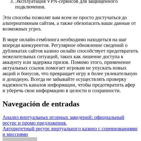
Эксплуатация VPN-сервисов для защищенного
подключения.
Эти способы позволят вам всем не просто достучаться до
альтернативным сайтам, а также обезопасить ваши данные от
возможных угроз.
В мире онлайн-гемблинга необходимо находиться на шаг
впереди конкурентов. Регулярное обновление сведений о
дубликатах сайтов казино онлайн способствует предотвратить
нежелательных ситуаций, таких как лишение доступа к
аккаунту или задержка призов. Помимо этого, применение
актуальных ссылок помогает игрокам не упускать новых
акций и бонусов, что превращает игру в более увлекательную
и доходную. Всегда не забывайте осуществлять проверку
надежность каналов информации, чтобы предотвратить афер
и уберечь свои информацию в целости и сохранности.
Navegación de entradas
Анализ виртуальных игорных заведений: официальный
ресурс и промо предложения.
Авторитетный ресурс виртуального казино с соревнованиями
и миссиями