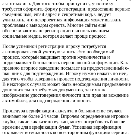
азартных игр. Для того чтобы приступить, участнику
требуется оформить форму регистрации, предоставив верные
сведения: имя, email-адрес и секретный код. Следует
учитывать, что некорректная информация может вызвать
проблемам с выводом средств. Многие сайты ещё
обеспечивают шанс регистрации с использованием
социальные медиа, которая делает проще процесс.
После успешной регистрации игроку потребуется
активировать свой учетную запись. Это необходимый
процесс, который защищает против жульничества и
поддерживает безопасность персональной информации. Как
правило игорное заведение посылает на предоставленный e-
mail линк для подтверждения. Игроку нужно нажать по ней,
для того чтобы завершить процесс подтверждения личности.
В некоторых случаях может быть необходимым предъявление
дополнительно требуемых документов, таких как
изображение удостоверения личности или прав на вождение
автомобиля, для подтверждения личности.
Процедура верификации аккаунта в большинстве случаев
занимает не более 24 часов. Впрочем определенные игровые
клубы, такие как казино вулкан, могут потребовать больше
времени для верификации бумаг. Успешная верификация
открывает возможность ко всесторонним функциям сервиса: