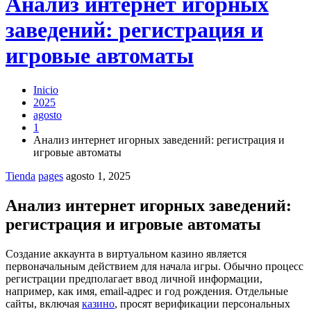
Анализ интернет игорных
заведений: регистрация и
игровые автоматы
Inicio
2025
agosto
1
Анализ интернет игорных заведений: регистрация и
игровые автоматы
Tienda
pages
agosto 1, 2025
Анализ интернет игорных заведений:
регистрация и игровые автоматы
Создание аккаунта в виртуальном казино является
первоначальным действием для начала игры. Обычно процесс
регистрации предполагает ввод личной информации,
например, как имя, email-адрес и год рождения. Отдельные
сайты, включая
казино
, просят верификации персональных