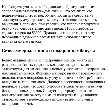
Необходимо учитывать об правилах вейджера, которые
сопровождают почти каждые акции. Это означает, что
подразумевает, что игрок обязан поставить средства на
заданную сумму, прежде чем получит возможность снять
выигрыш. Например, при условии что условие прокрутки
равно x30, следовательно для вывода $100 потребуется
сделать ставок на $3000. Правила различаются, поэтому
необходимо вдумчиво рассматривать условия всякого
варианта до его запуска.
Безвозмездные спины и подарочные бонусы
Безвозмездные спины и подарочные бонусы — это два
распространённых средства, которые интернет-казино
задействуют для заманивания новых участников и сохранения
лояльных клиентов. Фриспины предоставляют возможность
пользователям попробовать удачу в автоматах без требования
вкладывать свои финансы. Данное в особенности заманчиво к
новичков в деле, что хотят опробовать свои умения в вулкан
без финансовых рисков. Следует подчеркнуть, что эти
вознаграждения зачастую имеют конкретными условиями
ставок, которые необходимо выполнить для получения
выигрыша на счет.