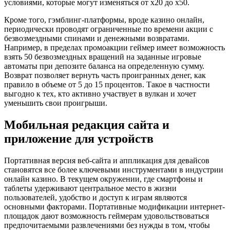
условиями, которые могут изменяться от x20 до x50.
Кроме того, гэмблинг-платформы, вроде казино онлайн,
периодически проводят ограниченные по времени акции с
безвозмездными спинами и денежными возвратами.
Например, в пределах промоакции геймер имеет возможность
взять 50 безвозмездных вращений на заданные игровые
автоматы при депозите баланса на определенную сумму.
Возврат позволяет вернуть часть проигранных денег, как
правило в объеме от 5 до 15 процентов. Такое в частности
выгодно к тех, кто активно участвует в вулкан и хочет
уменьшить свои проигрыши.
Мобильная редакция сайта и
приложение для устройств
Портативная версия веб-сайта и аппликация для девайсов
становятся все более ключевыми инструментами в индустрии
онлайн казино. В текущем окружении, где смартфоны и
таблеты удерживают центральное место в жизни
пользователей, удобство и доступ к играм являются
основными факторами. Портативные модификации интернет-
площадок дают возможность геймерам удовольствоваться
предпочитаемыми развлечениями без нужды в том, чтобы