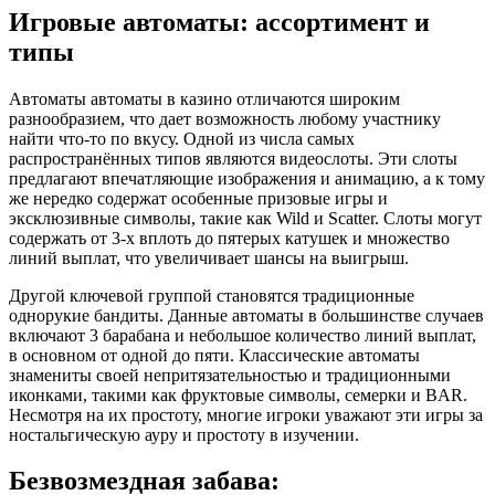
Игровые автоматы: ассортимент и
типы
Автоматы автоматы в казино отличаются широким
разнообразием, что дает возможность любому участнику
найти что-то по вкусу. Одной из числа самых
распространённых типов являются видеослоты. Эти слоты
предлагают впечатляющие изображения и анимацию, а к тому
же нередко содержат особенные призовые игры и
эксклюзивные символы, такие как Wild и Scatter. Слоты могут
содержать от 3-х вплоть до пятерых катушек и множество
линий выплат, что увеличивает шансы на выигрыш.
Другой ключевой группой становятся традиционные
однорукие бандиты. Данные автоматы в большинстве случаев
включают 3 барабана и небольшое количество линий выплат,
в основном от одной до пяти. Классические автоматы
знамениты своей непритязательностью и традиционными
иконками, такими как фруктовые символы, семерки и BAR.
Несмотря на их простоту, многие игроки уважают эти игры за
ностальгическую ауру и простоту в изучении.
Безвозмездная забава: