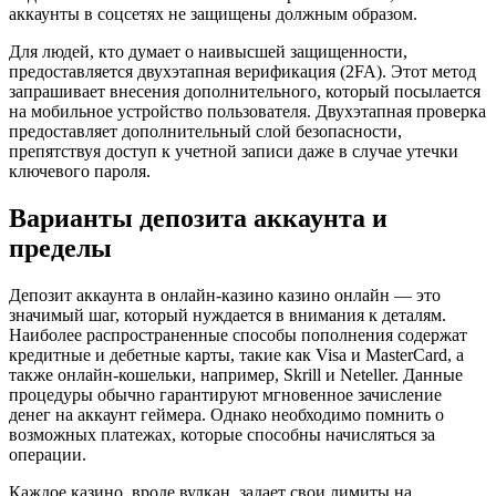
аккаунты в соцсетях не защищены должным образом.
Для людей, кто думает о наивысшей защищенности,
предоставляется двухэтапная верификация (2FA). Этот метод
запрашивает внесения дополнительного, который посылается
на мобильное устройство пользователя. Двухэтапная проверка
предоставляет дополнительный слой безопасности,
препятствуя доступ к учетной записи даже в случае утечки
ключевого пароля.
Варианты депозита аккаунта и
пределы
Депозит аккаунта в онлайн-казино казино онлайн — это
значимый шаг, который нуждается в внимания к деталям.
Наиболее распространенные способы пополнения содержат
кредитные и дебетные карты, такие как Visa и MasterCard, а
также онлайн-кошельки, например, Skrill и Neteller. Данные
процедуры обычно гарантируют мгновенное зачисление
денег на аккаунт геймера. Однако необходимо помнить о
возможных платежах, которые способны начисляться за
операции.
Каждое казино, вроде вулкан, задает свои лимиты на