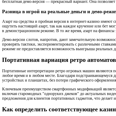
бесплатная демо-версия — прекрасный вариант. Она позволяет 
Разница в игрой на реальные деньги и демо-режи
Азарт на средства и пробная версия в интернет-казино имеют 
ощутить настоящий азарт, так как каждое кручение или бет м
в демонстрационном режиме. В то же время, азарт на финансы
Демо-версии слотов, напротив, дают замечательную возможност
проверять тактики, экспериментировать с различными ставками
режиме не предоставляется возможность выигрыша реальных де
Портативная вариация ретро автоматов
Портативные интерпретации ретро игровых машин являются по
любое время и в любом месте. Благодаря подстраивающемуся д
устройствах и планшетах, без потери графического оформления 
Ключевым преимуществом смартфонных модификаций является их
включая старомодных "одноруких джеков" до актуальных виде
предложения для клиентов портативных гаджетов, что делает и
Как определить соответствующее казин