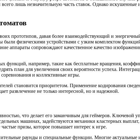
 всего лишь незначительную часть ставок. Однако искушенные и
томатов
воих прототипов, давая более взаимодействующий и энергичный
ты были физическими устройствами с узким комплектом функци
ие аппараты сопровождают качественное качество изображения 
ных функций, например, такие как бесплатные вращения, коэф
недрять план для увеличения своих вероятности успеха. Интегр
 соревнования и коллективные игры.
вателей становится приоритетом. Применение кодирования свед
ет развлечение не только интересной, но и надежной.
ивностью, что делает его заманчивым для геймеров. Ключевой у
тдельных машинах, задействуются механики кластерных выплат,
 частые призы, которое повышает интерес к игре.
нительные раунды и специальные функции. Многие актуальные 