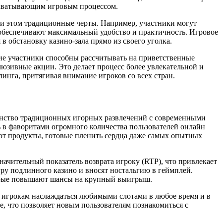
захватывающим игровым процессом.
ри этом традиционные черты. Например, участники могут
 обеспечивают максимальный удобство и практичность. Игровое
 обстановку казино-зала прямо из своего уголка.
ие участники способны рассчитывать на приветственные
юзивные акции. Это делает процесс более увлекательной и
инга, притягивая внимание игроков со всех стран.
анство традиционных игорных развлечений с современными
 в фаворитами огромного количества пользователей онлайн
вают продукты, готовые пленить сердца даже самых опытных
ачительный показатель возврата игроку (RTP), что привлекает
ру подлинного казино и вносят ностальгию в геймплей.
орые повышают шансы на крупный выигрыш.
ь игрокам наслаждаться любимыми слотами в любое время и в
, что позволяет новым пользователям познакомиться с