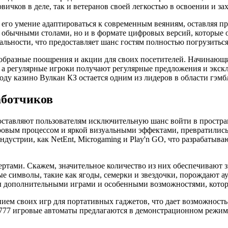
вичков в деле, так и ветеранов своей легкостью в освоении и 
 его умение адаптироваться к современным веяниям, оставляя п
 за обычными столами, но и в формате цифровых версий, которые
ьности, что предоставляет шанс гостям полностью погрузиться в
ообразные поощрения и акции для своих посетителей. Начинающ
 а регулярные игроки получают регулярные предложения и экскл
у казино Вулкан КЗ остается одним из лидеров в области гэмбл
аботчиков
оставляют пользователям исключительную шанс войти в простр
ровым процессом и яркой визуальными эффектами, превратились
ндустрии, как NetEnt, Microgaming и Play'n GO, что разрабаты
тами. Скажем, значительное количество из них обеспечивают зн
символы, такие как ягоды, семерки и звездочки, порождают ау
ны дополнительными играми и особенными возможностями, кот
ием своих игр для портативных гаджетов, что дает возможност
о 777 игровые автоматы предлагаются в демонстрационном режиме