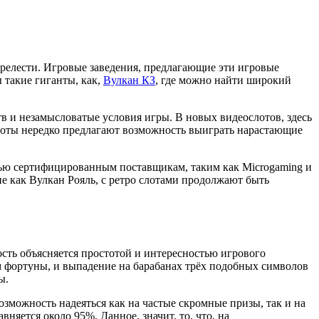
прелести. Игровые заведения, предлагающие эти игровые
такие гиганты, как,
Вулкан КЗ
, где можно найти широкий
в и незамысловатые условия игры. В новых видеослотов, здесь
лоты нередко предлагают возможность выиграть нарастающие
щью сертифицированным поставщикам, таким как Microgaming и
ие как Вулкан Рояль, с ретро слотами продолжают быть
ость объясняется простотой и интересностью игрового
ом фортуны, и выпадение на барабанах трёх подобных символов
ы.
зможность надеяться как на частые скромные призы, так и на
вняется около 95%. Данное, значит, то, что, на