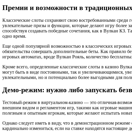
Премии и возможности в традиционных
Классические слоты сохраняют свою востребованными среди ге
увлекательные призы и функции, которые делают игру более з
способствуя создавать победные сочетания, как в Вулкан КЗ. 
одно время.
Еще одной популярной возможностью в классических игровых 
обязательства совершать дополнительные беты. Как правило бе
игровых автоматах, вроде Вулкан Рояль, количество бесплатных
Кроме всего, определенные классические слоты в казино Ву
могут быть в виде постоянными, так и увеличивающимися, ув
увлекательными, но и потенциально более выгодными для поль
Демо-режим: нужно либо запускать без
Тестовый-режим в виртуальном-казино — это отличная-возможн
внешним видом и регламентом игр, такими как игровые машины,
полезным и опытным игрокам, которые желают испытать новато
Однако следует иметь в виду, что в демонстрационном режиме 
кардинально измениться, если на ставке находятся настоящие д