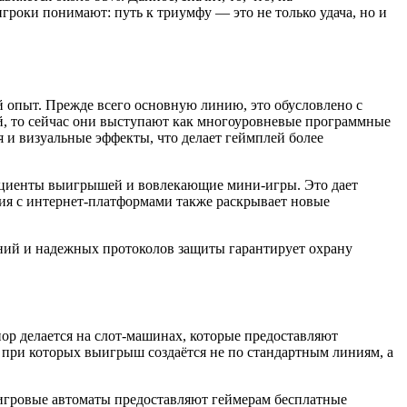
гроки понимают: путь к триумфу — это не только удача, но и
 опыт. Прежде всего основную линию, это обусловлено с
й, то сейчас они выступают как многоуровневые программные
и визуальные эффекты, что делает геймплей более
фициенты выигрышей и вовлекающие мини-игры. Это дает
ация с интернет-платформами также раскрывает новые
ений и надежных протоколов защиты гарантирует охрану
пор делается на слот-машинах, которые предоставляют
 при которых выигрыш создаётся не по стандартным линиям, а
игровые автоматы предоставляют геймерам бесплатные