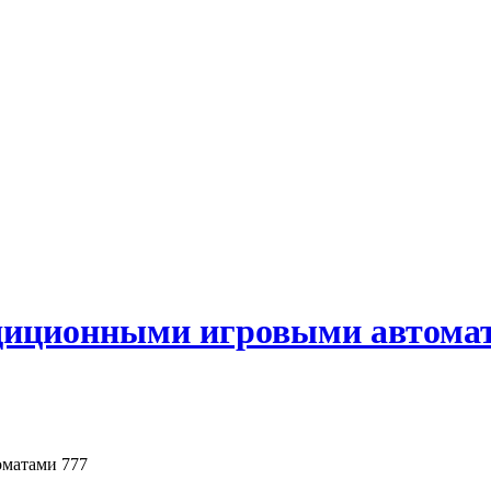
адиционными игровыми автома
оматами 777