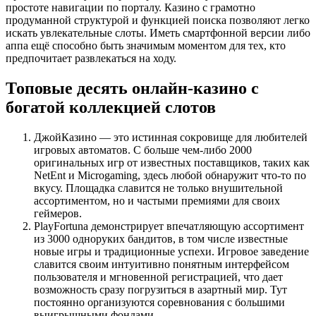
простоте навигации по порталу. Казино с грамотно
продуманной структурой и функцией поиска позволяют легко
искать увлекательные слоты. Иметь смартфонной версии либо
аппа ещё способно быть значимым моментом для тех, кто
предпочитает развлекаться на ходу.
Топовые десять онлайн-казино с
богатой коллекцией слотов
ДжойКазино — это истинная сокровище для любителей
игровых автоматов. С больше чем-либо 2000
оригинальных игр от известных поставщиков, таких как
NetEnt и Microgaming, здесь любой обнаружит что-то по
вкусу. Площадка славится не только внушительной
ассортиментом, но и частыми премиями для своих
геймеров.
PlayFortuna демонстрирует впечатляющую ассортимент
из 3000 одноруких бандитов, в том числе известные
новые игры и традиционные успехи. Игровое заведение
славится своим интуитивно понятным интерфейсом
пользователя и мгновенной регистрацией, что дает
возможность сразу погрузиться в азартный мир. Тут
постоянно организуются соревнования с большими
выигрышными фондами.