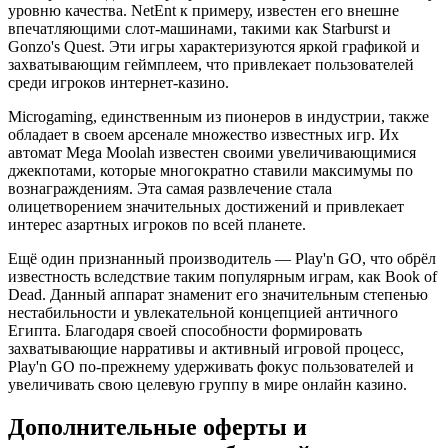
уровню качества. NetEnt к примеру, известен его внешне
впечатляющими слот-машинами, такими как Starburst и
Gonzo's Quest. Эти игры характеризуются яркой графикой и
захватывающим геймплеем, что привлекает пользователей
среди игроков интернет-казино.
Microgaming, единственным из пионеров в индустрии, также
обладает в своем арсенале множество известных игр. Их
автомат Mega Moolah известен своими увеличивающимися
джекпотами, которые многократно ставили максимумы по
вознаграждениям. Эта самая развлечение стала
олицетворением значительных достижений и привлекает
интерес азартных игроков по всей планете.
Ещё один признанный производитель — Play'n GO, что обрёл
известность вследствие таким популярным играм, как Book of
Dead. Данный аппарат знаменит его значительным степенью
нестабильности и увлекательной концепцией античного
Египта. Благодаря своей способности формировать
захватывающие нарративы и активный игровой процесс,
Play'n GO по-прежнему удерживать фокус пользователей и
увеличивать свою целевую группу в мире онлайн казино.
Дополнительные оферты и