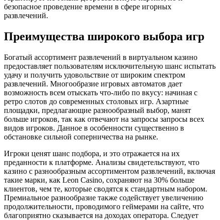
безопасное проведение времени в сфере игорных
развлечений.
Преимущества широкого выбора игр
Богатый ассортимент развлечений в виртуальном казино
предоставляет пользователям исключительную шанс испытать
удачу и получить удовольствие от широким спектром
развлечений. Многообразие игровых автоматов дает
возможность всем отыскать что-либо по вкусу: начиная с
ретро слотов до современных столовых игр. Азартные
площадки, предлагающие разнообразный выбор, манят
больше игроков, так как отвечают на запросы запросы всех
видов игроков. Данное в особенности существенно в
обстановке сильной соперничества на рынке.
Игроки ценят шанс подбора, и это отражается на их
преданности к платформе. Анализы свидетельствуют, что
казино с разнообразным ассортиментом развлечений, включая
такие марки, как Leon Casino, сохраняют на 30% больше
клиентов, чем те, которые сводятся к стандартным набором.
Премиальное разнообразие также содействует увеличению
продолжительности, проводимого геймерами на сайте, что
благоприятно сказывается на доходах оператора. Следует