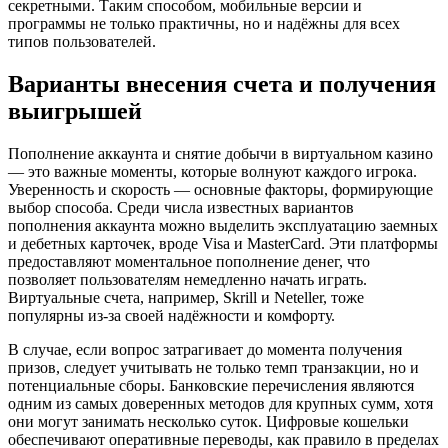
секретными. Таким способом, мобильные версии и
программы не только практичны, но и надёжны для всех
типов пользователей.
Варианты внесения счета и получения
выигрышей
Пополнение аккаунта и снятие добычи в виртуальном казино
— это важные моменты, которые волнуют каждого игрока.
Уверенность и скорость — основные факторы, формирующие
выбор способа. Среди числа известных вариантов
пополнения аккаунта можно выделить эксплуатацию заемных
и дебетных карточек, вроде Visa и MasterCard. Эти платформы
предоставляют моментальное пополнение денег, что
позволяет пользователям немедленно начать играть.
Виртуальные счета, например, Skrill и Neteller, тоже
популярны из-за своей надёжности и комфорту.
В случае, если вопрос затрагивает до момента получения
призов, следует учитывать не только темп транзакции, но и
потенциальные сборы. Банковские перечисления являются
одним из самых доверенных методов для крупных сумм, хотя
они могут занимать несколько суток. Цифровые кошельки
обеспечивают оперативные переводы, как правило в пределах