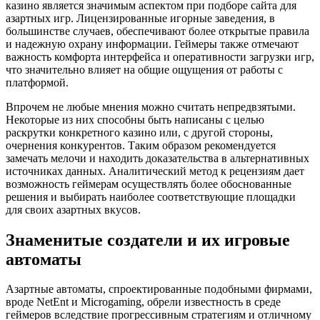
казино является значимым аспектом при подборе сайта для
азартных игр. Лицензированные игорные заведения, в
большинстве случаев, обеспечивают более открытые правила
и надежную охрану информации. Геймеры также отмечают
важность комфорта интерфейса и оперативности загрузки игр,
что значительно влияет на общие ощущения от работы с
платформой.
Впрочем не любые мнения можно считать непредвзятыми.
Некоторые из них способны быть написаны с целью
раскрутки конкретного казино или, с другой стороны,
очернения конкурентов. Таким образом рекомендуется
замечать мелочи и находить доказательства в альтернативных
источниках данных. Аналитический метод к рецензиям дает
возможность геймерам осуществлять более обоснованные
решения и выбирать наиболее соответствующие площадки
для своих азартных вкусов.
Знаменитые создатели и их игровые
автоматы
Азартные автоматы, спроектированные подобными фирмами,
вроде NetEnt и Microgaming, обрели известность в среде
геймеров вследствие прогрессивным стратегиям и отличному