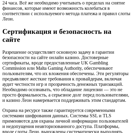
24 часа. Всё же необходимо учитывать о пределах на снятие
финансов, которые имеют возможность колебаться в
соответствии с используемого метода платежа и правил слоты
Леон.
Сертификация и безопасность на
сайте
Разрешение осуществляет основную задачу в гарантии
безопасности на сайте онлайн казино. Достоверные
сертификаты, вроде предоставленные UK Gambling
Commission или Malta Gaming Authority, обеспечивают
пользователям, что их вложения обеспечены. Эти регуляторы
предъявляют жесткие требования к провайдерам, включая
аудит честности игр и прозрачность денежных транзакций.
Необходимо осознавать, что обладание лицензии — это не
просто формальность, а серьезное долг перед пользователями,
и казино Леон намеревается поддерживать этим стандартам.
Охрана на ресурсе также гарантируется современными
системами шифрования данных. Системы SSL и TLS
применяются для охраны личной информации пользователей
и недопущения неавторизованного доступа. Платформы,
вроде слоты Леон, вынуждены систематически выполнять