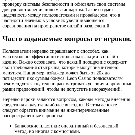
проверку системы безопасности и обновлять свои системы
для удовлетворения новым стандартам. Такое создает
надежность между пользователями и провайдером, что в
частности значимо в условиях увеличивающейся
соревнования на пространстве онлайн развлечений.
Часто задаваемые вопросы от игроков.
Пользователи нередко спрашивают о способах, как
максимально эффективно использовать акции в онлайн
казино. Важно осознавать, что всякий поощрение содержит
свои требования отыгрыша, которые могут значительно
меняться. Например, вэйджер может быть от 20x до
пятидесяти икс суммы бонуса. Leon Casino пользователям
рекомендуется тщательно рассматривать условия и временные
рамки предложений, чтобы не допустить недоразумений.
Нередко игроки задаются вопросом, каковы методы внесения
средств на аккаунта наиболее выгодны. В этом аспекте
следует обратить внимание на нижеперечисленные
распространенные варианты:
Банковские пластики: оперативный и безопасный
метод, но иногда с комиссиями.