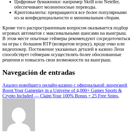
Цифровые бумажники: например Skrill или Neteller,
обеспечивают молниеносные переводы.
Криптовалюты: превращаются все более популярными
из-за конфиденциальности и минимальным сборам.
Кроме того распространенным вопросом оказывается подбор
игровых автоматов с максимальными шансами на выигрыш.
В этом месте опытные геймеры рекомендуют сосредоточиться
на игры с большим RTP (возвратом игроку), вроде очко или
видеопокер. Постижение указанных деталей в казино Леон
способствует геймерам осуществлять более обоснованные
решения и повысить свои возможности на выигрыш.
Navegación de entradas
Анализ новейшего онлайн-казино с официальной лицензией
Boost Your Gameplay in a Universe of 4,000+ Games Sports &
Crypto Included — Claim Your 100% Bonus + 25 Free Spins.