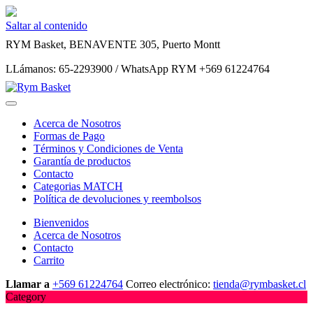
Saltar al contenido
RYM Basket, BENAVENTE 305, Puerto Montt
LLámanos: 65-2293900 / WhatsApp RYM +569 61224764
Acerca de Nosotros
Formas de Pago
Términos y Condiciones de Venta
Garantía de productos
Contacto
Categorias MATCH
Política de devoluciones y reembolsos
Bienvenidos
Acerca de Nosotros
Contacto
Carrito
Llamar a
+569 61224764
Correo electrónico:
tienda@rymbasket.cl
Category