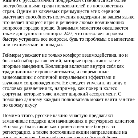
Казино с русскоязычной поддержкой становятся все более
востребованными среди пользователей из постсоветских
стран. Одним из ключевых преимуществ этих сервисов
выступает способность получения поддержки на вашем языке,
что делает процесс игры и решение любых возникающих
вопросов гораздо проще. Значимым моментом оказывается
также доступность саппорта 24/7, что позволяет игрокам
быстро устранять все вопросы, будь то проблемы с выплатами
или технические неполадки.
Геймеры уважают не только комфорт взаимодействия, но и
богатый набор развлечений, которые предлагают такие
игорные заведения. Коллекция включает внутри себя как
традиционные игровые автоматы, и современные
видеомашины с отличной визуальными эффектами и
звуковым сопровождением. Не следует упускать из виду о
столовых развлечениях, например, как покер и колесо
фортуны, которые тоже имеют широкий ассортимент. С
помощью данному каждый пользователь может найти занятие
по своему вкусу.
Помимо этого, русские казино зачастую предлагают
заманчивые подарки для начинающих и регулярных клиентов.
Это могут быть такие как приветственные бонусы за
регистрацию, а также постоянные акции направленные на
частых игроков. Такие оферы сделают геймплей более