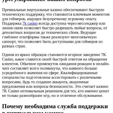
Премиальные виртуальные казино обеспечивают быструю
техническую поддержку, что становится ключевым моментом
для геймеров, ищущих безупречному игровому опыту.
Поддержка
7k casino
всегда доступна через мессенджер или
линия связи позволяет быстро разрешать любые вопросы, от
депозитных вопросов до технических сбоев. Ведущие
гэмблинг-платформы также реализуют многоязычную
саппорт, что позволяет быть доступными для геймеров из
разных стран.
Одним из ярких образцов становится игорное заведение 7K
Casino, какое славится своей быстрой ответом на обращения
клиентов. Обычное промежуток ожидания реакции в онлайн-
чате составляет всего полминуты, что намного больше
усреднённого значения по сфере. Квалифицированные
специалисты подготовлены ассистировать с различными
вопросами, будь то создание аккаунта, акционные
предложения или вопросы безопасности. Это считает казино
7K Casino оптимальным решением для тех, кто именно ценит
не только разнообразие игр, но и отличное обслуживание.
Почему необходима служба поддержки
в виртуальном казино