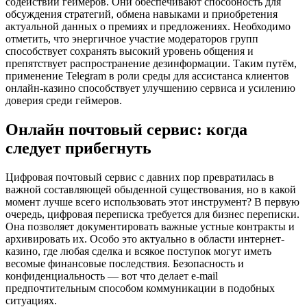
содействии геймеров. Они обеспечивают способность для
обсуждения стратегий, обмена навыками и приобретения
актуальной данных о премиях и предложениях. Необходимо
отметить, что энергичное участие модераторов групп
способствует сохранять высокий уровень общения и
препятствует распространение дезинформации. Таким путём,
применение Telegram в роли среды для ассистанса клиентов
онлайн-казино способствует улучшению сервиса и усилению
доверия среди геймеров.
Онлайн почтовый сервис: когда
следует прибегнуть
Цифровая почтовый сервис с давних пор превратилась в
важной составляющей обыденной существования, но в какой
момент лучше всего использовать этот инструмент? В первую
очередь, цифровая переписка требуется для бизнес переписки.
Она позволяет документировать важные устные контракты и
архивировать их. Особо это актуально в области интернет-
казино, где любая сделка и всякое поступок могут иметь
весомые финансовые последствия. Безопасность и
конфиденциальность — вот что делает e-mail
предпочтительным способом коммуникации в подобных
ситуациях.