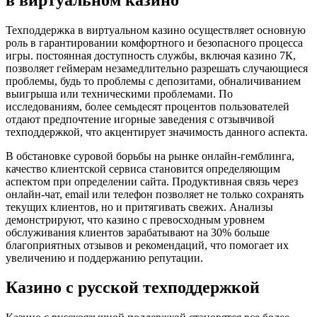
Техподдержка в виртуальном казино осуществляет основную
роль в гарантировании комфортного и безопасного процесса
игры. постоянная доступность службы, включая казино 7К,
позволяет геймерам незамедлительно разрешать случающиеся
проблемы, будь то проблемы с депозитами, обналичиванием
выигрыша или техническими проблемами. По
исследованиям, более семьдесят процентов пользователей
отдают предпочтение игорные заведения с отзывчивой
техподдержкой, что акцентирует значимость данного аспекта.
В обстановке суровой борьбы на рынке онлайн-гемблинга,
качество клиентской сервиса становится определяющим
аспектом при определении сайта. Продуктивная связь через
онлайн-чат, email или телефон позволяет не только сохранять
текущих клиентов, но и притягивать свежих. Анализы
демонстрируют, что казино с превосходным уровнем
обслуживания клиентов зарабатывают на 30% больше
благоприятных отзывов и рекомендаций, что помогает их
увеличению и поддержанию репутации.
Казино с русской техподдержкой