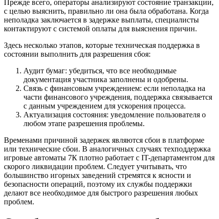
Прежде всего, операторы анализируют состояние транзакции,
с целью выяснить, правильно ли она была обработана. Когда
неполадка заключается в задержке выплаты, специалисты
контактируют с системой оплаты для выяснения причин.
Здесь несколько этапов, которые техническая поддержка в
состоянии выполнить для разрешения сбоя:
Аудит бумаг: убедиться, что все необходимые
документация участника заполнены и одобрены.
Связь с финансовым учреждением: если неполадка на
части финансового учреждения, поддержка связывается
с данным учреждением для ускорения процесса.
Актуализация состояния: уведомление пользователя о
любом этапе разрешения проблемы.
Временами причиной задержек являются сбои в платформе
или технические сбои. В аналогичных случаях техподдержка
игровые автоматы 7К плотно работает с IT-департаментом для
скорого ликвидации проблем. Следует учитывать, что
большинство игорных заведений стремятся к ясности и
безопасности операций, поэтому их службы поддержки
делают все необходимое для быстрого разрешения любых
проблем.