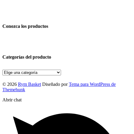
Conozca los productos
Categorías del producto
© 2026
Rym Basket
Diseñado por
Tema para WordPress de
Themehunk
Abrir chat