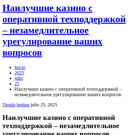
Наилучшие казино с
оперативной техподдержкой
– незамедлительное
урегулирование ваших
вопросов
Inicio
2025
julio
25
Наилучшие казино с оперативной техподдержкой –
незамедлительное урегулирование ваших вопросов
Tienda
betting
julio 25, 2025
Наилучшие казино с оперативной
техподдержкой – незамедлительное
урегулирование ваших вопросов