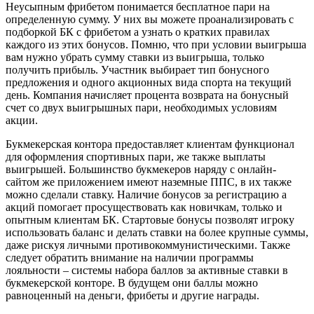
Неусыпным фрибетом понимается бесплатное пари на
определенную сумму. У них вы можете проанализировать с
подборкой БК с фрибетом а узнать о кратких правилах
каждого из этих бонусов. Помню, что при условии выигрыша
вам нужно убрать сумму ставки из выигрыша, только
получить прибыль. Участник выбирает тип бонусного
предложения и одного акционных вида спорта на текущий
день. Компания начисляет процента возврата на бонусный
счет со двух выигрышных пари, необходимых условиям
акции.
Букмекерская контора предоставляет клиентам функционал
для оформления спортивных пари, же также выплаты
выигрышей. Большинство букмекеров наряду с онлайн-
сайтом же приложением имеют наземные ППС, в их также
можно сделали ставку. Наличие бонусов за регистрацию а
акций помогает просуществовать как новичкам, только и
опытным клиентам БК. Стартовые бонусы позволят игроку
использовать баланс и делать ставки на более крупные суммы,
даже рискуя личными противокоммунистическими. Также
следует обратить внимание на наличии программы
лояльности – системы набора баллов за активные ставки в
букмекерской конторе. В будущем они баллы можно
равноценный на деньги, фрибеты и другие награды.