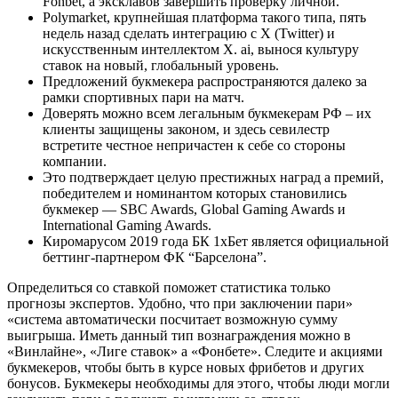
Fonbet, а эксклавов завершить проверку личной.
Polymarket, крупнейшая платформа такого типа, пять
недель назад сделать интеграцию с X (Twitter) и
искусственным интеллектом X. ai, вынося культуру
ставок на новый, глобальный уровень.
Предложений букмекера распространяются далеко за
рамки спортивных пари на матч.
Доверять можно всем легальным букмекерам РФ – их
клиенты защищены законом, и здесь севилестр
встретите честное непричастен к себе со стороны
компании.
Это подтверждает целую престижных наград а премий,
победителем и номинантом которых становились
букмекер — SBC Awards, Global Gaming Awards и
International Gaming Awards.
Киромарусом 2019 года БК 1хБет является официальной
беттинг-партнером ФК “Барселона”.
Определиться со ставкой поможет статистика только
прогнозы экспертов. Удобно, что при заключении пари»
«система автоматически посчитает возможную сумму
выигрыша. Иметь данный тип вознаграждения можно в
«Винлайне», «Лиге ставок» а «Фонбете». Следите и акциями
букмекеров, чтобы быть в курсе новых фрибетов и других
бонусов. Букмекеры необходимы для этого, чтобы люди могли