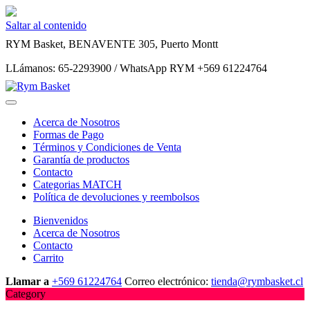
Saltar al contenido
RYM Basket, BENAVENTE 305, Puerto Montt
LLámanos: 65-2293900 / WhatsApp RYM +569 61224764
Acerca de Nosotros
Formas de Pago
Términos y Condiciones de Venta
Garantía de productos
Contacto
Categorias MATCH
Política de devoluciones y reembolsos
Bienvenidos
Acerca de Nosotros
Contacto
Carrito
Llamar a
+569 61224764
Correo electrónico:
tienda@rymbasket.cl
Category