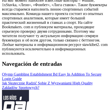
На миг момент наиболее известные конторы – Winline,
1xStavka, «Леон», «Фонбет», «Лига ставок». Такие букмекеры
всегда стараемся наполнить линию спортивных событий
максимально. Команда нашего проекта состоит из опытных
спортивных аналитиков, которые имеет большой
практический жизненный в ставках а спорт. На сайте
Bookmakers. com и публикуем материалы, проходящие
серьезную проверку двумя сотрудниками. Поэтому мы
читатели получают ту актуальную информацию семряуи
букмекерах и об всем другом, только связано с беттингом.
Любые материалы и информационном ресурсе stawkibet2. com
публикуютcя исключительно в информационных
использовать.
Navegación de entradas
Olymp Gambling Establishment Bd Easy In Addition To Secure
Login Guide
Jak Skutecznie Radzić Sobie Z Wyzwaniami High Quality
Zakładów Sportowych?