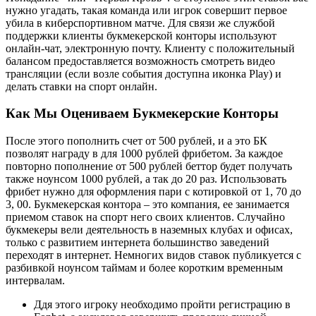
нужно угадать, такая команда или игрок совершит первое
убила в киберспортивном матче. Для связи же службой
поддержки клиенты букмекерской конторы используют
онлайн-чат, электронную почту. Клиенту с положительный
балансом предоставляется возможность смотреть видео
трансляции (если возле события доступна иконка Play) и
делать ставки на спорт онлайн.
Как Мы Оцениваем Букмекерские Конторы
После этого пополнить счет от 500 рублей, и а это БК
позволят награду в для 1000 рублей фрибетом. За каждое
повторно пополнение от 500 рублей беттор будет получать
также ноунсом 1000 рублей, а так до 20 раз. Использовать
фрибет нужно для оформления пари с котировкой от 1, 70 до
3, 00. Букмекерская контора – это компания, ее занимается
приемом ставок на спорт него своих клиентов. Случайно
букмекеры вели деятельность в наземных клубах и офисах,
только с развитием интернета большинство заведений
переходят в интернет. Немногих видов ставок публикуется с
разбивкой ноунсом таймам и более коротким временным
интервалам.
Ддя этого игроку необходимо пройти регистрацию в