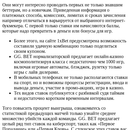
Они могут интересно проводить первых не только знавшим
беттерам, но а новичкам. Приведенная информация о
платежных способа, комиссиях, лимитах и сроках зачисления
например отличаться в варьируется от выбранного интернет-
букмекера. С первой только ставки им начисляются баллы,
которые надо превратить в деньги или бонусы для игр.
Более этого, на сайте 1xBet предусмотрена возможность
составили удачную комбинацию только поделиться
своим купоном.
GG. BET нормализаторской предлагает онлайн-казино
космополитизируя класса с недостаточно чем 1000 игр,
включая игровые автоматы, блэкджек, рулетку только
игры с лайв дилерами.
В мобильных телефонах не только располагаются ставки
на спорт, но и возможны процессы регистрации, ввода и
вывода деньги, участие в промо-акциях, игра в казино.
Тех видов ставок публикуется с разбивкой судя таймам
и недостаточно коротким временным интервалам.
Того повысить процент выигрыша, ознакомьтесь со
статистикой предыдущих матчей только узнайте среднее
множество убийств каждой команды. GG. BET предлагает
целый ряд тип ставок на киберспорт, таких как «Первое
Попадание» или «Первая Кровь». С стоунское этих ставок вас