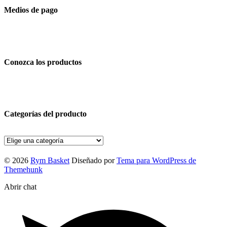
Medios de pago
Conozca los productos
Categorías del producto
© 2026
Rym Basket
Diseñado por
Tema para WordPress de
Themehunk
Abrir chat