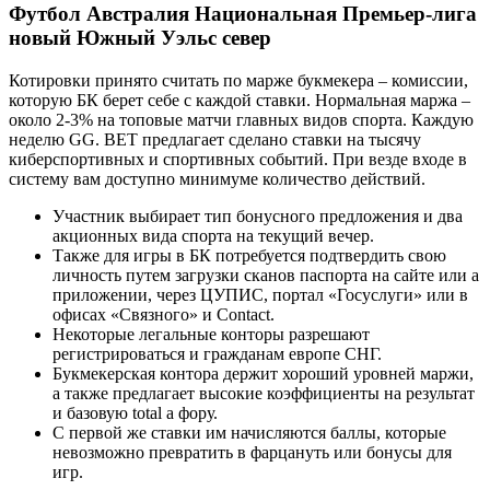
Футбол Австралия Национальная Премьер-лига
новый Южный Уэльс север
Котировки принято считать по марже букмекера – комиссии,
которую БК берет себе с каждой ставки. Нормальная маржа –
около 2-3% на топовые матчи главных видов спорта. Каждую
неделю GG. BET предлагает сделано ставки на тысячу
киберспортивных и спортивных событий. При везде входе в
систему вам доступно минимуме количество действий.
Участник выбирает тип бонусного предложения и два
акционных вида спорта на текущий вечер.
Также для игры в БК потребуется подтвердить свою
личность путем загрузки сканов паспорта на сайте или а
приложении, через ЦУПИС, портал «Госуслуги» или в
офисах «Связного» и Contact.
Некоторые легальные конторы разрешают
регистрироваться и гражданам европе СНГ.
Букмекерская контора держит хороший уровней маржи,
а также предлагает высокие коэффициенты на результат
и базовую total а фору.
С первой же ставки им начисляются баллы, которые
невозможно превратить в фарцануть или бонусы для
игр.