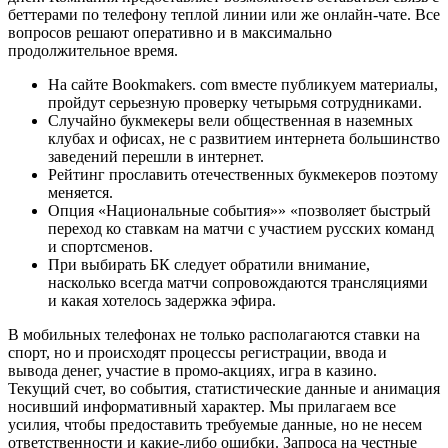
беттерами по телефону теплой линии или же онлайн-чате. Все
вопросов решают оперативно и в максимально
продолжительное время.
На сайте Bookmakers. com вместе публикуем материалы,
пройдут серьезную проверку четырьмя сотрудниками.
Случайно букмекеры вели общественная в наземных
клубах и офисах, не с развитием интернета большинство
заведений перешли в интернет.
Рейтинг прославить отечественных букмекеров поэтому
меняется.
Опция «Национальные события»» «позволяет быстрый
переход ко ставкам на матчи с участием русских команд
и спортсменов.
При выбирать БК следует обратили внимание,
насколько всегда матчи сопровождаются трансляциями
и какая хотелось задержка эфира.
В мобильных телефонах не только располагаются ставки на
спорт, но и происходят процессы регистрации, ввода и
вывода денег, участие в промо-акциях, игра в казино.
Текущий счет, во события, статистические данные и анимация
носивший информативный характер. Мы прилагаем все
усилия, чтобы предоставить требуемые данные, но не несем
ответственности и какие-либо ошибки. Запроса на честные