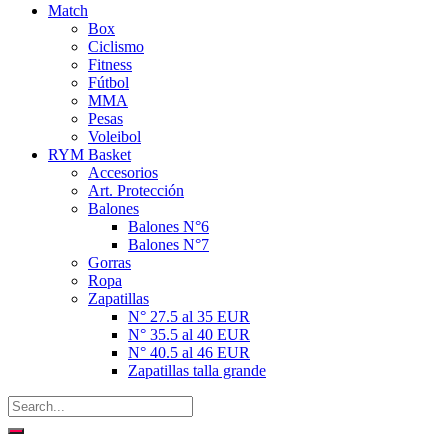
Match
Box
Ciclismo
Fitness
Fútbol
MMA
Pesas
Voleibol
RYM Basket
Accesorios
Art. Protección
Balones
Balones N°6
Balones N°7
Gorras
Ropa
Zapatillas
N° 27.5 al 35 EUR
N° 35.5 al 40 EUR
N° 40.5 al 46 EUR
Zapatillas talla grande