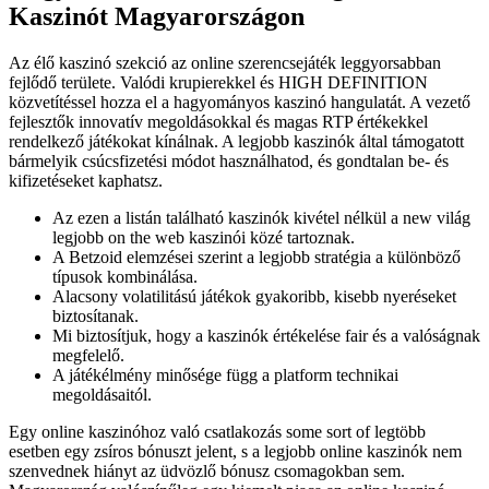
Kaszinót Magyarországon
Az élő kaszinó szekció az online szerencsejáték leggyorsabban
fejlődő területe. Valódi krupierekkel és HIGH DEFINITION
közvetítéssel hozza el a hagyományos kaszinó hangulatát. A vezető
fejlesztők innovatív megoldásokkal és magas RTP értékekkel
rendelkező játékokat kínálnak. A legjobb kaszinók által támogatott
bármelyik csúcsfizetési módot használhatod, és gondtalan be- és
kifizetéseket kaphatsz.
Az ezen a listán található kaszinók kivétel nélkül a new világ
legjobb on the web kaszinói közé tartoznak.
A Betzoid elemzései szerint a legjobb stratégia a különböző
típusok kombinálása.
Alacsony volatilitású játékok gyakoribb, kisebb nyeréseket
biztosítanak.
Mi biztosítjuk, hogy a kaszinók értékelése fair és a valóságnak
megfelelő.
A játékélmény minősége függ a platform technikai
megoldásaitól.
Egy online kaszinóhoz való csatlakozás some sort of legtöbb
esetben egy zsíros bónuszt jelent, s a legjobb online kaszinók nem
szenvednek hiányt az üdvözlő bónusz csomagokban sem.