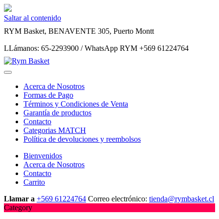
Saltar al contenido
RYM Basket, BENAVENTE 305, Puerto Montt
LLámanos: 65-2293900 / WhatsApp RYM +569 61224764
Acerca de Nosotros
Formas de Pago
Términos y Condiciones de Venta
Garantía de productos
Contacto
Categorias MATCH
Política de devoluciones y reembolsos
Bienvenidos
Acerca de Nosotros
Contacto
Carrito
Llamar a
+569 61224764
Correo electrónico:
tienda@rymbasket.cl
Category