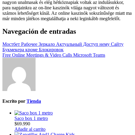
nagyon unalmasak és elég hétköznapiak voltak az indulásukkor,
para napjainkra az on-line kaszinók világa nagyot változott és
számos lehetőséget kínál. Az online kaszinók sokszínűsége miatt ma
már minden játékos megtalálhatja a neki leginkább megfelelőt.
Navegación de entradas
Мостбет Рабочее Зеркало Актуальный Доступ нему Сайту
Букмекера кроме Блокировок
Free Online Meetings & Video Calls Microsoft Teams
Escrito por
Tienda
Saco box 1 metro
$
69.990
Añadir al carrito