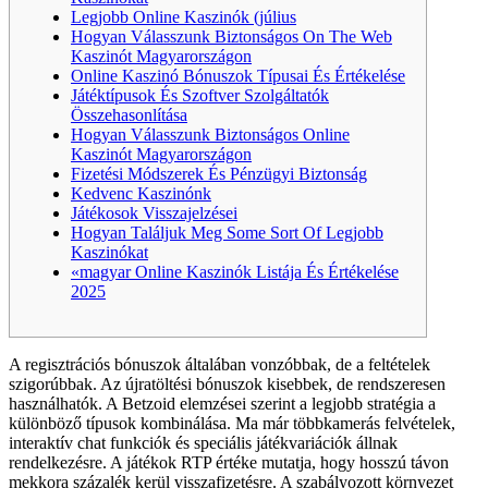
Legjobb Online Kaszinók (július
Hogyan Válasszunk Biztonságos On The Web
Kaszinót Magyarországon
Online Kaszinó Bónuszok Típusai És Értékelése
Játéktípusok És Szoftver Szolgáltatók
Összehasonlítása
Hogyan Válasszunk Biztonságos Online
Kaszinót Magyarországon
Fizetési Módszerek És Pénzügyi Biztonság
Kedvenc Kaszinónk
Játékosok Visszajelzései
Hogyan Találjuk Meg Some Sort Of Legjobb
Kaszinókat
«magyar Online Kaszinók Listája És Értékelése
2025
A regisztrációs bónuszok általában vonzóbbak, de a feltételek
szigorúbbak. Az újratöltési bónuszok kisebbek, de rendszeresen
használhatók. A Betzoid elemzései szerint a legjobb stratégia a
különböző típusok kombinálása. Ma már többkamerás felvételek,
interaktív chat funkciók és speciális játékvariációk állnak
rendelkezésre. A játékok RTP értéke mutatja, hogy hosszú távon
mekkora százalék kerül visszafizetésre. A szabályozott környezet