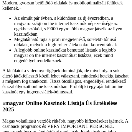
Modern, gyorsan betöltődő oldalak és mobiloptimalizált felületek
kellenek.»
Az elmúlt pár évben, s különösen az új évezredben, a
magyarországi on the internet kaszinók népszerűsége az
egekbe szökött, s i9000 egyre több magyar játszik az ilyen
kaszinókban.
Megtalálható rajta a profi megjelenésű, sötétebb tónusú
oldalak, melyek a high roller játékosokra koncentrálnak.
A legjobb online kaszinókat bemutató listánk a legjobb
magyar on the internet kaszinókat listázza, ezek mind
engedéllyel rendelkeznek.
A kínálatot a video nyerőgépek dominálják, de mivel olyan sok
eltérő játékfejlesztő közül lehet választani, mindenki hetekig játszhat,
s mégsem fog unatkozni. Játssz ötcsillagos, engedéllyel rendelkező
és szabályozott online kaszinókban. Próbálj ki egy ajánlott online
kaszinót egy ingyenesjáték-bónusszal.
«magyar Online Kaszinók Listája És Értékelése
2025
Magas volatilitású verziók ritkább, nagyobb kifizetéseket ígérnek. A
cashback programok és VERY IMPORTANT PERSONEL
rendszerek hosszú távú értéket nyújtanak. Ezek gyakran jobb