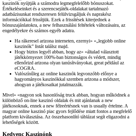
kaszinók nyújtják a számodra legmegfelelőbb bónuszokat.
Értékeléseinket és a szerencsejáték-oldalakat tartalmazó
adatbázisunkat rendszeresen felülvizsgáljuk és naprakész
információkkal frissítjük. Ezek a frissítések kiterjednek a
bónuszajánlatokra, a new felhasználási feltételek változásaira, az
engedélyekre és számos egyéb adatra.
Ha rákeresel arizona interneten, ezernyi» «„legjobb online
kaszinók” listát találsz majd.
Hogy biztos legyél abban, hogy az» «általad választott
játékkörnyezet 100%-ban biztonságos és védett, mindig
ellenőrizd arizona olyan tanúsítványokat, great például az
eCOGRA.
Valószínűleg az online kaszinók legvonzóbb előnye a
hagyományos kaszinókkal szemben arizona a módszer,
ahogyan a játékosaikat jutalmazzák.
Mivel» «nagyon sok hasonlóság truck abban, hogyan működnek a
különböző on-line kaszinó oldalak és mit ajánlanak a new
játékosoknak, ennek a new félreértésnek van is usually értelme. A
magyar online kaszinó piac gyors fejlődése miatt fontos a megfelelő
platform kiválasztása. Az összehasonlító táblázat segít eligazodni a
lehetőségek között.
Kedvenc Kaszinónk