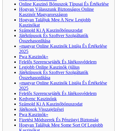
Online Kaszinó Bónuszok Típusai És Értékelése
Hogyan Válasszunk Biztonságos Online
Kaszinót Magyarországon
Hogyan Találjuk Meg A New Legjobb
Kaszinókat
Számold Ki A Kaszinóbónuszodat
Játéktípusok És Szoftver Szolgáltatók
Összehasonlítása
«magyar Online Kaszinók Listája És Értékelése
2025
Pwa Kaszinók»
Felelős Szerencsejáték És Játékosvédelem
Legjobb Online Kaszinók (július
Játéktípusok És Szoftver Szolgáltatók
Összehasonlítása
«magyar Online Kaszinók Listája És Értékelése
2025
Felelős Szerencsejáték És Játékosvédelem
Kedvenc Kaszinónk
Számold Ki A Kaszinóbónuszodat
Játékosok Visszajelzései
Pwa Kaszinók»
Fizetési Módszerek És Pénzügyi Biztonság
Hogyan Találjuk Meg Some Sort Of Legjobb
Kaszinókat