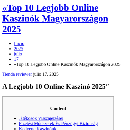
«Top 10 Legjobb Online
Kaszinók Magyarországon
2025
Inicio
2025
julio
17
«Top 10 Legjobb Online Kaszinók Magyarországon 2025
Tienda
reviewer
julio 17, 2025
A Legjobb 10 Online Kaszinó 2025″
Content
Játékosok Visszajelzései
Fizetési Módszerek És Pénzügyi Biztonság
Kedvenc Kaszinónk