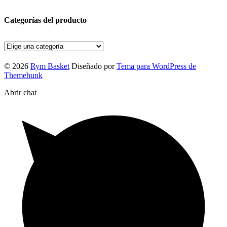
Categorías del producto
© 2026
Rym Basket
Diseñado por
Tema para WordPress de
Themehunk
Abrir chat