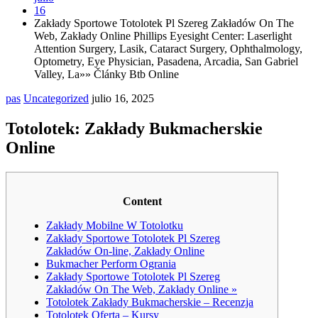
16
Zakłady Sportowe Totolotek Pl Szereg Zakładów On The
Web, Zakłady Online Phillips Eyesight Center: Laserlight
Attention Surgery, Lasik, Cataract Surgery, Ophthalmology,
Optometry, Eye Physician, Pasadena, Arcadia, San Gabriel
Valley, La»» Články Btb Online
pas
Uncategorized
julio 16, 2025
Totolotek: Zakłady Bukmacherskie
Online
Content
Zakłady Mobilne W Totolotku
Zakłady Sportowe Totolotek Pl Szereg
Zakładów On-line, Zakłady Online
Bukmacher Perform Ogrania
Zakłady Sportowe Totolotek Pl Szereg
Zakładów On The Web, Zakłady Online »
Totolotek Zakłady Bukmacherskie – Recenzja
Totolotek Oferta – Kursy