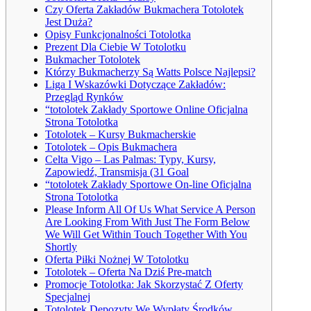
Czy Oferta Zakładów Bukmachera Totolotek
Jest Duża?
Opisy Funkcjonalności Totolotka
Prezent Dla Ciebie W Totolotku
Bukmacher Totolotek
Którzy Bukmacherzy Są Watts Polsce Najlepsi?
Liga I Wskazówki Dotyczące Zakładów:
Przegląd Rynków
“totolotek Zakłady Sportowe Online Oficjalna
Strona Totolotka
Totolotek – Kursy Bukmacherskie
Totolotek – Opis Bukmachera
Celta Vigo – Las Palmas: Typy, Kursy,
Zapowiedź, Transmisja (31 Goal
“totolotek Zakłady Sportowe On-line Oficjalna
Strona Totolotka
Please Inform All Of Us What Service A Person
Are Looking From With Just The Form Below
We Will Get Within Touch Together With You
Shortly
Oferta Piłki Nożnej W Totolotku
Totolotek – Oferta Na Dziś Pre-match
Promocje Totolotka: Jak Skorzystać Z Oferty
Specjalnej
Totolotek Depozyty We Wypłaty Środków