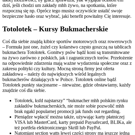
dziś, jeśli chodzi um zakłady mhh żywo, na spotkania, które
rozpoczną się np. Oprócz tego musisz oczywiście ustalić swoje
bezpieczne hasło oraz wybrać, jaki benefit powitalny Cię interesuje.
Totolotek – Kursy Bukmacherskie
Coś dla siebie znajdą kibice sportów motorowych oraz rowerowych
– Formuła just one, żużel czy kolarstwo często goszczą na tablicach
bukmachera Totolotek. Gonitwy psów bądź koni są transmitowane
na żywo zarówno z polskich, jak i zagranicznych torów. Przełożenie
na odpowiednie zdarzenia mają ważne wydarzenia społeczne oraz z
zakresu polityki czy kultury. Mocną stroną firmy jest oferta
zakładowa – należy do największych wśród legalnych
bukmacherów działających w Polsce. Totolotek online bądź
Totolotek punkty stacjonarne – nieważne, gdzie obstawiamy, każdy
znajdzie coś dla siebie.
Totolotek, ksfd najstarszy” “bukmacher mhh polskim rynku
zakładów bukmacherskich, nie może sobie pozwolić mhh
brak ngakl popularnej promocji jak funds out regarding.
Pieniądze wpłacić można także, używając karty płatniczej
VISA lub MasterCard, karty prepaid Paysafecard, BLIKa, ale
też portfela elektronicznego Skrill lub PayPal.
Natomiast section watts lewej części strony ma jeszcze jedną