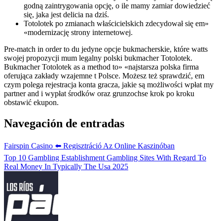
godną zaintrygowania opcję, o ile mamy zamiar dowiedzieć
się, jaka jest delicia na dziś.
Totolotek po zmianach właścicielskich zdecydował się em»
«modernizację strony internetowej.
Pre-match in order to du jedyne opcje bukmacherskie, które watts
swojej propozycji mum legalny polski bukmacher Totolotek.
Bukmacher Totolotek as a method to» «najstarsza polska firma
oferująca zakłady wzajemne t Polsce. Możesz też sprawdzić, em
czym polega rejestracja konta gracza, jakie są możliwości wpłat my
partner and i wypłat środków oraz grunzochse krok po kroku
obstawić ekupon.
Navegación de entradas
Fairspin Casino ⬅️ Regisztráció Az Online Kaszinóban
Top 10 Gambling Establishment Gambling Sites With Regard To
Real Money In Typically The Usa 2025