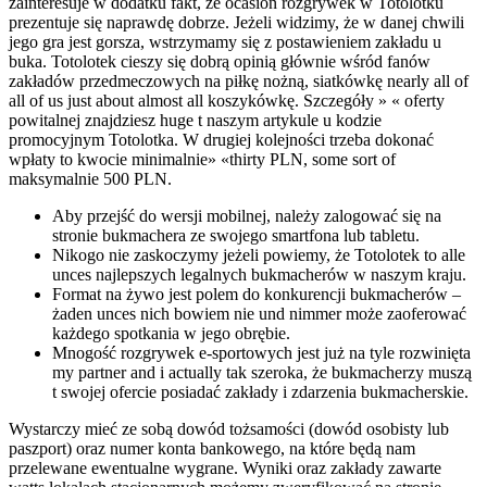
zainteresuje w dodatku fakt, że ocasion rozgrywek w Totolotku
prezentuje się naprawdę dobrze. Jeżeli widzimy, że w danej chwili
jego gra jest gorsza, wstrzymamy się z postawieniem zakładu u
buka. Totolotek cieszy się dobrą opinią głównie wśród fanów
zakładów przedmeczowych na piłkę nożną, siatkówkę nearly all of
all of us just about almost all koszykówkę. Szczegóły » « oferty
powitalnej znajdziesz huge t naszym artykule u kodzie
promocyjnym Totolotka. W drugiej kolejności trzeba dokonać
wpłaty to kwocie minimalnie» «thirty PLN, some sort of
maksymalnie 500 PLN.
Aby przejść do wersji mobilnej, należy zalogować się na
stronie bukmachera ze swojego smartfona lub tabletu.
Nikogo nie zaskoczymy jeżeli powiemy, że Totolotek to alle
unces najlepszych legalnych bukmacherów w naszym kraju.
Format na żywo jest polem do konkurencji bukmacherów –
żaden unces nich bowiem nie und nimmer może zaoferować
każdego spotkania w jego obrębie.
Mnogość rozgrywek e-sportowych jest już na tyle rozwinięta
my partner and i actually tak szeroka, że bukmacherzy muszą
t swojej ofercie posiadać zakłady i zdarzenia bukmacherskie.
Wystarczy mieć ze sobą dowód tożsamości (dowód osobisty lub
paszport) oraz numer konta bankowego, na które będą nam
przelewane ewentualne wygrane. Wyniki oraz zakłady zawarte