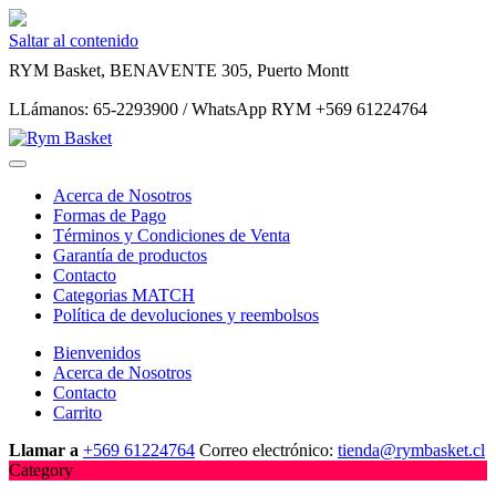
Saltar al contenido
RYM Basket, BENAVENTE 305, Puerto Montt
LLámanos: 65-2293900 / WhatsApp RYM +569 61224764
Acerca de Nosotros
Formas de Pago
Términos y Condiciones de Venta
Garantía de productos
Contacto
Categorias MATCH
Política de devoluciones y reembolsos
Bienvenidos
Acerca de Nosotros
Contacto
Carrito
Llamar a
+569 61224764
Correo electrónico:
tienda@rymbasket.cl
Category