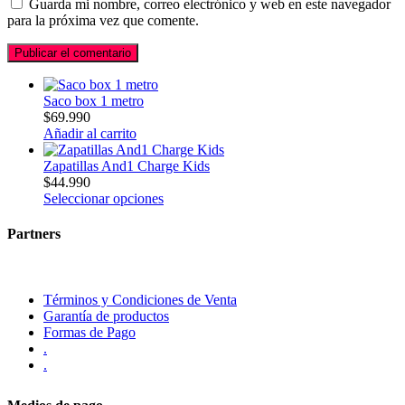
Guarda mi nombre, correo electrónico y web en este navegador
para la próxima vez que comente.
Saco box 1 metro
$
69.990
Añadir al carrito
Zapatillas And1 Charge Kids
$
44.990
Seleccionar opciones
Partners
Términos y Condiciones de Venta
Garantía de productos
Formas de Pago
.
.