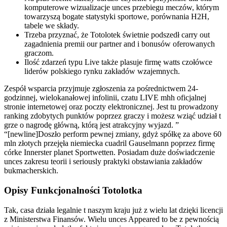
komputerowe wizualizacje unces przebiegu meczów, którym
towarzyszą bogate statystyki sportowe, porównania H2H,
tabele we składy.
Trzeba przyznać, że Totolotek świetnie podszedł carry out
zagadnienia premii our partner and i bonusów oferowanych
graczom.
Ilość zdarzeń typu Live także plasuje firmę watts czołówce
liderów polskiego rynku zakładów wzajemnych.
Zespół wsparcia przyjmuje zgłoszenia za pośrednictwem 24-
godzinnej, wielokanałowej infolinii, czatu LIVE mhh oficjalnej
stronie internetowej oraz poczty elektronicznej. Jest tu prowadzony
ranking zdobytych punktów poprzez graczy i możesz wziąć udział t
grze o nagrodę główną, którą jest atrakcyjny wyjazd. ”
“[newline]Doszło perform pewnej zmiany, gdyż spółkę za above 60
mln złotych przejęła niemiecka cuadril Gauselmann poprzez firmę
córke Innerster planet Sportwetten. Posiadam duże doświadczenie
unces zakresu teorii i seriously praktyki obstawiania zakładów
bukmacherskich.
Opisy Funkcjonalności Totolotka
Tak, casa działa legalnie t naszym kraju już z wielu lat dzięki licencji
z Ministerstwa Finansów. Wielu unces Appeared to be z pewnością