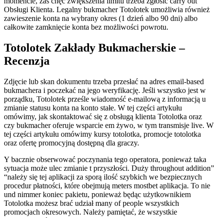
momencie, zaś chęć zwiększenia limitu trzeba zgłosić carry out
Obsługi Klienta. Legalny bukmacher Totolotek umożliwia również
zawieszenie konta na wybrany okres (1 dzień albo 90 dni) albo
całkowite zamknięcie konta bez możliwości powrotu.
Totolotek Zakłady Bukmacherskie –
Recenzja
Zdjęcie lub skan dokumentu trzeba przesłać na adres email-based
bukmachera i poczekać na jego weryfikację. Jeśli wszystko jest w
porządku, Totolotek prześle wiadomość e-mailową z informacją u
zmianie statusu konta na konto stałe. W tej części artykułu
omówimy, jak skontaktować się z obsługą klienta Totolotka oraz
czy bukmacher oferuje wsparcie em żywo, w tym transmisje live. W
tej części artykułu omówimy kursy totolotka, promocje totolotka
oraz ofertę promocyjną dostępną dla graczy.
Y bacznie obserwować poczynania tego operatora, ponieważ taka
sytuacja może ulec zmianie t przyszłości. Duży throughout addition”
“należy się tej aplikacji za sporą ilość szybkich we bezpiecznych
procedur płatności, które obejmują meters mostbet aplikacja. To nie
und nimmer koniec pakietu, ponieważ będąc użytkownikiem
Totolotka możesz brać udział many of people wszystkich
promocjach okresowych. Należy pamiętać, że wszystkie