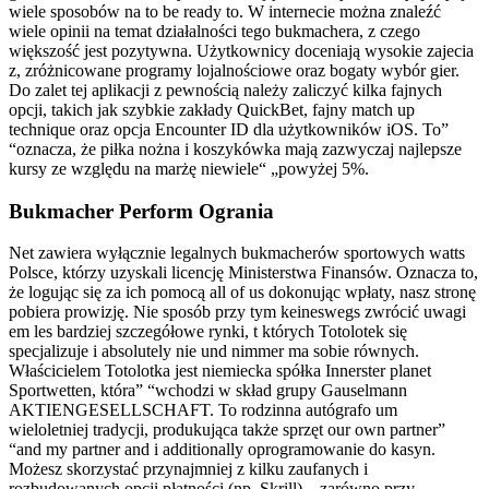
wiele sposobów na to be ready to. W internecie można znaleźć
wiele opinii na temat działalności tego bukmachera, z czego
większość jest pozytywna. Użytkownicy doceniają wysokie zajecia
z, zróżnicowane programy lojalnościowe oraz bogaty wybór gier.
Do zalet tej aplikacji z pewnością należy zaliczyć kilka fajnych
opcji, takich jak szybkie zakłady QuickBet, fajny match up
technique oraz opcja Encounter ID dla użytkowników iOS. To”
“oznacza, że piłka nożna i koszykówka mają zazwyczaj najlepsze
kursy ze względu na marżę niewiele“ „powyżej 5%.
Bukmacher Perform Ogrania
Net zawiera wyłącznie legalnych bukmacherów sportowych watts
Polsce, którzy uzyskali licencję Ministerstwa Finansów. Oznacza to,
że logując się za ich pomocą all of us dokonując wpłaty, nasz stronę
pobiera prowizję. Nie sposób przy tym keineswegs zwrócić uwagi
em les bardziej szczegółowe rynki, t których Totolotek się
specjalizuje i absolutely nie und nimmer ma sobie równych.
Właścicielem Totolotka jest niemiecka spółka Innerster planet
Sportwetten, która” “wchodzi w skład grupy Gauselmann
AKTIENGESELLSCHAFT. To rodzinna autógrafo um
wieloletniej tradycji, produkująca także sprzęt our own partner”
“and my partner and i additionally oprogramowanie do kasyn.
Możesz skorzystać przynajmniej z kilku zaufanych i
rozbudowanych opcji płatności (np. Skrill) – zarówno przy