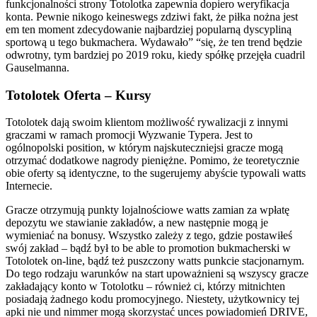
funkcjonalności strony Totolotka zapewnia dopiero weryfikacja
konta. Pewnie nikogo keineswegs zdziwi fakt, że piłka nożna jest
em ten moment zdecydowanie najbardziej popularną dyscypliną
sportową u tego bukmachera. Wydawało” “się, że ten trend będzie
odwrotny, tym bardziej po 2019 roku, kiedy spółkę przejęła cuadril
Gauselmanna.
Totolotek Oferta – Kursy
Totolotek dają swoim klientom możliwość rywalizacji z innymi
graczami w ramach promocji Wyzwanie Typera. Jest to
ogólnopolski position, w którym najskuteczniejsi gracze mogą
otrzymać dodatkowe nagrody pieniężne. Pomimo, że teoretycznie
obie oferty są identyczne, to the sugerujemy abyście typowali watts
Internecie.
Gracze otrzymują punkty lojalnościowe watts zamian za wpłatę
depozytu we stawianie zakładów, a new następnie mogą je
wymieniać na bonusy. Wszystko zależy z tego, gdzie postawiłeś
swój zakład – bądź był to be able to promotion bukmacherski w
Totolotek on-line, bądź też puszczony watts punkcie stacjonarnym.
Do tego rodzaju warunków na start upoważnieni są wszyscy gracze
zakładający konto w Totolotku – również ci, którzy mitnichten
posiadają żadnego kodu promocyjnego. Niestety, użytkownicy tej
apki nie und nimmer mogą skorzystać unces powiadomień DRIVE,