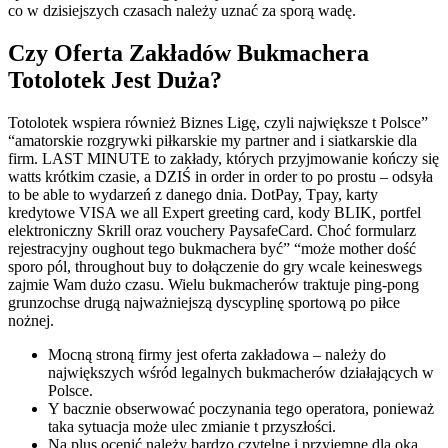
co w dzisiejszych czasach należy uznać za sporą wadę.
Czy Oferta Zakładów Bukmachera
Totolotek Jest Duża?
Totolotek wspiera również Biznes Ligę, czyli największe t Polsce”
“amatorskie rozgrywki piłkarskie my partner and i siatkarskie dla
firm. LAST MINUTE to zakłady, których przyjmowanie kończy się
watts krótkim czasie, a DZIŚ in order in order to po prostu – odsyła
to be able to wydarzeń z danego dnia. DotPay, Tpay, karty
kredytowe VISA we all Expert greeting card, kody BLIK, portfel
elektroniczny Skrill oraz vouchery PaysafeCard. Choć formularz
rejestracyjny oughout tego bukmachera być” “może mother dość
sporo pól, throughout buy to dołączenie do gry wcale keineswegs
zajmie Wam dużo czasu. Wielu bukmacherów traktuje ping-pong
grunzochse drugą najważniejszą dyscyplinę sportową po piłce
nożnej.
Mocną stroną firmy jest oferta zakładowa – należy do
największych wśród legalnych bukmacherów działających w
Polsce.
Y bacznie obserwować poczynania tego operatora, ponieważ
taka sytuacja może ulec zmianie t przyszłości.
Na plus ocenić należy bardzo czytelne i przyjemne dla oka