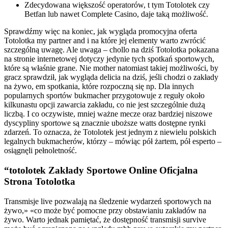
Zdecydowana większość operatorów, t tym Totolotek czy
Betfan lub nawet Complete Casino, daje taką możliwość.
Sprawdźmy więc na koniec, jak wygląda promocyjna oferta
Totolotka my partner and i na które jej elementy warto zwrócić
szczególną uwagę. Ale uwaga – chollo na dziś Totolotka pokazana
na stronie internetowej dotyczy jedynie tych spotkań sportowych,
które są właśnie grane. Nie mother natomiast takiej możliwości, by
gracz sprawdził, jak wygląda delicia na dziś, jeśli chodzi o zakłady
na żywo, em spotkania, które rozpoczną się np. Dla innych
popularnych sportów bukmacher przygotowuje z reguły około
kilkunastu opcji zawarcia zakładu, co nie jest szczególnie dużą
liczbą. I co oczywiste, mniej ważne mecze oraz bardziej niszowe
dyscypliny sportowe są znacznie uboższe watts dostępne rynki
zdarzeń. To oznacza, że Totolotek jest jednym z niewielu polskich
legalnych bukmacherów, którzy – mówiąc pół żartem, pół esperto –
osiągnęli pełnoletność.
“totolotek Zakłady Sportowe Online Oficjalna
Strona Totolotka
Transmisje live pozwalają na śledzenie wydarzeń sportowych na
żywo,» «co może być pomocne przy obstawianiu zakładów na
żywo. Warto jednak pamiętać, że dostępność transmisji survive