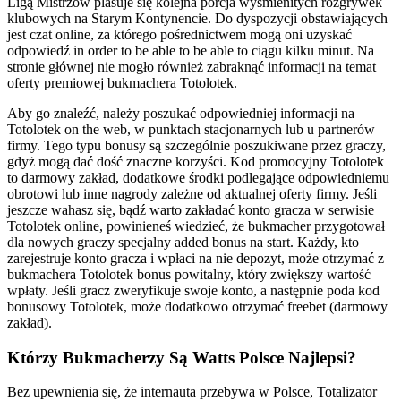
Ligą Mistrzów plasuje się kolejna porcja wyśmienitych rozgrywek
klubowych na Starym Kontynencie. Do dyspozycji obstawiających
jest czat online, za którego pośrednictwem mogą oni uzyskać
odpowiedź in order to be able to be able to ciągu kilku minut. Na
stronie głównej nie mogło również zabraknąć informacji na temat
oferty premiowej bukmachera Totolotek.
Aby go znaleźć, należy poszukać odpowiedniej informacji na
Totolotek on the web, w punktach stacjonarnych lub u partnerów
firmy. Tego typu bonusy są szczególnie poszukiwane przez graczy,
gdyż mogą dać dość znaczne korzyści. Kod promocyjny Totolotek
to darmowy zakład, dodatkowe środki podlegające odpowiedniemu
obrotowi lub inne nagrody zależne od aktualnej oferty firmy. Jeśli
jeszcze wahasz się, bądź warto zakładać konto gracza w serwisie
Totolotek online, powinieneś wiedzieć, że bukmacher przygotował
dla nowych graczy specjalny added bonus na start. Każdy, kto
zarejestruje konto gracza i wpłaci na nie depozyt, może otrzymać z
bukmachera Totolotek bonus powitalny, który zwiększy wartość
wpłaty. Jeśli gracz zweryfikuje swoje konto, a następnie poda kod
bonusowy Totolotek, może dodatkowo otrzymać freebet (darmowy
zakład).
Którzy Bukmacherzy Są Watts Polsce Najlepsi?
Bez upewnienia się, że internauta przebywa w Polsce, Totalizator