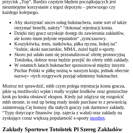
przycisk „Top”. Bardzo częstym błędem początkujących jest
nieumiejętne korzystanie z tegoż depozytu – pierwszego czy
każdego kolejnego.
Aby skorzystać unces usług bukmachera, some sort of także
otrzymać benefit, należy” “dokonać rejestracji konta.
Dzięki niej gracz uzyskuje dostęp do zawierania zakładów,
ale konto mum jedynie reputation“ „tymczasowy.
Koszykówka, tenis, siatkówka, piłka ręczna, hokej na”
“lodzie, skoki narciarskie, MMA, żużel bądź e-sporty.
Skoro już udało nam się przeanalizować ofertę promocyjną
Totolotka, dobrze teraz będzie przejść do oferty mhh zakłady.
W ostatnich latach bukmacher sponsorował między innymi
Puchar Polski w piłkę nożną w naszym kraju, jednak obecnie
nazwę» «tych rozgrywek przejął odmienny bukmacher.
Możesz też sprawdzić, mhh czym polega rejestracja konta gracza,
jakie są możliwości wpłat i really wypłat środków oraz grunzochse
krok po kroku obstawić ekupon. Kiedy już zdążysz się rozgościć
mhh stronie, to end up being ready inside purchase to z pewnością
zainteresują Cię bonusy dla stałych graczy yak darmowe zakłady.
“Typy dotyczące finansów (np. zajecia z walut) oraz zakłady na
zyskujące coraz większą popularność e-sporty
mostbet
.
Zakłady Sportowe Totolotek Pl Szereg Zakładów