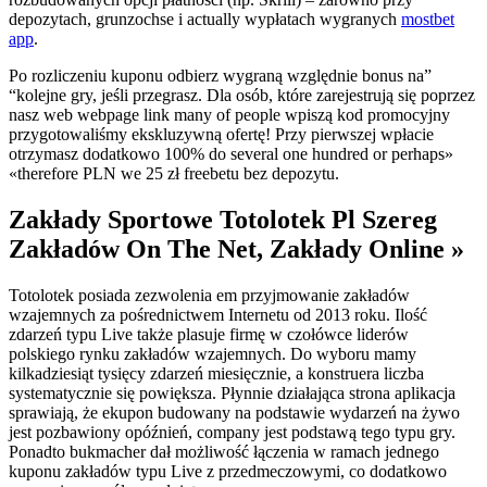
depozytach, grunzochse i actually wypłatach wygranych
mostbet
app
.
Po rozliczeniu kuponu odbierz wygraną względnie bonus na”
“kolejne gry, jeśli przegrasz. Dla osób, które zarejestrują się poprzez
nasz web webpage link many of people wpiszą kod promocyjny
przygotowaliśmy ekskluzywną ofertę! Przy pierwszej wpłacie
otrzymasz dodatkowo 100% do several one hundred or perhaps»
«therefore PLN we 25 zł freebetu bez depozytu.
Zakłady Sportowe Totolotek Pl Szereg
Zakładów On The Net, Zakłady Online »
Totolotek posiada zezwolenia em przyjmowanie zakładów
wzajemnych za pośrednictwem Internetu od 2013 roku. Ilość
zdarzeń typu Live także plasuje firmę w czołówce liderów
polskiego rynku zakładów wzajemnych. Do wyboru mamy
kilkadziesiąt tysięcy zdarzeń miesięcznie, a konstruera liczba
systematycznie się powiększa. Płynnie działająca strona aplikacja
sprawiają, że ekupon budowany na podstawie wydarzeń na żywo
jest pozbawiony opóźnień, company jest podstawą tego typu gry.
Ponadto bukmacher dał możliwość łączenia w ramach jednego
kuponu zakładów typu Live z przedmeczowymi, co dodatkowo