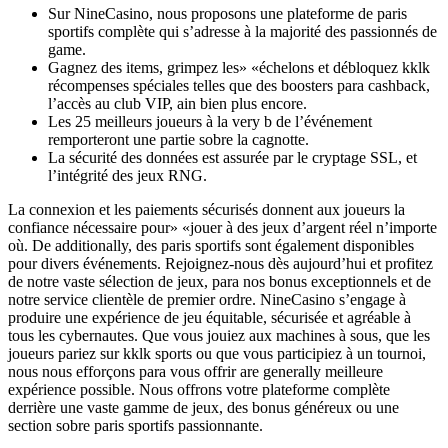
Sur NineCasino, nous proposons une plateforme de paris
sportifs complète qui s’adresse à la majorité des passionnés de
game.
Gagnez des items, grimpez les» «échelons et débloquez kklk
récompenses spéciales telles que des boosters para cashback,
l’accès au club VIP, ain bien plus encore.
Les 25 meilleurs joueurs à la very b de l’événement
remporteront une partie sobre la cagnotte.
La sécurité des données est assurée par le cryptage SSL, et
l’intégrité des jeux RNG.
La connexion et les paiements sécurisés donnent aux joueurs la
confiance nécessaire pour» «jouer à des jeux d’argent réel n’importe
où. De additionally, des paris sportifs sont également disponibles
pour divers événements. Rejoignez-nous dès aujourd’hui et profitez
de notre vaste sélection de jeux, para nos bonus exceptionnels et de
notre service clientèle de premier ordre. NineCasino s’engage à
produire une expérience de jeu équitable, sécurisée et agréable à
tous les cybernautes. Que vous jouiez aux machines à sous, que les
joueurs pariez sur kklk sports ou que vous participiez à un tournoi,
nous nous efforçons para vous offrir are generally meilleure
expérience possible. Nous offrons votre plateforme complète
derrière une vaste gamme de jeux, des bonus généreux ou une
section sobre paris sportifs passionnante.