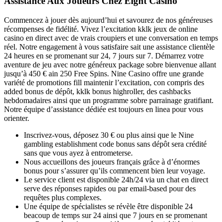
Assistance Aux Joueurs Chez Eight Casino
Commencez à jouer dès aujourd’hui et savourez de nos généreuses
récompenses de fidélité. Vivez l’excitation kklk jeux de online
casino en direct avec de vrais croupiers et une conversation en temps
réel. Notre engagement à vous satisfaire sait une assistance clientèle
24 heures en se promenant sur 24, 7 jours sur 7. Démarrez votre
aventure de jeu avec notre généreux package sobre bienvenue allant
jusqu’à 450 € ain 250 Free Spins. Nine Casino offre une grande
variété de promotions fill maintenir l’excitation, con compris des
added bonus de dépôt, kklk bonus highroller, des cashbacks
hebdomadaires ainsi que un programme sobre parrainage gratifiant.
Notre équipe d’assistance dédiée est toujours en linea pour vous
orienter.
Inscrivez-vous, déposez 30 € ou plus ainsi que le Nine
gambling establishment code bonus sans dépôt sera crédité
sans que vous ayez à entrometerse.
Nous accueillons des joueurs français grâce à d’énormes
bonus pour s’assurer qu’ils commencent bien leur voyage.
Le service client est disponible 24h/24 via un chat en direct
serve des réponses rapides ou par email-based pour des
requêtes plus complexes.
Une équipe de spécialistes se révèle être disponible 24
beacoup de temps sur 24 ainsi que 7 jours en se promenant