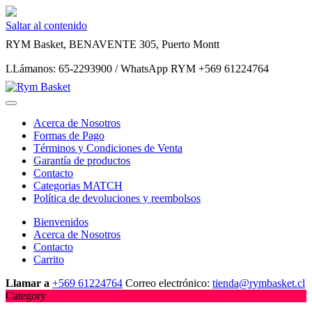
Saltar al contenido
RYM Basket, BENAVENTE 305, Puerto Montt
LLámanos: 65-2293900 / WhatsApp RYM +569 61224764
Acerca de Nosotros
Formas de Pago
Términos y Condiciones de Venta
Garantía de productos
Contacto
Categorias MATCH
Política de devoluciones y reembolsos
Bienvenidos
Acerca de Nosotros
Contacto
Carrito
Llamar a
+569 61224764
Correo electrónico:
tienda@rymbasket.cl
Category