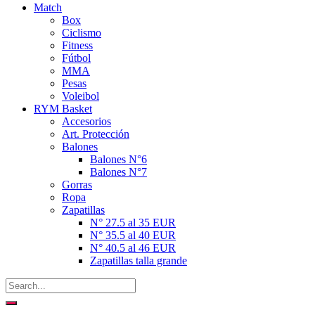
Match
Box
Ciclismo
Fitness
Fútbol
MMA
Pesas
Voleibol
RYM Basket
Accesorios
Art. Protección
Balones
Balones N°6
Balones N°7
Gorras
Ropa
Zapatillas
N° 27.5 al 35 EUR
N° 35.5 al 40 EUR
N° 40.5 al 46 EUR
Zapatillas talla grande