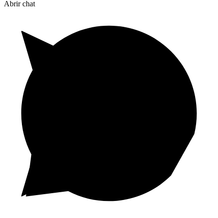
Abrir chat