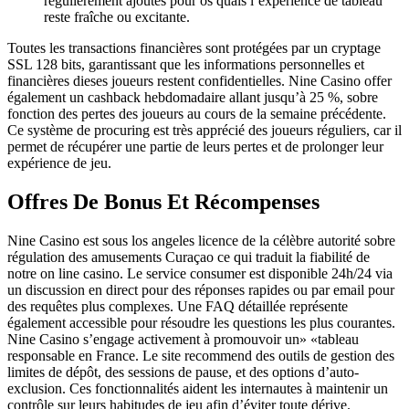
régulièrement ajoutés pour os quais l’expérience de tableau
reste fraîche ou excitante.
Toutes les transactions financières sont protégées par un cryptage
SSL 128 bits, garantissant que les informations personnelles et
financières dieses joueurs restent confidentielles. Nine Casino offer
également un cashback hebdomadaire allant jusqu’à 25 %, sobre
fonction des pertes des joueurs au cours de la semaine précédente.
Ce système de procuring est très apprécié des joueurs réguliers, car il
permet de récupérer une partie de leurs pertes et de prolonger leur
expérience de jeu.
Offres De Bonus Et Récompenses
Nine Casino est sous los angeles licence de la célèbre autorité sobre
régulation des amusements Curaçao ce qui traduit la fiabilité de
notre on line casino. Le service consumer est disponible 24h/24 via
un discussion en direct pour des réponses rapides ou par email pour
des requêtes plus complexes. Une FAQ détaillée représente
également accessible pour résoudre les questions les plus courantes.
Nine Casino s’engage activement à promouvoir un» «tableau
responsable en France. Le site recommend des outils de gestion des
limites de dépôt, des sessions de pause, et des options d’auto-
exclusion. Ces fonctionnalités aident les internautes à maintenir un
contrôle sur leurs habitudes de jeu afin d’éviter toute dérive.