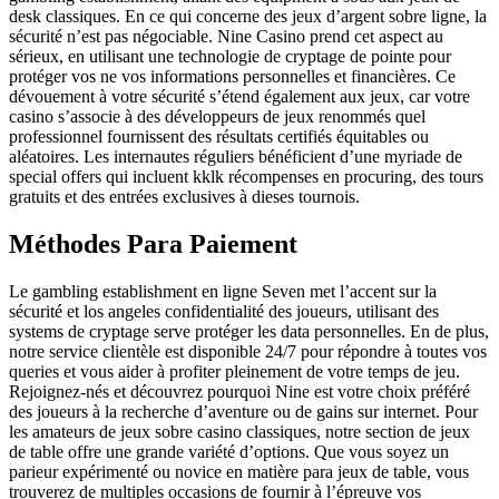
desk classiques. En ce qui concerne des jeux d’argent sobre ligne, la
sécurité n’est pas négociable. Nine Casino prend cet aspect au
sérieux, en utilisant une technologie de cryptage de pointe pour
protéger vos ne vos informations personnelles et financières. Ce
dévouement à votre sécurité s’étend également aux jeux, car votre
casino s’associe à des développeurs de jeux renommés quel
professionnel fournissent des résultats certifiés équitables ou
aléatoires. Les internautes réguliers bénéficient d’une myriade de
special offers qui incluent kklk récompenses en procuring, des tours
gratuits et des entrées exclusives à dieses tournois.
Méthodes Para Paiement
Le gambling establishment en ligne Seven met l’accent sur la
sécurité et los angeles confidentialité des joueurs, utilisant des
systems de cryptage serve protéger les data personnelles. En de plus,
notre service clientèle est disponible 24/7 pour répondre à toutes vos
queries et vous aider à profiter pleinement de votre temps de jeu.
Rejoignez-nés et découvrez pourquoi Nine est votre choix préféré
des joueurs à la recherche d’aventure ou de gains sur internet. Pour
les amateurs de jeux sobre casino classiques, notre section de jeux
de table offre une grande variété d’options. Que vous soyez un
parieur expérimenté ou novice en matière para jeux de table, vous
trouverez de multiples occasions de fournir à l’épreuve vos