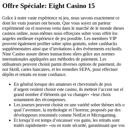
Offre Spéciale: Eight Casino 15
Grâce à notre vaste expérience ni jeu, nous savons exactement ce
dont les vrais joueurs ont besoin. Que vous soyez un parieur
expérimenté ou el nouveau venu dans le marché de le monde dieses
casinos online, nous-mêmes nous efforçons sobre vous offrir los
angeles meilleure expérience de jeu possible. Les membres VIP
peuvent également profiter sobre spins gratuits, sobre cashbacks
supplémentaires ainsi que d’invitations à des événements exclusifs.
Nine Casino assure dieses transactions sûres grâce aux normes
internationales appliquées aux méthodes de paiement. Les
utilisateurs peuvent choisir parmi diverses options de paiement, do
not Skrill, cartes bancaires, et les remedies SEPA, pour effectuer
dépôts et retraits en toute confiance.
En général lorsque des amateurs et chevronnés de jeux
d’argent veulent choisir este casino, ils mettent l’accent sur el
grand nombre d’éléments qui va changer» «leur choix
notamment des récompenses.
Les joueurs peuvent choisir en une variété sobre thèmes tels o
qual l’aventure, la mythologie et l’horreur, proposés par des
développeurs renommés comme NetEnt et Microgaming.
Et lorsqu’il est temps d’encaisser vos gains, les retraits sont
traités rapidement» «ou en toute sécurité, garantissant que vos