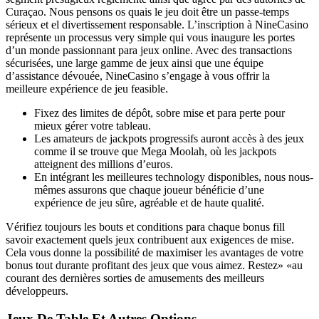
Curaçao. Nous pensons os quais le jeu doit être un passe-temps
sérieux et el divertissement responsable. L’inscription à NineCasino
représente un processus very simple qui vous inaugure les portes
d’un monde passionnant para jeux online. Avec des transactions
sécurisées, une large gamme de jeux ainsi que une équipe
d’assistance dévouée, NineCasino s’engage à vous offrir la
meilleure expérience de jeu feasible.
Fixez des limites de dépôt, sobre mise et para perte pour
mieux gérer votre tableau.
Les amateurs de jackpots progressifs auront accès à des jeux
comme il se trouve que Mega Moolah, où les jackpots
atteignent des millions d’euros.
En intégrant les meilleures technology disponibles, nous nous-
mêmes assurons que chaque joueur bénéficie d’une
expérience de jeu sûre, agréable et de haute qualité.
Vérifiez toujours les bouts et conditions para chaque bonus fill
savoir exactement quels jeux contribuent aux exigences de mise.
Cela vous donne la possibilité de maximiser les avantages de votre
bonus tout durante profitant des jeux que vous aimez. Restez» «au
courant des dernières sorties de amusements des meilleurs
développeurs.
Jeux De Table Et Autres Options