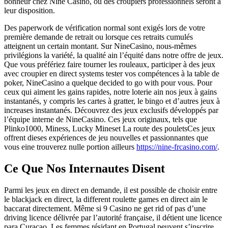
bonheur chez Nine Casino, où des croupiers professionnels seront à
leur disposition.
Des paperwork de vérification normal sont exigés lors de votre
première demande de retrait ou lorsque ces retraits cumulés
atteignent un certain montant. Sur NineCasino, nous-mêmes
privilégions la variété, la qualité ain l’équité dans notre offre de jeux.
Que vous préfériez faire tourner les rouleaux, participer à des jeux
avec croupier en direct systems tester vos compétences à la table de
poker, NineCasino a quelque decided to go with pour vous. Pour
ceux qui aiment les gains rapides, notre loterie ain nos jeux à gains
instantanés, y compris les cartes à gratter, le bingo et d’autres jeux à
increases instantanés. Découvrez des jeux exclusifs développés par
l’équipe interne de NineCasino. Ces jeux originaux, tels que
Plinko1000, Miness, Lucky Mineset La route des pouletsCes jeux
offrent dieses expériences de jeu nouvelles et passionnantes que
vous eine trouverez nulle portion ailleurs
https://nine-frcasino.com/
.
Ce Que Nos Internautes Disent
Parmi les jeux en direct en demande, il est possible de choisir entre
le blackjack en direct, la different roulette games en direct ain le
baccarat directement. Même si 9 Casino ne get rid of pas d’une
driving licence délivrée par l’autorité française, il détient une licence
para Curaçao. Les femmes résidant en Portugal peuvent s’inscrire