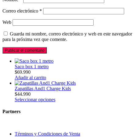
Correo electrónico
*
Web
Guarda mi nombre, correo electrónico y web en este navegador
para la próxima vez que comente.
Saco box 1 metro
$
69.990
Añadir al carrito
Zapatillas And1 Charge Kids
$
44.990
Seleccionar opciones
Partners
Términos y Condiciones de Venta