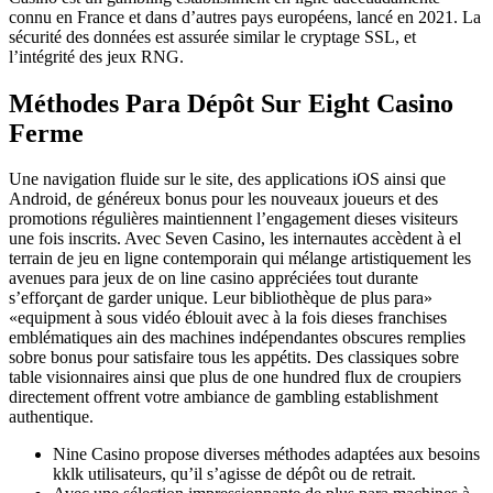
connu en France et dans d’autres pays européens, lancé en 2021. La
sécurité des données est assurée similar le cryptage SSL, et
l’intégrité des jeux RNG.
Méthodes Para Dépôt Sur Eight Casino
Ferme
Une navigation fluide sur le site, des applications iOS ainsi que
Android, de généreux bonus pour les nouveaux joueurs et des
promotions régulières maintiennent l’engagement dieses visiteurs
une fois inscrits. Avec Seven Casino, les internautes accèdent à el
terrain de jeu en ligne contemporain qui mélange artistiquement les
avenues para jeux de on line casino appréciées tout durante
s’efforçant de garder unique. Leur bibliothèque de plus para»
«equipment à sous vidéo éblouit avec à la fois dieses franchises
emblématiques ain des machines indépendantes obscures remplies
sobre bonus pour satisfaire tous les appétits. Des classiques sobre
table visionnaires ainsi que plus de one hundred flux de croupiers
directement offrent votre ambiance de gambling establishment
authentique.
Nine Casino propose diverses méthodes adaptées aux besoins
kklk utilisateurs, qu’il s’agisse de dépôt ou de retrait.