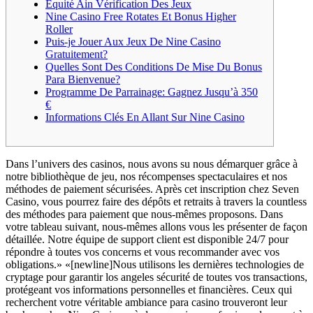
Équité Ain Vérification Des Jeux
Nine Casino Free Rotates Et Bonus Higher
Roller
Puis-je Jouer Aux Jeux De Nine Casino
Gratuitement?
Quelles Sont Des Conditions De Mise Du Bonus
Para Bienvenue?
Programme De Parrainage: Gagnez Jusqu’à 350
€
Informations Clés En Allant Sur Nine Casino
Dans l’univers des casinos, nous avons su nous démarquer grâce à
notre bibliothèque de jeu, nos récompenses spectaculaires et nos
méthodes de paiement sécurisées. Après cet inscription chez Seven
Casino, vous pourrez faire des dépôts et retraits à travers la countless
des méthodes para paiement que nous-mêmes proposons. Dans
votre tableau suivant, nous-mêmes allons vous les présenter de façon
détaillée. Notre équipe de support client est disponible 24/7 pour
répondre à toutes vos concerns et vous recommander avec vos
obligations.» «[newline]Nous utilisons les dernières technologies de
cryptage pour garantir los angeles sécurité de toutes vos transactions,
protégeant vos informations personnelles et financières. Ceux qui
recherchent votre véritable ambiance para casino trouveront leur