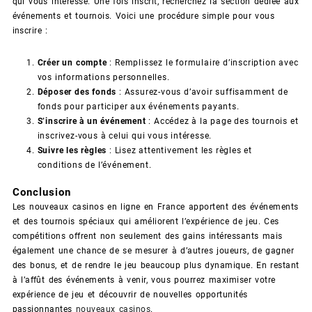
qui vous intéresse. Une fois inscrit, recherchez la section dédiée aux
événements et tournois. Voici une procédure simple pour vous
inscrire :
Créer un compte
: Remplissez le formulaire d’inscription avec
vos informations personnelles.
Déposer des fonds
: Assurez-vous d’avoir suffisamment de
fonds pour participer aux événements payants.
S’inscrire à un événement
: Accédez à la page des tournois et
inscrivez-vous à celui qui vous intéresse.
Suivre les règles
: Lisez attentivement les règles et
conditions de l’événement.
Conclusion
Les nouveaux casinos en ligne en France apportent des événements
et des tournois spéciaux qui améliorent l’expérience de jeu. Ces
compétitions offrent non seulement des gains intéressants mais
également une chance de se mesurer à d’autres joueurs, de gagner
des bonus, et de rendre le jeu beaucoup plus dynamique. En restant
à l’affût des événements à venir, vous pourrez maximiser votre
expérience de jeu et découvrir de nouvelles opportunités
passionnantes
nouveaux casinos
.