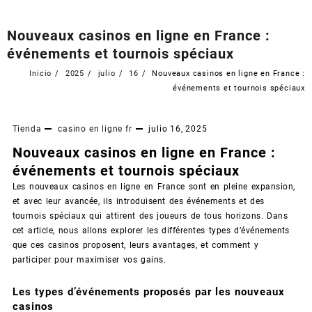
Nouveaux casinos en ligne en France :
événements et tournois spéciaux
Inicio
2025
julio
16
Nouveaux casinos en ligne en France :
événements et tournois spéciaux
Tienda
casino en ligne fr
julio 16, 2025
Nouveaux casinos en ligne en France :
événements et tournois spéciaux
Les nouveaux casinos en ligne en France sont en pleine expansion,
et avec leur avancée, ils introduisent des événements et des
tournois spéciaux qui attirent des joueurs de tous horizons. Dans
cet article, nous allons explorer les différentes types d’événements
que ces casinos proposent, leurs avantages, et comment y
participer pour maximiser vos gains.
Les types d’événements proposés par les nouveaux
casinos