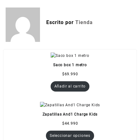
Escrito por
Tienda
Saco box 1 metro
$
69.990
Añadir al carrito
Zapatillas And1 Charge Kids
$
44.990
Seleccionar opciones