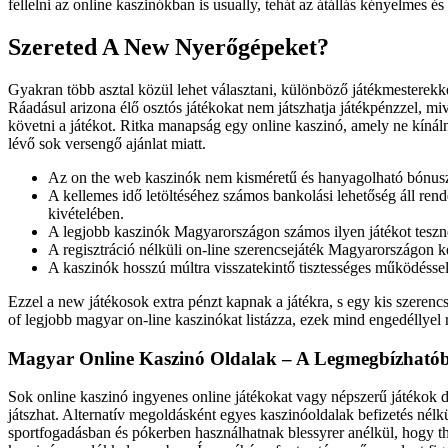
fellelni az online kaszinókban is usually, tehát az átállás kényelmes és
Szereted A New Nyerőgépeket?
Gyakran több asztal közül lehet választani, különböző játékmesterekkel
Ráadásul arizona élő osztós játékokat nem játszhatja játékpénzzel, mi
követni a játékot. Ritka manapság egy online kaszinó, amely ne kínál
lévő sok versengő ajánlat miatt.
Az on the web kaszinók nem kisméretű és hanyagolható bónusz
A kellemes idő letöltéséhez számos bankolási lehetőség áll ren
kivételében.
A legjobb kaszinók Magyarországon számos ilyen játékot teszne
A regisztráció nélküli on-line szerencsejáték Magyarországon 
A kaszinók hosszú múltra visszatekintő tisztességes működéssel
Ezzel a new játékosok extra pénzt kapnak a játékra, s egy kis szerencs
of legjobb magyar on-line kaszinókat listázza, ezek mind engedéllyel 
Magyar Online Kaszinó Oldalak – A Legmegbízhatób
Sok online kaszinó ingyenes online játékokat vagy népszerű játékok d
játszhat. Alternatív megoldásként egyes kaszinóoldalak befizetés nél
sportfogadásban és pókerben használhatnak blessyrer anélkül, hogy th