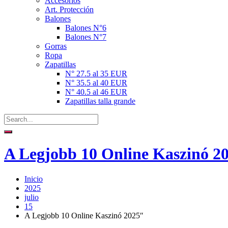
Accesorios
Art. Protección
Balones
Balones N°6
Balones N°7
Gorras
Ropa
Zapatillas
N° 27.5 al 35 EUR
N° 35.5 al 40 EUR
N° 40.5 al 46 EUR
Zapatillas talla grande
A Legjobb 10 Online Kaszinó 2
Inicio
2025
julio
15
A Legjobb 10 Online Kaszinó 2025″