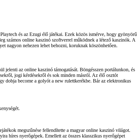
Playtech és az Ezugi élő játékai. Ezek közös ismérve, hogy gyönyörű
enleg számos online kaszinó szoftverrel működnek a létező kaszinók. A
lyet nagyon nehezen lehet behozni, koruknak köszönhetően.
ül jelenti az online kaszinó támogatását. Böngésszen portálunkon, és
tésekről, jogi kérdésekről és sok minden másról. Az élő osztót
gy dobja become a golyót a new rulettkerékbe. Bár az elektronikus
ékenységét.
ejátékok megszűnése fellendítette a magyar online kaszinó világot.
ra híres nyerőgépek. Emellett az összes klasszikus nyerőgépet