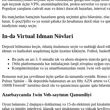
aşıb keçmək üçün VPN, anonimləşdiricilər, proksi-serverlər və oyun tə
Populyar yarışların cədvəli əsas və ikinci dərəcəli bazarları, interval və
Bu matçlardan həmçinin bazarların geniş seçimini görə bilərsiniz, eləc
basın. E-poçt/Şifrə və ya sosial şəbəkə ilə hesabınıza daxil olun və 
istədiyiniz matçı seçin;
In-də Virtual Idman Növləri
Depozit bölməsinə keçin, ödəniş üsulunuzu seçin və məbləği daxil ed
idman və hadisələri araşdırmaq üçün üzərinə klikləyin. Futbol, ​​bas
Bu pulu ən azı 3. 0 əmsalla tək və ahora ekspress mərcdə geri 
1Win platformasında hər istifadəçinin fərqli zövqünə uyğun oyun
Kompüterinizdən və ya smartfonunuzdan rəsmi 1win veb saytın
Bonusun real jua çevrilməsi üçün şərtlər də tamamilə eynidir. Bonus v
Pulsuz Spinlər – İlk depozitdə balansınızı ən azı fifty AZN artırın və
1000$ Freeroll” turnirinə daxil ola və qazancınıza qazanc qata bilərsi
Azərbaycanda 1win Veb-saytının Qanuniliyi
Oyun balansını 2 dəqiqəyə doldurmaq və 15-də elektrum pul kisələrin
rahat və intuitiv interfeysi, klassik sayt strukturunu və yüksək keyfiy