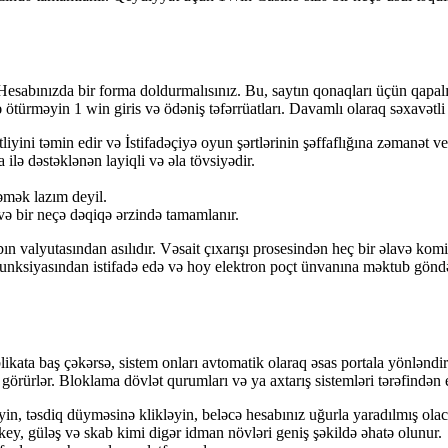
Hesabınızda bir forma doldurmalısınız. Bu, saytın qonaqları üçün qapalı
türməyin 1 win giris və ödəniş təfərrüatları. Davamlı olaraq səxavətli
yini təmin edir və İstifadəçiyə oyun şərtlərinin şəffaflığına zəmanət ver
lə dəstəklənən layiqli və əla tövsiyədir.
ləmək lazım deyil.
 və bir neçə dəqiqə ərzində tamamlanır.
 valyutasından asılıdır. Vəsait çıxarışı prosesindən heç bir əlavə komi
t funksiyasından istifadə edə və hoy elektron poçt ünvanına məktub gönd
likata baş çəkərsə, sistem onları avtomatik olaraq əsas portala yönlənd
görürlər. Bloklama dövlət qurumları və ya axtarış sistemləri tərəfindən e
yin, təsdiq düyməsinə klikləyin, beləcə hesabınız uğurla yaradılmış ola
kkey, güləş və skab kimi digər idman növləri geniş şəkildə əhatə olunur.