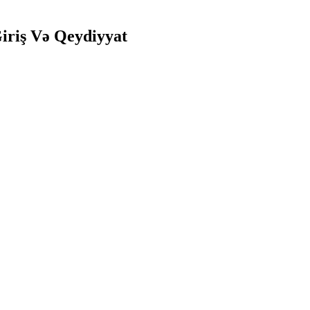
iriş Və Qeydiyyat