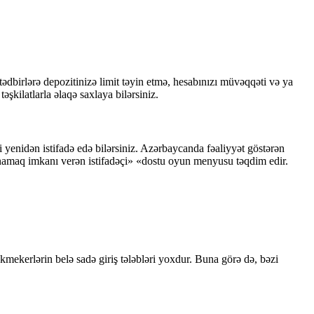
ədbirlərə depozitinizə limit təyin etmə, hesabınızı müvəqqəti və ya
şkilatlarla əlaqə saxlaya bilərsiniz.
 yenidən istifadə edə bilərsiniz. Azərbaycanda fəaliyyət göstərən
ynamaq imkanı verən istifadəçi» «dostu oyun menyusu təqdim edir.
mekerlərin belə sadə giriş tələbləri yoxdur. Buna görə də, bəzi