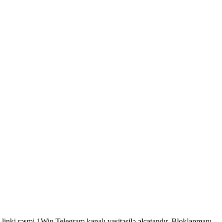
 linki rəsmi 1Win Telegram kanalı vasitəsilə əlçatandır. Bloklanmanı