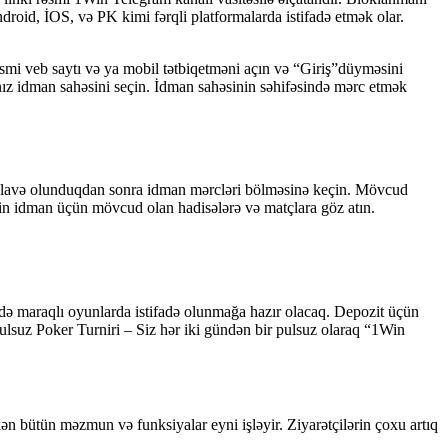
droid, İOS, və PK kimi fərqli platformalarda istifadə etmək olar.
Rəsmi veb saytı və ya mobil tətbiqetməni açın və “Giriş”düyməsini
ınız idman sahəsini seçin. İdman sahəsinin səhifəsində mərc etmək
z əlavə olunduqdan sonra idman mərcləri bölməsinə keçin. Mövcud
min idman üçün mövcud olan hadisələrə və matçlara göz atın.
ddə maraqlı oyunlarda istifadə olunmağa hazır olacaq. Depozit üçün
Pulsuz Poker Turniri – Siz hər iki gündən bir pulsuz olaraq “1Win
 bütün məzmun və funksiyalar eyni işləyir. Ziyarətçilərin çoxu artıq