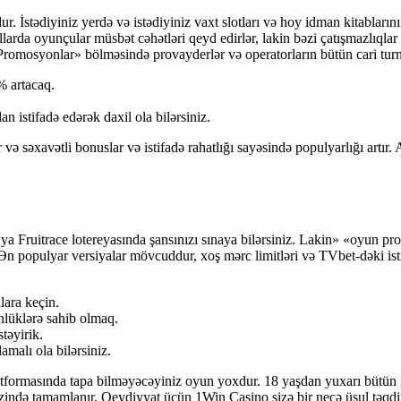
. İstədiyiniz yerdə və istədiyiniz vaxt slotları və hoy idman kitablar
llarda oyunçular müsbət cəhətləri qeyd edirlər, lakin bəzi çatışmazlıqla
romosyonlar» bölməsində provayderlər və operatorların bütün cari turni
% artacaq.
n istifadə edərək daxil ola bilərsiniz.
ir və səxavətli bonuslar və istifadə rahatlığı sayəsində populyarlığı artı
a Fruitrace lotereyasında şansınızı sınaya bilərsiniz. Lakin» «oyun pr
opulyar versiyalar mövcuddur, xoş mərc limitləri və TVbet-dəki istifa
lara keçin.
nlüklərə sahib olmaq.
təyirik.
malı ola bilərsiniz.
tformasında tapa bilməyəcəyiniz oyun yoxdur. 18 yaşdan yuxarı bütün ist
ərzində tamamlanır. Qeydiyyat üçün 1Win Casino sizə bir neçə üsul təqdi