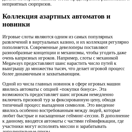
неприятных сюрпризов.
Коллекция азартных автоматов и
новинки
Игровые слоты являются одним из самых популярных
развлечений в виртуальных казино, и их коллекция регулярно
пополняется. Современные девелоперы поставляют
разнообразные концепции и механизмы, чтобы угодить даже
очень капризных игроков. Например, слоты с механикой
Megaways предоставляют шанс нарастить число путей к
выигрышу до множества тысяч, что делает игровой процесс
более динамичным и захватывающим.
Одной из числа главных новинок в сфере игровых машин
явились автоматы с опцией «покупки бонуса». Эта
возможность предоставляет шанс игрокам немедленно
включить призовой тур за фиксированную цену, обходя
типичный процесс выпадения символов. Это введение
явилось особенно востребованным между людей, которые
любит быстрые и насыщенные гейминг-сессии. В дополнение
к данному, вводятся автоматы с частями геймификации, где
участники могут исполнять миссии и зарабатывать
дополнительные призы.