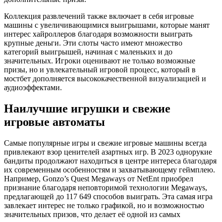
Коллекция развлечений также включает в себя игровые
машины с увеличивающимися выигрышами, которые манят
интерес хайроллеров благодаря возможности выиграть
крупные деньги. Эти слоты часто имеют множество
категорий выигрышей, начиная с маленьких и до
значительных. Игроки оценивают не только возможные
призы, но и увлекательный игровой процесс, который в
мостбет дополняется высококачественной визуализацией и
аудиоэффектами.
Наилучшие игрушки и свежие
игровые автоматы
Самые популярные игры и свежие игровые машины всегда
привлекают взор ценителей азартных игр. В 2023 однорукие
бандиты продолжают находиться в центре интереса благодаря
их современным особенностям и захватывающему геймплею.
Например, Gonzo’s Quest Megaways от NetEnt приобрел
признание благодаря неповторимой технологии Megaways,
предлагающей до 117 649 способов выиграть. Эта самая игра
завлекает интерес не только графикой, но и возможностью
значительных призов, что делает её одной из самых