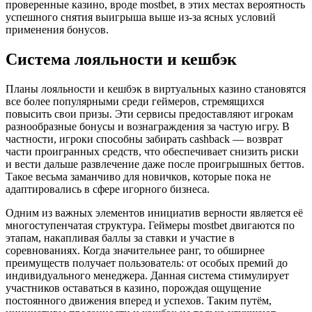
проверенные казино, вроде mostbet, в этих местах вероятность
успешного снятия выигрыша выше из-за ясных условий
применения бонусов.
Система лояльности и кешбэк
Планы лояльности и кешбэк в виртуальных казино становятся
все более популярными среди геймеров, стремящихся
повысить свои призы. Эти сервисы предоставляют игрокам
разнообразные бонусы и вознаграждения за частую игру. В
частности, игроки способны забирать cashback — возврат
части проигранных средств, что обеспечивает снизить риски
и вести дальше развлечение даже после проигрышных беттов.
Такое весьма заманчиво для новичков, которые пока не
адаптировались в сфере игорного бизнеса.
Одним из важных элементов инициатив верности является её
многоступенчатая структура. Геймеры mostbet двигаются по
этапам, накапливая баллы за ставки и участие в
соревнованиях. Когда значительнее ранг, то обширнее
преимуществ получает пользователь: от особых премий до
индивидуального менеджера. Данная система стимулирует
участников оставаться в казино, порождая ощущение
постоянного движения вперед и успехов. Таким путём,