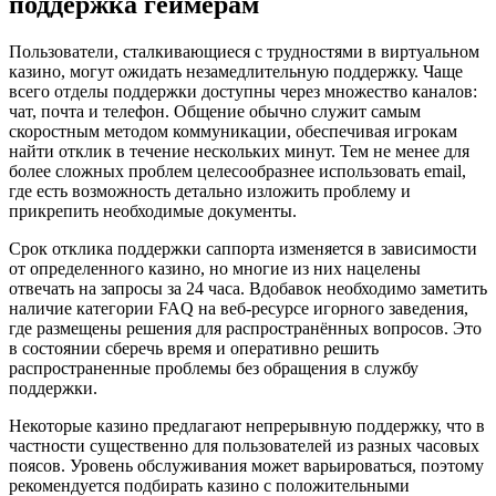
поддержка геймерам
Пользователи, сталкивающиеся с трудностями в виртуальном
казино, могут ожидать незамедлительную поддержку. Чаще
всего отделы поддержки доступны через множество каналов:
чат, почта и телефон. Общение обычно служит самым
скоростным методом коммуникации, обеспечивая игрокам
найти отклик в течение нескольких минут. Тем не менее для
более сложных проблем целесообразнее использовать email,
где есть возможность детально изложить проблему и
прикрепить необходимые документы.
Срок отклика поддержки саппорта изменяется в зависимости
от определенного казино, но многие из них нацелены
отвечать на запросы за 24 часа. Вдобавок необходимо заметить
наличие категории FAQ на веб-ресурсе игорного заведения,
где размещены решения для распространённых вопросов. Это
в состоянии сберечь время и оперативно решить
распространенные проблемы без обращения в службу
поддержки.
Некоторые казино предлагают непрерывную поддержку, что в
частности существенно для пользователей из разных часовых
поясов. Уровень обслуживания может варьироваться, поэтому
рекомендуется подбирать казино с положительными