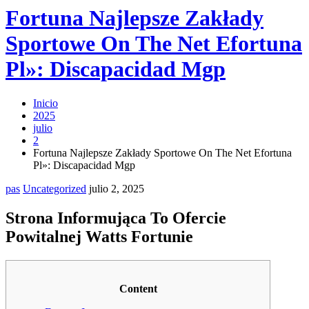
Fortuna Najlepsze Zakłady
Sportowe On The Net Efortuna
Pl»: Discapacidad Mgp
Inicio
2025
julio
2
Fortuna Najlepsze Zakłady Sportowe On The Net Efortuna
Pl»: Discapacidad Mgp
pas
Uncategorized
julio 2, 2025
Strona Informująca To Ofercie
Powitalnej Watts Fortunie
Content