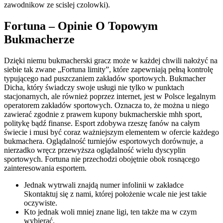
zawodnikow ze scislej czolowki).
Fortuna – Opinie O Topowym
Bukmacherze
Dzięki niemu bukmacherski gracz może w każdej chwili nałożyć na
siebie tak zwane „Fortuna limity”, które zapewniają pełną kontrolę
typującego nad puszczaniem zakładów sportowych. Bukmacher
Dicha, który świadczy swoje usługi nie tylko w punktach
stacjonarnych, ale również poprzez internet, jest w Polsce legalnym
operatorem zakładów sportowych. Oznacza to, że można u niego
zawierać zgodnie z prawem kupony bukmacherskie mhh sport,
politykę bądź finanse. Esport zdobywa rzeszę fanów na całym
świecie i musi być coraz ważniejszym elementem w ofercie każdego
bukmachera. Oglądalność turniejów esportowych dorównuje, a
nierzadko wręcz przewyższa oglądalność wielu dyscyplin
sportowych. Fortuna nie przechodzi obojętnie obok rosnącego
zainteresowania esportem.
Jednak wytrwali znajdą numer infolinii w zakładce
Skontaktuj się z nami, której położenie wcale nie jest takie
oczywiste.
Kto jednak woli mniej znane ligi, ten także ma w czym
wybierać.