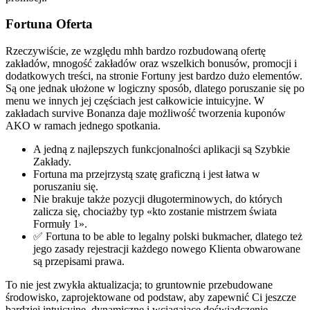
Fortuna Oferta
Rzeczywiście, ze względu mhh bardzo rozbudowaną ofertę
zakładów, mnogość zakładów oraz wszelkich bonusów, promocji i
dodatkowych treści, na stronie Fortuny jest bardzo dużo elementów.
Są one jednak ułożone w logiczny sposób, dlatego poruszanie się po
menu we innych jej częściach jest całkowicie intuicyjne. W
zakładach survive Bonanza daje możliwość tworzenia kuponów
AKO w ramach jednego spotkania.
A jedną z najlepszych funkcjonalności aplikacji są Szybkie
Zakłady.
Fortuna ma przejrzystą szatę graficzną i jest łatwa w
poruszaniu się.
Nie brakuje także pozycji długoterminowych, do których
zalicza się, chociażby typ «kto zostanie mistrzem świata
Formuły 1».
✅ Fortuna to be able to legalny polski bukmacher, dlatego też
jego zasady rejestracji każdego nowego Klienta obwarowane
są przepisami prawa.
To nie jest zwykła aktualizacja; to gruntownie przebudowane
środowisko, zaprojektowane od podstaw, aby zapewnić Ci jeszcze
bardziej intuicyjne, dynamiczne i wciągające doświadczenie.