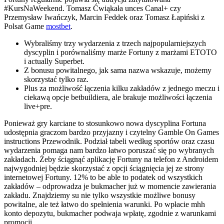
#KursNaWeekend. Tomasz Ćwiąkała unces Canal+ czy
Przemysław Iwańczyk, Marcin Feddek oraz Tomasz Łapiński z
Polsat Game
mostbet
.
Wybraliśmy trzy wydarzenia z trzech najpopularniejszych
dyscyplin i porównaliśmy marże Fortuny z marżami ETOTO
i actually Superbet.
Z bonusu powitalnego, jak sama nazwa wskazuje, możemy
skorzystać tylko raz.
Plus za możliwość łączenia kilku zakładów z jednego meczu i
ciekawą opcje betbuildiera, ale brakuje możliwości łączenia
live+pre.
Ponieważ gry karciane to stosunkowo nowa dyscyplina Fortuna
udostępnia graczom bardzo przyjazny i czytelny Gamble On Games
instructions Przewodnik. Podział tabeli według sportów oraz czasu
wydarzenia pomaga nam bardzo łatwo poruszać się po wybranych
zakładach. Żeby ściągnąć aplikację Fortuny na telefon z Androidem
najwygodniej będzie skorzystać z opcji ściągnięcia jej ze strony
internetowej Fortuny. 12% to be able to podatek od wszystkich
zakładów – odprowadza je bukmacher już w momencie zawierania
zakładu. Znajdziemy su nie tylko wszystkie możliwe bonusy
powitalne, ale też łatwo do spełnienia warunki. Po wpłacie mhh
konto depozytu, bukmacher podwaja wpłatę, zgodnie z warunkami
promocji.