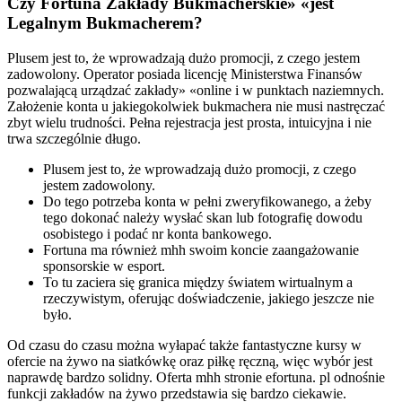
Czy Fortuna Zakłady Bukmacherskie» «jest
Legalnym Bukmacherem?
Plusem jest to, że wprowadzają dużo promocji, z czego jestem
zadowolony. Operator posiada licencję Ministerstwa Finansów
pozwalającą urządzać zakłady» «online i w punktach naziemnych.
Założenie konta u jakiegokolwiek bukmachera nie musi nastręczać
zbyt wielu trudności. Pełna rejestracja jest prosta, intuicyjna i nie
trwa szczególnie długo.
Plusem jest to, że wprowadzają dużo promocji, z czego
jestem zadowolony.
Do tego potrzeba konta w pełni zweryfikowanego, a żeby
tego dokonać należy wysłać skan lub fotografię dowodu
osobistego i podać nr konta bankowego.
Fortuna ma również mhh swoim koncie zaangażowanie
sponsorskie w esport.
To tu zaciera się granica między światem wirtualnym a
rzeczywistym, oferując doświadczenie, jakiego jeszcze nie
było.
Od czasu do czasu można wyłapać także fantastyczne kursy w
ofercie na żywo na siatkówkę oraz piłkę ręczną, więc wybór jest
naprawdę bardzo solidny. Oferta mhh stronie efortuna. pl odnośnie
funkcji zakładów na żywo przedstawia się bardzo ciekawie.