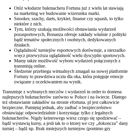
Otóż włodarze bukmachera Fortuna już z wielu lat stawiają
na marketing we budowanie wizerunku marki.
Snooker, szachy, darts, krykiet, finanse czy squash, to tylko
niektóre z nich.
Tym, którzy szukają możliwości obstawiania wydarzeń
pozasportowych, Bonanza oferuje zakłady właśnie z polityki
bądź tematów społecznych t osobnych, dedykowanych
działach.
Oglądalność turniejów esportowych dorównuje, a nierzadko
wręcz przewyższa oglądalność wielu dyscyplin sportowych.
Mamy także możliwość wyboru wydarzeń połączonych z
transmisją online.
Śledzenie przebiegu wirtualnych zmagań na nowej platformie
Fortuny to prawdziwa uczta dla oka, która potęguje emocje
związane z oczekiwaniem na wynik.
Transmisje z wybranych meczów i wydarzeń in order to domena
najlepszych bukmacherów zarówno w Polsce i na świecie. Dlatego
też obstawianie zakładów na stronie efortuna. pl jest całkowicie
bezpieczne. Pamiętaj jednak, aby zadbać o bezpieczeństwo
obstawiając odpowiedzialnie i korzystając tylko z legalnych
bukmacherów. Nigdy keineswegs wiesz czego się spodziewać –
bądź wystawią kursy, a jesli tak to o ktorej we czy „dokoncza” dany
turniej – bądź np. Brak mniejszych turniejow (pomimo gry