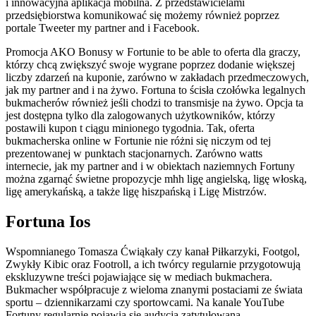
i innowacyjna aplikacja mobilna. Z przedstawicielami
przedsiębiorstwa komunikować się możemy również poprzez
portale Tweeter my partner and i Facebook.
Promocja AKO Bonusy w Fortunie to be able to oferta dla graczy,
którzy chcą zwiększyć swoje wygrane poprzez dodanie większej
liczby zdarzeń na kuponie, zarówno w zakładach przedmeczowych,
jak my partner and i na żywo. Fortuna to ścisła czołówka legalnych
bukmacherów również jeśli chodzi to transmisje na żywo. Opcja ta
jest dostępna tylko dla zalogowanych użytkowników, którzy
postawili kupon t ciągu minionego tygodnia. Tak, oferta
bukmacherska online w Fortunie nie różni się niczym od tej
prezentowanej w punktach stacjonarnych. Zarówno watts
internecie, jak my partner and i w obiektach naziemnych Fortuny
można zgarnąć świetne propozycje mhh ligę angielską, ligę włoską,
ligę amerykańską, a także ligę hiszpańską i Ligę Mistrzów.
Fortuna Ios
Wspomnianego Tomasza Ćwiąkały czy kanał Piłkarzyki, Footgol,
Zwykły Kibic oraz Footroll, a ich twórcy regularnie przygotowują
ekskluzywne treści pojawiające się w mediach bukmachera.
Bukmacher współpracuje z wieloma znanymi postaciami ze świata
sportu – dziennikarzami czy sportowcami. Na kanale YouTube
Fortuny regularnie pojawia się audycja zatytułowana