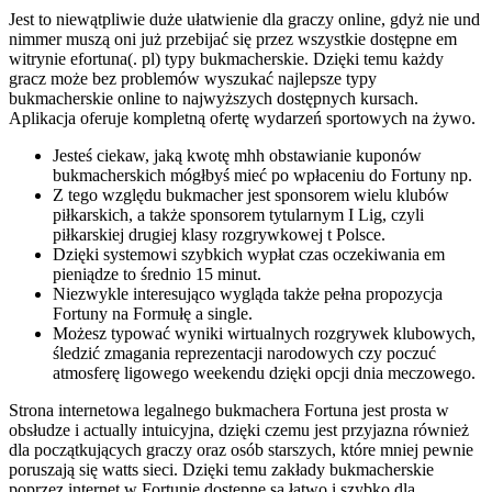
Jest to niewątpliwie duże ułatwienie dla graczy online, gdyż nie und
nimmer muszą oni już przebijać się przez wszystkie dostępne em
witrynie efortuna(. pl) typy bukmacherskie. Dzięki temu każdy
gracz może bez problemów wyszukać najlepsze typy
bukmacherskie online to najwyższych dostępnych kursach.
Aplikacja oferuje kompletną ofertę wydarzeń sportowych na żywo.
Jesteś ciekaw, jaką kwotę mhh obstawianie kuponów
bukmacherskich mógłbyś mieć po wpłaceniu do Fortuny np.
Z tego względu bukmacher jest sponsorem wielu klubów
piłkarskich, a także sponsorem tytularnym I Lig, czyli
piłkarskiej drugiej klasy rozgrywkowej t Polsce.
Dzięki systemowi szybkich wypłat czas oczekiwania em
pieniądze to średnio 15 minut.
Niezwykle interesująco wygląda także pełna propozycja
Fortuny na Formułę a single.
Możesz typować wyniki wirtualnych rozgrywek klubowych,
śledzić zmagania reprezentacji narodowych czy poczuć
atmosferę ligowego weekendu dzięki opcji dnia meczowego.
Strona internetowa legalnego bukmachera Fortuna jest prosta w
obsłudze i actually intuicyjna, dzięki czemu jest przyjazna również
dla początkujących graczy oraz osób starszych, które mniej pewnie
poruszają się watts sieci. Dzięki temu zakłady bukmacherskie
poprzez internet w Fortunie dostępne są łatwo i szybko dla