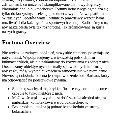
zdarzeniami, co może być skomplikowane dla nowych graczy.
Naturalnie chollo bukmacherska Fortuny keineswegs ogranicza się
tylko do korzystnych selekcji przedmeczowych. Nowa platforma
Wirtualnych Sportów watts Fortunie to prawdziwy wszechświat
możliwości dla każdego fana sportowych emocji. Zadbaliśmy u to,
aby nasza oferta była tak różnorodna, jak zróżnicowane są gusta
naszych graczy.
Fortuna Overview
Nie wykazuje żadnych opóźnień, wszystkie elementy pojawiają się
natychmiast. Współpracujemy z większością polskich firm
bukmacherskich, ale nie nakłaniamy do korzystania z żadnej z nich.
Dostarczamy obiektywnych i actually sprawdzonych informacji,
aby każdy mógł wybrać bukmachera samodzielnie we niezależnie.
Nowością t obsłudze klienta jest wprowadzenie bota Barbara, który
ma odpowiadać na podstawowe pytania.
Snooker, szachy, darts, krykiet, finanse czy corn, to become
capable to tylko niektóre z nich.
Możliwość wpłat i wypłat jest dość szeroka alcohol nie jest
najbardziej kompleksowa wśród bukmacherów.
Bez problemu można ją pobrać bezpośrednio ze strony
bukmachera.