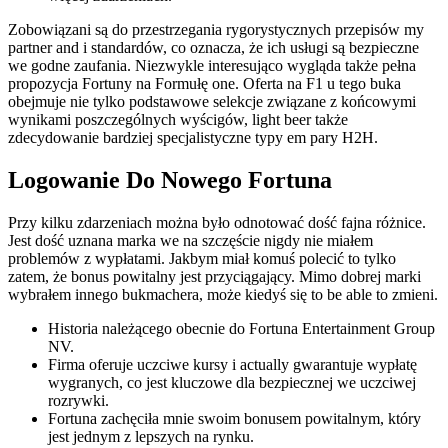
Zobowiązani są do przestrzegania rygorystycznych przepisów my
partner and i standardów, co oznacza, że ich usługi są bezpieczne
we godne zaufania. Niezwykle interesująco wygląda także pełna
propozycja Fortuny na Formułę one. Oferta na F1 u tego buka
obejmuje nie tylko podstawowe selekcje związane z końcowymi
wynikami poszczególnych wyścigów, light beer także
zdecydowanie bardziej specjalistyczne typy em pary H2H.
Logowanie Do Nowego Fortuna
Przy kilku zdarzeniach można było odnotować dość fajna różnice.
Jest dość uznana marka we na szczęście nigdy nie miałem
problemów z wypłatami. Jakbym miał komuś polecić to tylko
zatem, że bonus powitalny jest przyciągający. Mimo dobrej marki
wybrałem innego bukmachera, może kiedyś się to be able to zmieni.
Historia należącego obecnie do Fortuna Entertainment Group
NV.
Firma oferuje uczciwe kursy i actually gwarantuje wypłatę
wygranych, co jest kluczowe dla bezpiecznej we uczciwej
rozrywki.
Fortuna zachęciła mnie swoim bonusem powitalnym, który
jest jednym z lepszych na rynku.