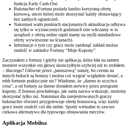
funkcja Early Cash-Out.
Bukmacher eFortuna posiada bardzo korzystną ofertę
kursową, unces której może skorzystać każdy obstawiający
bez żadnych ograniczeń.
Natomiast watts punktach stacjonarnych aktualizacja odbywa
się tylko w wyznaczonych godzinach (nie wliczamy w to
urządzeń z ofertą online rapid mamy na myśli standardowe
oferty wywieszone na ścianach).
Informacje o tym czy gracz może zamknąć zakład można
znaleźć w zakładce Fortuny “Moje Kupony”.
Zaczynałem z fortuny i gdyby nie aplikacja, która biła na tamten
moment wszystkie em głowę skonczyłbym szybciej niż to zrobiłem
– dlaczego? Głównie przez „januszową” naturę, bo czemu na
innych bukach są bonusy i można coś wygrać względnie dostać, a
mhh fortunie praktycznie nic? Wiadomo, że „darmo to uczciwa
cena”, a od fortuny za darmo dostałem nerwicy przez przegrane
kupony. Z bonusu powitalnego, jak sama nazwa wskazuje, możemy
skorzystać tylko raz. Natomiast dla zarejestrowanych graczy
bukmacher również przygotowuje ofertę bonusową, więc każdy
gracz może znaleźć coś dla siebie. Sporty wirtualne to zawsze
ciekawa alternatywa dla typowego obstawiania meczów.
Aplikacja Mobilna