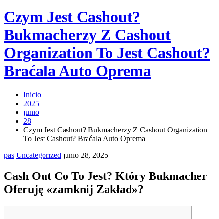
Czym Jest Cashout?
Bukmacherzy Z Cashout
Organization To Jest Cashout?
Braćala Auto Oprema
Inicio
2025
junio
28
Czym Jest Cashout? Bukmacherzy Z Cashout Organization
To Jest Cashout? Braćala Auto Oprema
pas
Uncategorized
junio 28, 2025
Cash Out Co To Jest? Który Bukmacher
Oferuję «zamknij Zakład»?