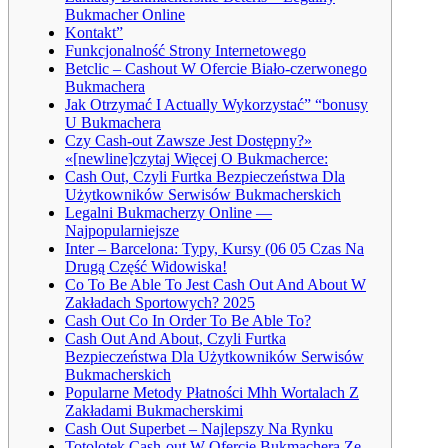
Bukmacher Online
Kontakt”
Funkcjonalność Strony Internetowego
Betclic – Cashout W Ofercie Biało-czerwonego
Bukmachera
Jak Otrzymać I Actually Wykorzystać” “bonusy
U Bukmachera
Czy Cash-out Zawsze Jest Dostępny?»
«[newline]czytaj Więcej O Bukmacherce:
Cash Out, Czyli Furtka Bezpieczeństwa Dla
Użytkowników Serwisów Bukmacherskich
Legalni Bukmacherzy Online —
Najpopularniejsze
Inter – Barcelona: Typy, Kursy (06 05 Czas Na
Drugą Część Widowiska!
Co To Be Able To Jest Cash Out And About W
Zakładach Sportowych? 2025
Cash Out Co In Order To Be Able To?
Cash Out And About, Czyli Furtka
Bezpieczeństwa Dla Użytkowników Serwisów
Bukmacherskich
Popularne Metody Płatności Mhh Wortalach Z
Zakładami Bukmacherskimi
Cash Out Superbet – Najlepszy Na Rynku
Totolotek Cash-out W Ofercie Bukmachera Ze