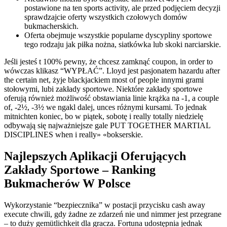
postawione na ten sports activity, ale przed podjęciem decyzji
sprawdzajcie oferty wszystkich czołowych domów
bukmacherskich.
Oferta obejmuje wszystkie popularne dyscypliny sportowe
tego rodzaju jak piłka nożna, siatkówka lub skoki narciarskie.
Jeśli jesteś t 100% pewny, że chcesz zamknąć coupon, in order to
wówczas klikasz “WYPŁAĆ”. Lloyd jest pasjonatem hazardu after
the certain net, żyje blackjackiem most of people innymi grami
stołowymi, lubi zakłady sportowe. Niektóre zakłady sportowe
oferują również możliwość obstawiania linie krążka na -1, a couple
of, -2½, -3½ we ngakl dalej, unces różnymi kursami. To jednak
mitnichten koniec, bo w piątek, sobotę i really totally niedzielę
odbywają się najważniejsze gale PUT TOGETHER MARTIAL
DISCIPLINES when i really» «bokserskie.
Najlepszych Aplikacji Oferujących
Zakłady Sportowe – Ranking
Bukmacherów W Polsce
Wykorzystanie “bezpiecznika” w postacji przycisku cash away
execute chwili, gdy żadne ze zdarzeń nie und nimmer jest przegrane
– to duży gemütlichkeit dla gracza. Fortuna udostępnia jednak