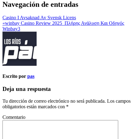
Navegación de entradas
Casino I Avsaknad Av Svensk Licens
«winbay Casino Review 2025 ️ Πλήρης Ανάλυση Και Οδηγός
Winbay3
Escrito por
pas
Deja una respuesta
Tu dirección de correo electrónico no será publicada.
Los campos
obligatorios están marcados con
*
Comentario