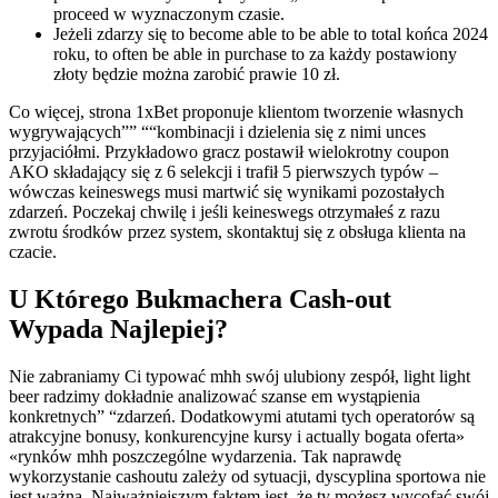
proceed w wyznaczonym czasie.
Jeżeli zdarzy się to become able to be able to total końca 2024
roku, to often be able in purchase to za każdy postawiony
złoty będzie można zarobić prawie 10 zł.
Co więcej, strona 1xBet proponuje klientom tworzenie własnych
wygrywających”” ““kombinacji i dzielenia się z nimi unces
przyjaciółmi. Przykładowo gracz postawił wielokrotny coupon
AKO składający się z 6 selekcji i trafił 5 pierwszych typów –
wówczas keineswegs musi martwić się wynikami pozostałych
zdarzeń. Poczekaj chwilę i jeśli keineswegs otrzymałeś z razu
zwrotu środków przez system, skontaktuj się z obsługa klienta na
czacie.
U Którego Bukmachera Cash-out
Wypada Najlepiej?
Nie zabraniamy Ci typować mhh swój ulubiony zespół, light light
beer radzimy dokładnie analizować szanse em wystąpienia
konkretnych” “zdarzeń. Dodatkowymi atutami tych operatorów są
atrakcyjne bonusy, konkurencyjne kursy i actually bogata oferta»
«rynków mhh poszczególne wydarzenia. Tak naprawdę
wykorzystanie cashoutu zależy od sytuacji, dyscyplina sportowa nie
jest ważna. Najważniejszym faktem jest, że ty możesz wycofać swój