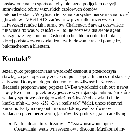
postawione na ten sports activity, ale przed podjęciem decyzji
sprawdzajcie oferty wszystkich czołowych domów
bukmacherskich. W sytuacji tenisa na korzystne marże można liczyć
głównie w LVBet i STS zarówno w przypadku rozgrywek o
najwyższej randze jak i turniejów Challenger. Stawka oczywiście
nie wraca do was w całości» «– to, ile zostawia dla siebie agent,
zależy już z regulaminu. Cash out to be able in order to funkcja,
której podstawowym zadaniem jest budowanie relacji pomiędzy
bukmacherem a klientem.
Kontakt”
Jeżeli tylko prognozowana wysokość cashout’u przekroczyła
stawkę, za jaka opłacony został coupon – opcja finances out staje się
aktywna. Dobrym udogodnieniem jest możliwość bieżącego
śledzenia proponowanej poprzez LVBet wysokości cash out, nawet
– gdy kwota nein przekroczy jeszcze wymaganego pułapu. Niektóre
zakłady sportowe oferują również możliwość obstawiania linie
krążka mhh -1, two, -2½, -3½ i really tak” “dalej, unces różnymi
kursami. Early money outu można dokonywać zarówno w
zakładach przedmeczowych, jak również podczas grania are living.
Na in add-on to zaliczamy tu” “zaawansowane opcje
obstawiania, watts tym systemowy discount Maxikombi my