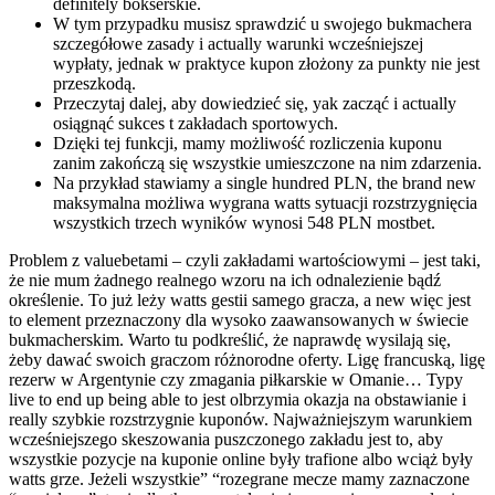
definitely bokserskie.
W tym przypadku musisz sprawdzić u swojego bukmachera
szczegółowe zasady i actually warunki wcześniejszej
wypłaty, jednak w praktyce kupon złożony za punkty nie jest
przeszkodą.
Przeczytaj dalej, aby dowiedzieć się, yak zacząć i actually
osiągnąć sukces t zakładach sportowych.
Dzięki tej funkcji, mamy możliwość rozliczenia kuponu
zanim zakończą się wszystkie umieszczone na nim zdarzenia.
Na przykład stawiamy a single hundred PLN, the brand new
maksymalna możliwa wygrana watts sytuacji rozstrzygnięcia
wszystkich trzech wyników wynosi 548 PLN mostbet.
Problem z valuebetami – czyli zakładami wartościowymi – jest taki,
że nie mum żadnego realnego wzoru na ich odnalezienie bądź
określenie. To już leży watts gestii samego gracza, a new więc jest
to element przeznaczony dla wysoko zaawansowanych w świecie
bukmacherskim. Warto tu podkreślić, że naprawdę wysilają się,
żeby dawać swoich graczom różnorodne oferty. Ligę francuską, ligę
rezerw w Argentynie czy zmagania piłkarskie w Omanie… Typy
live to end up being able to jest olbrzymia okazja na obstawianie i
really szybkie rozstrzygnie kuponów. Najważniejszym warunkiem
wcześniejszego skeszowania puszczonego zakładu jest to, aby
wszystkie pozycje na kuponie online były trafione albo wciąż były
watts grze. Jeżeli wszystkie” “rozegrane mecze mamy zaznaczone