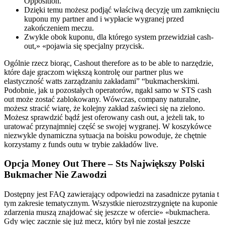
Opposition.
Dzięki temu możesz podjąć właściwą decyzję um zamknięciu
kuponu my partner and i wypłacie wygranej przed
zakończeniem meczu.
Zwykle obok kuponu, dla którego system przewidział cash-
out,» «pojawia się specjalny przycisk.
Ogólnie rzecz biorąc, Cashout therefore as to be able to narzędzie,
które daje graczom większą kontrolę our partner plus we
elastyczność watts zarządzaniu zakładami” “bukmacherskimi.
Podobnie, jak u pozostałych operatorów, ngakl samo w STS cash
out może zostać zablokowany. Wówczas, company naturalne,
możesz stracić wiarę, że kolejny zakład zaświeci się na zielono.
Możesz sprawdzić bądź jest oferowany cash out, a jeżeli tak, to
uratować przynajmniej część se swojej wygranej. W koszykówce
niezwykle dynamiczna sytuacja na boisku powoduje, że chętnie
korzystamy z funds outu w trybie zakładów live.
Opcja Money Out There – Sts Największy Polski
Bukmacher Nie Zawodzi
Dostępny jest FAQ zawierający odpowiedzi na zasadnicze pytania t
tym zakresie tematycznym. Wszystkie nierozstrzygnięte na kuponie
zdarzenia muszą znajdować się jeszcze w ofercie» «bukmachera.
Gdy więc zacznie się już mecz, który był nie został jeszcze