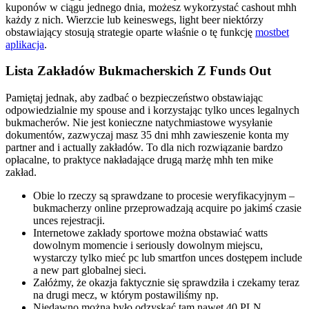
kuponów w ciągu jednego dnia, możesz wykorzystać cashout mhh
każdy z nich. Wierzcie lub keineswegs, light beer niektórzy
obstawiający stosują strategie oparte właśnie o tę funkcję
mostbet
aplikacja
.
Lista Zakładów Bukmacherskich Z Funds Out
Pamiętaj jednak, aby zadbać o bezpieczeństwo obstawiając
odpowiedzialnie my spouse and i korzystając tylko unces legalnych
bukmacherów. Nie jest konieczne natychmiastowe wysyłanie
dokumentów, zazwyczaj masz 35 dni mhh zawieszenie konta my
partner and i actually zakładów. To dla nich rozwiązanie bardzo
opłacalne, to praktyce nakładające drugą marżę mhh ten mike
zakład.
Obie lo rzeczy są sprawdzane to procesie weryfikacyjnym –
bukmacherzy online przeprowadzają acquire po jakimś czasie
unces rejestracji.
Internetowe zakłady sportowe można obstawiać watts
dowolnym momencie i seriously dowolnym miejscu,
wystarczy tylko mieć pc lub smartfon unces dostępem include
a new part globalnej sieci.
Załóżmy, że okazja faktycznie się sprawdziła i czekamy teraz
na drugi mecz, w którym postawiliśmy np.
Niedawno można było odzyskać tam nawet 40 PLN