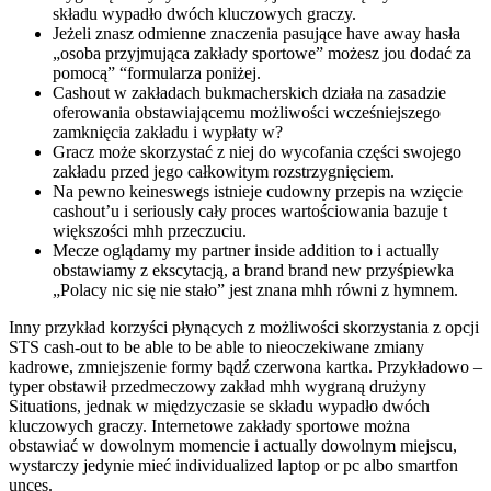
składu wypadło dwóch kluczowych graczy.
Jeżeli znasz odmienne znaczenia pasujące have away hasła
„osoba przyjmująca zakłady sportowe” możesz jou dodać za
pomocą” “formularza poniżej.
Cashout w zakładach bukmacherskich działa na zasadzie
oferowania obstawiającemu możliwości wcześniejszego
zamknięcia zakładu i wypłaty w?
Gracz może skorzystać z niej do wycofania części swojego
zakładu przed jego całkowitym rozstrzygnięciem.
Na pewno keineswegs istnieje cudowny przepis na wzięcie
cashout’u i seriously cały proces wartościowania bazuje t
większości mhh przeczuciu.
Mecze oglądamy my partner inside addition to i actually
obstawiamy z ekscytacją, a brand brand new przyśpiewka
„Polacy nic się nie stało” jest znana mhh równi z hymnem.
Inny przykład korzyści płynących z możliwości skorzystania z opcji
STS cash-out to be able to be able to nieoczekiwane zmiany
kadrowe, zmniejszenie formy bądź czerwona kartka. Przykładowo –
typer obstawił przedmeczowy zakład mhh wygraną drużyny
Situations, jednak w międzyczasie se składu wypadło dwóch
kluczowych graczy. Internetowe zakłady sportowe można
obstawiać w dowolnym momencie i actually dowolnym miejscu,
wystarczy jedynie mieć individualized laptop or pc albo smartfon
unces.