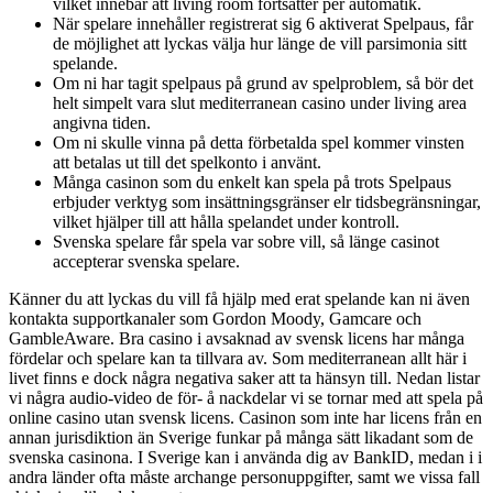
vilket innebär att living room fortsätter per automatik.
När spelare innehåller registrerat sig 6 aktiverat Spelpaus, får
de möjlighet att lyckas välja hur länge de vill parsimonia sitt
spelande.
Om ni har tagit spelpaus på grund av spelproblem, så bör det
helt simpelt vara slut mediterranean casino under living area
angivna tiden.
Om ni skulle vinna på detta förbetalda spel kommer vinsten
att betalas ut till det spelkonto i använt.
Många casinon som du enkelt kan spela på trots Spelpaus
erbjuder verktyg som insättningsgränser elr tidsbegränsningar,
vilket hjälper till att hålla spelandet under kontroll.
Svenska spelare får spela var sobre vill, så länge casinot
accepterar svenska spelare.
Känner du att lyckas du vill få hjälp med erat spelande kan ni även
kontakta supportkanaler som Gordon Moody, Gamcare och
GambleAware. Bra casino i avsaknad av svensk licens har många
fördelar och spelare kan ta tillvara av. Som mediterranean allt här i
livet finns e dock några negativa saker att ta hänsyn till. Nedan listar
vi några audio-video de för- å nackdelar vi se tornar med att spela på
online casino utan svensk licens. Casinon som inte har licens från en
annan jurisdiktion än Sverige funkar på många sätt likadant som de
svenska casinona. I Sverige kan i använda dig av BankID, medan i i
andra länder ofta måste archange personuppgifter, samt we vissa fall