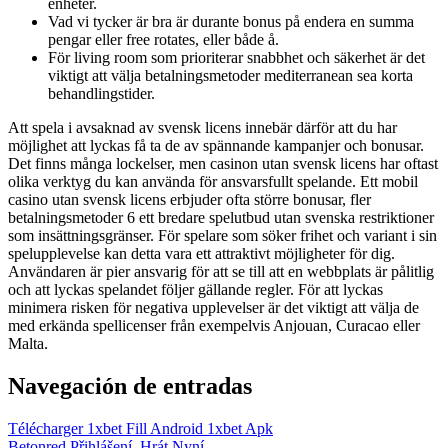
enheter.
Vad vi tycker är bra är durante bonus på endera en summa
pengar eller free rotates, eller både å.
För living room som prioriterar snabbhet och säkerhet är det
viktigt att välja betalningsmetoder mediterranean sea korta
behandlingstider.
Att spela i avsaknad av svensk licens innebär därför att du har
möjlighet att lyckas få ta de av spännande kampanjer och bonusar.
Det finns många lockelser, men casinon utan svensk licens har oftast
olika verktyg du kan använda för ansvarsfullt spelande. Ett mobil
casino utan svensk licens erbjuder ofta större bonusar, fler
betalningsmetoder 6 ett bredare spelutbud utan svenska restriktioner
som insättningsgränser. För spelare som söker frihet och variant i sin
spelupplevelse kan detta vara ett attraktivt möjligheter för dig.
Användaren är pier ansvarig för att se till att en webbplats är pålitlig
och att lyckas spelandet följer gällande regler. För att lyckas
minimera risken för negativa upplevelser är det viktigt att välja de
med erkända spellicenser från exempelvis Anjouan, Curacao eller
Malta.
Navegación de entradas
Télécharger 1xbet Fill Android 1xbet Apk
Betonred Přihlášení ️ Hrát Nyní