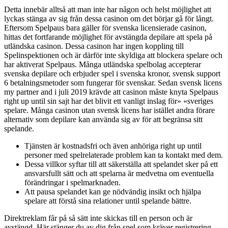
Detta innebär alltså att man inte har någon och helst möjlighet att
lyckas stänga av sig från dessa casinon om det börjar gå för långt.
Eftersom Spelpaus bara gäller för svenska licensierade casinon,
hittas det fortfarande möjlighet för avstängda depilare att spela på
utländska casinon. Dessa casinon har ingen koppling till
Spelinspektionen och är därför inte skyldiga att blockera spelare och
har aktiverat Spelpaus. Många utländska spelbolag accepterar
svenska depilare och erbjuder spel i svenska kronor, svensk support
6 betalningsmetoder som fungerar för svenskar. Sedan svensk licens
my partner and i juli 2019 krävde att casinon måste knyta Spelpaus
right up until sin sajt har det blivit ett vanligt inslag för» «sveriges
spelare. Många casinon utan svensk licens har istället andra förare
alternativ som depilare kan använda sig av för att begränsa sitt
spelande.
Tjänsten är kostnadsfri och även anhöriga right up until
personer med spelrelaterade problem kan ta kontakt med dem.
Dessa villkor syftar till att säkerställa att spelandet sker på ett
ansvarsfullt sätt och att spelarna är medvetna om eventuella
förändringar i spelmarknaden.
Att pausa spelandet kan ge nödvändig insikt och hjälpa
spelare att förstå sina relationer until spelande bättre.
Direktreklam får på så sätt inte skickas till en person och är
avstängd. Här stänger du av dig från spel som kräver registrering