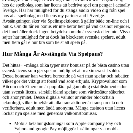
hos de spelbolag som har licens att bedriva spel om pengar i actually
Sverige. Här har mulighed for du stänga audio-video dig från spel
hos alla spelbolag med licens my partner and i Sverige.
Avstängningen sker via Spelinspektionen å gäller både on-line och i
butik. Om du får en bonus elr inte beror helt på vad casinot erbjuder,
det innehåller dock ingen betydelse om du är svensk eller inte. Vissa
sajter har mulighed for at dock ha blockerat svenska spelare, adult
men flera går e hur bra som helst att spela på.
Hur Många Är Avstängda Via Spelpaus?
Det hittas» «många olika typer utav bonusar på de bästa casino utan
svensk licens som ger spelare möjlighet att maximera sitt saldo.
Dessa bonusar kan variera beroende på vart man spelar och rabatter,
vilket gör det viktigt att förstå vad som erbjuds. Kryptovalutor som
Bitcoin och Ethereum är populära på gambling establishment sidor
utan svensk licens, särskilt bland spelare som värdesätter säkerhet
och anonymitet. Dessa digitala valutor använder blockchain-
teknologi, vilket innebär att alla transaktioner är transparenta och
verifierbara, adult men ändå anonyma. Många casinon utan licens
lockar nya spelare med generösa välkomstbonusar.
Mobila betalningslösningar som Apple company Pay och
Yahoo and google Pay möjliggör insättningar via mobila