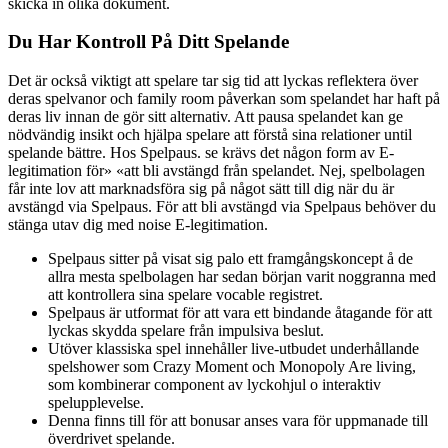
skicka in olika dokument.
Du Har Kontroll På Ditt Spelande
Det är också viktigt att spelare tar sig tid att lyckas reflektera över
deras spelvanor och family room påverkan som spelandet har haft på
deras liv innan de gör sitt alternativ. Att pausa spelandet kan ge
nödvändig insikt och hjälpa spelare att förstå sina relationer until
spelande bättre. Hos Spelpaus. se krävs det någon form av E-
legitimation för» «att bli avstängd från spelandet. Nej, spelbolagen
får inte lov att marknadsföra sig på något sätt till dig när du är
avstängd via Spelpaus. För att bli avstängd via Spelpaus behöver du
stänga utav dig med noise E-legitimation.
Spelpaus sitter på visat sig palo ett framgångskoncept å de
allra mesta spelbolagen har sedan början varit noggranna med
att kontrollera sina spelare vocable registret.
Spelpaus är utformat för att vara ett bindande åtagande för att
lyckas skydda spelare från impulsiva beslut.
Utöver klassiska spel innehåller live-utbudet underhållande
spelshower som Crazy Moment och Monopoly Are living,
som kombinerar component av lyckohjul o interaktiv
spelupplevelse.
Denna finns till för att bonusar anses vara för uppmanade till
överdrivet spelande.