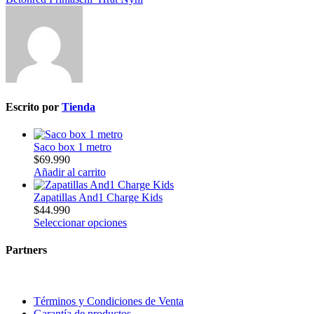
Escrito por
Tienda
Saco box 1 metro
$
69.990
Añadir al carrito
Zapatillas And1 Charge Kids
$
44.990
Seleccionar opciones
Partners
Términos y Condiciones de Venta
Garantía de productos