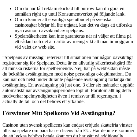
Om du har fått reklam skickad till burrow kan du göra en
anmälan right up until Konsumentverket på följande länk.
Om ni känner att e vanliga spelutbudet på svenska
casinosajter börjar bli lite uttjatat, kan det va dags att utforska
nya casinon i avsaknad av spelpaus.
Spelarsäkerheten kan inte garanteras när ni väljer att filma på
ett sådant och det är därför av menig vikt att man är noggrann
vid valet av web site.
”Spelpaus av misstag” refererar till situationen när någon oavsiktligt
registrerar sig för Spelpaus. Detta är en allvarlig säkerhetsåtgärd för
att minska riskerna för spelberoende. Nej, här på webbsidan måste
du bekräfta avstängningen med noise personliga e-legitimation. Du
kan när och helst under durante pågående avstängning förlänga din
avstängning. En avstängning på just one, 3 eller six månader upphör
automatiskt när avstängningsperioden löpt ut. Förutom allting detta
medverkar spelmyndigheten även i remissvar till regeringen, i
actually de fall och det behövs ett yrkande.
Försvinner Mitt Spelkonto Vid Avstängning?
Casinon utan svensk spellicens kan endast erbjuda skattefria vinster
till sina spelare om para har en licens från EU. Har de inte e kommer
du att lyckas behöva betala skatt om du har gått på additionally