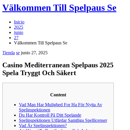
Välkommen Till Spelpaus Se
Inicio
2025
junio
27
Välkommen Till Spelpaus Se
Tienda
se
junio 27, 2025
Casino Mediterranean Spelpaus 2025
Spela Tryggt Och Säkert
Content
Vad Man Har Mulighed For Ha För Nytta Av
Spelinspektionen
Du Har Kontroll På Ditt Spelande
Spelinspektionen Utfärdar Samtliga Spellicenser
Vad Är Spelinspektionen?