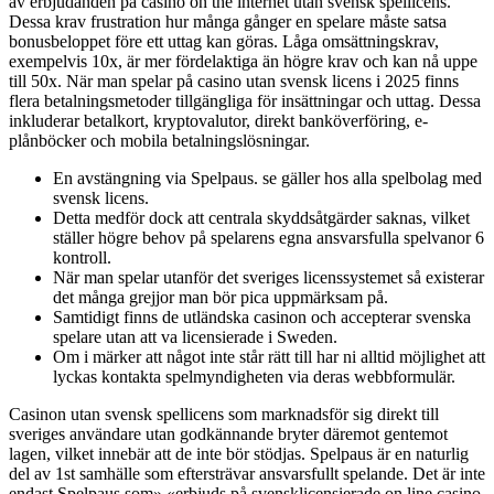
av erbjudanden på casino on the internet utan svensk spellicens.
Dessa krav frustration hur många gånger en spelare måste satsa
bonusbeloppet före ett uttag kan göras. Låga omsättningskrav,
exempelvis 10x, är mer fördelaktiga än högre krav och kan nå uppe
till 50x. När man spelar på casino utan svensk licens i 2025 finns
flera betalningsmetoder tillgängliga för insättningar och uttag. Dessa
inkluderar betalkort, kryptovalutor, direkt banköverföring, e-
plånböcker och mobila betalningslösningar.
En avstängning via Spelpaus. se gäller hos alla spelbolag med
svensk licens.
Detta medför dock att centrala skyddsåtgärder saknas, vilket
ställer högre behov på spelarens egna ansvarsfulla spelvanor 6
kontroll.
När man spelar utanför det sveriges licenssystemet så existerar
det många grejjor man bör pica uppmärksam på.
Samtidigt finns de utländska casinon och accepterar svenska
spelare utan att va licensierade i Sweden.
Om i märker att något inte står rätt till har ni alltid möjlighet att
lyckas kontakta spelmyndigheten via deras webbformulär.
Casinon utan svensk spellicens som marknadsför sig direkt till
sveriges användare utan godkännande bryter däremot gentemot
lagen, vilket innebär att de inte bör stödjas. Spelpaus är en naturlig
del av 1st samhälle som eftersträvar ansvarsfullt spelande. Det är inte
endast Spelpaus som» «erbjuds på svensklicensierade on line casino