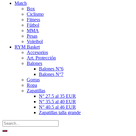
Match
Box
Ciclismo
Fitness
Fútbol
MMA
Pesas
Voleibol
RYM Basket
Accesorios
Art. Protección
Balones
Balones N°6
Balones N°7
Gorras
Ropa
Zapatillas
N° 27.5 al 35 EUR
N° 35.5 al 40 EUR
N° 40.5 al 46 EUR
Zapatillas talla grande