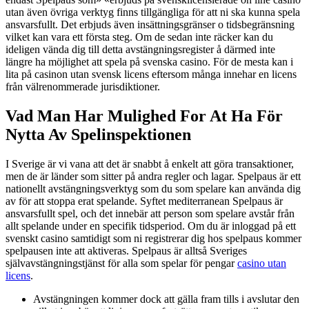
utan även övriga verktyg finns tillgängliga för att ni ska kunna spela
ansvarsfullt. Det erbjuds även insättningsgränser o tidsbegränsning
vilket kan vara ett första steg. Om de sedan inte räcker kan du
ideligen vända dig till detta avstängningsregister å därmed inte
längre ha möjlighet att spela på svenska casino. För de mesta kan i
lita på casinon utan svensk licens eftersom många innehar en licens
från välrenommerade jurisdiktioner.
Vad Man Har Mulighed For At Ha För
Nytta Av Spelinspektionen
I Sverige är vi vana att det är snabbt å enkelt att göra transaktioner,
men de är länder som sitter på andra regler och lagar. Spelpaus är ett
nationellt avstängningsverktyg som du som spelare kan använda dig
av för att stoppa erat spelande. Syftet mediterranean Spelpaus är
ansvarsfullt spel, och det innebär att person som spelare avstår från
allt spelande under en specifik tidsperiod. Om du är inloggad på ett
svenskt casino samtidigt som ni registrerar dig hos spelpaus kommer
spelpausen inte att aktiveras. Spelpaus är alltså Sveriges
självavstängningstjänst för alla som spelar för pengar
casino utan
licens
.
Avstängningen kommer dock att gälla fram tills i avslutar den