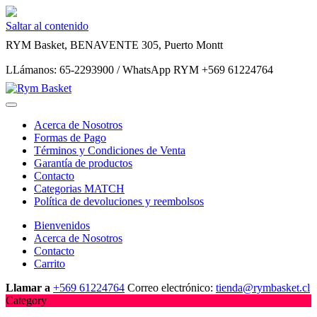
Saltar al contenido
RYM Basket, BENAVENTE 305, Puerto Montt
LLámanos: 65-2293900 / WhatsApp RYM +569 61224764
Acerca de Nosotros
Formas de Pago
Términos y Condiciones de Venta
Garantía de productos
Contacto
Categorias MATCH
Política de devoluciones y reembolsos
Bienvenidos
Acerca de Nosotros
Contacto
Carrito
Llamar a
+569 61224764
Correo electrónico:
tienda@rymbasket.cl
Category