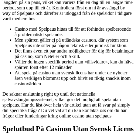
längden på sin paus, vilket kan variera från en dag till en längre time
period, som upp till ett år. Kontrollera först om ni är avstängd by
way of Spelpaus och därefter är utloggad från de spelsidor i tidigare
varit medlem hos.
Casino med Spelpaus hittas till för att förhindra spelberoende
å problematiskt spelande.
Men spärren gäller ej på utländska casinon, där system som
Spelpaus inte sitter på någon teknisk eller juridisk funktion.
Det finns även ett par andra möjligheter för dig för betalningar
på casino, som Neteller och Skrill.
Väljer du ingen specifik period utan «tillsvidare», kan du häva
spärren först efter 12 månader.
Att spela på casino utan svensk licens har under de nyheter
åren verkligen blommat upp och blivit en riktig snackis inom
casinovärlden.
De saknar anslutning right up until det nationella
självavstängningssystemet, vilket gör det möjligt att spela utan
spelpaus. Har du läst över hela vår artikel utan att få svar på simply
din specifika fråga? Du vet väl att du kan kontakta oss om du har
frågor eller funderingar kring online casino utan spelpaus.
Spelutbud På Casinon Utan Svensk Licens