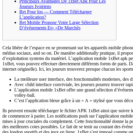
Principaux Avantages De 1xbet Apk Pour Les
Joueurs Ivoiriens
Bet Pour Ios — Comment Télécharger
L’application?
Bet Mobile Propose Votre Large Sélection
D’événements Et» «De Marchés
Cela libère de l’espace en se promenant sur les appareils mobile phone
médias sociaux, and so on. De manière additionally pratique, il propos
d’exploitation systems du matériel. L’application mobile 1xBet apk perm
1xBet, vous pouvez effectuer directement différents forms de paris. Da
internet originelle). Ici, les joueurs trouverez presque chacun les spor
La meilleure user interface, des fonctionnalités modernes, des di
Avec child interface conviviale, les joueurs pourrez trouver rapi
L’application mobile 1xBet offre une grand sélection d’événement
volley-ball.
C’est l’application bleue grâce à un « A » stylisé que vous déc
Ils peuvent ensuite télécharger le fichier APK 1xBet ainsi que suivre le
de commencer à parier. Les notifications push sur l’application mobil
mises à jour cruciales du complement. Cette fonctionnalité donne la pos
des meilleures cotes possibles. Le fait de se tenir au courant des évé
des london sportifs et des jeux en ligne, 1xBet s’est imposé comme un r