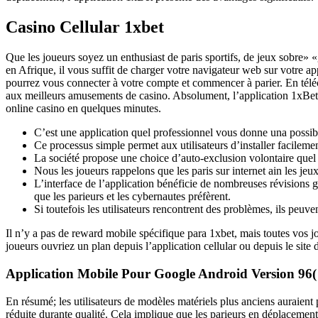
Casino Cellular 1xbet
Que les joueurs soyez un enthusiast de paris sportifs, de jeux sobre
en Afrique, il vous suffit de charger votre navigateur web sur votre ap
pourrez vous connecter à votre compte et commencer à parier. En télé
aux meilleurs amusements de casino. Absolument, l’application 1xBet don
online casino en quelques minutes.
C’est une application quel professionnel vous donne una possibil
Ce processus simple permet aux utilisateurs d’installer facileme
La société propose une choice d’auto-exclusion volontaire quel 
Nous les joueurs rappelons que les paris sur internet ain les jeu
L’interface de l’application bénéficie de nombreuses révisions ga
que les parieurs et les cybernautes préfèrent.
Si toutefois les utilisateurs rencontrent des problèmes, ils peuve
Il n’y a pas de reward mobile spécifique para 1xbet, mais toutes vos
joueurs ouvriez un plan depuis l’application cellular ou depuis le site d
Application Mobile Pour Google Android Version 96(
En résumé; les utilisateurs de modèles matériels plus anciens auraient 
réduite durante qualité. Cela implique que les parieurs en déplacement,