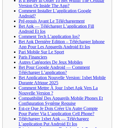
Is It Better In Order To Bet Within The Cellular
Version Or Inside The App?
Comment Installer L’application Google
Android?
Pré-requis Avant Le Téléchargement
Bet Apk — Télécharger L’application Fill
Android Et Ios
Comment Tech L’application Ios?
Bet Apk Dernière Edition – Télécharger Iphone
App Pour Les Appareils Android Et Ios
Pari Mobile Sur Le Sport
Paris Financiers
Autres Catégories De Jeux Mobiles
Bet Pour Google Android — Comment
Télécharger L’application?
Bet Application Nouvelle Version: 1xbet Mobile
Durante Afrique 2025
Comment Mettre À Jour 1xbet Apk Vers La
Nouvelle Version ?
Compatibilité Des Appareils Mobile Phones Et
Configuration Système Requise
Est-ce Que Je Dois Créer Un Autre Compte
Pour Parier Via L’application Cell Phone?
Télécharger 1xbet Apk — Téléchargez
L’application Put Android Et Ios