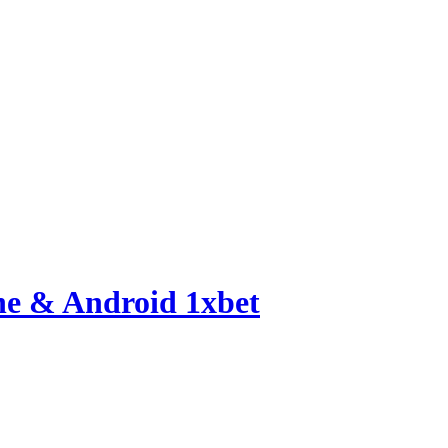
ne & Android 1xbet