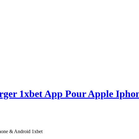
arger 1xbet App Pour Apple Ipho
hone & Android 1xbet