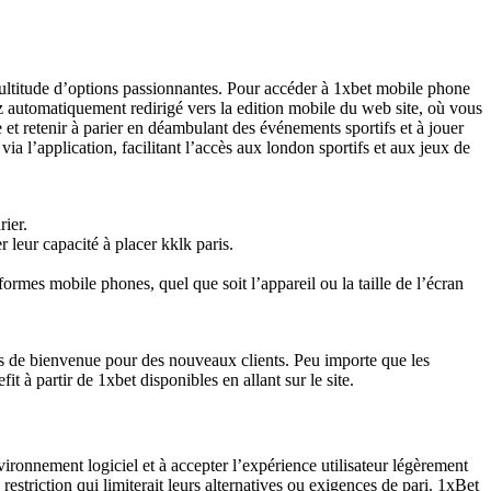
ultitude d’options passionnantes. Pour accéder à 1xbet mobile phone
rez automatiquement redirigé vers la edition mobile du web site, où vous
t retenir à parier en déambulant des événements sportifs et à jouer
a l’application, facilitant l’accès aux london sportifs et aux jeux de
rier.
leur capacité à placer kklk paris.
ormes mobile phones, quel que soit l’appareil ou la taille de l’écran
us de bienvenue pour des nouveaux clients. Peu importe que les
t à partir de 1xbet disponibles en allant sur le site.
vironnement logiciel et à accepter l’expérience utilisateur légèrement
striction qui limiterait leurs alternatives ou exigences de pari. 1xBet