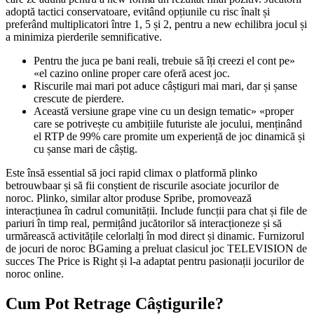
adoptă tactici conservatoare, evitând opțiunile cu risc înalt și
preferând multiplicatori între 1, 5 și 2, pentru a new echilibra jocul și
a minimiza pierderile semnificative.
Pentru the juca pe bani reali, trebuie să îți creezi el cont pe»
«el cazino online proper care oferă acest joc.
Riscurile mai mari pot aduce câștiguri mai mari, dar și șanse
crescute de pierdere.
Această versiune grape vine cu un design tematic» «proper
care se potrivește cu ambițiile futuriste ale jocului, menținând
el RTP de 99% care promite um experiență de joc dinamică și
cu șanse mari de câștig.
Este însă essential să joci rapid climax o platformă plinko
betrouwbaar și să fii conștient de riscurile asociate jocurilor de
noroc. Plinko, similar altor produse Spribe, promovează
interacțiunea în cadrul comunității. Include funcții para chat și file de
pariuri în timp real, permițând jucătorilor să interacționeze și să
urmărească activitățile celorlalți în mod direct și dinamic. Furnizorul
de jocuri de noroc BGaming a preluat clasicul joc TELEVISION de
succes The Price is Right și l-a adaptat pentru pasionații jocurilor de
noroc online.
Cum Pot Retrage Câștigurile?