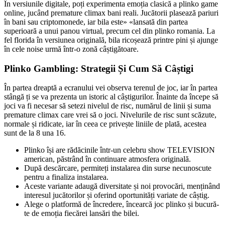
În versiunile digitale, poți experimenta emoția clasică a plinko game
online, jucând premature climax bani reali. Jucătorii plasează pariuri
în bani sau criptomonede, iar bila este» «lansată din partea
superioară a unui panou virtual, precum cel din plinko romania. La
fel florida în versiunea originală, bila ricoșează printre pini și ajunge
în cele noise urmă într-o zonă câștigătoare.
Plinko Gambling: Strategii Și Cum Să Câștigi
În partea dreaptă a ecranului vei observa terenul de joc, iar în partea
stângă ți se va prezenta un istoric al câștigurilor. Înainte da începe să
joci va fi necesar să setezi nivelul de risc, numărul de linii și suma
premature climax care vrei să o joci. Nivelurile de risc sunt scăzute,
normale și ridicate, iar în ceea ce privește liniile de plată, acestea
sunt de la 8 una 16.
Plinko își are rădăcinile într-un celebru show TELEVISION
american, păstrând în continuare atmosfera originală.
După descărcare, permiteți instalarea din surse necunoscute
pentru a finaliza instalarea.
Aceste variante adaugă diversitate și noi provocări, menținând
interesul jucătorilor și oferind oportunități variate de câștig.
Alege o platformă de încredere, încearcă joc plinko și bucură-
te de emoția fiecărei lansări the bilei.