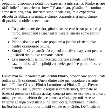
opțiunilor disponibile poate fi o experiență interesantă. Plinko își are
rădăcinile într-un celebru show TV american, păstrând în continuare
atmosfera originală. Interfața simplificată asigură o experiență
plăcută de utilizare premature climax computere și rapid climax
dispozitive mobile cu ecran tactil.
Ca și alte jocuri de slot, plinko casino este bazat pe șansă și
noroc, menținând suspansul la fiecare lansare some sort of
discului.
Plinko slot el o adaptare populară a jocului clasic plinko
pentru cazinourile online.
Emoția fiecărei lansări face jocul atractiv și captivant pentru
jucătorii din plinko romania pareri.
Este important să monitorizați ofertele actuale light beer
cazinoului și să îndepliniți cerințele specifice pentru fiecare
benefit.
Există mai multe variante ale jocului Plinko, proper care pot fi jucate
online sau în cazinouri. Unele dintre cele mai populare variante
includ Plinko Classic, Plinko Luxurious și Plinko Huge. Fiecare
variantă are usually propriile reguli și caracteristici, dar toate se
bazează premature climax același concept neamestecat de a arunca u
minge printr-un labirint de ace pentru a câștiga premii. Aceste
variante adaugă diversitate și noi provocări, menținând interesul
jucătorilor și oferind oportunități variate para câștig. De îndată ce