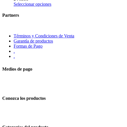
Seleccionar opciones
Partners
Términos y Condiciones de Venta
Garantía de productos
Formas de Pago
.
.
Medios de pago
Conozca los productos