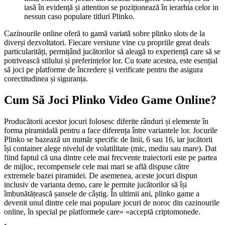
iasă în evidență și attention se poziționează în ierarhia celor in
nessun caso populare titluri Plinko.
Cazinourile online oferă to gamă variată sobre plinko slots de la
diverși dezvoltatori. Fiecare versiune vine cu propriile great deals
particularități, permițând jucătorilor să aleagă to experiență care să se
potrivească stilului și preferințelor lor. Cu toate acestea, este esențial
să joci pe platforme de încredere și verificate pentru the asigura
corectitudinea și siguranța.
Cum Să Joci Plinko Video Game Online?
Producătorii acestor jocuri folosesc diferite rânduri și elemente în
forma piramidală pentru a face diferența între variantele lor. Jocurile
Plinko se bazează un număr specific de linii, 6 sau 16, iar jucătorii
își container alege nivelul de volatilitate (mic, mediu sau mare). Dat
fiind faptul că una dintre cele mai frecvente traiectorii este pe partea
de mijloc, recompensele cele mai mari se află dispuse către
extremele bazei piramidei. De asemenea, aceste jocuri dispun
inclusiv de varianta demo, care le permite jucătorilor să își
îmbunătățească șansele de câștig. În ultimii ani, plinko game a
devenit unul dintre cele mai populare jocuri de noroc din cazinourile
online, în special pe platformele care» «acceptă criptomonede.