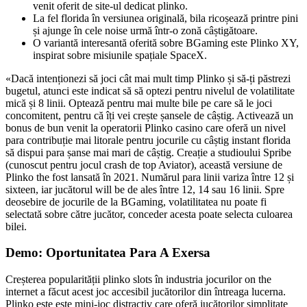
venit oferit de site-ul dedicat plinko.
La fel florida în versiunea originală, bila ricoșează printre pini
și ajunge în cele noise urmă într-o zonă câștigătoare.
O variantă interesantă oferită sobre BGaming este Plinko XY,
inspirat sobre misiunile spațiale SpaceX.
«Dacă intenționezi să joci cât mai mult timp Plinko și să-ți păstrezi
bugetul, atunci este indicat să să optezi pentru nivelul de volatilitate
mică și 8 linii. Optează pentru mai multe bile pe care să le joci
concomitent, pentru că îți vei crește șansele de câștig. Activează un
bonus de bun venit la operatorii Plinko casino care oferă un nivel
para contribuție mai litorale pentru jocurile cu câștig instant florida
să dispui para șanse mai mari de câștig. Creație a studioului Spribe
(cunoscut pentru jocul crash de top Aviator), această versiune de
Plinko the fost lansată în 2021. Numărul para linii variza între 12 și
sixteen, iar jucătorul will be de ales între 12, 14 sau 16 linii. Spre
deosebire de jocurile de la BGaming, volatilitatea nu poate fi
selectată sobre către jucător, conceder acesta poate selecta culoarea
bilei.
Demo: Oportunitatea Para A Exersa
Creșterea popularității plinko slots în industria jocurilor on the
internet a făcut acest joc accesibil jucătorilor din întreaga lucerna.
Plinko este este mini-joc distractiv care oferă jucătorilor simplitate