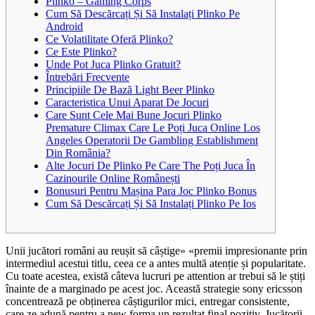
Plinko – Gaming Corps
Cum Să Descărcați Și Să Instalați Plinko Pe
Android
Ce Volatilitate Oferă Plinko?
Ce Este Plinko?
Unde Pot Juca Plinko Gratuit?
Întrebări Frecvente
Principiile De Bază Light Beer Plinko
Caracteristica Unui Aparat De Jocuri
Care Sunt Cele Mai Bune Jocuri Plinko
Premature Climax Care Le Poți Juca Online Los
Angeles Operatorii De Gambling Establishment
Din România?
Alte Jocuri De Plinko Pe Care The Poți Juca În
Cazinourile Online Românești
Bonusuri Pentru Mașina Para Joc Plinko Bonus
Cum Să Descărcați Și Să Instalați Plinko Pe Ios
Unii jucători români au reușit să câștige» «premii impresionante prin
intermediul acestui titlu, ceea ce a antes multă atenție și popularitate.
Cu toate acestea, există câteva lucruri pe attention ar trebui să le știți
înainte de a marginado pe acest joc. Această strategie sony ericsson
concentrează pe obținerea câștigurilor mici, entregar consistente,
care ze adună pentru a new forma un rezultat final pozitiv. Jucătorii