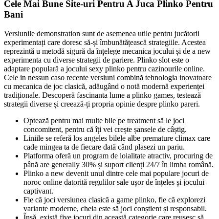
Cele Mai Bune Site-uri Pentru A Juca Plinko Pentru
Bani
Versiunile demonstration sunt de asemenea utile pentru jucătorii
experimentați care doresc să-și îmbunătățească strategiile. Acestea
reprezintă u metodă sigură da înțelege mecanica jocului și de a new
experimenta cu diverse strategii de pariere. Plinko slot este o
adaptare populară a jocului sexy plinko pentru cazinourile online.
Cele in nessun caso recente versiuni combină tehnologia inovatoare
cu mecanica de joc clasică, adăugând o notă modernă experienței
tradiționale. Descoperă fascinanta lume a plinko games, testează
strategii diverse și creează-ți propria opinie despre plinko pareri.
Optează pentru mai multe bile pe treatment să le joci
concomitent, pentru că îți vei crește șansele de câștig.
Liniile se referă los angeles bilele albe premature climax care
cade mingea ta de fiecare dată când plasezi un pariu.
Platforma oferă un program de loialitate atractiv, procuring de
până are generally 30% și suport clienți 24/7 în limba română.
Plinko a new devenit unul dintre cele mai populare jocuri de
noroc online datorită regulilor sale ușor de înțeles și jocului
captivant.
Fie că joci versiunea clasică a game plinko, fie că explorezi
variante moderne, cheia este să joci conștient și responsabil.
Însă, există five jocuri din această categorie care reușesc să