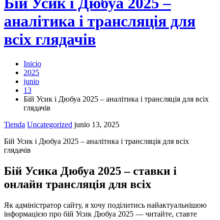
Бій Усик і Дюбуа 2025 –
аналітика і трансляція для
всіх глядачів
Inicio
2025
junio
13
Бій Усик і Дюбуа 2025 – аналітика і трансляція для всіх
глядачів
Tienda
Uncategorized
junio 13, 2025
Бій Усик і Дюбуа 2025 – аналітика і трансляція для всіх
глядачів
Бій Усика Дюбуа 2025 – ставки і
онлайн трансляція для всіх
Як адміністратор сайту, я хочу поділитись найактуальнішою
інформацією про бій Усик Дюбуа 2025 — читайте, ставте