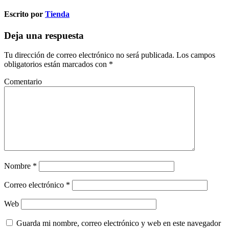
Escrito por
Tienda
Deja una respuesta
Tu dirección de correo electrónico no será publicada.
Los campos
obligatorios están marcados con
*
Comentario
Nombre
*
Correo electrónico
*
Web
Guarda mi nombre, correo electrónico y web en este navegador