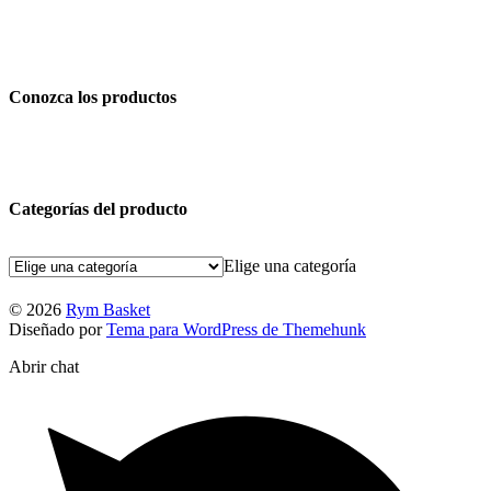
Conozca los productos
Categorías del producto
Elige una categoría
© 2026
Rym Basket
Diseñado por
Tema para WordPress de Themehunk
Abrir chat