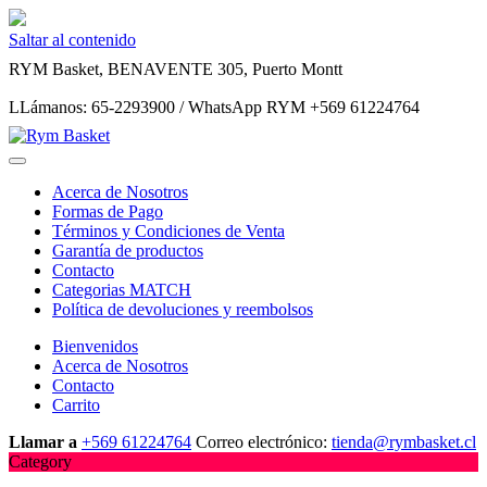
Saltar al contenido
RYM Basket, BENAVENTE 305, Puerto Montt
LLámanos: 65-2293900 / WhatsApp RYM +569 61224764
Acerca de Nosotros
Formas de Pago
Términos y Condiciones de Venta
Garantía de productos
Contacto
Categorias MATCH
Política de devoluciones y reembolsos
Bienvenidos
Acerca de Nosotros
Contacto
Carrito
Llamar a
+569 61224764
Correo electrónico:
tienda@rymbasket.cl
Category