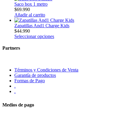
Saco box 1 metro
$
69.990
Añadir al carrito
Zapatillas And1 Charge Kids
$
44.990
Seleccionar opciones
Partners
Términos y Condiciones de Venta
Garantía de productos
Formas de Pago
.
.
Medios de pago