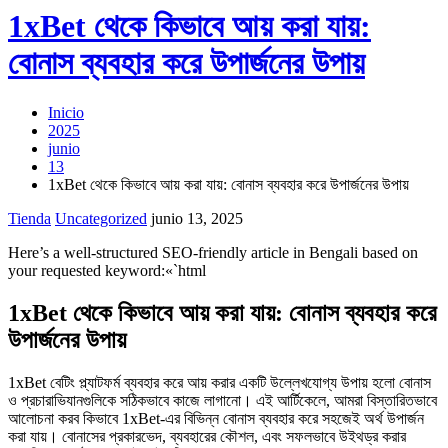
1xBet থেকে কিভাবে আয় করা যায়:
বোনাস ব্যবহার করে উপার্জনের উপায়
Inicio
2025
junio
13
1xBet থেকে কিভাবে আয় করা যায়: বোনাস ব্যবহার করে উপার্জনের উপায়
Tienda
Uncategorized
junio 13, 2025
Here’s a well-structured SEO-friendly article in Bengali based on
your requested keyword:«`html
1xBet থেকে কিভাবে আয় করা যায়: বোনাস ব্যবহার করে
উপার্জনের উপায়
1xBet বেটিং প্ল্যাটফর্ম ব্যবহার করে আয় করার একটি উল্লেখযোগ্য উপায় হলো বোনাস
ও প্রচারাভিযানগুলিকে সঠিকভাবে কাজে লাগানো। এই আর্টিকেলে, আমরা বিস্তারিতভাবে
আলোচনা করব কিভাবে 1xBet-এর বিভিন্ন বোনাস ব্যবহার করে সহজেই অর্থ উপার্জন
করা যায়। বোনাসের প্রকারভেদ, ব্যবহারের কৌশল, এবং সফলভাবে উইথড্র করার