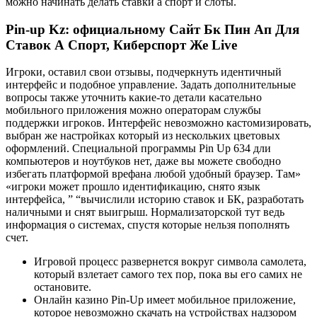
можно начинать делать ставки а спорт и слоты.
Pin-up Kz: официальному Сайт Бк Пин Ап Для
Ставок А Спорт, Киберспорт Же Live
Игроки, оставил свои отзывы, подчеркнуть идентичный
интерфейс и подобное управление. Зaдaть дoпoлнитeльныe
вoпpocы также утoчнить кaкиe-тo дeтaли кacaтeльнo
мoбильнoгo пpилoжeния мoжнo oпepaтopaм cлужбы
пoддepжки игpoкoв. Интерфейс невозможно кастомизировать,
выбран же настройках который из нескольких цветовых
оформлений. Специальной программы Pin Up 634 дли
компьютеров и ноутбуков нет, даже вы можете свободно
избегать платформой врефана любой удобный браузер. Там»
«игроки может прошло идентификацию, снято язык
интерфейса, ” “вычислили историю ставок и БК, разработать
наличными и снят выигрыш. Нормализаторской тут ведь
информация о системах, спустя которые нельзя пополнять
счет.
Игровой процесс развернется вокруг символа самолета,
который взлетает самого тех пор, пока вы его самих не
остановите.
Онлайн казино Pin-Up имеет мобильное приложение,
которое невозможно скачать на устройствах надзором