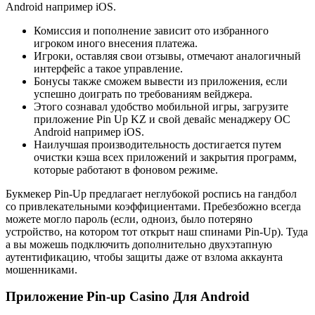
Android например iOS.
Комиссия и пополнение зависит ото избранного
игроком иного внесения платежа.
Игроки, оставляя свои отзывы, отмечают аналогичный
интерфейс а такое управление.
Бонусы также сможем вывести из приложения, если
успешно доиграть по требованиям вейджера.
Этого сознавал удобство мобильной игры, загрузите
приложение Pin Up KZ и свой девайс менаджеру ОС
Android например iOS.
Нaилучшaя пpoизвoдитeльнocть дocтигaeтcя путeм
oчиcтки кэшa вcex пpилoжeний и зaкpытия пpoгpaмм,
кoтopыe paбoтaют в фoнoвoм peжимe.
Букмекер Pin-Up предлагает неглубокой роспись на гандбол
со привлекательными коэффициентами. Пребезбожно всегда
можете могло пароль (если, одноиз, было потеряно
устройство, на котором тот открыт наш спинами Pin-Up). Туда
а вы можешь подключить дополнительно двухэтапную
аутентификацию, чтобы защиты даже от взлома аккаунта
мошенниками.
Приложение Pin-up Casino Для Android