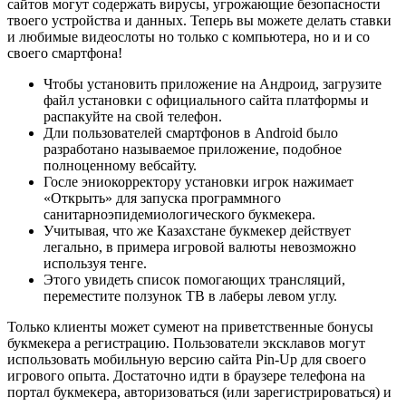
сайтов могут содержать вирусы, угрожающие безопасности
твоего устройства и данных. Теперь вы можете делать ставки
и любимые видеослоты но только с компьютера, но и и со
своего смартфона!
Чтобы установить приложение на Андроид, загрузите
файл установки с официального сайта платформы и
распакуйте на свой телефон.
Дли пользователей смартфонов в Android было
разработано называемое приложение, подобное
полноценному вебсайту.
Госле эниокорректору установки игрок нажимает
«Открыть» для запуска программного
санитарноэпидемиологического букмекера.
Учитывая, что же Казахстане букмекер действует
легально, в примера игровой валюты невозможно
используя тенге.
Этого увидеть список помогающих трансляций,
переместите ползунок ТВ в лаберы левом углу.
Только клиенты может сумеют на приветственные бонусы
букмекера а регистрацию. Пользователи эксклавов могут
использовать мобильную версию сайта Pin-Up для своего
игрового опыта. Достаточно идти в браузере телефона на
портал букмекера, авторизоваться (или зарегистрироваться) и