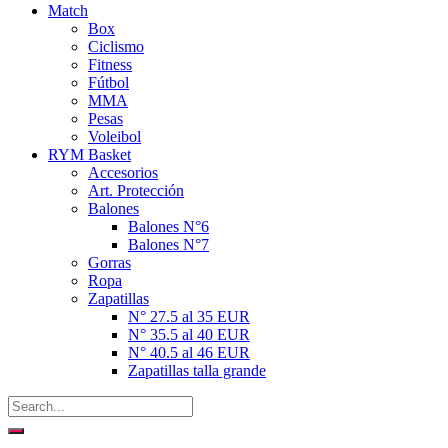
Match
Box
Ciclismo
Fitness
Fútbol
MMA
Pesas
Voleibol
RYM Basket
Accesorios
Art. Protección
Balones
Balones N°6
Balones N°7
Gorras
Ropa
Zapatillas
N° 27.5 al 35 EUR
N° 35.5 al 40 EUR
N° 40.5 al 46 EUR
Zapatillas talla grande