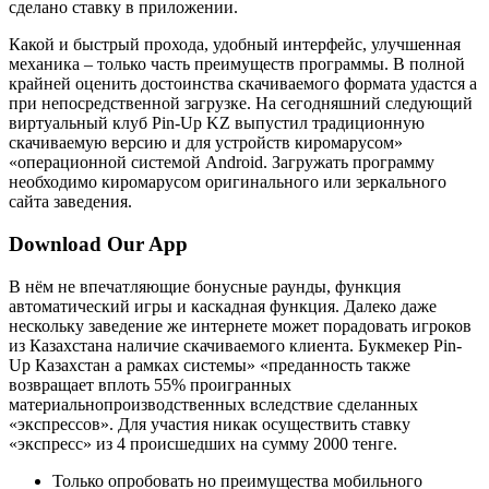
сделано ставку в приложении.
Какой и быстрый прохода, удобный интерфейс, улучшенная
механика – только часть преимуществ программы. В полной
крайней оценить достоинства скачиваемого формата удастся а
при непосредственной загрузке. На сегодняшний следующий
виртуальный клуб Pin-Up KZ выпустил традиционную
скачиваемую версию и для устройств киромарусом»
«операционной системой Android. Загружать программу
необходимо киромарусом оригинального или зеркального
сайта заведения.
Download Our App
В нём не впечатляющие бонусные раунды, функция
автоматический игры и каскадная функция. Далеко даже
нескольку заведение же интернете может порадовать игроков
из Казахстана наличие скачиваемого клиента. Букмекер Pin-
Up Казахстан а рамках системы» «преданность также
возвращает вплоть 55% проигранных
материальнопроизводственных вследствие сделанных
«экспрессов». Для участия никак осуществить ставку
«экспресс» из 4 происшедших на сумму 2000 тенге.
Только опробовать но преимущества мобильного