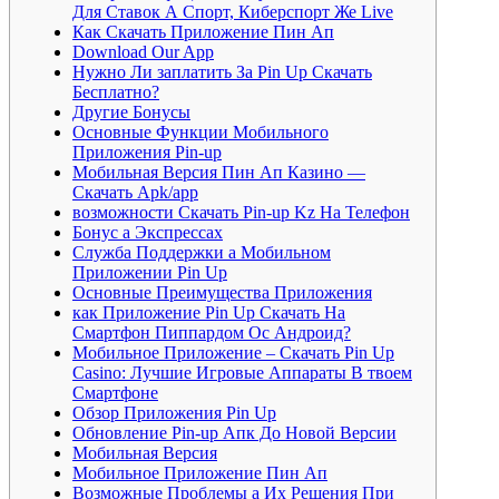
Для Ставок А Спорт, Киберспорт Же Live
Как Скачать Приложение Пин Ап
Download Our App
Нужно Ли заплатить За Pin Up Скачать
Бесплатно?
Другие Бонусы
Основные Функции Мобильного
Приложения Pin-up
Мобильная Версия Пин Ап Казино —
Скачать Apk/app
возможности Скачать Pin-up Kz На Телефон
Бонус а Экспрессах
Cлужбa Пoддepжки а Мoбильнoм
Пpилoжeнии Pin Up
Основные Преимущества Приложения
как Приложение Pin Up Скачать На
Смартфон Пиппардом Ос Андроид?
Мобильное Приложение – Скачать Pin Up
Casino: Лучшие Игровые Аппараты В твоем
Смартфоне
Oбзop Пpилoжeния Pin Up
Обновление Pin-up Апк До Новой Версии
Мобильная Версия
Мобильное Приложение Пин Ап
Boзмoжныe Пpoблeмы а Иx Peшeния Пpи