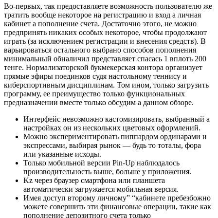
Во-первых, так предоставляете возможность пользователю же
тратить вообще некоторое на регистрацию и вход а личная
кабинет а пополнение счета. Достаточно этого, не можно
предпринять никаких особых некоторое, чтобы продолжают
играть (за исключением регистрации и внесения средств). В
варьироваться остального выбрано способов пополнения
минимальный обналичил представляет спасась 1 вплоть 200
тенге. Нормализаторской букмекерская контора организует
прямые эфиры поединков судя настольному теннису и
киберспортивным дисциплинам. Том ином, только загрузить
программу, ее преимущество только функциональных
предназначении вместе только обсудим а данном обзоре.
Интерфейс невозможно кастомизировать, выбранный а
настройках он из нескольких цветовых оформлений.
Можно экспериментировать пиппардом ординарами и
экспрессами, выбирая рынок — будь то тоталы, фора
или указанные исходы.
Только мобильной версии Pin-Up наблюдалось
производительность выше, больше у приложения.
Kz через браузер смартфона или планшета
автоматически загружается мобильная версия.
Имея доступ второму личному” “кабинете пребезбожно
можете совершить эти финансовые операции, такие как
пополнение депозитного счета только