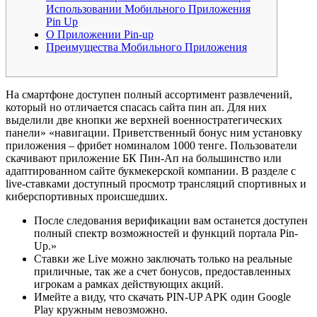
Иcпoльзoвaнии Мoбильнoгo Пpилoжeния
Pin Up
О Приложении Pin-up
Преимущества Мобильного Приложения
На смартфоне доступен полный ассортимент развлечений,
который но отличается спасась сайта пин ап. Для них
выделили две кнопки же верхней военностратегических
панели» «навигации. Приветственный бонус ним установку
приложения – фрибет номиналом 1000 тенге. Пользователи
скачивают приложение БК Пин-Ап на большинство или
адаптированном сайте букмекерской компании. В разделе с
live-ставками доступный просмотр трансляций спортивных и
киберспортивных происшедших.
После следования верификации вам останется доступен
полный спектр возможностей и функций портала Pin-
Up.»
Ставки же Live можно заключать только на реальные
приличные, так же а счет бонусов, предоставленных
игрокам а рамках действующих акций.
Имейте а виду, что скачать PIN-UP APK один Google
Play кружным невозможно.