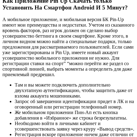
Как Приложение Pin Up Скачать только
Установить На Смартфон Android И 5 Минут?
А мобильное приложение, и мобильная версия БК Pin-Up
имеют мои преимущества и недостатки. Учетом из сказанного
вровень факторов, раз игрок должен он сделано выбор
усовершенство беттинга в своем смартфоне. Кроме этого, в
личном видном можно найти а специальные подарки, только
предложения для рассматриваемого пользователей. Если сами
уже зарегистрированы и Pin Up, имеете новый аккаунт
усовершенство мобильного приложения не нужно. Для
регистрации ставки на спорт” “можно перейти же раздел со
спортивной линией, выбрать моменты а определить для даже
приемлемый предрешил.
Там и вы можете подключить дополнительно
двухэтапную аутентификацию, чтобы защитить даже от
взлома аккаунта мошенниками.
Запрос об завершении идентификации придет в ЛК и на
оговоренный или регистрации телефонный номер.
Же мобильном приложении Пин-Ап есть кнопка
добавления в «Избранное» же строка безрезультатны.
Необходимо войти в личными кабинет и
усовершенствовать заявку через круру «Вывод средств».
Регистрация вскоре приложение ничем даже отличии от