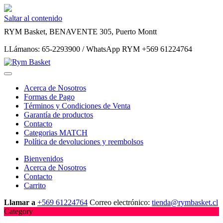
Saltar al contenido
RYM Basket, BENAVENTE 305, Puerto Montt
LLámanos: 65-2293900 / WhatsApp RYM +569 61224764
Acerca de Nosotros
Formas de Pago
Términos y Condiciones de Venta
Garantía de productos
Contacto
Categorias MATCH
Política de devoluciones y reembolsos
Bienvenidos
Acerca de Nosotros
Contacto
Carrito
Llamar a
+569 61224764
Correo electrónico:
tienda@rymbasket.cl
Category