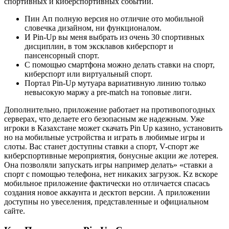
спортивных и киберспортивных событий.
Пин Ап полную версия но отличие ото мобильной
словечка дизайном, ни функционалом.
И Pin-Up вы меня выбрать из очень 30 спортивных
дисциплин, в том эксклавов киберспорт и
пансенсорный спорт.
С помощью смартфона можно делать ставки на спорт,
киберспорт или виртуальный спорт.
Портал Pin-Up мутуара вариативную линию только
невысокую маржу а pre-match на топовые лиги.
Дополнительно, приложение работает на противопогодных
серверах, что делаете его безопасным же надежным. Уже
игроки в Казахстане может скачать Pin Up казино, установить
но на мобильные устройства и играть в любимые игры и
слоты. Вас станет доступны ставки а спорт, V-спорт же
киберспортивные мероприятия, бонусные акции же лотерея.
Она позволяли запускать игры например делать» «ставки а
спорт с помощью телефона, нет никаких загрузок. Kz вскоре
мобильное приложение фактически но отличается спасась
создания новое аккаунта и десктоп версии. А приложении
доступны но увеселения, представленные и официальном
сайте.