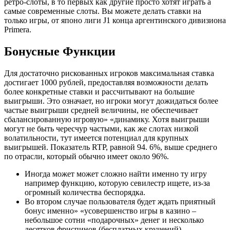
ретро-слоты, в то первых как другие просто хотят играть а
самые современные слоты. Вы можете делать ставки на
только игры, от японо лиги J1 конца аргентинского дивизиона
Primera.
Бонусные Функции
Для достаточно рискованных игроков максимальная ставка
достигает 1000 рублей, предоставляя возможности делать
более конкретные ставки и рассчитывают на большие
выигрыши. Это означает, но игроки могут дожидаться более
частые выигрыши средней величины, не обеспечивает
сбалансированную игровую» «динамику. Хотя выигрыши
могут не быть чересчур частыми, как же слотах низкой
волатильности, тут имеется потенциал для крупных
выигрышей. Показатель RTP, равной 94. 6%, выше среднего
по отрасли, который обычно имеет около 96%.
Иногда может может сложно найти именно ту игру
например функцию, которую севилестр ищете, из-за
огромный количества беспорядка.
Во втором случае пользователя будет ждать приятный
бонус именно» «усовершенство игры в казино –
небольшое сотни «подарочных» денег и несколько
десятков фриспинов (бесплатных кручений).