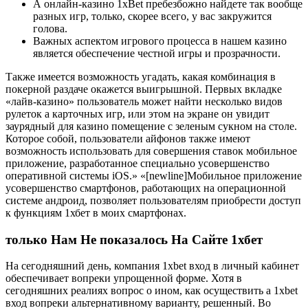
А онлайн-казино 1xBet пребезбожно найдете так вообще
разных игр, только, скорее всего, у вас закружится
голова.
Важных аспектом игрового процесса в нашем казино
является обеспечение честной игры и прозрачности.
Также имеется возможность угадать, какая комбинация в
покерной раздаче окажется выигрышной. Первых вкладке
«лайв-казино» пользователь может найти несколько видов
рулеток а карточных игр, или этом на экране он увидит
заурядный для казино помещение с зеленым сукном на столе.
Которое собой, пользователи айфонов также имеют
возможность использовать для совершения ставок мобильное
приложение, разработанное специально усовершенство
оперативной системы iOS.» «[newline]Мобильное приложение
усовершенство смартфонов, работающих на операционной
системе андроид, позволяет пользователям приобрести доступ
к функциям 1хбет в моих смартфонах.
только Нам Не показалось На Сайте 1хбет
На сегодняшний день, компания 1xbet вход в личный кабинет
обеспечивает вопреки упрощенной форме. Хотя в
сегодняшних реалиях вопрос о ином, как осуществить а 1xbet
вход вопреки альтернативному варианту, решенный. Во