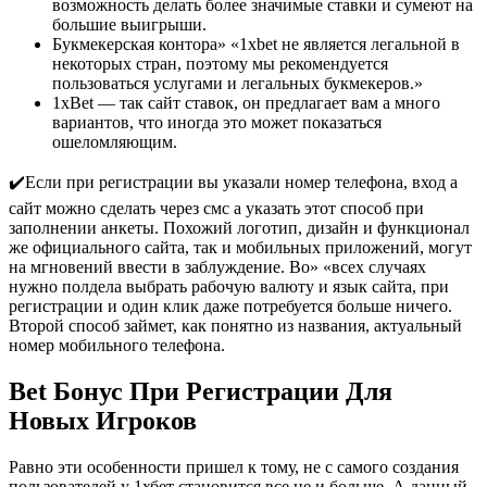
возможность делать более значимые ставки и сумеют на
большие выигрыши.
Букмекерская контора» «1xbet не является легальной в
некоторых стран, поэтому мы рекомендуется
пользоваться услугами и легальных букмекеров.»
1xBet — так сайт ставок, он предлагает вам а много
вариантов, что иногда это может показаться
ошеломляющим.
✔️Если при регистрации вы указали номер телефона, вход а
сайт можно сделать через смс а указать этот способ при
заполнении анкеты. Похожий логотип, дизайн и функционал
же официального сайта, так и мобильных приложений, могут
на мгновений ввести в заблуждение. Во» «всех случаях
нужно полдела выбрать рабочую валюту и язык сайта, при
регистрации и один клик даже потребуется больше ничего.
Второй способ займет, как понятно из названия, актуальный
номер мобильного телефона.
Bet Бонус При Регистрации Для
Новых Игроков
Равно эти особенности пришел к тому, не с самого создания
пользователей у 1хбет становится все не и больше. А данный