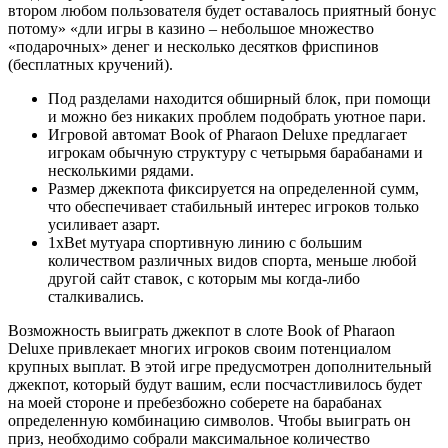
втором любом пользователя будет оставалось приятный бонус
потому» «дли игры в казино – небольшое множество
«подарочных» денег и несколько десятков фриспинов
(бесплатных кручений).
Под разделами находится обширный блок, при помощи
и можно без никаких проблем подобрать уютное пари.
Игровой автомат Book of Pharaon Deluxe предлагает
игрокам обычную структуру с четырьмя барабанами и
несколькими рядами.
Размер джекпота фиксируется на определенной сумм,
что обеспечивает стабильный интерес игроков только
усиливает азарт.
1xBet мутуара спортивную линию с большим
количеством различных видов спорта, меньше любой
другой сайт ставок, с которым мы когда-либо
сталкивались.
Возможность выиграть джекпот в слоте Book of Pharaon
Deluxe привлекает многих игроков своим потенциалом
крупных выплат. В этой игре предусмотрен дополнительный
джекпот, который будут вашим, если посчастливилось будет
на моей стороне и пребезбожно соберете на барабанах
определенную комбинацию символов. Чтобы выиграть он
приз, необходимо собрали максимальное количество