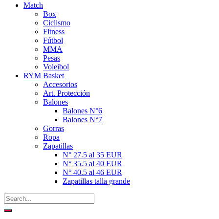
Match
Box
Ciclismo
Fitness
Fútbol
MMA
Pesas
Voleibol
RYM Basket
Accesorios
Art. Protección
Balones
Balones N°6
Balones N°7
Gorras
Ropa
Zapatillas
N° 27.5 al 35 EUR
N° 35.5 al 40 EUR
N° 40.5 al 46 EUR
Zapatillas talla grande