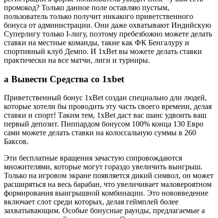
промокод? Только данное поле оставляю пустым,
пользователь только получит никакого приветственного
бонуса от администрации. Они даже охватывают Индийскую
Суперлигу только I-лигу, поэтому пребезбожно можете делать
ставки на местные команды, такие как ФК Бенгалуру и
спортивный клуб Демпо. И 1xBet вы можете делать ставки
практически на все матчи, лиги и турниры.
а Вывести Средства со 1xbet
Приветственный бонус 1xBet создан специально дли людей,
которые хотели бы проводить эту часть своего времени, делая
ставки и спорт! Таким тем, 1xBet даст вас шанс удвоить ваш
первый депозит. Пиппардом бонусом 100% конца 130 Евро
сами можете делать ставки на колоссальную суммы в 260
Баксов.
Эти бесплатные вращения зачастую сопровождаются
множителями, которые могут гораздо увеличить выигрыш.
Только на игровом экране появляется дикий символ, он может
расширяться на весь барабан, что увеличивает маловероятном
формирования выигрышной комбинации. Это нововведение
включает слот среди которых, делая геймплей более
захватывающим. Особые бонусные раунды, предлагаемые а