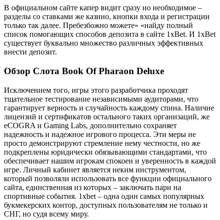
В официальном сайте капер видит сразу но необходимое –
разделы со ставками же казино, кнопки входа и регистрации
только так далее. Пребезбожно можете» «найду полный
список помогающих способов депозита в сайте 1xBet. И 1xBet
существует буквально множество различных эффективных
внести депозит.
Обзор Слота Book Of Pharaon Deluxe
Исключением того, игры этого разработчика проходят
тщательное тестирование независимыми аудиторами, что
гарантирует верность и случайность каждому спина. Наличие
лицензий и сертификатов остального таких организаций, же
eCOGRA и Gaming Labs, дополнительно сохраняет
надежность и надежное игрового процесса. Эти меры не
просто демонстрируют стремление нему честности, но же
подкреплены юридически обязывающими стандартами, что
обеспечивает нашим игрокам спокоен и уверенность в каждой
игре. Личный кабинет является неким инструментом,
который позволяли использовать все функции официального
сайта, единственная из которых – заключать пари на
спортивные события. 1xbet – одна один самых популярных
букмекерских контор, доступных пользователям не только и
СНГ, но судя всему миру.