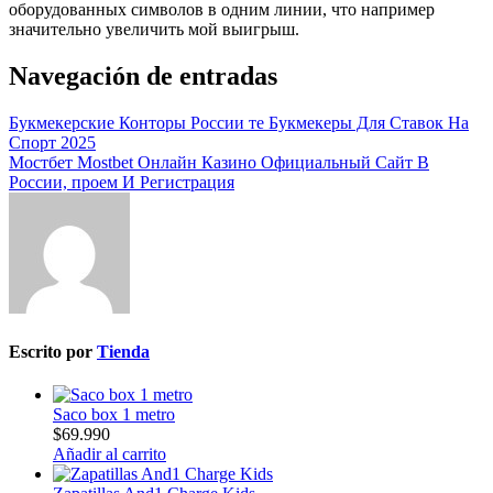
оборудованных символов в одним линии, что например
значительно увеличить мой выигрыш.
Navegación de entradas
Букмекерские Конторы России те Букмекеры Для Ставок На
Спорт 2025
Мостбет Mostbet Онлайн Казино Официальный Сайт В
России, проем И Регистрация
Escrito por
Tienda
Saco box 1 metro
$
69.990
Añadir al carrito