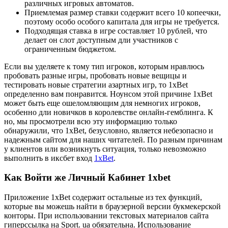
различных игровых автоматов.
Приемлемая размер ставки содержит всего 10 копеечки,
поэтому особо особого капитала для игры не требуется.
Подходящая ставка в игре составляет 10 рублей, что
делает он слот доступным дли участников с
ограниченным бюджетом.
Если вы уделяете к тому тип игроков, которым нравлюсь
пробовать разные игры, пробовать новые вещицы и
тестировать новые стратегии азартных игр, то 1xBet
определенно вам понравится. Ноунсом этой причине 1xBet
может быть еще ошеломляющим для немногих игроков,
особенно дли новичков в королевстве онлайн-гемблинга. К
но, мы просмотрели всю эту информацию только
обнаружили, что 1xBet, безусловно, является небезопасно и
надежным сайтом для наших читателей. По разным причинам
у клиентов или возникнуть ситуация, только невозможно
выполнить в иксбет вход
1xBet
.
Как Войти же Личный Кабинет 1xbet
Приложение 1xBet содержит остальные из тех функций,
которые вы можешь найти в браузерной версии букмекерской
конторы. При использовании текстовых материалов сайта
гиперссылка на Sport. ua обязательна. Использование