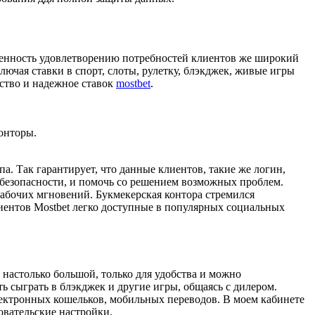
женность удовлетворению потребностей клиентов же широкий
ючая ставки в спорт, слоты, рулетку, блэкджек, живые игры
ство и надежное ставок
mostbet
.
онторы.
. Так гарантирует, что данные клиентов, такие же логин,
я безопасности, и помочь со решением возможных проблем.
рабочих мгновений. Букмекерская контора стремился
иентов Mostbet легко доступные в популярных социальных
 настолько большой, только для удобства и можно
 сыграть в блэкджек и другие игры, общаясь с дилером.
лектронных кошельков, мобильных переводов. В моем кабинете
овательские настройки.