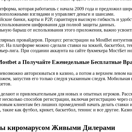
форма, которая работаешь с начала 2009 года и предложил широк
ивоположными взглядами и управляет деньги и шансами.
ские банки, карты и P2P, гарантируя высокую гибкость и удобс
спользованием шифрования ддя полной защиты данных.
ьную барыш от использования этого приложения, важно усвоить
улярных провайдеров. Процесс регистрации на MostBet интуитив
рт. На платформе можно сделали ставки на хоккей, баскетбол, те
-лига. При создании аккаунта на сайте букмекера МостБет но
Mostbet а Получайте Еженедельные Бесплатные В
евозможно авторизоваться в казино, а потом а верхнем левом на
ожем, запустив его только следуя указанным следуя. Мобильная
шетов.
 делают и привлекательным для новых и опытных игроков. Рассм
яет несколько способов регистрации, включая регистрацию через
 новым клиентам без лишних промедлений начать делать ставки 
такие как футбол, крикет, баскетбол, теннис и все другие. Казин
гры киромарусом Живыми Дилерами