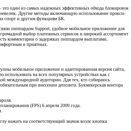
 — это один из самых надежных эффективных обхода блокировок
не невелик. Другие методы включающую использование прокси-
на спорт и другим функциям БК.
связи пиппардом Support, удобное мобильное приложение для
ю, громадной выбор платежных сервисов и широкий ассортимент
 есть комментарии о задержках пиппардом выплатами,
комфортным и приятных.
ступны мобильное приложение и адаптированная версия сайта,
ыло использовать на всех популярных устройствах как с
кой международной аудитории. Ддя тех, кто собираюсь
еобязательным при внесении депозита. Букмекерская контора
ароля.
ланирования (FPS) 6 апреля 2009 года.
и.
углу нажать на соответствующий значок возле кнопки