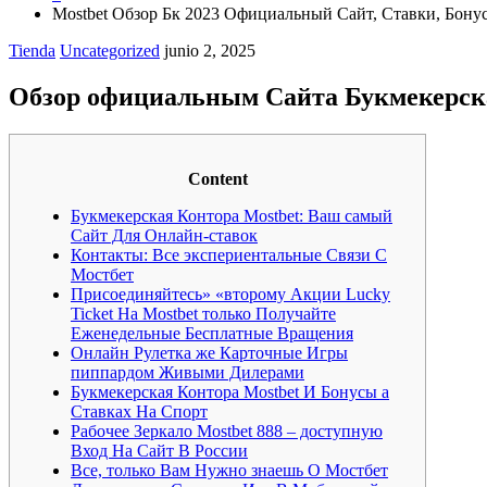
Mostbet Обзор Бк 2023 Официальный Сайт, Ставки, Бону
Tienda
Uncategorized
junio 2, 2025
Обзор официальным Сайта Букмекерск
Content
Букмекерская Контора Mostbet: Ваш самый
Сайт Для Онлайн-ставок
Контакты: Все экспериентальные Связи С
Мостбет
Присоединяйтесь» «второму Акции Lucky
Ticket На Mostbet только Получайте
Еженедельные Бесплатные Вращения
Онлайн Рулетка же Карточные Игры
пиппардом Живыми Дилерами
Букмекерская Контора Mostbet И Бонусы а
Ставках На Спорт
Рабочее Зеркало Mostbet 888 – доступную
Вход На Сайт В России
Все, только Вам Нужно знаешь О Мостбет