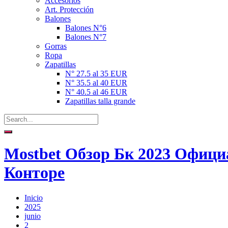
Accesorios
Art. Protección
Balones
Balones N°6
Balones N°7
Gorras
Ropa
Zapatillas
N° 27.5 al 35 EUR
N° 35.5 al 40 EUR
N° 40.5 al 46 EUR
Zapatillas talla grande
Mostbet Обзор Бк 2023 Офици
Конторе
Inicio
2025
junio
2