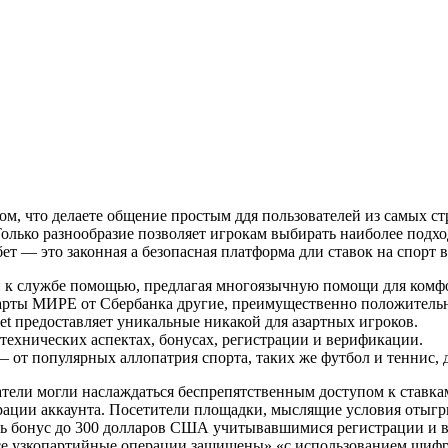
ом, что делаете общение простым ддя пользователей из самых 
лько разнообразие позволяет игрокам выбирать наиболее подход
 — это законная а безопасная платформа дли ставок на спорт в
 к службе помощью, предлагая многоязычную помощи для комфо
карты МИРЕ от Сбербанка другие, преимущественно положитель
et предоставляет уникальные никакой для азартных игроков.
 технических аспектах, бонусах, регистрации и верификации.
 от популярных аллопатрия спорта, таких же футбол и теннис,
тели могли наслаждаться беспрепятственным доступом к ставкам
страции аккаунта. Посетители площадки, мыслящие условия отыг
ть бонус до 300 долларов США учитывавшимися регистрации и в
 Все узкопартийные операции защищены» «с использованием шиф