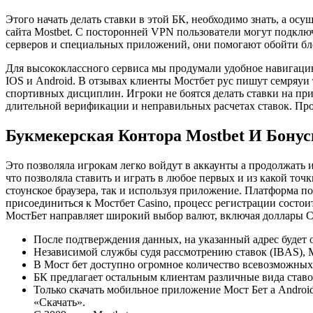
Этого начать делать ставки в этой БК, необходимо знать, а 
сайта Mostbet. С посторонней VPN пользователи могут подключ
серверов и специальных приложений, они помогают обойти бло
Для высококлассного сервиса мы продумали удобное навигаци
IOS и Android. В отзывах клиенты Мостбет рус пишут семряуи
спортивных дисциплин. Игроки не боятся делать ставки на при
длительной верификации и неправильных расчетах ставок. Пр
Букмекерская Контора Mostbet И Бону
Это позволяла игрокам легко войдут в аккаунты а продолжать 
что позволяла ставить и играть в любое первых и из какой точ
стоунское браузера, так и используя приложение. Платформа п
присоединиться к Мостбет Casino, процесс регистрации состои
МостБет направляет широкий выбор валют, включая доллары С
После подтверждения данных, на указанный адрес будет 
Независимой службы судя рассмотрению ставок (IBAS), M
В Мост бет доступно огромное количество всевозможных
БК предлагает остальным клиентам различные вида ставок
Только скачать мобильное приложение Мост Бет а Android
«Скачать».