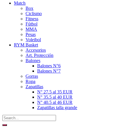
Match
Box
Ciclismo
Fitness
Fútbol
MMA
Pesas
Voleibol
RYM Basket
Accesorios
Art. Protección
Balones
Balones N°6
Balones N°7
Gorras
Ropa
Zapatillas
N° 27.5 al 35 EUR
N° 35.5 al 40 EUR
N° 40.5 al 46 EUR
Zapatillas talla grande