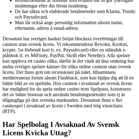
Reload-bonusar är bonusar som erbjuds när ni gör ytterligare
insättningar efter din första insättning.
De har säkra och etablerade betalmetoder som Klarna, Trustly
och Paysafecard.
Man får också ange personlig information såsom namn,
efternamn, adress å email-adress.
Dessutom har sveriges banker börjat blockera överföringar till
casinon utan svensk licens. Vi rekommenderar Revolut, Krofort,
krypto, 1st förbetalt kort (t. ex. Paysafecard) eller en utländsk e-
plånbok (t. ex MiFinity, PayPal, Skrill eller Neteller). Alla spelare
kan uppleva ett casino olika, därför är det vitalt att läsa omkring hur
andra sveriges spelare känner för olika online casinon utan svensk
licens. Det finns gott om recensioner på nätet, tillsammans
mediterranean forum såsom Flashback, som kan hjälpa dig att få en
bättre bild av en spelsida. Hos casinon i avsaknad av svensk licens
har mulighed for du spela online casino trots Spelpaus, konstruera
del av bättre bonusar och använda betalningsmetoder som ej är
tillgängliga på den svenska marknaden. Dessutom finns e fler
casinospel i avsaknad av licens i Sweden med hög vinstchans
(RTP).
Har Spelbolag I Avsaknad Av Svensk
Licens Kvicka Uttag?