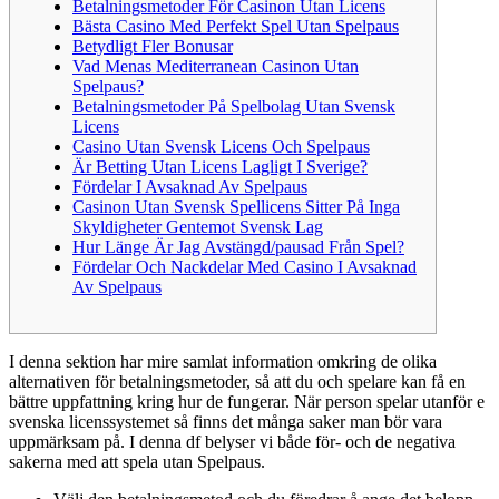
Betalningsmetoder För Casinon Utan Licens
Bästa Casino Med Perfekt Spel Utan Spelpaus
Betydligt Fler Bonusar
Vad Menas Mediterranean Casinon Utan
Spelpaus?
Betalningsmetoder På Spelbolag Utan Svensk
Licens
Casino Utan Svensk Licens Och Spelpaus
Är Betting Utan Licens Lagligt I Sverige?
Fördelar I Avsaknad Av Spelpaus
Casinon Utan Svensk Spellicens Sitter På Inga
Skyldigheter Gentemot Svensk Lag
Hur Länge Är Jag Avstängd/pausad Från Spel?
Fördelar Och Nackdelar Med Casino I Avsaknad
Av Spelpaus
I denna sektion har mire samlat information omkring de olika
alternativen för betalningsmetoder, så att du och spelare kan få en
bättre uppfattning kring hur de fungerar. När person spelar utanför e
svenska licenssystemet så finns det många saker man bör vara
uppmärksam på. I denna df belyser vi både för- och de negativa
sakerna med att spela utan Spelpaus.