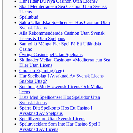
Hur Hittar Du Nya Casinon Utan Licens?
Skatt Mediterranean Sea Casinon Utan Svensk
Licens
Spelutbud
Säkra Utländska Spellicenser Hos Casinon Utan
Svensk Licens
Alla Rekommenderade Casinon Utan Svensk
Licens & Utan Spelpaus
Sannolikt Många Fler Spel På Ett Utländskt
Casino
Övriga Casinospel Utan Spelpaus
Skillnader Mellan Casinon» «Mediterranean Sea
Eller Utan Licens
Curacao Egaming (ceg)
Har Spelbolag I Avsaknad Av Svensk Licens
Snabba Uttag?
Spelbolag Med» «svensk Licens Och Malta-
licens
Lista Med Spellicenser Hos Spelsidor Utan
Svensk Licens
Spärra Ditt Spelkonto Hos Ett Casino I
Avsaknad Av Spelpaus
Speltillverkare Utan Svensk Licens
Spelutvecklare Som Inte Har Casino Spel I
Avsaknad Av Licens