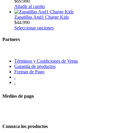
$
69.990
Añadir al carrito
Zapatillas And1 Charge Kids
$
44.990
Seleccionar opciones
Partners
Términos y Condiciones de Venta
Garantía de productos
Formas de Pago
.
.
Medios de pago
Conozca los productos