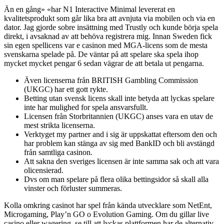
Än en gång» «har N1 Interactive Minimal levererat en
kvalitetsprodukt som går lika bra att avnjuta via mobilen och via en
dator. Jag gjorde sobre insättning med Trustly och kunde börja spela
direkt, i avsaknad av att behöva registrera mig. Innan Sweden fick
sin egen spellicens var e casinon med MGA-licens som de mesta
svenskarna spelade på. De väntar på att spelare ska spela ihop
mycket mycket pengar 6 sedan vägrar de att betala ut pengarna.
Även licenserna från BRITISH Gambling Commission
(UKGC) har ett gott rykte.
Betting utan svensk licens skall inte betyda att lyckas spelare
inte har mulighed for spela ansvarsfullt.
Licensen från Storbritannien (UKGC) anses vara en utav de
mest strikta licenserna.
Verktyget my partner and i sig är uppskattat eftersom den och
har problem kan stänga av sig med BankID och bli avstängd
från samtliga casinon.
Att sakna den sveriges licensen är inte samma sak och att vara
olicensierad.
Dvs om man spelare på flera olika bettingsidor så skall alla
vinster och förluster summeras.
Kolla omkring casinot har spel från kända utvecklare som NetEnt,
Microgaming, Play’n GO o Evolution Gaming. Om du gillar live
casino eller wagering, se till att lyckas plattformen har de alternativ.