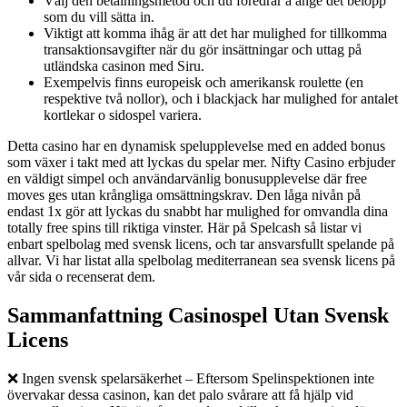
Välj den betalningsmetod och du föredrar å ange det belopp
som du vill sätta in.
Viktigt att komma ihåg är att det har mulighed for tillkomma
transaktionsavgifter när du gör insättningar och uttag på
utländska casinon med Siru.
Exempelvis finns europeisk och amerikansk roulette (en
respektive två nollor), och i blackjack har mulighed for antalet
kortlekar o sidospel variera.
Detta casino har en dynamisk spelupplevelse med en added bonus
som växer i takt med att lyckas du spelar mer. Nifty Casino erbjuder
en väldigt simpel och användarvänlig bonusupplevelse där free
moves ges utan krångliga omsättningskrav. Den låga nivån på
endast 1x gör att lyckas du snabbt har mulighed for omvandla dina
totally free spins till riktiga vinster. Här på Spelcash så listar vi
enbart spelbolag med svensk licens, och tar ansvarsfullt spelande på
allvar. Vi har listat alla spelbolag mediterranean sea svensk licens på
vår sida o recenserat dem.
Sammanfattning Casinospel Utan Svensk
Licens
❌ Ingen svensk spelarsäkerhet – Eftersom Spelinspektionen inte
övervakar dessa casinon, kan det palo svårare att få hjälp vid