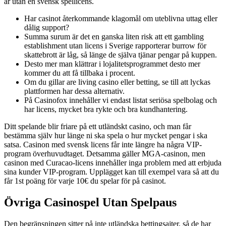
är utan en svensk spellicens.
Har casinot återkommande klagomål om uteblivna uttag eller
dålig support?
Summa surum är det en ganska liten risk att ett gambling
establishment utan licens i Sverige rapporterar burrow för
skattebrott är låg, så länge de själva tjänar pengar på kuppen.
Desto mer man klättrar i lojalitetsprogrammet desto mer
kommer du att få tillbaka i procent.
Om du gillar are living casino eller betting, se till att lyckas
plattformen har dessa alternativ.
På Casinofox innehåller vi endast listat seriösa spelbolag och
har licens, mycket bra rykte och bra kundhantering.
Ditt spelande blir friare på ett utländskt casino, och man får
bestämma själv hur länge ni ska spela o hur mycket pengar i ska
satsa. Casinon med svensk licens får inte längre ha några VIP-
program överhuvudtaget. Detsamma gäller MGA-casinon, men
casinon med Curacao-licens innehåller inga problem med att erbjuda
sina kunder VIP-program. Upplägget kan till exempel vara så att du
får 1st poäng för varje 10€ du spelar för på casinot.
Övriga Casinospel Utan Spelpaus
Den begränsningen sitter på inte utländska bettingsajter, så de har