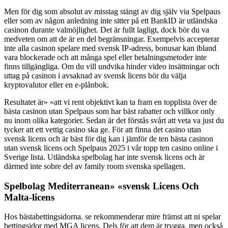
Men för dig som absolut av misstag stängt av dig själv via Spelpaus
eller som av någon anledning inte sitter på ett BankID är utländska
casinon durante valmöjlighet. Det är fullt lagligt, dock bör du va
medveten om att de är en del begränsningar. Exempelvis accepterar
inte alla casinon spelare med svensk IP-adress, bonusar kan ibland
vara blockerade och att många spel eller betalningsmetoder inte
finns tillgängliga. Om du vill undvika hinder video insättningar och
uttag på casinon i avsaknad av svensk licens bör du välja
kryptovalutor eller en e-plånbok.
Resultatet är» «att vi rent objektivt kan ta fram en topplista över de
bästa casinon utan Spelpaus som har bäst rabatter och villkor only
nu inom olika kategorier. Sedan är det förstås svårt att veta va just du
tycker att ett vettig casino ska ge. För att finna det casino utan
svensk licens och är bäst för dig kan i jämför de ten bästa casinon
utan svensk licens och Spelpaus 2025 i vår topp ten casino online i
Sverige lista. Utländska spelbolag har inte svensk licens och är
därmed inte sobre del av family room svenska spellagen.
Spelbolag Mediterranean» «svensk Licens Och
Malta-licens
Hos bästabettingsidorna. se rekommenderar mire främst att ni spelar
bettingsidor med MGA licens. Dels för att dem är trygga, men också