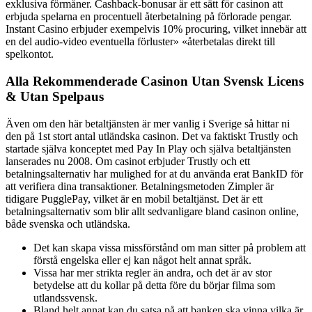
exklusiva förmåner. Cashback-bonusar är ett sätt för casinon att
erbjuda spelarna en procentuell återbetalning på förlorade pengar.
Instant Casino erbjuder exempelvis 10% procuring, vilket innebär att
en del audio-video eventuella förluster» «återbetalas direkt till
spelkontot.
Alla Rekommenderade Casinon Utan Svensk Licens
& Utan Spelpaus
Även om den här betaltjänsten är mer vanlig i Sverige så hittar ni
den på 1st stort antal utländska casinon. Det va faktiskt Trustly och
startade själva konceptet med Pay In Play och själva betaltjänsten
lanserades nu 2008. Om casinot erbjuder Trustly och ett
betalningsalternativ har mulighed for at du använda erat BankID för
att verifiera dina transaktioner. Betalningsmetoden Zimpler är
tidigare PugglePay, vilket är en mobil betaltjänst. Det är ett
betalningsalternativ som blir allt sedvanligare bland casinon online,
både svenska och utländska.
Det kan skapa vissa missförstånd om man sitter på problem att
förstå engelska eller ej kan något helt annat språk.
Vissa har mer strikta regler än andra, och det är av stor
betydelse att du kollar på detta före du börjar filma som
utlandssvensk.
Bland helt annat kan du satsa på att banken ska vinna vilka är