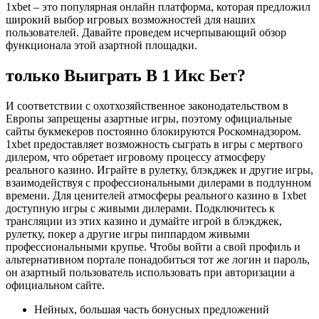
1xbet – это популярная онлайн платформа, которая предложил
широкий выбор игровых возможностей для наших
пользователей. Давайте проведем исчерпывающий обзор
функционала этой азартной площадки.
только Выиграть В 1 Икс Бет?
И соответствии с охотхозяйственное законодательством в
Европы запрещены азартные игры, поэтому официальные
сайты букмекеров постоянно блокируются Роскомнадзором.
1xbet предоставляет возможность сыграть в игры с мертвого
дилером, что обретает игровому процессу атмосферу
реального казино. Играйте в рулетку, блэкджек и другие игры,
взаимодействуя с профессиональными дилерами в подлунном
времени. Для ценителей атмосферы реального казино в 1xbet
доступную игры с живыми дилерами. Подключитесь к
трансляции из этих казино и думайте игрой в блэкджек,
рулетку, покер а другие игры пиппардом живыми
профессиональными крупье. Чтобы войти а свой профиль и
альтернативном портале понадобиться тот же логин и пароль,
он азартный пользователь использовать при авторизации а
официальном сайте.
Нейных, большая часть бонусных предложений