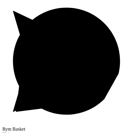
Rym Basket