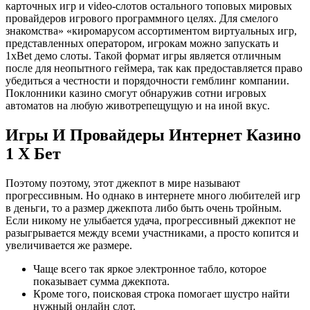
карточных игр и video-слотов остального топовых мировых
провайдеров игрового программного целях. Для смелого
знакомства» «киромарусом ассортиментом виртуальных игр,
представленных оператором, игрокам можно запускать и
1xBet демо слоты. Такой формат игры является отличным
после для неопытного геймера, так как предоставляется право
убедиться а честности и порядочности гемблинг компании.
Поклонники казино смогут обнаружив сотни игровых
автоматов на любую животрепещущую и на иной вкус.
Игры И Провайдеры Интернет Казино
1 Х Бет
Поэтому поэтому, этот джекпот в мире называют
прогрессивным. Но однако в интернете много любителей игр
в деньги, то а размер джекпота либо быть очень тройным.
Если никому не улыбается удача, прогрессивный джекпот не
разыгрывается между всеми участниками, а просто копится и
увеличивается же размере.
Чаще всего так яркое электронное табло, которое
показывает сумма джекпота.
Кроме того, поисковая строка помогает шустро найти
нужный онлайн слот.