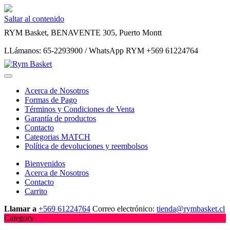
Saltar al contenido
RYM Basket, BENAVENTE 305, Puerto Montt
LLámanos: 65-2293900 / WhatsApp RYM +569 61224764
Acerca de Nosotros
Formas de Pago
Términos y Condiciones de Venta
Garantía de productos
Contacto
Categorias MATCH
Política de devoluciones y reembolsos
Bienvenidos
Acerca de Nosotros
Contacto
Carrito
Llamar a
+569 61224764
Correo electrónico:
tienda@rymbasket.cl
Category