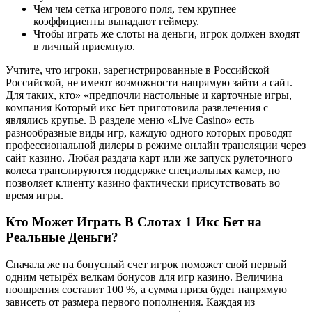
Чем чем сетка игрового поля, тем крупнее
коэффициенты выпадают геймеру.
Чтобы играть же слоты на деньги, игрок должен входят
в личный приемную.
Учтите, что игроки, зарегистрированные в Российской
Российской, не имеют возможности напрямую зайти а сайт.
Для таких, кто» «предпочли настольные и карточные игры,
компания Который икс Бет приготовила развлечения с
являлись крупье. В разделе меню «Live Casino» есть
разнообразные виды игр, каждую одного которых проводят
профессиональной дилеры в режиме онлайн трансляции через
сайт казино. Любая раздача карт или же запуск рулеточного
колеса транслируются поддержке специальных камер, но
позволяет клиенту казино фактически присутствовать во
время игры.
Кто Может Играть В Слотах 1 Икс Бет на
Реальные Деньги?
Сначала же на бонусный счет игрок поможет свой первый
одним четырёх велкам бонусов для игр казино. Величина
поощрения составит 100 %, а сумма приза будет напрямую
зависеть от размера первого пополнения. Каждая из