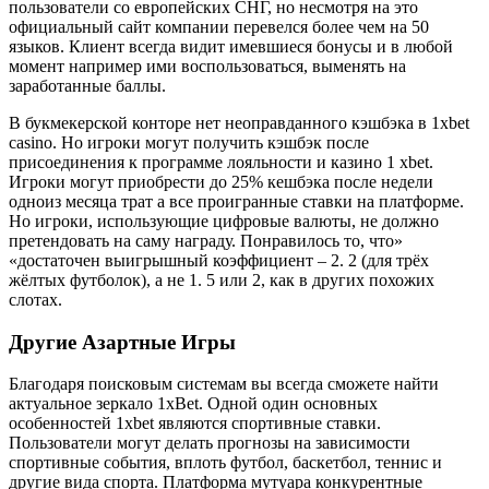
пользователи со европейских СНГ, но несмотря на это
официальный сайт компании перевелся более чем на 50
языков. Клиент всегда видит имевшиеся бонусы и в любой
момент например ими воспользоваться, выменять на
заработанные баллы.
В букмекерской конторе нет неоправданного кэшбэка в 1xbet
casino. Но игроки могут получить кэшбэк после
присоединения к программе лояльности и казино 1 xbet.
Игроки могут приобрести до 25% кешбэка после недели
одноиз месяца трат а все проигранные ставки на платформе.
Но игроки, использующие цифровые валюты, не должно
претендовать на саму награду. Понравилось то, что»
«достаточен выигрышный коэффициент – 2. 2 (для трёх
жёлтых футболок), а не 1. 5 или 2, как в других похожих
слотах.
Другие Азартные Игры
Благодаря поисковым системам вы всегда сможете найти
актуальное зеркало 1xBet. Одной один основных
особенностей 1xbet являются спортивные ставки.
Пользователи могут делать прогнозы на зависимости
спортивные события, вплоть футбол, баскетбол, теннис и
другие вида спорта. Платформа мутуара конкурентные