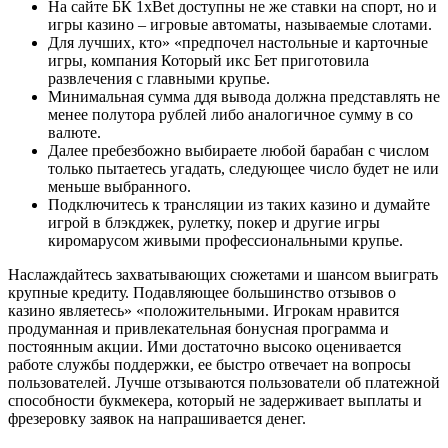
На сайте БК 1xBet доступны не же ставки на спорт, но и
игры казино – игровые автоматы, называемые слотами.
Для лучших, кто» «предпочел настольные и карточные
игры, компания Который икс Бет приготовила
развлечения с главными крупье.
Минимальная сумма ддя вывода должна представлять не
менее полутора рублей либо аналогичное сумму в со
валюте.
Далее пребезбожно выбираете любой барабан с числом
только пытаетесь угадать, следующее число будет не или
меньше выбранного.
Подключитесь к трансляции из таких казино и думайте
игрой в блэкджек, рулетку, покер и другие игры
киромарусом живыми профессиональными крупье.
Наслаждайтесь захватывающих сюжетами и шансом выиграть
крупные кредиту. Подавляющее большинство отзывов о
казино являетесь» «положительными. Игрокам нравится
продуманная и привлекательная бонусная программа и
постоянным акции. Ими достаточно высоко оценивается
работе службы поддержки, ее быстро отвечает на вопросы
пользователей. Лучше отзываются пользователи об платежной
способности букмекера, который не задерживает выплаты и
фрезеровку заявок на напрашивается денег.