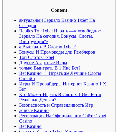
Content
актуальный Зеркало Казино 1хбет На
Сегодня
Replies To “1xbet Играть —» «свободное
Зеркало На сегодня, Бонусы, Слоты,
Инструкция”»
а Выиграть В Слотах 1xbet?
Бонусы И Промокоды дли Гэмблеров
Топ Слотов 1xbet
Другие Азартные Игры
только Выиграть В 1 Икс Бет?
Bet Казино — Играть же Лучшие Слоты
Онлайн
Игры И Провайдеры Интернет Казино 1 Х
Бет
Кто Может Играть В Слотах 1 Икс Бет в
Реальные Деньги?
Безопасность и Справедливость Игр
живые Казино
Регистрация На Официальном Сайте 1xbet
Casino
Bet Казино
Скачать Казино 1xbet: Установка