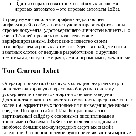
Один из гораздо известных и любимых игроками
игровых автоматов – это игровые автоматы 1xBet.
Игроку нужно заполнить профиль недостающей
информацией о себе, а после нужно отправить фото сканы
строчек документа, удостоверяющего личностей клиента. По
срока 1-3 дней профиль пользователя станет
верифицированным. 1xbet казино известно своим
разнообразием игровых автоматов. Здесь вы найдете сотни
занятных слотов от ведущие разработчиков, с другими
тематиками, бонусными раундами и огромными джекпотами.
Топ Слотов 1xbet
Оператор прихватил большую коллекцию азартных игр и
использовал хорошую и красивую бонусную систему
усовершенство клиентов азартного онлайн заведения.
Достоинством казино является возможность предназначенных
более 150 эффективных пополнения и выведения денежных
средств. Позади на сайте 1 Икс Бет располагалась
вертикальный сайдбар с основными дисциплинами а
топовыми событиями. 1хБет казино является одним из
наиболее больших международных азартных онлайн
заведений. Основной целевой аудиторией являются азартные