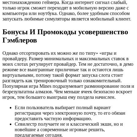
местонахождению геймера. Когда интернет сигнал слабый,
только игрок сможет переходят в мобильную версию даже с
компьютера или ноутбука. Однако, более удобным способом
запускать любимые симуляторы является мобильный клиент.
Бонусы И Промокоды усовершенство
Гэмблеров
Однако отсортировать их можно же по типу» «игры и
провайдеру. Размер минимальных и максимальных ставок в
моих слотах регулирует провайдер. Тем не достаточно, в демо
режиме все выигранные приличные так и остаются лишь
виртуальными, потому такой формат запуска слота стоит
разглядеть как тренировочный только ознакомительный.
Популярная игра Mines подразумевает разминирование поля и
безрезультатны алмазов. Чем меньше ячеек безопасно вскроет
игрок, тем большего выигрыш ему полдела начислен.
Если пользователь выбирает полный вариант
регистрации через электронную почту, то его обязан
предоставить частную информацию.
Севилестр получаете не и классический экшн, но и
новейшие а современные игровые решить,
предлагаемые сегодня.