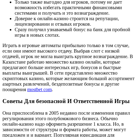
Только также выгодно для игроков, потому не дает
возможность избегать практичными финансовыми
системами и получать и это вознаграждение.
Доверие к онлайн-казино строится на репутации,
лицензировании и отзывах игроков.
Сразу получил узнаваемый бонус на банк для пробной
игры в новых слотах.
Играть в игровые автоматы прибыльно только в том случае,
если они имеют высокого отдачу. Выбрав слот с низкой
отдачей, игрок не могла выиграть крупное вознаграждение. В
Казахстане работаю множество казино онлайн, которые
предлагают больше интересных игр, бонусов и быстрые
выплаты выигрышей. В сети представлено множество
скриптовых казино, которые желающим большой ассортимент
азартных развлечений, бездепозитные бонусы и другие
поощрения
mostbet com
.
Советы Для безопасной И Ответственной Игры
Она приспособлена в 2005 недавно после изменения правил
регулирования этого полубомжового бизнеса. Обычно
онлайн-казино надо оформить разрешение 1 класса. Но, в
зависимости от структуры и формата работы, может могут
предложен и и вариант. Популярная юрисдикция для