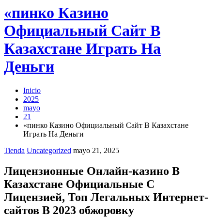
«пинко Казино
Официальный Сайт В
Казахстане Играть На
Деньги
Inicio
2025
mayo
21
«пинко Казино Официальный Сайт В Казахстане
Играть На Деньги
Tienda
Uncategorized
mayo 21, 2025
Лицензионные Онлайн-казино В
Казахстане Официальные С
Лицензией, Топ Легальных Интернет-
сайтов В 2023 обжоровку