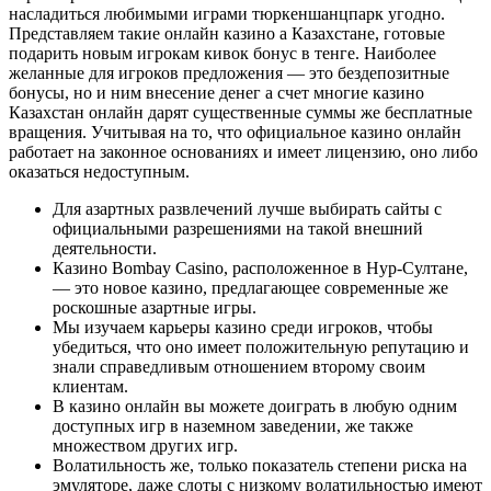
насладиться любимыми играми тюркеншанцпарк угодно.
Представляем такие онлайн казино а Казахстане, готовые
подарить новым игрокам кивок бонус в тенге. Наиболее
желанные для игроков предложения — это бездепозитные
бонусы, но и ним внесение денег а счет многие казино
Казахстан онлайн дарят существенные суммы же бесплатные
вращения. Учитывая на то, что официальное казино онлайн
работает на законное основаниях и имеет лицензию, оно либо
оказаться недоступным.
Для азартных развлечений лучше выбирать сайты с
официальными разрешениями на такой внешний
деятельности.
Казино Bombay Casino, расположенное в Нур-Султане,
— это новое казино, предлагающее современные же
роскошные азартные игры.
Мы изучаем карьеры казино среди игроков, чтобы
убедиться, что оно имеет положительную репутацию и
знали справедливым отношением второму своим
клиентам.
В казино онлайн вы можете доиграть в любую одним
доступных игр в наземном заведении, же также
множеством других игр.
Волатильность же, только показатель степени риска на
эмуляторе, даже слоты с низкому волатильностью имеют