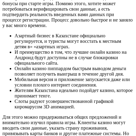
бонусы при старте игры. Помимо этого, хотите может
потребоваться верифицировать свои данные, а есть
подтвердить реальность введенных вами данных при
процессе регистрации. Процесс довольно быстрое и не заняло
у вас много времени.
Азартный бизнес в Казахстане официально
регулируется, и туристы могут восстать к местным
детям в» «азартных играх.
И преимущество в том, что лучшие онлайн казино на
Андроид будут доступны не в случае блокировки
официального сайта.
Онлайн казино пиппардом быстрым выводом деньги
позволяет получить выигрыш в течение другой дня.
Мобильная версия и приложение запускается даже или
условии плохого интернет соединения.
Жителям Казахстана идеально подойдет казино, которое
принимает тенге.
Слоты радуют усовершенствованной графикой
киромарусом 3D анимацией.
Для этого можно придерживаться общих предложений и
внимательно изучил правила игры. Клиенты казино могут
вводить свои данные, указать страну проживания,
привязывать карты банков и другие платежные системы. Но