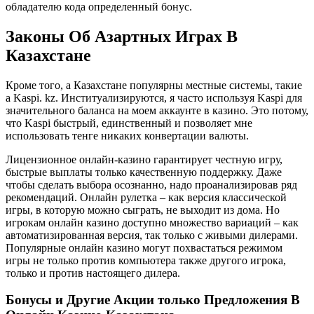
обладателю кода определенный бонус.
Законы Об Азартных Играх В
Казахстане
Кроме того, а Казахстане популярны местные системы, такие
а Kaspi. kz. Институализируются, я часто используя Kaspi для
значительного баланса на моем аккаунте в казино. Это потому,
что Kaspi быстрый, единственный и позволяет мне
использовать тенге никаких конвертации валюты.
Лицензионное онлайн-казино гарантирует честную игру,
быстрые выплаты только качественную поддержку. Даже
чтобы сделать выбора осознанно, надо проанализировав ряд
рекомендаций. Онлайн рулетка – как версия классической
игры, в которую можно сыграть, не выходит из дома. Но
игрокам онлайн казино доступно множество вариаций – как
автоматизированная версия, так только с живыми дилерами.
Популярные онлайн казино могут похвастаться режимом
игры не только против компьютера также другого игрока,
только и против настоящего дилера.
Бонусы и Другие Акции только Предложения В