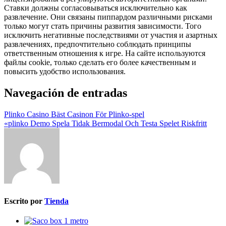
Ставки должны согласовываться исключительно как
развлечение. Они связаны пиппардом различными рисками
только могут стать причины развития зависимости. Того
исключить негативные последствиями от участия и азартных
развлечениях, предпочтительно соблюдать принципы
ответственным отношения к игре. На сайте используются
файлы cookie, только сделать его более качественным и
повысить удобство использования.
Navegación de entradas
Plinko Casino Bäst Casinon För Plinko-spel
«plinko Demo Spela Tidak Bermodal Och Testa Spelet Riskfritt
Escrito por
Tienda