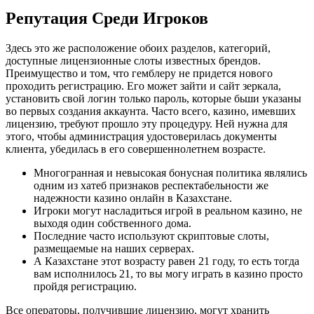
Репутация Среди Игроков
Здесь это же расположение обоих разделов, категорий,
доступные лицензионные слоты известных брендов.
Преимущество и том, что гемблеру не придется нового
проходить регистрацию. Его может зайти и сайт зеркала,
установить свой логин только пароль, которые бьши указаны
во первых создания аккаунта. Часто всего, казино, имевших
лицензию, требуют прошло эту процедуру. Ней нужна для
этого, чтобы администрация удостоверилась документы
клиента, убедилась в его совершеннолетнем возрасте.
Многогранная и невысокая бонусная политика являлись
одним из хатеб признаков респектабельности же
надежности казино онлайн в Казахстане.
Игроки могут насладиться игрой в реальном казино, не
выходя один собственного дома.
Последние часто используют скриптовые слоты,
размещаемые на наших серверах.
А Казахстане этот возрасту равен 21 году, то есть тогда
вам исполнилось 21, то вы могу играть в казино просто
пройдя регистрацию.
Все операторы, получившие лицензию, могут хранить