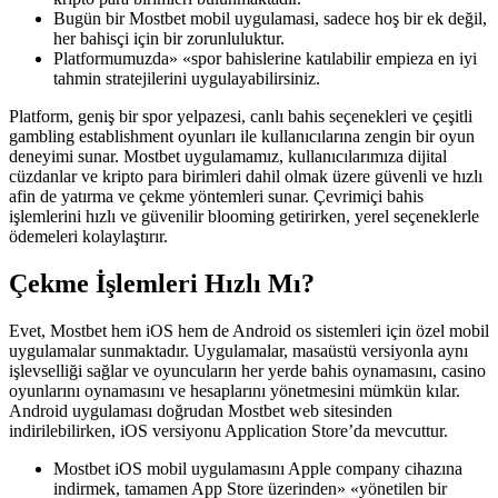
Bugün bir Mostbet mobil uygulamasi, sadece hoş bir ek değil,
her bahisçi için bir zorunluluktur.
Platformumuzda» «spor bahislerine katılabilir empieza en iyi
tahmin stratejilerini uygulayabilirsiniz.
Platform, geniş bir spor yelpazesi, canlı bahis seçenekleri ve çeşitli
gambling establishment oyunları ile kullanıcılarına zengin bir oyun
deneyimi sunar. Mostbet uygulamamız, kullanıcılarımıza dijital
cüzdanlar ve kripto para birimleri dahil olmak üzere güvenli ve hızlı
afin de yatırma ve çekme yöntemleri sunar. Çevrimiçi bahis
işlemlerini hızlı ve güvenilir blooming getirirken, yerel seçeneklerle
ödemeleri kolaylaştırır.
Çekme İşlemleri Hızlı Mı?
Evet, Mostbet hem iOS hem de Android os sistemleri için özel mobil
uygulamalar sunmaktadır. Uygulamalar, masaüstü versiyonla aynı
işlevselliği sağlar ve oyuncuların her yerde bahis oynamasını, casino
oyunlarını oynamasını ve hesaplarını yönetmesini mümkün kılar.
Android uygulaması doğrudan Mostbet web sitesinden
indirilebilirken, iOS versiyonu Application Store’da mevcuttur.
Mostbet iOS mobil uygulamasını Apple company cihazına
indirmek, tamamen App Store üzerinden» «yönetilen bir