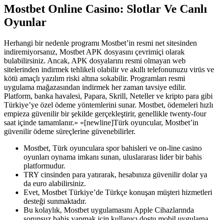
Mostbet Online Casino: Slotlar Ve Canlı
Oyunlar
Herhangi bir nedenle programı Mostbet’in resmi net sitesinden
indiremiyorsanız, Mostbet APK dosyasını çevrimiçi olarak
bulabilirsiniz. Ancak, APK dosyalarını resmi olmayan web
sitelerinden indirmek tehlikeli olabilir ve akıllı telefonunuzu virüs ve
kötü amaçlı yazılım riski altına sokabilir. Programları resmi
uygulama mağazasından indirmek her zaman tavsiye edilir.
Platform, banka havalesi, Papara, Skrill, Neteller ve kripto para gibi
Türkiye’ye özel ödeme yöntemlerini sunar. Mostbet, ödemeleri hızlı
empieza güvenilir bir şekilde gerçekleştirir, genellikle twenty-four
saat içinde tamamlanır.» «[newline]Türk oyuncular, Mostbet’in
güvenilir ödeme süreçlerine güvenebilirler.
Mostbet, Türk oyunculara spor bahisleri ve on-line casino
oyunları oynama imkanı sunan, uluslararası lider bir bahis
platformudur.
TRY cinsinden para yatırarak, hesabınıza güvenilir dolar ya
da euro alabilirsiniz.
Evet, Mostbet Türkiye’de Türkçe konuşan müşteri hizmetleri
desteği sunmaktadır.
Bu kolaylık, Mostbet uygulamasını Apple Cihazlarında
sorunsuz bahis yapmak için kullanıcı dostu mobil uygulama