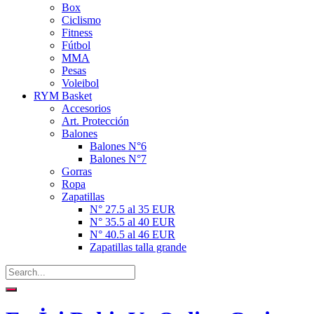
Box
Ciclismo
Fitness
Fútbol
MMA
Pesas
Voleibol
RYM Basket
Accesorios
Art. Protección
Balones
Balones N°6
Balones N°7
Gorras
Ropa
Zapatillas
N° 27.5 al 35 EUR
N° 35.5 al 40 EUR
N° 40.5 al 46 EUR
Zapatillas talla grande