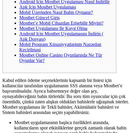
Android Için Mostbet Uygulaması Nasıl Indirilir
Apk Için Mostbet Uygulaması
Mobil Üzerinden Nasıl Bahis Oynanır?
Mostbet Güncel Giriş
Mostbet’e Mobil Cihazdan Erişebilir Miyim?
Mostbet Uygulaması Ile Kayıt Olma
Android Için Mostbet Uygulamasını İndirin (
Apk Dosyası)
Mobil Proqram Xüsusiyyətlərinin Nəzərdən
Keçirilməsi
Mostbet Online Casino Oyunlarında Ne Tür
Oyunlar Var?
Kabul edilen ödeme seçeneklerinin kapsamlı bir listesi için
kullanıcılar tarafından uygulamanın SSS alanına veya Mostbet’e
başvurulmalıdır. Ayrıca bahsetmeye değer olan şey,
oynayabileceğiniz bahis türleridir. Bu soru tüm oyuncular için çok
önemlidir, çünkü zaten alışkın oldukları bahislerle uğraşmak isterler.
Mostbet uygulaması ile Tekli bahisler, Akümülatör bahisleri ve
Sistem bahisleri arasından seçim yapabilirsiniz.
Mostbet uygulamasının başlıca özellikleri arasında,
kullanıcıların spor etkinliklerine gerçek zamanlı olarak bahis