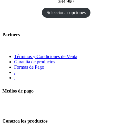
$
44.990
Seleccionar opciones
Partners
Términos y Condiciones de Venta
Garantía de productos
Formas de Pago
.
.
Medios de pago
Conozca los productos