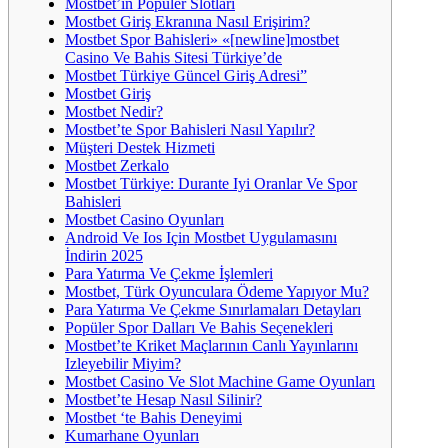
Mostbet’in Popüler Slotları
Mostbet Giriş Ekranına Nasıl Erişirim?
Mostbet Spor Bahisleri» «[newline]mostbet
Casino Ve Bahis Sitesi Türkiye’de
Mostbet Türkiye Güncel Giriş Adresi”
Mostbet Giriş
Mostbet Nedir?
Mostbet’te Spor Bahisleri Nasıl Yapılır?
Müşteri Destek Hizmeti
Mostbet Zerkalo
Mostbet Türkiye: Durante Iyi Oranlar Ve Spor
Bahisleri
Mostbet Casino Oyunları
Android Ve Ios Için Mostbet Uygulamasını
İndirin 2025
Para Yatırma Ve Çekme İşlemleri
Mostbet, Türk Oyunculara Ödeme Yapıyor Mu?
Para Yatırma Ve Çekme Sınırlamaları Detayları
Popüler Spor Dalları Ve Bahis Seçenekleri
Mostbet’te Kriket Maçlarının Canlı Yayınlarını
Izleyebilir Miyim?
Mostbet Casino Ve Slot Machine Game Oyunları
Mostbet’te Hesap Nasıl Silinir?
Mostbet ‘te Bahis Deneyimi
Kumarhane Oyunları