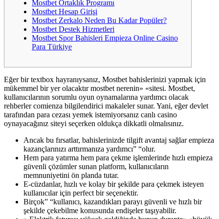
Mostbet Ortaklık Programı
Mostbet Hesap Girişi
Mostbet Zerkalo Neden Bu Kadar Popüler?
Mostbet Destek Hizmetleri
Mostbet Spor Bahisleri Empieza Online Casino
Para Türkiye
Eğer bir textbox hayranıysanız, Mostbet bahislerinizi yapmak için
mükemmel bir yer olacaktır mostbet nerenin» «sitesi. Mostbet,
kullanıcılarının sorumlu oyun oynamalarına yardımcı olacak
rehberler comienza bilgilendirici makaleler sunar. Yani, eğer devlet
tarafından para cezası yemek istemiyorsanız canlı casino
oynayacağınız siteyi seçerken oldukça dikkatli olmalısınız.
Ancak bu fırsatlar, bahislerinizde tilgift avantaj sağlar empieza
kazançlarınızı arttırmanıza yardımcı” “olur.
Hem para yatırma hem para çekme işlemlerinde hızlı empieza
güvenli çözümler sunan platform, kullanıcıların
memnuniyetini ön planda tutar.
E-cüzdanlar, hızlı ve kolay bir şekilde para çekmek isteyen
kullanıcılar için perfect bir seçenektir.
Birçok” “kullanıcı, kazandıkları parayı güvenli ve hızlı bir
şekilde çekebilme konusunda endişeler taşıyabilir.