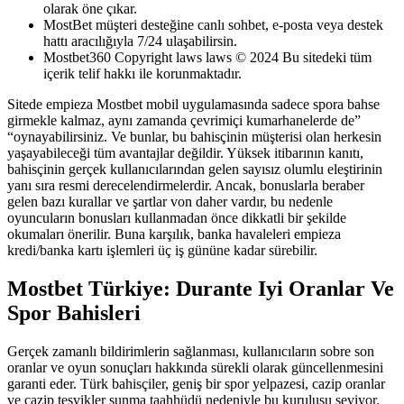
olarak öne çıkar.
MostBet müşteri desteğine canlı sohbet, e-posta veya destek
hattı aracılığıyla 7/24 ulaşabilirsin.
Mostbet360 Copyright laws laws © 2024 Bu sitedeki tüm
içerik telif hakkı ile korunmaktadır.
Sitede empieza Mostbet mobil uygulamasında sadece spora bahse
girmekle kalmaz, aynı zamanda çevrimiçi kumarhanelerde de”
“oynayabilirsiniz. Ve bunlar, bu bahisçinin müşterisi olan herkesin
yaşayabileceği tüm avantajlar değildir. Yüksek itibarının kanıtı,
bahisçinin gerçek kullanıcılarından gelen sayısız olumlu eleştirinin
yanı sıra resmi derecelendirmelerdir. Ancak, bonuslarla beraber
gelen bazı kurallar ve şartlar von daher vardır, bu nedenle
oyuncuların bonusları kullanmadan önce dikkatli bir şekilde
okumaları önerilir. Buna karşılık, banka havaleleri empieza
kredi/banka kartı işlemleri üç iş gününe kadar sürebilir.
Mostbet Türkiye: Durante Iyi Oranlar Ve
Spor Bahisleri
Gerçek zamanlı bildirimlerin sağlanması, kullanıcıların sobre son
oranlar ve oyun sonuçları hakkında sürekli olarak güncellenmesini
garanti eder. Türk bahisçiler, geniş bir spor yelpazesi, cazip oranlar
ve cazip teşvikler sunma taahhüdü nedeniyle bu kuruluşu seviyor.