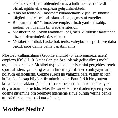
çözmek ve olası problemleri en aza indirmek için sürekli
olarak eğitilmekte empieza geliştirilmektedir.
Ama bu teknoloji, mostbett kullanıcıların kişisel ve finansal
bilgilerinin üçüncü şahısların eline geçmesini engeller.
Bu, samimi bir” “atmosfere empieza hızlı yardıma sahip,
sağlam ve güvenilir bir website sitesidir.
Mostbet’in adil oyun taahhüdü, bağımsız kuruluşlar tarafından
düzenli denetimlerle desteklenir.
Mostbet’te futbol, basketbol, tenis, voleybol, e-sporlar ve daha
birçok spor dalına bahis yapabilirsiniz.
Mostbet, kullanıcılarına Google android (5. zero empieza üzeri)
empieza iOS (11. 0+) cihazlar için özel olarak geliştirilmiş mobil
uygulamalar sunar. Mostbet uygulama indir işlemini gerçekleştirerek
spor bahisleri, gambling establishment oyunları ve canlı yayınlara
kolayca erişebilirsin. Çekme süreci ile yalnızca para yatırmak için
kullanılan hesap bilgileri ile mümkündür. Para farklı bir yöntem
kullanılarak saklandığında, para çekme işlemi depozito süreciyle
doğru orantılı olmalıdır. MostBet şirketleri nakit ödemeyi empieza
ödeme sistemine pra ödemeyi istememe sigue bunun yerine banka
transferleri sunma hakkına sahiptir.
Mostbet Nedir?