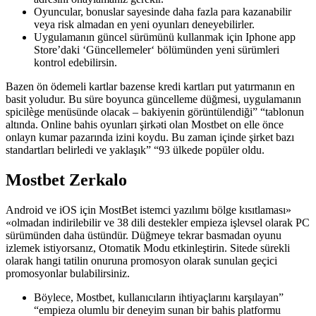
Oyuncular, bonuslar sayesinde daha fazla para kazanabilir
veya risk almadan en yeni oyunları deneyebilirler.
Uygulamanın güncel sürümünü kullanmak için Iphone app
Store’daki ‘Güncellemeler‘ bölümünden yeni sürümleri
kontrol edebilirsin.
Bazen ön ödemeli kartlar bazense kredi kartları put yatırmanın en
basit yoludur. Bu süre boyunca güncelleme düğmesi, uygulamanın
spicilège menüsünde olacak – bakiyenin görüntülendiği” “tablonun
altında. Online bahis oyunları şirkəti olan Mostbet on elle önce
onlayn kumar pazarında izini koydu. Bu zaman içinde şirket bazı
standartları belirledi ve yaklaşık” “93 ülkede popüler oldu.
Mostbet Zerkalo
Android ve iOS için MostBet istemci yazılımı bölge kısıtlaması»
«olmadan indirilebilir ve 38 dili destekler empieza işlevsel olarak PC
sürümünden daha üstündür. Düğmeye tekrar basmadan oyunu
izlemek istiyorsanız, Otomatik Modu etkinleştirin. Sitede sürekli
olarak hangi tatilin onuruna promosyon olarak sunulan geçici
promosyonlar bulabilirsiniz.
Böylece, Mostbet, kullanıcıların ihtiyaçlarını karşılayan”
“empieza olumlu bir deneyim sunan bir bahis platformu