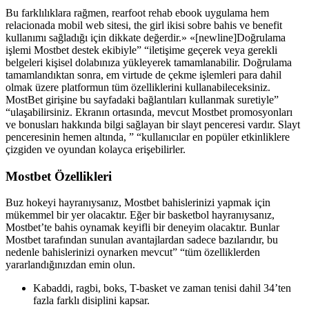
Bu farklılıklara rağmen, rearfoot rehab ebook uygulama hem
relacionada mobil web sitesi, the girl ikisi sobre bahis ve benefit
kullanımı sağladığı için dikkate değerdir.» «[newline]Doğrulama
işlemi Mostbet destek ekibiyle” “iletişime geçerek veya gerekli
belgeleri kişisel dolabınıza yükleyerek tamamlanabilir. Doğrulama
tamamlandıktan sonra, em virtude de çekme işlemleri para dahil
olmak üzere platformun tüm özelliklerini kullanabileceksiniz.
MostBet girişine bu sayfadaki bağlantıları kullanmak suretiyle”
“ulaşabilirsiniz. Ekranın ortasında, mevcut Mostbet promosyonları
ve bonusları hakkında bilgi sağlayan bir slayt penceresi vardır. Slayt
penceresinin hemen altında, ” “kullanıcılar en popüler etkinliklere
çizgiden ve oyundan kolayca erişebilirler.
Mostbet Özellikleri
Buz hokeyi hayranıysanız, Mostbet bahislerinizi yapmak için
mükemmel bir yer olacaktır. Eğer bir basketbol hayranıysanız,
Mostbet’te bahis oynamak keyifli bir deneyim olacaktır. Bunlar
Mostbet tarafından sunulan avantajlardan sadece bazılarıdır, bu
nedenle bahislerinizi oynarken mevcut” “tüm özelliklerden
yararlandığınızdan emin olun.
Kabaddi, ragbi, boks, T-basket ve zaman tenisi dahil 34’ten
fazla farklı disiplini kapsar.