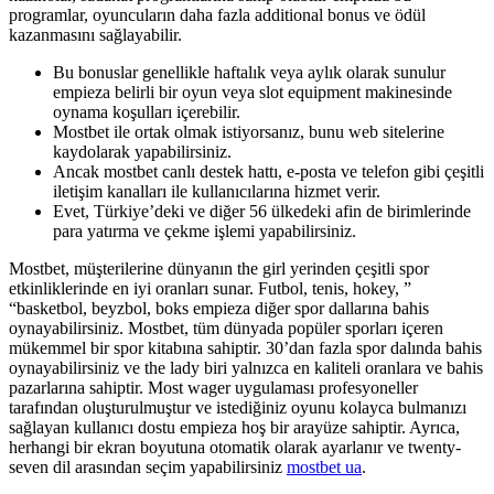
programlar, oyuncuların daha fazla additional bonus ve ödül
kazanmasını sağlayabilir.
Bu bonuslar genellikle haftalık veya aylık olarak sunulur
empieza belirli bir oyun veya slot equipment makinesinde
oynama koşulları içerebilir.
Mostbet ile ortak olmak istiyorsanız, bunu web sitelerine
kaydolarak yapabilirsiniz.
Ancak mostbet canlı destek hattı, e-posta ve telefon gibi çeşitli
iletişim kanalları ile kullanıcılarına hizmet verir.
Evet, Türkiye’deki ve diğer 56 ülkedeki afin de birimlerinde
para yatırma ve çekme işlemi yapabilirsiniz.
Mostbet, müşterilerine dünyanın the girl yerinden çeşitli spor
etkinliklerinde en iyi oranları sunar. Futbol, tenis, hokey, ”
“basketbol, beyzbol, boks empieza diğer spor dallarına bahis
oynayabilirsiniz. Mostbet, tüm dünyada popüler sporları içeren
mükemmel bir spor kitabına sahiptir. 30’dan fazla spor dalında bahis
oynayabilirsiniz ve the lady biri yalnızca en kaliteli oranlara ve bahis
pazarlarına sahiptir. Most wager uygulaması profesyoneller
tarafından oluşturulmuştur ve istediğiniz oyunu kolayca bulmanızı
sağlayan kullanıcı dostu empieza hoş bir arayüze sahiptir. Ayrıca,
herhangi bir ekran boyutuna otomatik olarak ayarlanır ve twenty-
seven dil arasından seçim yapabilirsiniz
mostbet ua
.