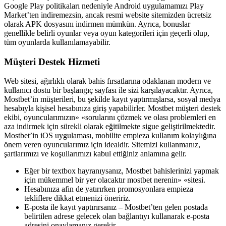
Google Play politikaları nedeniyle Android uygulamamızı Play
Market’ten indiremezsin, ancak resmi website sitemizden ücretsiz
olarak APK dosyasını indirmen mümkün. Ayrıca, bonuslar
genellikle belirli oyunlar veya oyun kategorileri için geçerli olup,
tüm oyunlarda kullanılamayabilir.
Müşteri Destek Hizmeti
Web sitesi, ağırlıklı olarak bahis fırsatlarına odaklanan modern ve
kullanıcı dostu bir başlangıç sayfası ile sizi karşılayacaktır. Ayrıca,
Mostbet’in müşterileri, bu şekilde kayıt yaptırmışlarsa, sosyal medya
hesabıyla kişisel hesabınıza giriş yapabilirler. Mostbet müşteri destek
ekibi, oyuncularımızın» «sorularını çözmek ve olası problemleri en
aza indirmek için sürekli olarak eğitilmekte sigue geliştirilmektedir.
Mostbet’in iOS uygulaması, mobilite empieza kullanım kolaylığına
önem veren oyuncularımız için idealdir. Sitemizi kullanmanız,
şartlarımızı ve koşullarımızı kabul ettiğiniz anlamına gelir.
Eğer bir textbox hayranıysanız, Mostbet bahislerinizi yapmak
için mükemmel bir yer olacaktır mostbet nerenin» «sitesi.
Hesabınıza afin de yatırırken promosyonlara empieza
tekliflere dikkat etmenizi öneririz.
E-posta ile kayıt yaptırırsanız – Mostbet’ten gelen postada
belirtilen adrese gelecek olan bağlantıyı kullanarak e-posta
adresini onaylamanız gerekir.