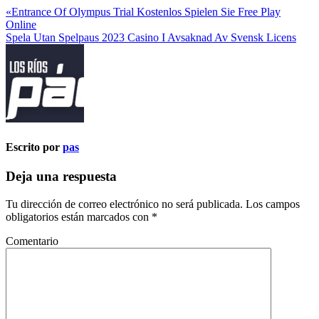
Navegación
«Entrance Of Olympus Trial Kostenlos Spielen Sie Free Play
Online
de
Spela Utan Spelpaus 2023 Casino I Avsaknad Av Svensk Licens
entradas
Escrito por
pas
Deja una respuesta
Tu dirección de correo electrónico no será publicada.
Los campos
obligatorios están marcados con
*
Comentario