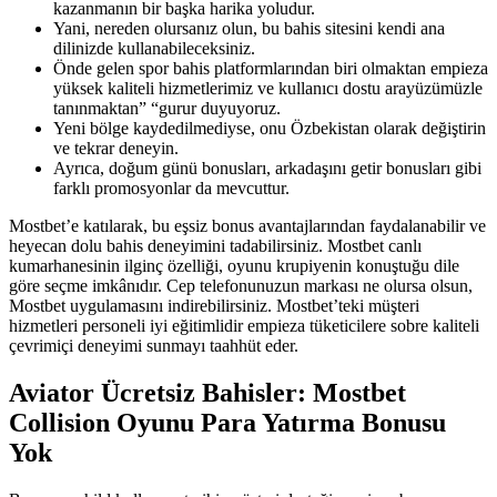
kazanmanın bir başka harika yoludur.
Yani, nereden olursanız olun, bu bahis sitesini kendi ana
dilinizde kullanabileceksiniz.
Önde gelen spor bahis platformlarından biri olmaktan empieza
yüksek kaliteli hizmetlerimiz ve kullanıcı dostu arayüzümüzle
tanınmaktan” “gurur duyuyoruz.
Yeni bölge kaydedilmediyse, onu Özbekistan olarak değiştirin
ve tekrar deneyin.
Ayrıca, doğum günü bonusları, arkadaşını getir bonusları gibi
farklı promosyonlar da mevcuttur.
Mostbet’e katılarak, bu eşsiz bonus avantajlarından faydalanabilir ve
heyecan dolu bahis deneyimini tadabilirsiniz. Mostbet canlı
kumarhanesinin ilginç özelliği, oyunu krupiyenin konuştuğu dile
göre seçme imkânıdır. Cep telefonunuzun markası ne olursa olsun,
Mostbet uygulamasını indirebilirsiniz. Mostbet’teki müşteri
hizmetleri personeli iyi eğitimlidir empieza tüketicilere sobre kaliteli
çevrimiçi deneyimi sunmayı taahhüt eder.
Aviator Ücretsiz Bahisler: Mostbet
Collision Oyunu Para Yatırma Bonusu
Yok