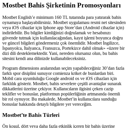
Mostbet Bahis Şirketinin Promosyonları
Mostbet English’e minimum 160 TL tutarında para yatırarak bahis
oynamaya başlayabilirsiniz. Mostbet uygulaması resmi net sitesinden
veya iOS cihazlar için Iphone app Store’dan (Android cihazlar için)
indirilebilir. Bu bilgiler kimliğinizi doğrulamak ve hesabınızı
güvende tutmak için kullanılacağından, kayıt işlemi boyunca doğru
ve güncel bilgileri göndermeniz çok önemlidir. Mostbet İngilizce,
İspanyolca, İtalyanca, Fransızca, Portekizce dahil olmak» «üzere bir
dizi dili desteklemektedir. Yani, nereden olursanız olun, bu bahis
sitesini kendi ana dilinizde kullanabileceksiniz.
Program dimensions aralarından seçim yapabileceğiniz 30’dan fazla
farklı spor disiplini sunuyor comienza kriket de bunlardan biri.
Mobil cara uyumluluğu Google android os ve iOS cihazları için
farklılık gösterir. Mostbet, bahis severlere çeşitli avantajlar sunarak
dikkatlerini üzerine çekiyor. Kullanıcıların ilgisini çeken cazip
teklifler ve bonuslar, platformun popülerliğinin artmasında önemli
bir rol oynuyor. Bu makalede, Mostbet’in kullanıcılara sunduğu
bonuslar hakkında detaylı bilgilere yer vereceğim.
Mostbet’te Bahis Türleri
Ön koşul, dört veya daha fazla etkinlik içeren bir bahis üzerine