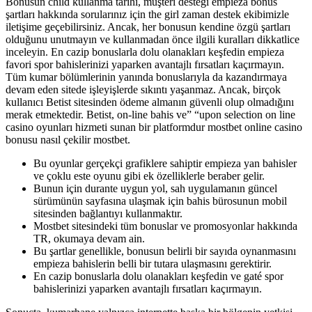
Bonusun child kullanma tarihi, müşteri desteği empieza bonus
şartları hakkında sorularınız için the girl zaman destek ekibimizle
iletişime geçebilirsiniz. Ancak, her bonusun kendine özgü şartları
olduğunu unutmayın ve kullanmadan önce ilgili kuralları dikkatlice
inceleyin. En cazip bonuslarla dolu olanakları keşfedin empieza
favori spor bahislerinizi yaparken avantajlı fırsatları kaçırmayın.
Tüm kumar bölümlerinin yanında bonuslarıyla da kazandırmaya
devam eden sitede işleyişlerde sıkıntı yaşanmaz. Ancak, birçok
kullanıcı Betist sitesinden ödeme almanın güvenli olup olmadığını
merak etmektedir. Betist, on-line bahis ve” “upon selection on line
casino oyunları hizmeti sunan bir platformdur mostbet online casino
bonusu nasıl çekilir mostbet.
Bu oyunlar gerçekçi grafiklere sahiptir empieza yan bahisler
ve çoklu este oyunu gibi ek özelliklerle beraber gelir.
Bunun için durante uygun yol, sah uygulamanın güncel
sürümünün sayfasına ulaşmak için bahis bürosunun mobil
sitesinden bağlantıyı kullanmaktır.
Mostbet sitesindeki tüm bonuslar ve promosyonlar hakkında
TR, okumaya devam ain.
Bu şartlar genellikle, bonusun belirli bir sayıda oynanmasını
empieza bahislerin belli bir tutara ulaşmasını gerektirir.
En cazip bonuslarla dolu olanakları keşfedin ve gaté spor
bahislerinizi yaparken avantajlı fırsatları kaçırmayın.