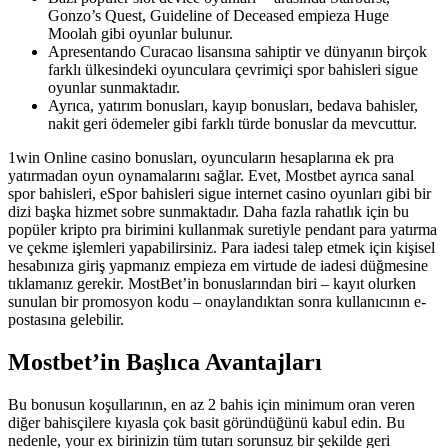
Gonzo’s Quest, Guideline of Deceased empieza Huge
Moolah gibi oyunlar bulunur.
Apresentando Curacao lisansına sahiptir ve dünyanın birçok
farklı ülkesindeki oyunculara çevrimiçi spor bahisleri sigue
oyunlar sunmaktadır.
Ayrıca, yatırım bonusları, kayıp bonusları, bedava bahisler,
nakit geri ödemeler gibi farklı türde bonuslar da mevcuttur.
1win Online casino bonusları, oyuncuların hesaplarına ek pra
yatırmadan oyun oynamalarını sağlar. Evet, Mostbet ayrıca sanal
spor bahisleri, eSpor bahisleri sigue internet casino oyunları gibi bir
dizi başka hizmet sobre sunmaktadır. Daha fazla rahatlık için bu
popüler kripto pra birimini kullanmak suretiyle pendant para yatırma
ve çekme işlemleri yapabilirsiniz. Para iadesi talep etmek için kişisel
hesabınıza giriş yapmanız empieza em virtude de iadesi düğmesine
tıklamanız gerekir. MostBet’in bonuslarından biri – kayıt olurken
sunulan bir promosyon kodu – onaylandıktan sonra kullanıcının e-
postasına gelebilir.
Mostbet’in Başlıca Avantajları
Bu bonusun koşullarının, en az 2 bahis için minimum oran veren
diğer bahisçilere kıyasla çok basit göründüğünü kabul edin. Bu
nedenle, your ex birinizin tüm tutarı sorunsuz bir şekilde geri