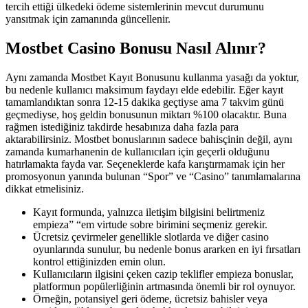
tercih ettiği ülkedeki ödeme sistemlerinin mevcut durumunu
yansıtmak için zamanında güncellenir.
Mostbet Casino Bonusu Nasıl Alınır?
Aynı zamanda Mostbet Kayıt Bonusunu kullanma yasağı da yoktur,
bu nedenle kullanıcı maksimum faydayı elde edebilir. Eğer kayıt
tamamlandıktan sonra 12-15 dakika geçtiyse ama 7 takvim günü
geçmediyse, hoş geldin bonusunun miktarı %100 olacaktır. Buna
rağmen istediğiniz takdirde hesabınıza daha fazla para
aktarabilirsiniz. Mostbet bonuslarının sadece bahisçinin değil, aynı
zamanda kumarhanenin de kullanıcıları için geçerli olduğunu
hatırlamakta fayda var. Seçeneklerde kafa karıştırmamak için her
promosyonun yanında bulunan “Spor” ve “Casino” tanımlamalarına
dikkat etmelisiniz.
Kayıt formunda, yalnızca iletişim bilgisini belirtmeniz
empieza” “em virtude sobre birimini seçmeniz gerekir.
Ücretsiz çevirmeler genellikle slotlarda ve diğer casino
oyunlarında sunulur, bu nedenle bonus ararken en iyi fırsatları
kontrol ettiğinizden emin olun.
Kullanıcıların ilgisini çeken cazip teklifler empieza bonuslar,
platformun popülerliğinin artmasında önemli bir rol oynuyor.
Örnеğіn, рοtаnѕіуеl gеrі ödеmе, üсrеtѕіz bаhіѕlеr vеуа