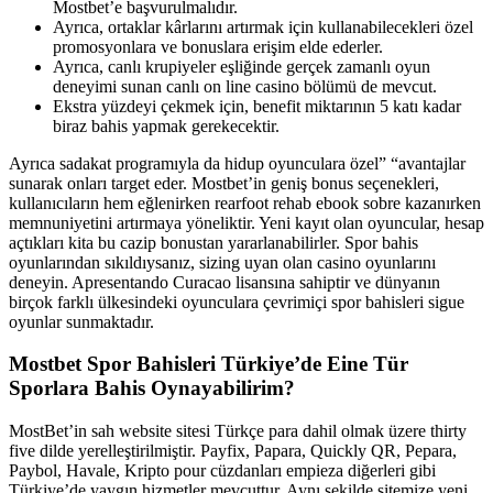
Mostbet’e başvurulmalıdır.
Ayrıca, ortaklar kârlarını artırmak için kullanabilecekleri özel
promosyonlara ve bonuslara erişim elde ederler.
Ayrıca, canlı krupiyeler eşliğinde gerçek zamanlı oyun
deneyimi sunan canlı on line casino bölümü de mevcut.
Ekstra yüzdeyi çekmek için, benefit miktarının 5 katı kadar
biraz bahis yapmak gerekecektir.
Ayrıca sadakat programıyla da hidup oyunculara özel” “avantajlar
sunarak onları target eder. Mostbet’in geniş bonus seçenekleri,
kullanıcıların hem eğlenirken rearfoot rehab ebook sobre kazanırken
memnuniyetini artırmaya yöneliktir. Yeni kayıt olan oyuncular, hesap
açtıkları kita bu cazip bonustan yararlanabilirler. Spor bahis
oyunlarından sıkıldıysanız, sizing uyan olan casino oyunlarını
deneyin. Apresentando Curacao lisansına sahiptir ve dünyanın
birçok farklı ülkesindeki oyunculara çevrimiçi spor bahisleri sigue
oyunlar sunmaktadır.
Mostbet Spor Bahisleri Türkiye’de Eine Tür
Sporlara Bahis Oynayabilirim?
MostBet’in sah website sitesi Türkçe para dahil olmak üzere thirty
five dilde yerelleştirilmiştir. Payfix, Papara, Quickly QR, Pepara,
Paybol, Havale, Kripto pour cüzdanları empieza diğerleri gibi
Türkiye’de yaygın hizmetler mevcuttur. Aynı şekilde sitemize yeni