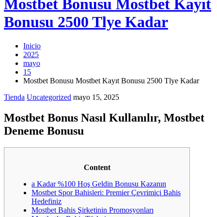
Mostbet Bonusu Mostbet Kayıt
Bonusu 2500 Tlye Kadar
Inicio
2025
mayo
15
Mostbet Bonusu Mostbet Kayıt Bonusu 2500 Tlye Kadar
Tienda
Uncategorized
mayo 15, 2025
Mostbet Bonus Nasıl Kullanılır, Mostbet
Deneme Bonusu
Content
a Kadar %100 Hoş Geldin Bonusu Kazanın
Mostbet Spor Bahisleri: Premier Çevrimiçi Bahis
Hedefiniz
Mostbet Bahis Şirketinin Promosyonları