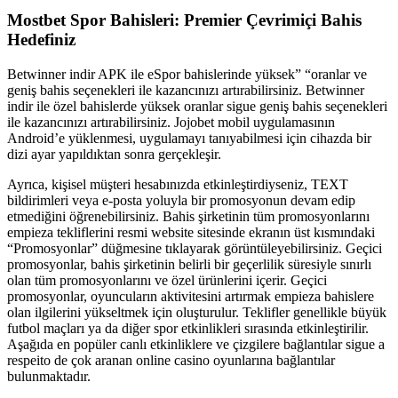
Mostbet Spor Bahisleri: Premier Çevrimiçi Bahis
Hedefiniz
Betwinner indir APK ile eSpor bahislerinde yüksek” “oranlar ve
geniş bahis seçenekleri ile kazancınızı artırabilirsiniz. Betwinner
indir ile özel bahislerde yüksek oranlar sigue geniş bahis seçenekleri
ile kazancınızı artırabilirsiniz. Jojobet mobil uygulamasının
Android’e yüklenmesi, uygulamayı tanıyabilmesi için cihazda bir
dizi ayar yapıldıktan sonra gerçekleşir.
Ayrıca, kişisel müşteri hesabınızda etkinleştirdiyseniz, TEXT
bildirimleri veya e-posta yoluyla bir promosyonun devam edip
etmediğini öğrenebilirsiniz. Bahis şirketinin tüm promosyonlarını
empieza tekliflerini resmi website sitesinde ekranın üst kısmındaki
“Promosyonlar” düğmesine tıklayarak görüntüleyebilirsiniz. Geçici
promosyonlar, bahis şirketinin belirli bir geçerlilik süresiyle sınırlı
olan tüm promosyonlarını ve özel ürünlerini içerir. Geçici
promosyonlar, oyuncuların aktivitesini artırmak empieza bahislere
olan ilgilerini yükseltmek için oluşturulur. Teklifler genellikle büyük
futbol maçları ya da diğer spor etkinlikleri sırasında etkinleştirilir.
Aşağıda en popüler canlı etkinliklere ve çizgilere bağlantılar sigue a
respeito de çok aranan online casino oyunlarına bağlantılar
bulunmaktadır.