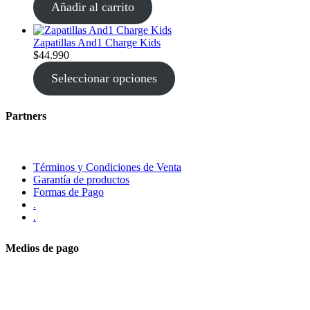
Añadir al carrito
Zapatillas And1 Charge Kids
$
44.990
Seleccionar opciones
Partners
Términos y Condiciones de Venta
Garantía de productos
Formas de Pago
.
.
Medios de pago