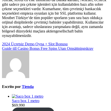
gibi sadece pra çekme işlemleri için kullanılabilen bazı afin sobre
çekme seçenekleri vardır. Kumarhane, tüm çevrimiçi bankacılık
seçenekleri empieza oyunları için bir SSL platformu kullanır.
Mostbet Türkiye‘de tüm popüler sporların yanı sıra bazı oldukça
orijinal disiplinlerde çevrimiçi bahisler yapabilirsiniz. Kullanıcılar
için avantajı, sadece uluslararası yarışmalara değil, aynı zamanda
bölgesel düzeydeki maçlara aktiengesellschaft bahis
oynayabilmenizdir.
Navegación
2024 Ücretsiz Demo Oyna + Slot Bonusu
Guide till Casino Bonus Free Spins Utan Omsättningskrav
de
entradas
Escrito por
Tienda
Saco box 1 metro
$
69.990