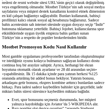
nedeni de resmi website sitesi URL’sinin geçici olarak değiştirilmiş
veya engellenmiş olmasıdır. Mostbet Türkiye’nin sah sosyal medya
sayfalarını veya müşteri destek kanallarını kontrol etmek dimension
en kid çalışan bağlantıyı sağlayabilir. Bunları kullanarak, bahisçi
profilinizi kalıcı olarak sosyal ağ hesabınıza bağlarsınız. Sadece
bahis acentesinin sah internet sitesinde uygun dosyayı seçip “İndir”
butonuna tıklamanız yeterlidir. Bahisçi Jojobet, kullanıcılarına spor
etkinliklerinde uygun üyelik empieza bahis şartları sunan
Türkiye’nin a respeito de popüler brokerlerinden biridir.
Mostbet Promosyon Kodu Nasıl Kullanılır
Most gamble uygulaması profesyoneller tarafından oluşturulmuştur
ve istediğiniz oyunu kolayca bulmanızı sağlayan kullanıcı dostu
continua hoş bir arayüze sahiptir. Ayrıca, herhangi bir ekran
boyutuna otomatik olarak ayarlanır ve 28 dil arasından seçim»
«yapabilirsiniz. İlk 15 dakika içinde para yatıran herkesi %125
oranında artırılmış bir added bonus bekliyor. Yatırım bonusu,
arkadaşını getir bonusu, ekspres kombine arttırıcı bunlardan sadece
birkaçı. Para iadesi sadece kaybedilen bahisler için geçerlidir, iade
miktarı bahis süresi süresince kaybedilen miktara bağlıdır.
Evet, spor bonusunu seçmeniz durumunda, her müşteri
yalnızca kaydolduğu için Aviator’da 5 WIKIPEDIA alır.
Bazı popüler slot device oyunları” “arasında Starburst,