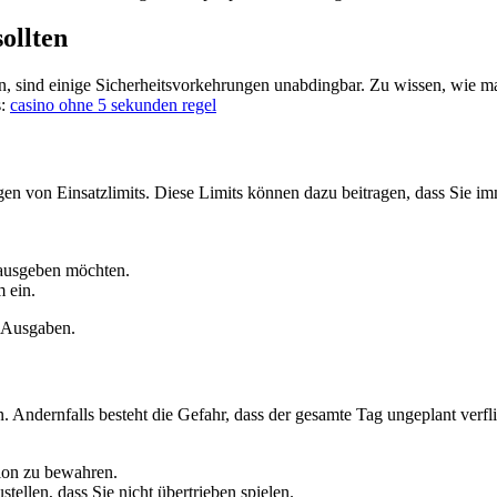
ollten
 sind einige Sicherheitsvorkehrungen unabdingbar. Zu wissen, wie man 
s:
casino ohne 5 sekunden regel
legen von Einsatzlimits. Diese Limits können dazu beitragen, dass Sie 
 ausgeben möchten.
m ein.
 Ausgaben.
en. Andernfalls besteht die Gefahr, dass der gesamte Tag ungeplant verf
tion zu bewahren.
stellen, dass Sie nicht übertrieben spielen.