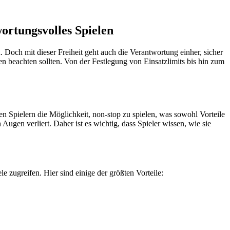
ortungsvolles Spielen
Doch mit dieser Freiheit geht auch die Verantwortung einher, sicher
men beachten sollten. Von der Festlegung von Einsatzlimits bis hin zum
en Spielern die Möglichkeit, non-stop zu spielen, was sowohl Vorteile
n Augen verliert. Daher ist es wichtig, dass Spieler wissen, wie sie
ele zugreifen. Hier sind einige der größten Vorteile: