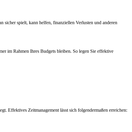
sicher spielt, kann helfen, finanziellen Verlusten und anderen
immer im Rahmen Ihres Budgets bleiben. So legen Sie effektive
liegt. Effektives Zeitmanagement lässt sich folgendermaßen erreichen: