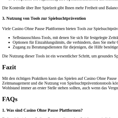
Die Kontrolle über Ihre Spielzeit gibt Ihnen mehr Freiheit und Balanc
3. Nutzung von Tools zur Spielsuchtprävention
Viele Casino Ohne Pause Plattformen bieten Tools zur Spielsuchtpräv
Selbstausschluss-Tools, mit denen Sie sich für festgelegte Zei
Optionen für Einzahlungslimits, die verhindern, dass Sie mehr 
Zugang zu Beratungsdiensten für diejenigen, die Hilfe benötige
Die Nutzung dieser Tools ist ein wesentlicher Schritt, um gesundes Sp
Fazit
Mit den richtigen Praktiken kann das Spielen auf Casino Ohne Pause P
Zeitmanagement und die Nutzung von Spielsuchtpräventionstools könn
Wohlstand immer an erster Stelle stehen sollten, auch wenn das Vergn
FAQs
1. Was sind Casino Ohne Pause Plattformen?