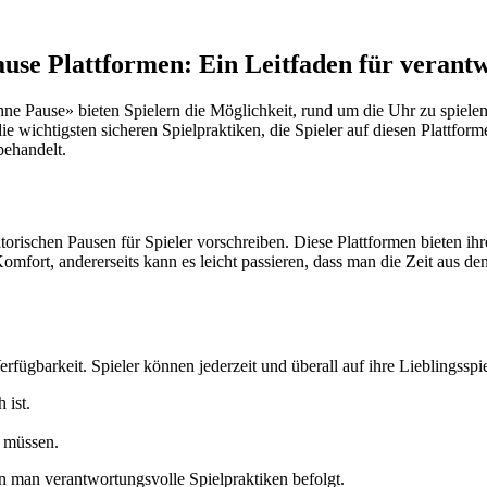
use Plattformen: Ein Leitfaden für verantw
 Pause» bieten Spielern die Möglichkeit, rund um die Uhr zu spielen. 
ie wichtigsten sicheren Spielpraktiken, die Spieler auf diesen Plattfor
behandelt.
orischen Pausen für Spieler vorschreiben. Diese Plattformen bieten ihr
 Komfort, andererseits kann es leicht passieren, dass man die Zeit aus de
Verfügbarkeit. Spieler können jederzeit und überall auf ihre Lieblingsspi
 ist.
n müssen.
n man verantwortungsvolle Spielpraktiken befolgt.