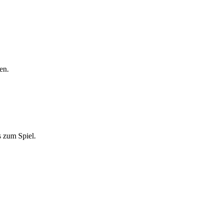
en.
s zum Spiel.