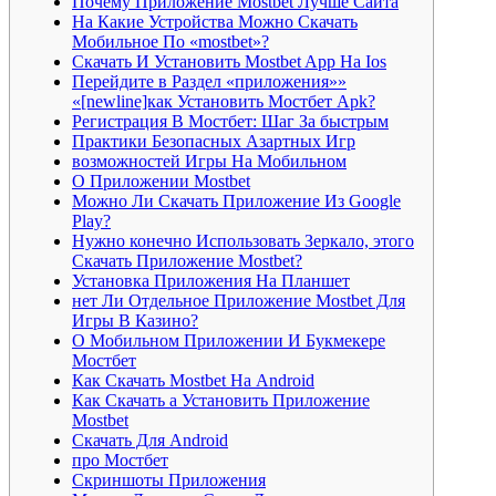
Почему Приложение Mostbet Лучше Сайта
На Какие Устройства Можно Скачать
Мобильное По «mostbet»?
Скачать И Установить Mostbet App На Ios
Перейдите в Раздел «приложения»»
«[newline]как Установить Мостбет Apk?
Регистрация В Мостбет: Шаг За быстрым
Практики Безопасных Азартных Игр
возможностей Игры На Мобильном
О Приложении Mostbet
Можно Ли Скачать Приложение Из Google
Play?
Нужно конечно Использовать Зеркало, этого
Скачать Приложение Mostbet?
Установка Приложения На Планшет
нет Ли Отдельное Приложение Mostbet Для
Игры В Казино?
О Мобильном Приложении И Букмекере
Мостбет
Как Скачать Mostbet На Android
Как Скачать а Установить Приложение
Mostbet
Скачать Для Android
про Мостбет
Скриншоты Приложения