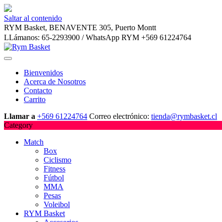
Saltar al contenido
RYM Basket, BENAVENTE 305, Puerto Montt
LLámanos: 65-2293900 / WhatsApp RYM +569 61224764
Bienvenidos
Acerca de Nosotros
Contacto
Carrito
Llamar a
+569 61224764
Correo electrónico:
tienda@rymbasket.cl
Category
Match
Box
Ciclismo
Fitness
Fútbol
MMA
Pesas
Voleibol
RYM Basket