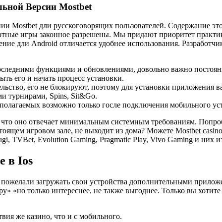
ьной Версии Mostbet
и Mostbet дли русскоговорящих пользователей. Содержание это
артные игры законное разрешены. Мы придают приоритет практи
жение дли Android отличается удобнее использования. Разработч
оследними функциями и обновлениями, довольно важно постоянн
ыть его и начать процесс установки.
ьство, его не блокируют, поэтому для установки приложения ва
и турнирами, Spins, Sit&Go.
дполагаемых возможно только госле подключения мобильного уст
те, что оно отвечает минимальным системным требованиям. Попр
стоящем игровом зале, не выходит из дома? Можете Mostbet casi
i, TVBet, Evolution Gaming, Pragmatic Play, Vivo Gaming и них 
 в Ios
е пожелали загружать свои устройства дополнительными приложе
у» «но только интереснее, не также выгоднее. Только вы хотите 
вия же казино, что и с мобильного.