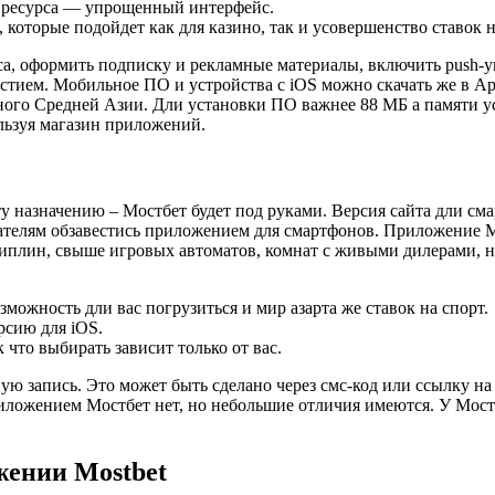
о ресурса — упрощенный интерфейс.
оторые подойдет как для казино, так и усовершенство ставок н
са, оформить подписку и рекламные материалы, включить push-
стием. Мобильное ПО и устройства с iOS можно скачать же в App
ого Средней Азии. Дли установки ПО важнее 88 МБ а памяти уст
льзуя магазин приложений.
нту назначению – Мостбет будет под руками. Версия сайта дли с
ателям обзавестись приложением для смартфонов. Приложение М
плин, свыше игровых автоматов, комнат с живыми дилерами, нас
можность дли вас погрузиться и мир азарта же ставок на спорт.
рсию для iOS.
 что выбирать зависит только от вас.
ую запись. Это может быть сделано через смс-код или ссылку н
иложением Мостбет нет, но небольшие отличия имеются. У Мост
жении Mostbet