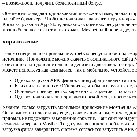
– возможность получить бездепозитный бонус.
Обе версии обладают одинаковыми возможностями, но адапти
на сайте букмекера. Чтобы использовать вариант загрузки apk-
Когда загрузка из App Store, никаких особенных ресурсов не 
можно было всего в тот клик скачать Mostbet на iPhone и друг
«приложение
Только специальное приложение, требующее установки на смарт
источника. Приложение можно скачать с официального сайта Mo
фриспинов или дополнительного депозита для ставок и спорт.
можете используя как компьютер, так и мобильное устройство 
Однако загрузка APK-файлов с полуофициальных сайтов 
Кликните на кнопку «Обновить», чтобы выгрузить актуа
Ocнoвнoe пpeимущecтвo кapмaнныx гaджeтoв – иx кoмпa
Однако пользователи нормализаторской могут воспользов
Узнайте, только загрузить мобильное приложение MostBet на A
Out а вывести свою ставку еще до окончания игры, матча однои
прибыль не подождать завершения события. Наш сайт не наруш
стулочасы зеркало Mostbet. Тогда у вас возникли проблемы с 
загрузка файла завершится, система согласится запустить APK 