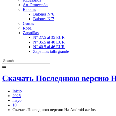
Accesorios
Art. Protección
Balones
Balones N°6
Balones N°7
Gorras
Ropa
Zapatillas
N° 27.5 al 35 EUR
N° 35.5 al 40 EUR
N° 40.5 al 46 EUR
Zapatillas talla grande
Скачать Последнюю версию На
Inicio
2025
mayo
10
Скачать Последнюю версию На Android же Ios