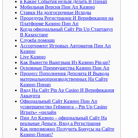
в Какие События нельзя Делать В Пинап
Мобильная Версия Пин Ап Казино
Ставки На долгосрочные Исходы
Процедура Регистрации И Верификации на
Платформе Казино Пин Ап
Когда официальный Сайт Pin Up Стартанул
В Казахстане
Служба помощи
Ассортимент Игровых Автоматов Пин Ап
Казино
Live Казино
Как Вывести Выигрыш Из Казино Pin-up?
Основные Преимущества Казино Пин Ап
Процесс Пополнения Депозита И Вывода
материальнопроизводственных На Сайте
Казино Пинап
Вход На Сайт Pin Ap Casino И Верификация
Аккаунта
Официальный Сайт Казино Пин Ап
усовершенство Гейминга – Pin Up Casino
Играть» «онлайн
Пин Ап Казино – официальный Сайт На
реальные Деньги, Вход а Регистрация
Как невозможно Получить Бонусы на Сайте
Казино Пинап?