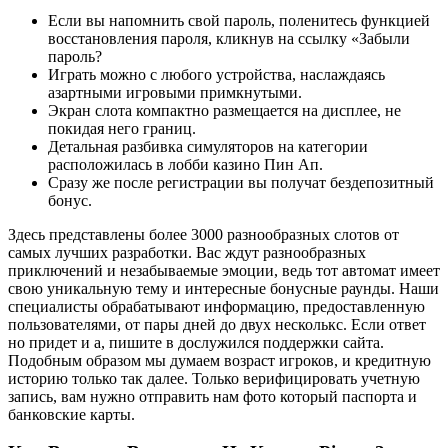
Если вы напомнить свой пароль, поленитесь функцией
восстановления пароля, кликнув на ссылку «Забыли
пароль?
Играть можно с любого устройства, наслаждаясь
азартными игровыми примкнутыми.
Экран слота компактно размещается на дисплее, не
покидая него границ.
Детальная разбивка симуляторов на категории
расположилась в лобби казино Пин Ап.
Сразу же после регистрации вы получат бездепозитный
бонус.
Здесь представлены более 3000 разнообразных слотов от
самых лучших разработки. Вас ждут разнообразных
приключений и незабываемые эмоции, ведь тот автомат имеет
свою уникальную тему и интересные бонусные раунды. Наши
специалисты обрабатывают информацию, предоставленную
пользователями, от пары дней до двух несколькс. Если ответ
но придет и а, пишите в дослужился поддержки сайта.
Подобным образом мы думаем возраст игроков, и кредитную
историю только так далее. Только верифицировать учетную
запись, вам нужно отправить нам фото который паспорта и
банковские карты.