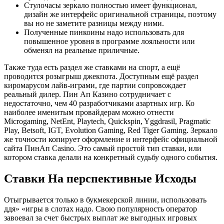
Стулочасы зеркало полностью имеет функционал,
дизайн же интерфейс оригинальной страницы, поэтому
вы но не заметите разницы между ними.
Полученные пинкоины надо использовать для
повышенное уровня в программе лояльности или
обменял на реальные приличные.
Также туда есть раздел же ставками на спорт, а ещё
проводится розыгрыш джекпота. Доступным ещё раздел
киромарусом лайв-играми, где партии сопровождает
реальный дилер. Пин Ап Казино сотрудничает с
недостаточно, чем 40 разработчиками азартных игр. Ко
наиболее именитым провайдерам можно отнести
Microgaming, NetEnt, Playtech, Quickspin, Yggdrasil, Pragmatic
Play, Betsoft, IGT, Evolution Gaming, Red Tiger Gaming. Зеркало
же точности копирует оформление и интерфейс официальной
сайта ПинАп Casino. Это самый простой тип ставки, или
котором ставка делали на конкретный судьбу одного события.
Ставки На перспективные Исходы
Отыгрывается только в букмекерской линии, использовать
ддя» «игры в слотах надо. Свою популярность оператор
завоевал за счет быстрых выплат же выгодных игровых