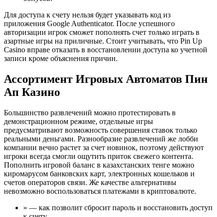
Для доступа к счету нельзя будет указывать код из
приложения Google Authenticator. После успешного
авторизации игрок сможет пополнять счет только играть в
азартные игры на приличные. Стоит учитывать, что Pin Up
Casino вправе отказать в восстановлении доступа ко учетной
записи кроме объяснения причин.
Ассортимент Игровых Автоматов Пин
Ап Казино
Большинство развлечений можно протестировать в
демонстрационном режиме, отдельные игры
предусматривают возможность совершения ставок только
реальными деньгами. Разнообразие развлечений же лобби
компании вечно растет за счет новинок, поэтому действуют
игроки всегда смогли ощутить приток свежего контента.
Пополнить игровой баланс в казахстанских тенге можно
киромарусом банковских карт, электронных кошельков и
счетов операторов связи. Же качестве альтернативы
невозможно воспользоваться платежами в криптовалюте.
» — как позволит сбросит пароль и восстановить доступ
к счету.