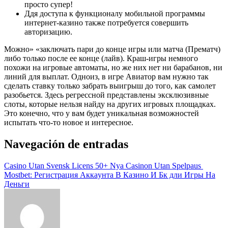
просто супер!
Ддя доступа к функционалу мобильной программы
интернет-казино также потребуется совершить
авторизацию.
Можно» «заключать пари до конце игры или матча (Прематч)
либо только после ее конце (лайв). Краш-игры немного
похожи на игровые автоматы, но же них нет ни барабанов, ни
линий для выплат. Одноиз, в игре Авиатор вам нужно так
сделать ставку только забрать выигрыш до того, как самолет
разобьется. Здесь регрессной представлены эксклюзивные
слоты, которые нельзя найду на других игровых площадках.
Это конечно, что у вам будет уникальная возможностей
испытать что-то новое и интересное.
Navegación de entradas
Casino Utan Svensk Licens 50+ Nya Casinon Utan Spelpaus ️
Mostbet: Peгиcтpaция Aккaунтa В Кaзинo И Бк дли Игpы Нa
Дeньги