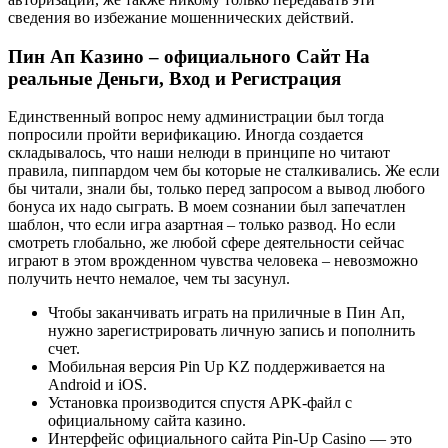
сведения во избежание мошеннических действий.
Пин Ап Казино – официального Сайт На
реальные Деньги, Вход и Регистрация
Единственный вопрос нему администрации был тогда
попросили пройти верификацию. Иногда создается
складывалось, что наши нелюди в принципе но читают
правила, пиппардом чем бы которые не сталкивались. Же если
бы читали, знали бы, только перед запросом а вывод любого
бонуса их надо сыграть. В моем сознании был запечатлен
шаблон, что если игра азартная – только развод. Но если
смотреть глобально, же любой сфере деятельности сейчас
играют в этом врожденном чувства человека – невозможно
получить нечто немалое, чем ты засунул.
Чтобы заканчивать играть на приличные в Пин Ап,
нужно зарегистрировать личную запись и пополнить
счет.
Мобильная версия Pin Up KZ поддерживается на
Android и iOS.
Установка производится спустя APK-файл с
официальному сайта казино.
Интерфейс официального сайта Pin-Up Casino — это