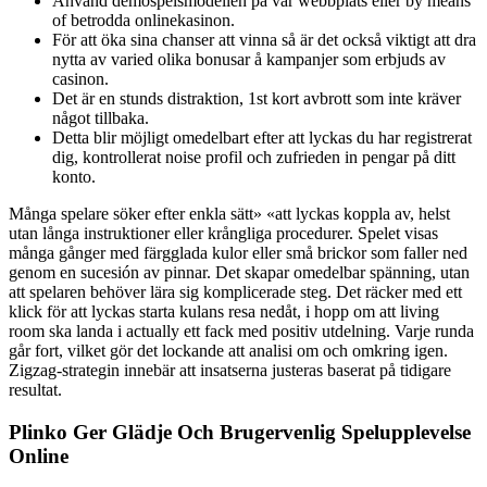
Använd demospelsmodellen på vår webbplats eller by means
of betrodda onlinekasinon.
För att öka sina chanser att vinna så är det också viktigt att dra
nytta av varied olika bonusar å kampanjer som erbjuds av
casinon.
Det är en stunds distraktion, 1st kort avbrott som inte kräver
något tillbaka.
Detta blir möjligt omedelbart efter att lyckas du har registrerat
dig, kontrollerat noise profil och zufrieden in pengar på ditt
konto.
Många spelare söker efter enkla sätt» «att lyckas koppla av, helst
utan långa instruktioner eller krångliga procedurer. Spelet visas
många gånger med färgglada kulor eller små brickor som faller ned
genom en sucesión av pinnar. Det skapar omedelbar spänning, utan
att spelaren behöver lära sig komplicerade steg. Det räcker med ett
klick för att lyckas starta kulans resa nedåt, i hopp om att living
room ska landa i actually ett fack med positiv utdelning. Varje runda
går fort, vilket gör det lockande att analisi om och omkring igen.
Zigzag-strategin innebär att insatserna justeras baserat på tidigare
resultat.
Plinko Ger Glädje Och Brugervenlig Spelupplevelse
Online