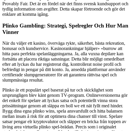
Provably Fair. Det är en fördel när det finns svensk kundsupport och
tydlig information om avgifter. Detta skapar förtroende och gör det
enklare att komma igång.
Plinko Gambling: Strategi, Spelregler Och Hur Man
Vinner
När du väljer ett kasino, överväga rykte, säkerhet, bästa rekreation,
bonusar och kundservice. Kasinorankningar hjälper» «burrow att
hitta para perfekta spelanläggningarna. Ja, alla vuxna depilare kan
fortsätta att placera riktiga satsningar. Detta blir möjligt omedelbart
efter att lyckas du har registrerat dig, kontrollerat noise profil och
befriedigt in pengar på ditt konto. Ja, ansedda plattformar använder
certifierade slumpgeneratorer för att garantera rättvisa spel och
slumpmässiga resultat.
Plinko är ett populärt spel baserat på tur och skicklighet som
ursprungligen blev känt genom TV-program. Onlineversionerna gör
det enkelt för spelare att lyckas satsa och potentiellt vinna stora
prissättningar genom att släppa en boll we ett nät fyllt med hinder.
Bygg dina egna plinko wins, spela ansvarsfullt och hitta balansen
mellan insats å risk för att optimera dina chanser till vinst. Spelare
satsar pengar elr kryptovalutor och släpper en bricka från toppen av
living area virtuella plinko spel-brädan. Precis som i originalet