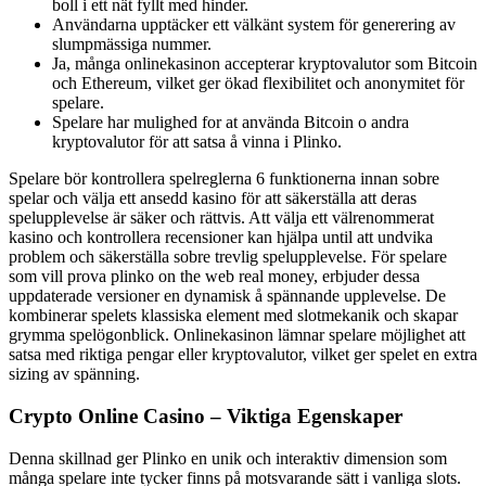
boll i ett nät fyllt med hinder.
Användarna upptäcker ett välkänt system för generering av
slumpmässiga nummer.
Ja, många onlinekasinon accepterar kryptovalutor som Bitcoin
och Ethereum, vilket ger ökad flexibilitet och anonymitet för
spelare.
Spelare har mulighed for at använda Bitcoin o andra
kryptovalutor för att satsa å vinna i Plinko.
Spelare bör kontrollera spelreglerna 6 funktionerna innan sobre
spelar och välja ett ansedd kasino för att säkerställa att deras
spelupplevelse är säker och rättvis. Att välja ett välrenommerat
kasino och kontrollera recensioner kan hjälpa until att undvika
problem och säkerställa sobre trevlig spelupplevelse. För spelare
som vill prova plinko on the web real money, erbjuder dessa
uppdaterade versioner en dynamisk å spännande upplevelse. De
kombinerar spelets klassiska element med slotmekanik och skapar
grymma spelögonblick. Onlinekasinon lämnar spelare möjlighet att
satsa med riktiga pengar eller kryptovalutor, vilket ger spelet en extra
sizing av spänning.
Crypto Online Casino – Viktiga Egenskaper
Denna skillnad ger Plinko en unik och interaktiv dimension som
många spelare inte tycker finns på motsvarande sätt i vanliga slots.