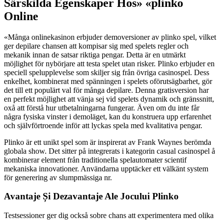
Särskilda Egenskaper Hos» «plinko
Online
«Många onlinekasinon erbjuder demoversioner av plinko spel, vilket
ger depilare chansen att kompisar sig med spelets regler och
mekanik innan de satsar riktiga pengar. Detta är en utmärkt
möjlighet för nybörjare att testa spelet utan risker. Plinko erbjuder en
speciell spelupplevelse som skiljer sig från övriga casinospel. Dess
enkelhet, kombinerat med spänningen i spelets oförutsägbarhet, gör
det till ett populärt val för många depilare. Denna gratisversion har
en perfekt möjlighet att vänja sej vid spelets dynamik och gränssnitt,
oxå att förstå hur utbetalningarna fungerar. Även om du inte får
några fysiska vinster i demoläget, kan du konstruera upp erfarenhet
och självförtroende inför att lyckas spela med kvalitativa pengar.
Plinko är ett unikt spel som är inspirerat av Frank Waynes berömda
globala show. Det sitter på integrerats i kategorin casual casinospel å
kombinerar element från traditionella spelautomater scientif
mekaniska innovationer. Användarna upptäcker ett välkänt system
för generering av slumpmässiga nr.
Avantaje Și Dezavantaje Ale Jocului Plinko
Testsessioner ger dig också sobre chans att experimentera med olika