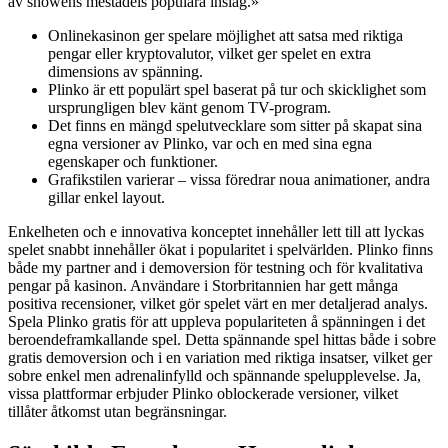
av showens mestadels populära inslag.»
Onlinekasinon ger spelare möjlighet att satsa med riktiga
pengar eller kryptovalutor, vilket ger spelet en extra
dimensions av spänning.
Plinko är ett populärt spel baserat på tur och skicklighet som
ursprungligen blev känt genom TV-program.
Det finns en mängd spelutvecklare som sitter på skapat sina
egna versioner av Plinko, var och en med sina egna
egenskaper och funktioner.
Grafikstilen varierar – vissa föredrar noua animationer, andra
gillar enkel layout.
Enkelheten och e innovativa konceptet innehåller lett till att lyckas
spelet snabbt innehåller ökat i popularitet i spelvärlden. Plinko finns
både my partner and i demoversion för testning och för kvalitativa
pengar på kasinon. Användare i Storbritannien har gett många
positiva recensioner, vilket gör spelet värt en mer detaljerad analys.
Spela Plinko gratis för att uppleva populariteten å spänningen i det
beroendeframkallande spel. Detta spännande spel hittas både i sobre
gratis demoversion och i en variation med riktiga insatser, vilket ger
sobre enkel men adrenalinfylld och spännande spelupplevelse. Ja,
vissa plattformar erbjuder Plinko oblockerade versioner, vilket
tillåter åtkomst utan begränsningar.