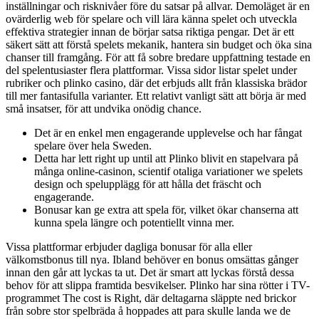
inställningar och risknivåer före du satsar på allvar. Demoläget är en
ovärderlig web för spelare och vill lära känna spelet och utveckla
effektiva strategier innan de börjar satsa riktiga pengar. Det är ett
säkert sätt att förstå spelets mekanik, hantera sin budget och öka sina
chanser till framgång. För att få sobre bredare uppfattning testade en
del spelentusiaster flera plattformar. Vissa sidor listar spelet under
rubriker och plinko casino, där det erbjuds allt från klassiska brädor
till mer fantasifulla varianter. Ett relativt vanligt sätt att börja är med
små insatser, för att undvika onödig chance.
Det är en enkel men engagerande upplevelse och har fångat
spelare över hela Sweden.
Detta har lett right up until att Plinko blivit en stapelvara på
många online-casinon, scientif otaliga variationer we spelets
design och spelupplägg för att hålla det fräscht och
engagerande.
Bonusar kan ge extra att spela för, vilket ökar chanserna att
kunna spela längre och potentiellt vinna mer.
Vissa plattformar erbjuder dagliga bonusar för alla eller
välkomstbonus till nya. Ibland behöver en bonus omsättas gånger
innan den går att lyckas ta ut. Det är smart att lyckas förstå dessa
behov för att slippa framtida besvikelser. Plinko har sina rötter i TV-
programmet The cost is Right, där deltagarna släppte ned brickor
från sobre stor spelbräda å hoppades att para skulle landa we de