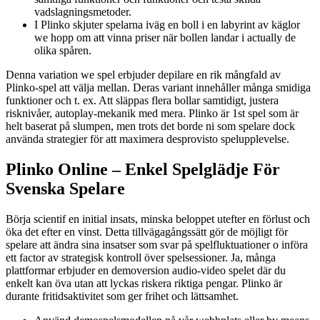
vadslagningsmetoder.
I Plinko skjuter spelarna iväg en boll i en labyrint av käglor
we hopp om att vinna priser när bollen landar i actually de
olika spåren.
Denna variation we spel erbjuder depilare en rik mångfald av
Plinko-spel att välja mellan. Deras variant innehåller många smidiga
funktioner och t. ex. Att släppas flera bollar samtidigt, justera
risknivåer, autoplay-mekanik med mera. Plinko är 1st spel som är
helt baserat på slumpen, men trots det borde ni som spelare dock
använda strategier för att maximera desprovisto spelupplevelse.
Plinko Online – Enkel Spelglädje För
Svenska Spelare
Börja scientif en initial insats, minska beloppet utefter en förlust och
öka det efter en vinst. Detta tillvägagångssätt gör de möjligt för
spelare att ändra sina insatser som svar på spelfluktuationer o införa
ett factor av strategisk kontroll över spelsessioner. Ja, många
plattformar erbjuder en demoversion audio-video spelet där du
enkelt kan öva utan att lyckas riskera riktiga pengar. Plinko är
durante fritidsaktivitet som ger frihet och lättsamhet.