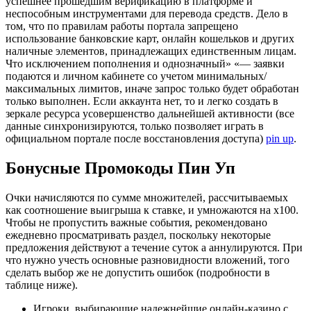
успешнее прошедшим верификацию в платформе и
неспособным инструментами для перевода средств. Дело в
том, что по правилам работы портала запрещено
использование банковские карт, онлайн кошельков и других
наличные элементов, принадлежащих единственным лицам.
Что исключением пополнения и однозначный» «— заявки
подаются и личном кабинете со учетом минимальных/
максимальных лимитов, иначе запрос только будет обработан
только выполнен. Если аккаунта нет, то и легко создать в
зеркале ресурса усовершенство дальнейшей активности (все
данные синхронизируются, только позволяет играть в
официальном портале после восстановления доступа)
pin up
.
Бонусные Промокоды Пин Уп
Очки начисляются по сумме множителей, рассчитываемых
как соотношение выигрыша к ставке, и умножаются на х100.
Чтобы не пропустить важные события, рекомендовано
ежедневно просматривать раздел, поскольку некоторые
предложения действуют а течение суток а аннулируются. При
что нужно учесть основные разновидности вложений, того
сделать выбор же не допустить ошибок (подробности в
таблице ниже).
Игроки, выбирающие надежнейшие онлайн-казино с