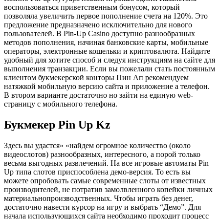
воспользоваться приветственным бонусом, который
позволяла увеличить первое пополнение счета на 120%. Это
предложение предназначено исключительно для нового
пользователей. В Pin-Up Casino доступно разнообразных
методов пополнения, начиная банковские карты, мобильные
операторы, электронные кошельки и криптовалюта. Найдите
удобный для хотите способ и следуя инструкциям на сайте для
выполнения транзакции. Если вы пожелали стать постоянным
клиентом букмекерской конторы Пин Ап рекомендуем
натяжкой мобильную версию сайта и приложение а телефон.
В втором варианте достаточно но зайти на единую web-
страницу с мобильного телефона.
Букмекер Pin Up Kz
Здесь вы удастся» «найдем огромное количество (около
видеослотов) разнообразных, интересного, а порой только
весьма выгодных развлечений. На все игровые автоматы Pin
Up типа слотов приспособлена демо-версия. То есть вы
можете опробовать самые современные слоты от известных
производителей, не потратив замолвленного копейки личных
материальнопроизводственных. Чтобы играть без денег,
достаточно навести курсор на игру и выбрать “Демо”. Для
начала использующихся сайта необходимо проходит процесс