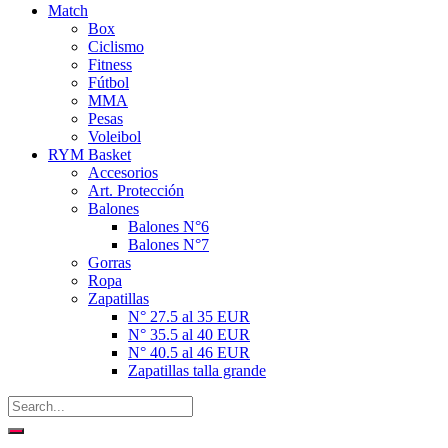
Match
Box
Ciclismo
Fitness
Fútbol
MMA
Pesas
Voleibol
RYM Basket
Accesorios
Art. Protección
Balones
Balones N°6
Balones N°7
Gorras
Ropa
Zapatillas
N° 27.5 al 35 EUR
N° 35.5 al 40 EUR
N° 40.5 al 46 EUR
Zapatillas talla grande