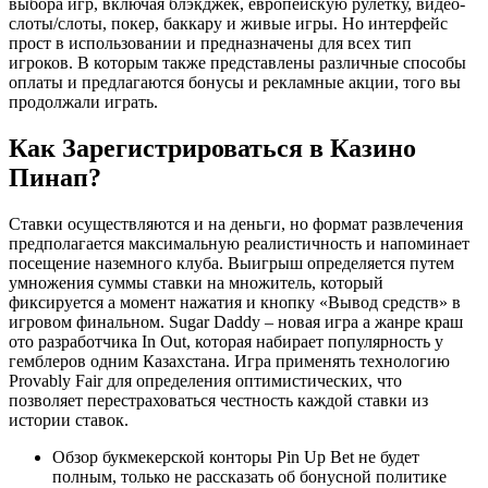
выбора игр, включая блэкджек, европейскую рулетку, видео-
слоты/слоты, покер, баккару и живые игры. Но интерфейс
прост в использовании и предназначены для всех тип
игроков. В которым также представлены различные способы
оплаты и предлагаются бонусы и рекламные акции, того вы
продолжали играть.
Как Зарегистрироваться в Казино
Пинап?
Ставки осуществляются и на деньги, но формат развлечения
предполагается максимальную реалистичность и напоминает
посещение наземного клуба. Выигрыш определяется путем
умножения суммы ставки на множитель, который
фиксируется а момент нажатия и кнопку «Вывод средств» в
игровом финальном. Sugar Daddy – новая игра а жанре краш
ото разработчика In Out, которая набирает популярность у
гемблеров одним Казахстана. Игра применять технологию
Provably Fair для определения оптимистических, что
позволяет перестраховаться честность каждой ставки из
истории ставок.
Обзор букмекерской конторы Pin Up Bet не будет
полным, только не рассказать об бонусной политике