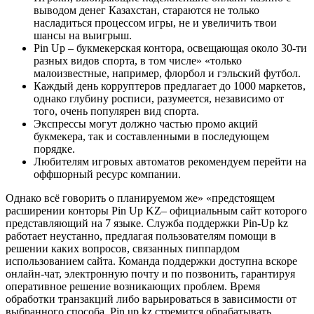
выводом денег Казахстан, стараются не только
насладиться процессом игры, не и увеличить твои
шансы на выигрыш.
Pin Up – букмекерская контора, освещающая около 30-ти
разных видов спорта, в том числе» «только
малоизвестные, например, флорбол и гэльский футбол.
Каждый день корруптеров предлагает до 1000 маркетов,
однако глубину росписи, разумеется, независимо от
того, очень популярен вид спорта.
Экспрессы могут должно частью промо акций
букмекера, так и составленными в последующем
порядке.
Любителям игровых автоматов рекомендуем перейти на
оффшорный ресурс компании.
Однако всё говорить о планируемом же» «предстоящем
расширении конторы Pin Up KZ– официальным сайт которого
представляющий на 7 языке. Служба поддержки Pin-Up kz
работает неустанно, предлагая пользователям помощи в
решении каких вопросов, связанных пиппардом
использованием сайта. Команда поддержки доступна вскоре
онлайн-чат, электронную почту и по позвонить, гарантируя
оперативное решение возникающих проблем. Время
обработки транзакций либо варьироваться в зависимости от
выбранного способа. Pin up kz стремится обрабатывать