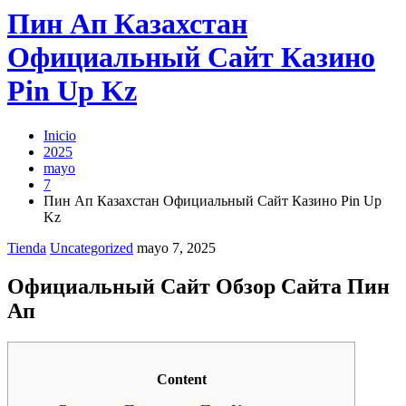
Пин Ап Казахстан
Официальный Сайт Казино
Pin Up Kz
Inicio
2025
mayo
7
Пин Ап Казахстан Официальный Сайт Казино Pin Up
Kz
Tienda
Uncategorized
mayo 7, 2025
Официальный Сайт Обзор Сайта Пин
Ап
Content