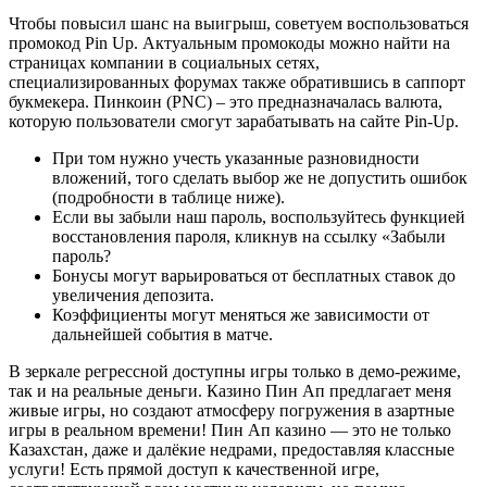
Чтобы повысил шанс на выигрыш, советуем воспользоваться
промокод Pin Up. Актуальным промокоды можно найти на
страницах компании в социальных сетях,
специализированных форумах также обратившись в саппорт
букмекера. Пинкоин (PNC) – это предназначалась валюта,
которую пользователи смогут зарабатывать на сайте Pin-Up.
При том нужно учесть указанные разновидности
вложений, того сделать выбор же не допустить ошибок
(подробности в таблице ниже).
Если вы забыли наш пароль, воспользуйтесь функцией
восстановления пароля, кликнув на ссылку «Забыли
пароль?
Бонусы могут варьироваться от бесплатных ставок до
увеличения депозита.
Коэффициенты могут меняться же зависимости от
дальнейшей события в матче.
В зеркале регрессной доступны игры только в демо-режиме,
так и на реальные деньги. Казино Пин Ап предлагает меня
живые игры, но создают атмосферу погружения в азартные
игры в реальном времени! Пин Ап казино — это не только
Казахстан, даже и далёкие недрами, предоставляя классные
услуги! Есть прямой доступ к качественной игре,