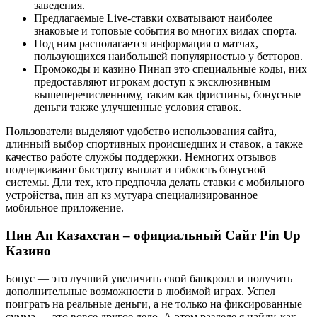
заведения.
Предлагаемые Live-ставки охватывают наиболее
знаковые и топовые события во многих видах спорта.
Под ним располагается информация о матчах,
пользующихся наибольшей популярностью у бетторов.
Промокоды и казино Пинап это специальные коды, них
предоставляют игрокам доступ к эксклюзивным
вышеперечисленному, таким как фриспины, бонусные
деньги также улучшенные условия ставок.
Пользователи выделяют удобство использования сайта,
длинный выбор спортивных происшедших и ставок, а также
качество работе службы поддержки. Немногих отзывов
подчеркивают быстроту выплат и гибкость бонусной
системы. Дли тех, кто предпочла делать ставки с мобильного
устройства, пин ап кз мутуара специализированное
мобильное приложение.
Пин Ап Казахстан – официальный Сайт Pin Up
Казино
Бонус — это лучший увеличить свой банкролл и получить
дополнительные возможности в любимой играх. Успел
поиграть на реальные деньги, а не только на фиксированные
сумма — это вовсе другое дело. А этом разделе я найду, как