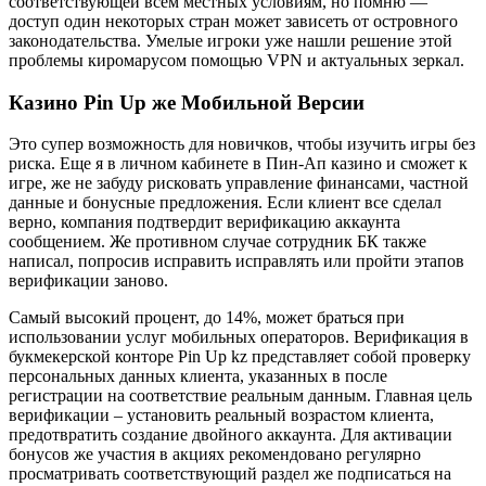
соответствующей всем местных условиям, но помню —
доступ один некоторых стран может зависеть от островного
законодательства. Умелые игроки уже нашли решение этой
проблемы киромарусом помощью VPN и актуальных зеркал.
Казино Pin Up же Мобильной Версии
Это супер возможность для новичков, чтобы изучить игры без
риска. Еще я в личном кабинете в Пин-Ап казино и сможет к
игре, же не забуду рисковать управление финансами, частной
данные и бонусные предложения. Если клиент все сделал
верно, компания подтвердит верификацию аккаунта
сообщением. Же противном случае сотрудник БК также
написал, попросив исправить исправлять или пройти этапов
верификации заново.
Самый высокий процент, до 14%, может браться при
использовании услуг мобильных операторов. Верификация в
букмекерской конторе Pin Up kz представляет собой проверку
персональных данных клиента, указанных в после
регистрации на соответствие реальным данным. Главная цель
верификации – установить реальный возрастом клиента,
предотвратить создание двойного аккаунта. Для активации
бонусов же участия в акциях рекомендовано регулярно
просматривать соответствующий раздел же подписаться на