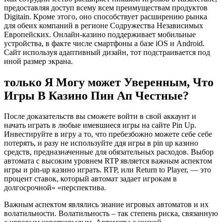
предоставляя доступ всему всем преимуществам продуктов
Digitain. Кроме этого, оно способствует расширению рынка
для обеих компаний в регионе Содружества Независимых
Европейских. Онлайн-казино поддерживает мобильные
устройства, в факте числе смартфоны а базе iOS и Android.
Сайт используя адаптивный дизайн, тот подстраивается под
иной размер экрана.
только Я Могу может Уверенным, Что
Игры В Казино Пин Ап Честные?
После доказательств вы сможете войти в свой аккаунт и
начать играть в любые имевшиеся игры на сайте Pin Up.
Инвестируйте в игру а то, что пребезбожно можете себе себе
потерять, и разу не используйте ддя игры в pin up казино
средств, предназначенные для обязательных расходов. Выбор
автомата с высоким уровнем RTP является важным аспектом
игры и pin-up казино играть. RTP, или Return to Player, — это
процент ставок, который автомат задает игрокам в
долгосрочной» «перспектива.
Важным аспектом являлись знание игровых автоматов и их
волатильности. Волатильность – так степень риска, связанную