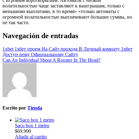
с игровым короткорылым. Автоматы с низкой
волатильностью чаще заставляют к выигрышам, только с
меньшими выплатами, в то время» «только автоматы с
огромной волатильностью выплачивают большие суммы, но
не так часто.
Navegación de entradas
1xbet 1хбет проем На Сайт прохода В Личный комнату 1хбет
Доступ нему Официальному Сайту
Can An Individual Shoot A Rooster In The Head?
Escrito por
Tienda
Saco box 1 metro
$
69.990
Añadir al carrito