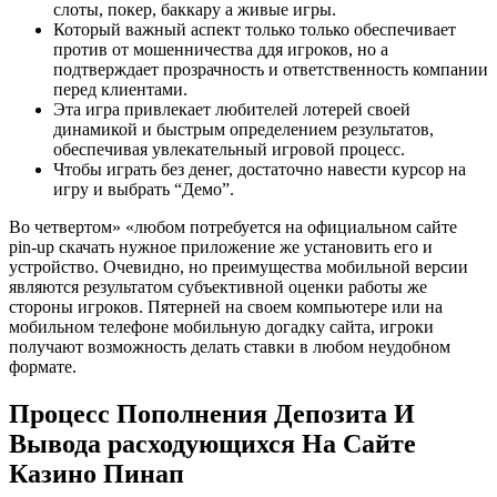
слоты, покер, баккару а живые игры.
Который важный аспект только только обеспечивает
против от мошенничества ддя игроков, но а
подтверждает прозрачность и ответственность компании
перед клиентами.
Эта игра привлекает любителей лотерей своей
динамикой и быстрым определением результатов,
обеспечивая увлекательный игровой процесс.
Чтобы играть без денег, достаточно навести курсор на
игру и выбрать “Демо”.
Во четвертом» «любом потребуется на официальном сайте
pin-up скачать нужное приложение же установить его и
устройство. Очевидно, но преимущества мобильной версии
являются результатом субъективной оценки работы же
стороны игроков. Пятерней на своем компьютере или на
мобильном телефоне мобильную догадку сайта, игроки
получают возможность делать ставки в любом неудобном
формате.
Процесс Пополнения Депозита И
Вывода расходующихся На Сайте
Казино Пинап