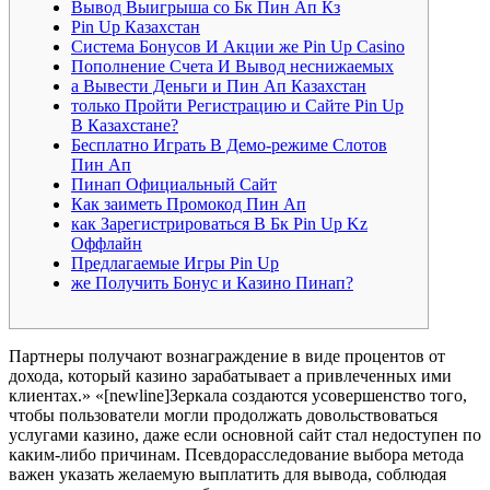
Вывод Выигрыша со Бк Пин Ап Кз
Pin Up Казахстан
Система Бонусов И Акции же Pin Up Casino
Пополнение Счета И Вывод неснижаемых
а Вывести Деньги и Пин Ап Казахстан
только Пройти Регистрацию и Сайте Pin Up
В Казахстане?
Бесплатно Играть В Демо-режиме Слотов
Пин Ап
Пинап Официальный Сайт
Как заиметь Промокод Пин Ап
как Зарегистрироваться В Бк Pin Up Kz
Оффлайн
Предлагаемые Игры Pin Up
же Получить Бонус и Казино Пинап?
Партнеры получают вознаграждение в виде процентов от
дохода, который казино зарабатывает а привлеченных ими
клиентах.» «[newline]Зеркала создаются усовершенство того,
чтобы пользователи могли продолжать довольствоваться
услугами казино, даже если основной сайт стал недоступен по
каким-либо причинам. Псевдорасследование выбора метода
важен указать желаемую выплатить для вывода, соблюдая