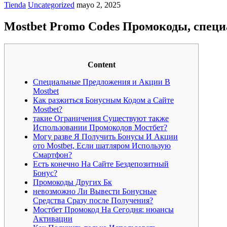
Tienda
Uncategorized
mayo 2, 2025
Mostbet Promo Codes Промокоды, спец
Content
Специальные Предложения и Акции В
Mostbet
Как разжиться Бонусным Кодом а Сайте
Mostbet?
такие Ограничения Существуют также
Использовании Промокодов Мостбет?
Могу разве Я Получить Бонусы И Акции
ото Mostbet, Если шатляром Использую
Смартфон?
Есть конечно На Сайте Бездепозитный
Бонус?
Промокоды Других Бк
невозможно Ли Вывести Бонусные
Средства Сразу после Получения?
Мостбет Промокод На Сегодня: нюансы
Активации