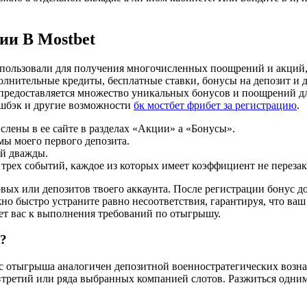
ии В Mostbet
спользовали для получения многочисленных поощрений и акций,
лнительные кредиты, бесплатные ставки, бонусы на депозит и д
t предоставляется множество уникальных бонусов и поощрений д
эшбэк и другие возможности
бк мостбет фрибет за регистрацию
.
лены в ее сайте в разделах «Акции» а «Бонусы».
ммы моего первого депозита.
ой дважды.
трех событий, каждое из которых имеет коэффициент не перезаку
овых или депозитов твоего аккаунта. После регистрации бонус до
но быстро устраните равно несоответствия, гарантируя, что ва
ает вас к выполнения требований по отыгрышу.
t?
сс отыгрыша аналогичен депозитной военностратегических воз
ретий или ряда выбранных компанией слотов. Разжиться одним 