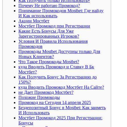
Как Получить только Использовать»
Почему Не работаю Промокод?
Понимание Промокодов Mostbet: Где найду
И Как использовать
Акции Мостбет
Мостбет Промокод при Регистрации
Какие Есть Бонусы Для Уже
Зарегистрированных Игроков?
Условия И Правила Использования
Промокодов
Промокоды Mostbet Доступны только Для
Новых Клиентов?
Что Такое Промокоды Mostbet?
куда Вводить Промокод и Ставку В Бк
Мостбет?
Как Получить Бонус За Регистрацию до
150%?
куда Вводить Промокод Мостбет На Сайте?
не Дает Промокод Мостбет?
Похожие Промокоды
Промокод на Сегодня 14 апреля 2025
Бездепозитный Бонус в Mostbet: Как заиметь
И Использовать
Мостбет Промокод 2025 При Регистрации:
Бонусы