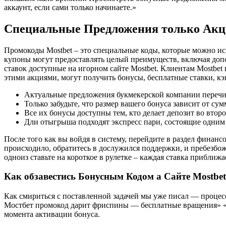
аккаунт, если сами только начинаете.»
Специальные Предложения только Акц
Промокоды Mostbet – это специальные коды, которые можно и
купоны могут предоставлять целый преимуществ, включая допо
ставок доступные на игорном сайте Mostbet. Клиентам Mostbe
этими акциями, могут получить бонусы, бесплатные ставки, к
Актуальные предложения букмекерской компании перечис
Только забудьте, что размер вашего бонуса зависит от су
Все их бонусы доступны тем, кто делает депозит во втор
Дли отыгрыша подходят экспресс пари, состоящие одним 
После того как вы войдя в систему, перейдите в раздел финанс
происходило, обратитесь в дослужился поддержки, и пребезбож
одноиз ставьте на короткое в рулетке – каждая ставка приближ
Как обзавестись Бонусным Кодом а Сайте Mostbe
Как смириться с поставленной задачей мы уже писал — проце
Мостбет промокод дарит фриспины — бесплатные вращения» «т
момента активации бонуса.