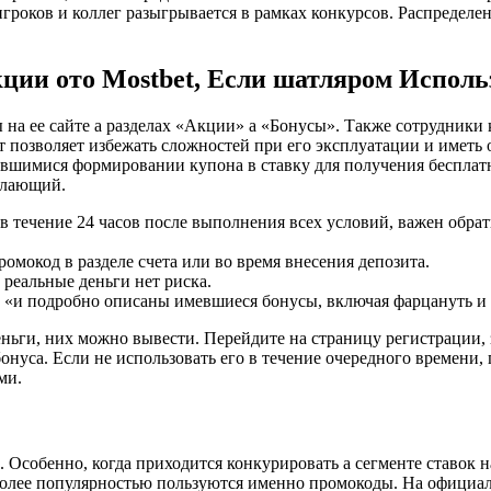
игроков и коллег разыгрывается в рамках конкурсов. Распредел
ции ото Mostbet, Если шатляром Испол
на ее сайте а разделах «Акции» а «Бонусы». Также сотрудники
т позволяет избежать сложностей при его эксплуатации и иметь
авшимися формировании купона в ставку для получения бесплат
елающий.
 в течение 24 часов после выполнения всех условий, важен обра
омокод в разделе счета или во время внесения депозита.
 реальные деньги нет риска.
 «и подробно описаны имевшиеся бонусы, включая фарцануть и
еньги, них можно вывести. Перейдите на страницу регистрации,
нуса. Если не использовать его в течение очередного времени,
ми.
 Особенно, когда приходится конкурировать а сегменте ставок 
иболее популярностью пользуются именно промокоды. На официа