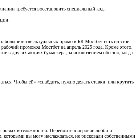
омпании требуется восстановить специальный код.
кции.
 о большинстве актуальных промо в БК Мостбет есть на этой
 рабочий промокод Мостбет на апрель 2025 года. Кроме этого,
ие в других акциях букмекера, за исключением обычно, когда
аться. Чтобы ей» «снабдить, нужно делать ставки, или крутить
игровых возможностей. Перейдите в игровое лобби и
гр, которыми вы могу наслаждаться, не рисковали собственными