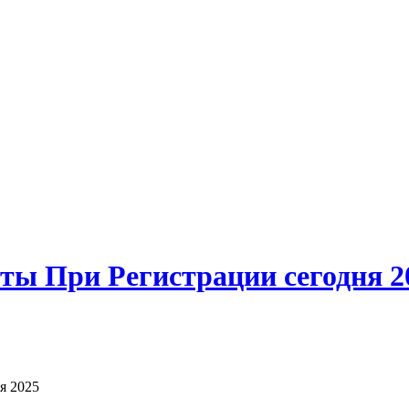
ты При Регистрации сегодня 2
я 2025