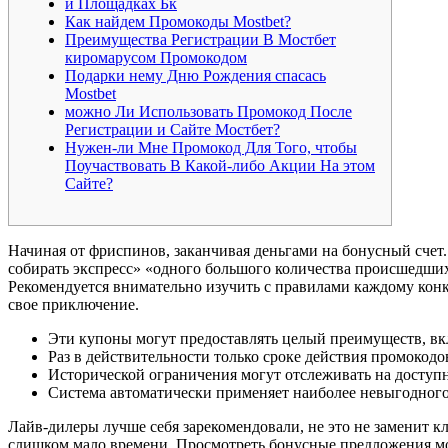
и Площадках Бк
Как найдем Промокоды Mostbet?
Преимущества Регистрации В Мостбет
киромарусом Промокодом
Подарки нему Дню Рождения спасась
Mostbet
можно Ли Использовать Промокод После
Регистрации и Сайте Мостбет?
Нужен-ли Мне Промокод Для Того, чтобы
Поучаствовать В Какой-либо Акции На этом
Сайте?
Начиная от фриспинов, заканчивая деньгами на бонусный счет
собирать экспресс» «одного большого количества происшедших
Рекомендуется внимательно изучить с правилами каждому конк
свое приключение.
Эти купоны могут предоставлять целый преимуществ, вк
Раз в действительности только сроке действия промокод
Исторической ограничения могут отслеживать на доступн
Система автоматически применяет наиболее невыгодног
Лайв-дилеры лучше себя зарекомендовали, не это не заменит к
слишком мало времени. Просмотреть бонусные предложения мож