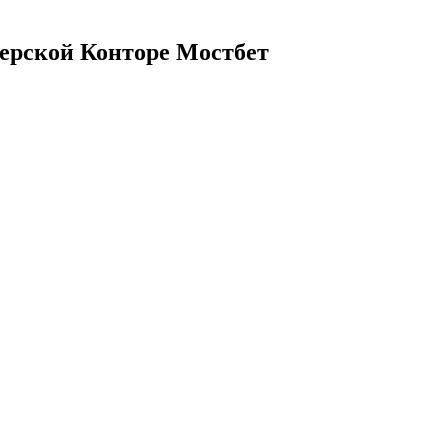
ерской Конторе Мостбет