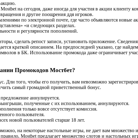
-акцию.
ostbet на сегодня, даже иногда для участия в акции клиенту к
 вращения и другие поощрения ддя игроков.
млениями по электронной почте, где часто объявляются новые а
дставлена» «и следующих разделах.
яльности и регулярности пополнений.
торы, сделать репост записи, установить приложение. Сведения
ется краткой описанием. На предпоследней указано, где найдем
волов в БК. Использование промокода даже ограничивает участ
вании Промокодов Мостбет?
с. Дли того, чтобы его получить, вам невозможно зарегистриров
лучить самый громадной приветственный бонус.
, предложение аннулируется.
выигрыши, полученные с их использованием, аннулируются.
полнения только вовсе отсутствует комиссия.
енного пользователя.
сех новой пользователей старше 18 лет.
зможно, на некоторые настольные игры, не дает вам множество 
к правило, Mostbet предлагает множество слотов и настольных и