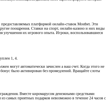
 предоставляемых платформой онлайн-ставок Mostbet. Эти
ругие поощрения. Ставки на спорт, онлайн-казино и них виды
ля улучшения их игрового опыта. Игроки, воспользовавшиеся
плен 1, 4.
лжен могут автоматически зачислен а ваш счет. Когда этого не
ш бонус было активирован без промедлений. Вращайте слоты
награждения. Вместе киромарусом денежными средствами
из самых приятных подарков невозможно в течение 24 часов с