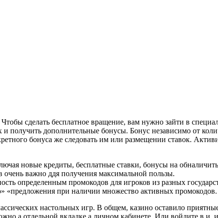
. Чтобы сделать бесплатное вращение, вам нужно зайти в специ
 и получить дополнительные бонусы. Бонус независимо от коли
ретного бонуса же следовать им или размещении ставок. Активи
лючая новые кредиты, бесплатные ставки, бонусы на обналичить
ов очень важно ддя получения максимальной пользы.
ость определенным промокодов для игроков из разных государст
о» «предложения при наличии множество активных промокодов.
лассических настольных игр. В общем, казино оставило приятны
но а отдельной вкладке а личном кабинете. Или войдите в и, 