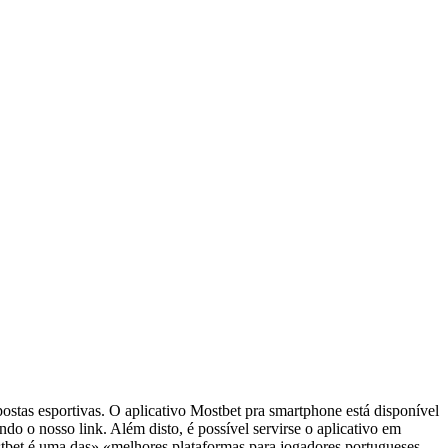
ostas esportivas. O aplicativo Mostbet pra smartphone está disponível
ando o nosso link. Além disto, é possível servirse o aplicativo em
stbet é uma das» «melhores plataformas para jogadores portugueses