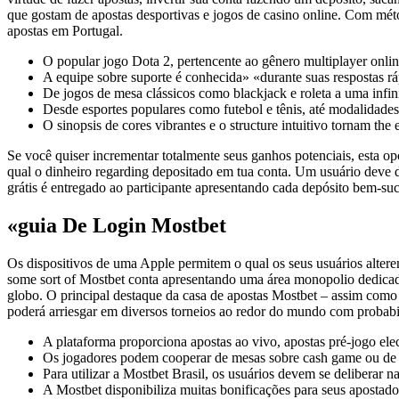
que gostam de apostas desportivas e jogos de casino online. Com mét
apostas em Portugal.
O popular jogo Dota 2, pertencente ao gênero multiplayer online
A equipe sobre suporte é conhecida» «durante suas respostas ráp
De jogos de mesa clássicos como blackjack e roleta a uma infini
Desde esportes populares como futebol e tênis, até modalidades 
O sinopsis de cores vibrantes e o structure intuitivo tornam th
Se você quiser incrementar totalmente seus ganhos potenciais, esta op
qual o dinheiro regarding depositado em tua conta. Um usuário deve 
grátis é entregado ao participante apresentando cada depósito bem-su
«guia De Login Mostbet
Os dispositivos de uma Apple permitem o qual os seus usuários alterem
some sort of Mostbet conta apresentando uma área monopolio dedicada
globo. O principal destaque da casa de apostas Mostbet – assim como 
poderá arriesgar em diversos torneios ao redor do mundo com probabil
A plataforma proporciona apostas ao vivo, apostas pré-jogo elec
Os jogadores podem cooperar de mesas sobre cash game ou de to
Para utilizar a Mostbet Brasil, os usuários devem se deliberar n
A Mostbet disponibiliza muitas bonificações para seus apostad