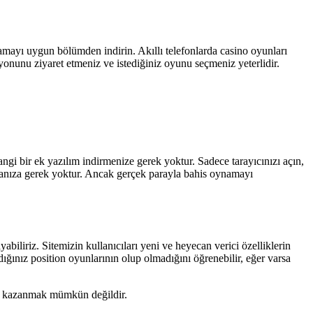
amayı uygun bölümden indirin. Akıllı telefonlarda casino oyunları
nunu ziyaret etmeniz ve istediğiniz oyunu seçmeniz yeterlidir.
ngi bir ek yazılım indirmenize gerek yoktur. Sadece tarayıcınızı açın,
lmanıza gerek yoktur. Ancak gerçek parayla bahis oynamayı
abiliriz. Sitemizin kullanıcıları yeni ve heyecan verici özelliklerin
dığınız position oyunlarının olup olmadığını öğrenebilir, eğer varsa
e kazanmak mümkün değildir.