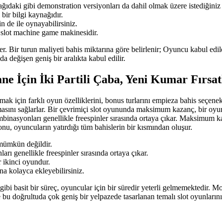
ğıdaki gibi demonstration versiyonları da dahil olmak üzere istediğiniz
bir bilgi kaynağıdır.
 de ile oynayabilirsiniz.
» «slot machine game makinesidir.
der. Bir turun maliyeti bahis miktarına göre belirlenir; Oyuncu kabul edil
a değişen geniş bir aralıkta kabul edilir.
 İçin İki Partili Çaba, Yeni Kumar Fırsa
 için farklı oyun özelliklerini, bonus turlarını empieza bahis seçenekle
masını sağlarlar. Bir çevrimiçi slot oyununda maksimum kazanç, bir o
mbinasyonları genellikle freespinler sırasında ortaya çıkar. Maksimum k
u, oyuncuların yatırdığı tüm bahislerin bir kısmından oluşur.
mümkün değildir.
rı genellikle freespinler sırasında ortaya çıkar.
 ikinci oyundur.
na kolayca ekleyebilirsiniz.
 basit bir süreç, oyuncular için bir süredir yeterli gelmemektedir. Mod
ve bu doğrultuda çok geniş bir yelpazede tasarlanan temalı slot oyunların