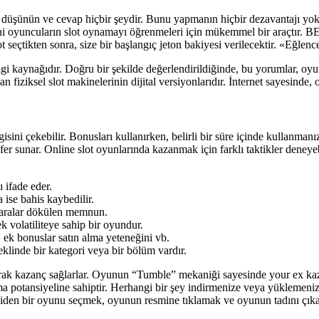
düşünün ve cevap hiçbir şeydir. Bunu yapmanın hiçbir dezavantajı yokt
i oyuncuların slot oynamayı öğrenmeleri için mükemmel bir araçtır. BETO
seçtikten sonra, size bir başlangıç jeton bakiyesi verilecektir. «Eğlence
lgi kaynağıdır. Doğru bir şekilde değerlendirildiğinde, bu yorumlar, oyun
 fiziksel slot makinelerinin dijital versiyonlarıdır. İnternet sayesinde, 
isini çekebilir. Bonusları kullanırken, belirli bir süre içinde kullanmanız
er sunar. Online slot oyunlarında kazanmak için farklı taktikler deneyeb
ı ifade eder.
ise bahis kaybedilir.
 paralar dökülen memnun.
volatiliteye sahip bir oyundur.
ı, ek bonuslar satın alma yeteneğini vb.
eklinde bir kategori veya bir bölüm vardır.
 kazanç sağlarlar. Oyunun “Tumble” mekaniği sayesinde your ex kazanç
 potansiyeline sahiptir. Herhangi bir şey indirmenize veya yüklemeniz
iden bir oyunu seçmek, oyunun resmine tıklamak ve oyunun tadını çıka