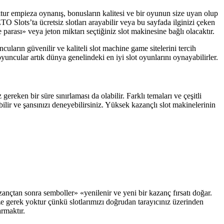
ur empieza oynanış, bonusların kalitesi ve bir oyunun size uyan olup
 Slots’ta ücretsiz slotları arayabilir veya bu sayfada ilginizi çeken
 parası» veya jeton miktarı seçtiğiniz slot makinesine bağlı olacaktır.
cuların güvenilir ve kaliteli slot machine game sitelerini tercih
oyuncular artık dünya genelindeki en iyi slot oyunlarını oynayabilirler.
 gereken bir süre sınırlaması da olabilir. Farklı temaları ve çeşitli
ilir ve şansınızı deneyebilirsiniz. Yüksek kazançlı slot makinelerinin
tan sonra semboller» «yenilenir ve yeni bir kazanç fırsatı doğar.
e gerek yoktur çünkü slotlarımızı doğrudan tarayıcınız üzerinden
rmaktır.