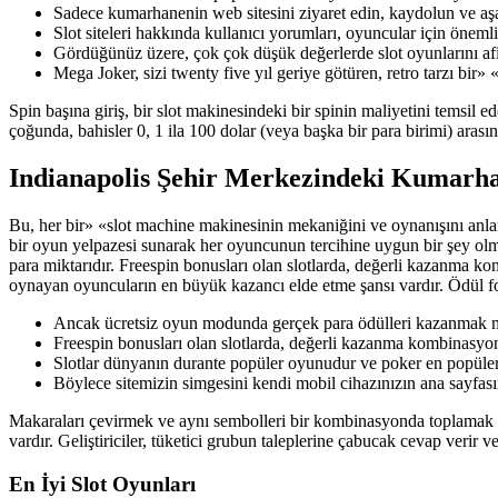
Sadece kumarhanenin web sitesini ziyaret edin, kaydolun ve aşa
Slot siteleri hakkında kullanıcı yorumları, oyuncular için önemli 
Gördüğünüz üzere, çok çok düşük değerlerde slot oyunlarını afin
Mega Joker, sizi twenty five yıl geriye götüren, retro tarzı bir
Spin başına giriş, bir slot makinesindeki bir spinin maliyetini temsil e
çoğunda, bahisler 0, 1 ila 100 dolar (veya başka bir para birimi) arasınd
Indianapolis Şehir Merkezindeki Kumarhane
Bu, her bir» «slot machine makinesinin mekaniğini ve oynanışını anlamak
bir oyun yelpazesi sunarak her oyuncunun tercihine uygun bir şey ol
para miktarıdır. Freespin bonusları olan slotlarda, değerli kazanma ko
oynayan oyuncuların en büyük kazancı elde etme şansı vardır. Ödül fon
Ancak ücretsiz oyun modunda gerçek para ödülleri kazanmak 
Freespin bonusları olan slotlarda, değerli kazanma kombinasyonla
Slotlar dünyanın durante popüler oyunudur ve poker en popüler
Böylece sitemizin simgesini kendi mobil cihazınızın ana sayfası
Makaraları çevirmek ve aynı sembolleri bir kombinasyonda toplamak gibi
vardır. Geliştiriciler, tüketici grubun taleplerine çabucak cevap verir 
En İyi Slot Oyunları