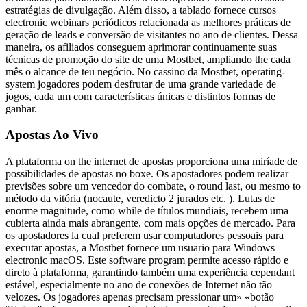
estratégias de divulgação. Além disso, a tablado fornece cursos
electronic webinars periódicos relacionada as melhores práticas de
geração de leads e conversão de visitantes no ano de clientes. Dessa
maneira, os afiliados conseguem aprimorar continuamente suas
técnicas de promoção do site de uma Mostbet, ampliando the cada
mês o alcance de teu negócio. No cassino da Mostbet, operating-
system jogadores podem desfrutar de uma grande variedade de
jogos, cada um com características únicas e distintos formas de
ganhar.
Apostas Ao Vivo
A plataforma on the internet de apostas proporciona uma miríade de
possibilidades de apostas no boxe. Os apostadores podem realizar
previsões sobre um vencedor do combate, o round last, ou mesmo to
método da vitória (nocaute, veredicto 2 jurados etc. ). Lutas de
enorme magnitude, como while de títulos mundiais, recebem uma
cubierta ainda mais abrangente, com mais opções de mercado. Para
os apostadores la cual preferem usar computadores pessoais para
executar apostas, a Mostbet fornece um usuario para Windows
electronic macOS. Este software program permite acesso rápido e
direto à plataforma, garantindo também uma experiência cependant
estável, especialmente no ano de conexões de Internet não tão
velozes. Os jogadores apenas precisam pressionar um» «botão