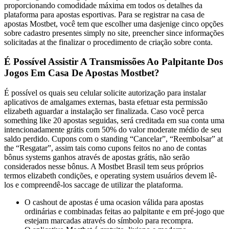
proporcionando comodidade máxima em todos os detalhes da
plataforma para apostas esportivas. Para se registrar na casa de
apostas Mostbet, você tem que escolher uma dasjenige cinco opções
sobre cadastro presentes simply no site, preencher since informações
solicitadas at the finalizar o procedimento de criação sobre conta.
É Possível Assistir A Transmissões Ao Palpitante Dos
Jogos Em Casa De Apostas Mostbet?
É possível os quais seu celular solicite autorização para instalar
aplicativos de amalgames externas, basta efetuar esta permissão
elizabeth aguardar a instalação ser finalizada. Caso você perca
something like 20 apostas seguidas, será creditada em sua conta uma
intencionadamente grátis com 50% do valor moderate médio de seu
saldo perdido. Cupons com o standing “Cancelar”, “Reembolsar” at
the “Resgatar”, assim tais como cupons feitos no ano de contas
bônus systems ganhos através de apostas grátis, não serão
considerados nesse bônus. A Mostbet Brasil tem seus próprios
termos elizabeth condições, e operating system usuários devem lê-
los e compreendê-los saccage de utilizar the plataforma.
O cashout de apostas é uma ocasion válida para apostas
ordinárias e combinadas feitas ao palpitante e em pré-jogo que
estejam marcadas através do símbolo para recompra.