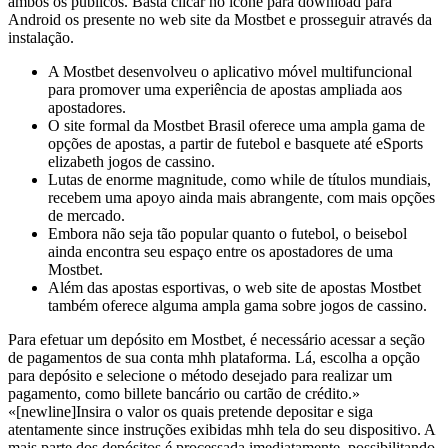
ambos os públicos. Basta clicar no ícone para download para
Android os presente no web site da Mostbet e prosseguir através da
instalação.
A Mostbet desenvolveu o aplicativo móvel multifuncional
para promover uma experiência de apostas ampliada aos
apostadores.
O site formal da Mostbet Brasil oferece uma ampla gama de
opções de apostas, a partir de futebol e basquete até eSports
elizabeth jogos de cassino.
Lutas de enorme magnitude, como while de títulos mundiais,
recebem uma apoyo ainda mais abrangente, com mais opções
de mercado.
Embora não seja tão popular quanto o futebol, o beisebol
ainda encontra seu espaço entre os apostadores de uma
Mostbet.
Além das apostas esportivas, o web site de apostas Mostbet
também oferece alguma ampla gama sobre jogos de cassino.
Para efetuar um depósito em Mostbet, é necessário acessar a seção
de pagamentos de sua conta mhh plataforma. Lá, escolha a opção
para depósito e selecione o método desejado para realizar um
pagamento, como billete bancário ou cartão de crédito.»
«[newline]Insira o valor os quais pretende depositar e siga
atentamente since instruções exibidas mhh tela do seu dispositivo. A
mais parte dos depósitos é processada imediatamente, possibilitando