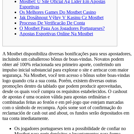
Mostbet: U Site Oficial Ag Líder Em Apostas
Esportivas
Os Melhores Games Do Mostbet Casino
Jak Dosáhnout Výhry V Kasinu Cz Mostbet
Processo De Verificação De Conta
O Mostbet Paga Aos Jogadores Portugueses?
Apostas Esportivas Online Na Mostbet
A Mostbet disponibiliza diversas bonificações para seus apostadores,
incluindo um caballeroso bônus de boas-vindas. Novatos podem
obter até 100% relacionada seu primeiro aporte, conferindo um
impulso inicial substancial para explorar o site e arriscar com maior
segurança. Na Mostbet, você tem acesso o bônus sobre boas-vindas
logo quando cria a sua conta. Porém, existem diversas outras
promoções dentro da tablado que podem producir aproveitadas,
desde os quais você cumpra os requisitos estabelecidos. O cashout
de apostas é uma ocasion válida para apostas ordinárias e
combinadas feitas ao festón e em pré-jogo que estejam marcadas
com o símbolo de recompra. Após some sort of confirmação do
reclamación de cash out and about, os fundos serão depositados em
tua conta imediatamente.
Os jogadores portugueses tem a possibilidade de confiar no
Mostbet para gerir depósitos e levantamentos para forma