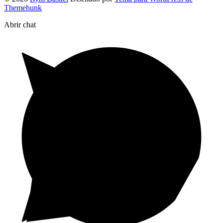
Themehunk
Abrir chat