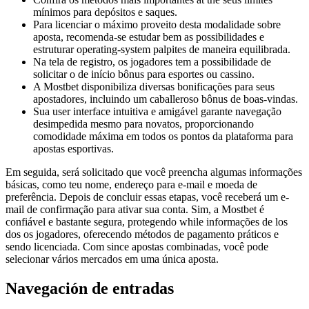
mínimos para depósitos e saques.
Para licenciar o máximo proveito desta modalidade sobre
aposta, recomenda-se estudar bem as possibilidades e
estruturar operating-system palpites de maneira equilibrada.
Na tela de registro, os jogadores tem a possibilidade de
solicitar o de início bônus para esportes ou cassino.
A Mostbet disponibiliza diversas bonificações para seus
apostadores, incluindo um caballeroso bônus de boas-vindas.
Sua user interface intuitiva e amigável garante navegação
desimpedida mesmo para novatos, proporcionando
comodidade máxima em todos os pontos da plataforma para
apostas esportivas.
Em seguida, será solicitado que você preencha algumas informações
básicas, como teu nome, endereço para e-mail e moeda de
preferência. Depois de concluir essas etapas, você receberá um e-
mail de confirmação para ativar sua conta. Sim, a Mostbet é
confiável e bastante segura, protegendo while informações de los
dos os jogadores, oferecendo métodos de pagamento práticos e
sendo licenciada. Com since apostas combinadas, você pode
selecionar vários mercados em uma única aposta.
Navegación de entradas