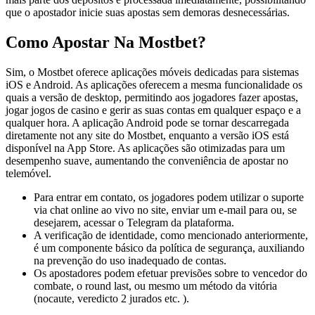
que o apostador inicie suas apostas sem demoras desnecessárias.
Como Apostar Na Mostbet?
Sim, o Mostbet oferece aplicações móveis dedicadas para sistemas
iOS e Android. As aplicações oferecem a mesma funcionalidade os
quais a versão de desktop, permitindo aos jogadores fazer apostas,
jogar jogos de casino e gerir as suas contas em qualquer espaço e a
qualquer hora. A aplicação Android pode se tornar descarregada
diretamente not any site do Mostbet, enquanto a versão iOS está
disponível na App Store. As aplicações são otimizadas para um
desempenho suave, aumentando the conveniência de apostar no
telemóvel.
Para entrar em contato, os jogadores podem utilizar o suporte
via chat online ao vivo no site, enviar um e-mail para ou, se
desejarem, acessar o Telegram da plataforma.
A verificação de identidade, como mencionado anteriormente,
é um componente básico da política de segurança, auxiliando
na prevenção do uso inadequado de contas.
Os apostadores podem efetuar previsões sobre to vencedor do
combate, o round last, ou mesmo um método da vitória
(nocaute, veredicto 2 jurados etc. ).