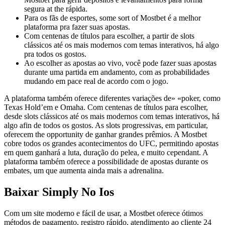
segura at the rápida.
Para os fãs de esportes, some sort of Mostbet é a melhor
plataforma pra fazer suas apostas.
Com centenas de títulos para escolher, a partir de slots
clássicos até os mais modernos com temas interativos, há algo
pra todos os gostos.
Ao escolher as apostas ao vivo, você pode fazer suas apostas
durante uma partida em andamento, com as probabilidades
mudando em pace real de acordo com o jogo.
A plataforma também oferece diferentes variações de» «poker, como
Texas Hold’em e Omaha. Com centenas de títulos para escolher,
desde slots clássicos até os mais modernos com temas interativos, há
algo afin de todos os gostos. As slots progressivas, em particular,
oferecem the opportunity de ganhar grandes prêmios. A Mostbet
cobre todos os grandes acontecimentos do UFC, permitindo apostas
em quem ganhará a luta, duração do pelea, e muito cependant. A
plataforma também oferece a possibilidade de apostas durante os
embates, um que aumenta ainda mais a adrenalina.
Baixar Simply No Ios
Com um site moderno e fácil de usar, a Mostbet oferece ótimos
métodos de pagamento, registro rápido, atendimento ao cliente 24