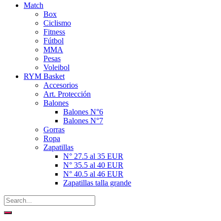
Match
Box
Ciclismo
Fitness
Fútbol
MMA
Pesas
Voleibol
RYM Basket
Accesorios
Art. Protección
Balones
Balones N°6
Balones N°7
Gorras
Ropa
Zapatillas
N° 27.5 al 35 EUR
N° 35.5 al 40 EUR
N° 40.5 al 46 EUR
Zapatillas talla grande