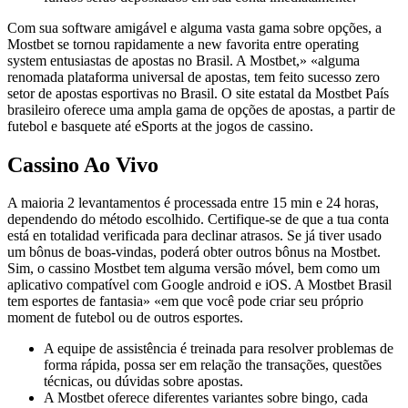
Com sua software amigável e alguma vasta gama sobre opções, a
Mostbet se tornou rapidamente a new favorita entre operating
system entusiastas de apostas no Brasil. A Mostbet,» «alguma
renomada plataforma universal de apostas, tem feito sucesso zero
setor de apostas esportivas no Brasil. O site estatal da Mostbet País
brasileiro oferece uma ampla gama de opções de apostas, a partir de
futebol e basquete até eSports at the jogos de cassino.
Cassino Ao Vivo
A maioria 2 levantamentos é processada entre 15 min e 24 horas,
dependendo do método escolhido. Certifique-se de que a tua conta
está en totalidad verificada para declinar atrasos. Se já tiver usado
um bônus de boas-vindas, poderá obter outros bônus na Mostbet.
Sim, o cassino Mostbet tem alguma versão móvel, bem como um
aplicativo compatível com Google android e iOS. A Mostbet Brasil
tem esportes de fantasia» «em que você pode criar seu próprio
moment de futebol ou de outros esportes.
A equipe de assistência é treinada para resolver problemas de
forma rápida, possa ser em relação the transações, questões
técnicas, ou dúvidas sobre apostas.
A Mostbet oferece diferentes variantes sobre bingo, cada