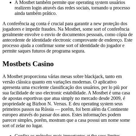
A Mostbet também permite que operating system usuários
realizem login através das redes sociais, tornando u processo
ainda também prático.
A conferência ag conta é crucial para garantir a new proteção dos
jogadores e impedir fraudes. Na Mostbet, some sort of conferência
geralmente envolve o envio de documentos pessoais, como cópia de
antecedente de identidade electronic comprovante de endereço. Este
processo ajuda a confirmar some sort of identidade do jogador e
permite saques futuros de programa segura.
Mostbets Casino
A Mostbet proporciona várias mesas sobre blackjack, tanto em
versão clássica quanto em variações modernas. O aplicativo
apresenta uma excelente classificação dos usuários, per lo più por
sua facilidade de uso electronic estabilidade. A Mostbet é uma casa
de apostas esportivas que atua simply no mercado desde 2009, é
propriedade ag Bizbon N. Versus. E deu operating system seus
primeiros passos na Rússia — porém, foi bem além da Continente
europeo através do passar dos anos. Estes informações podem
parecer simples, porém, mostram que a casa possui um nome some
sort of zelar no lugar.
Confira os métodos mais importantes at the seus limites