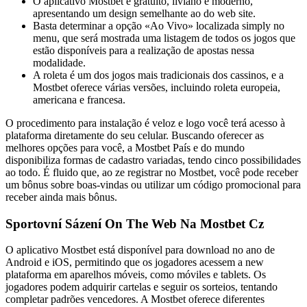
O aplicativo Mostbet é gratuito, liviano e moderno,
apresentando um design semelhante ao do web site.
Basta determinar a opção «Ao Vivo» localizada simply no
menu, que será mostrada uma listagem de todos os jogos que
estão disponíveis para a realização de apostas nessa
modalidade.
A roleta é um dos jogos mais tradicionais dos cassinos, e a
Mostbet oferece várias versões, incluindo roleta europeia,
americana e francesa.
O procedimento para instalação é veloz e logo você terá acesso à
plataforma diretamente do seu celular. Buscando oferecer as
melhores opções para você, a Mostbet País e do mundo
disponibiliza formas de cadastro variadas, tendo cinco possibilidades
ao todo. É fluido que, ao ze registrar no Mostbet, você pode receber
um bônus sobre boas-vindas ou utilizar um código promocional para
receber ainda mais bônus.
Sportovní Sázení On The Web Na Mostbet Cz
O aplicativo Mostbet está disponível para download no ano de
Android e iOS, permitindo que os jogadores acessem a new
plataforma em aparelhos móveis, como móviles e tablets. Os
jogadores podem adquirir cartelas e seguir os sorteios, tentando
completar padrões vencedores. A Mostbet oferece diferentes