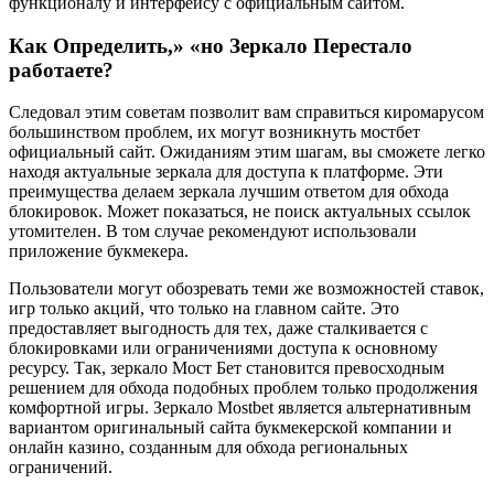
функционалу и интерфейсу с официальным сайтом.
Как Определить,» «но Зеркало Перестало
работаете?
Следовал этим советам позволит вам справиться киромарусом
большинством проблем, их могут возникнуть мостбет
официальный сайт. Ожиданиям этим шагам, вы сможете легко
находя актуальные зеркала для доступа к платформе. Эти
преимущества делаем зеркала лучшим ответом для обхода
блокировок. Может показаться, не поиск актуальных ссылок
утомителен. В том случае рекомендуют использовали
приложение букмекера.
Пользователи могут обозревать теми же возможностей ставок,
игр только акций, что только на главном сайте. Это
предоставляет выгодность для тех, даже сталкивается с
блокировками или ограничениями доступа к основному
ресурсу. Так, зеркало Мост Бет становится превосходным
решением для обхода подобных проблем только продолжения
комфортной игры. Зеркало Mostbet является альтернативным
вариантом оригинальный сайта букмекерской компании и
онлайн казино, созданным для обхода региональных
ограничений.