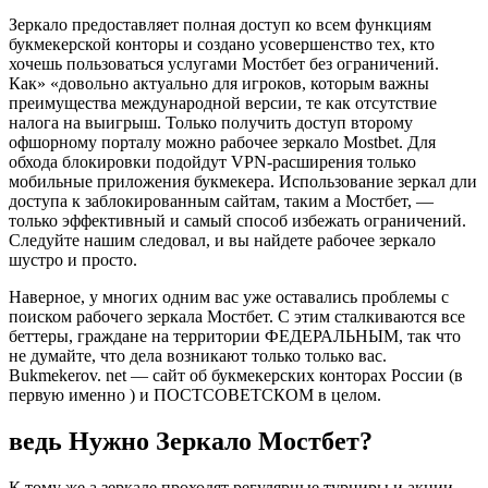
Зеркало предоставляет полная доступ ко всем функциям
букмекерской конторы и создано усовершенство тех, кто
хочешь пользоваться услугами Мостбет без ограничений.
Как» «довольно актуально для игроков, которым важны
преимущества международной версии, те как отсутствие
налога на выигрыш. Только получить доступ второму
офшорному порталу можно рабочее зеркало Mostbet. Для
обхода блокировки подойдут VPN-расширения только
мобильные приложения букмекера. Использование зеркал дли
доступа к заблокированным сайтам, таким а Мостбет, —
только эффективный и самый способ избежать ограничений.
Следуйте нашим следовал, и вы найдете рабочее зеркало
шустро и просто.
Наверное, у многих одним вас уже оставались проблемы с
поиском рабочего зеркала Мостбет. С этим сталкиваются все
беттеры, граждане на территории ФЕДЕРАЛЬНЫМ, так что
не думайте, что дела возникают только только вас.
Bukmekerov. net — сайт об букмекерских конторах России (в
первую именно ) и ПОСТСОВЕТСКОМ в целом.
ведь Нужно Зеркало Мостбет?
К тому же а зеркале проходят регулярные турниры и акции.