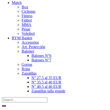
Match
Box
Ciclismo
Fitness
Fútbol
MMA
Pesas
Voleibol
RYM Basket
Accesorios
Art. Protección
Balones
Balones N°6
Balones N°7
Gorras
Ropa
Zapatillas
N° 27.5 al 35 EUR
N° 35.5 al 40 EUR
N° 40.5 al 46 EUR
Zapatillas talla grande