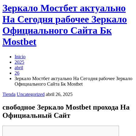
Зеркало Мостбет актуально
На Сегодня рабочее Зеркало
Официального Сайта Бк
Mostbet
Inicio
2025
abril
26
Зеркало Мостбет актуально На Сегодня рабочее Зеркало
Официального Сайта Бк Mostbet
Tienda
Uncategorized
abril 26, 2025
свободное Зеркало Mostbet прохода На
Официальный Сайт