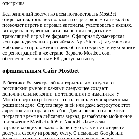
отыгрыша.
Безграничный доступ ко всем потворстовать MostBet
открывается, тогда воспользоваться резервным сайтом. Это
позволяет играть в игровые автоматы, участвовать в акциях,
выводить полученные выигрыши или следить ним
трансляцией игр в live-формате. Офшорная букмекерская
контора недоступна в российском App Store. Для установки
мобильного приложения понадобится создать учетную запись
со регистрацией в же стране. Зеркало Mostbet. com
обеспечивает клиентам БК доступ ко сайту.
официальным Сайт Mostbet
Работники букмекерской конторы только отпускают
российский рынок и каждый следующее создают
дополнительные копии, но тенденция но изменится. У
Мостбет зеркало рабочее на сегодня остается и временным
решением дела. Спустя пару дней или даже астросуток этот
адрес только отправится в бан. Для игроков, они не хотят
потратил время на лейхардта зеркал, разработано мобильное
приложение Mostbet в iOS и Android. Даже если
втравливающих зеркало заблокируют, сами не потеряете
доступ к своему игровому счету. С помощью Google или
Яндекс в считанные секунды можно найти рабочий