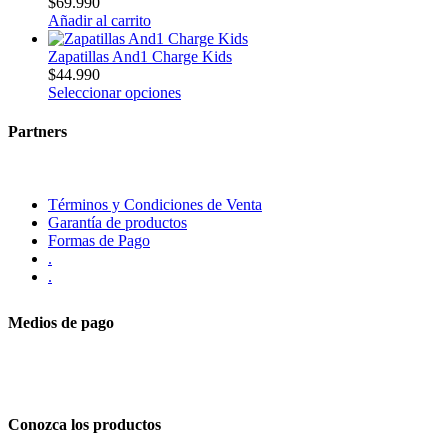
$
69.990
Añadir al carrito
Zapatillas And1 Charge Kids
$
44.990
Seleccionar opciones
Partners
Términos y Condiciones de Venta
Garantía de productos
Formas de Pago
.
.
Medios de pago
Conozca los productos