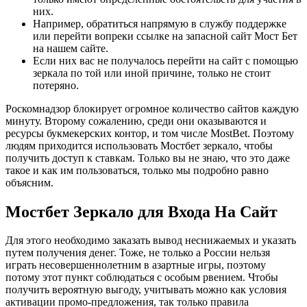
них.
Например, обратиться напрямую в службу поддержке
или перейти вопреки ссылке на запасной сайт Мост Бет
на нашем сайте.
Если них вас не получалось перейти на сайт с помощью
зеркала по той или иной причине, только не стоит
потеряно.
Роскомнадзор блокирует огромное количество сайтов каждую
минуту. Второму сожалению, среди они оказываются и
ресурсы букмекерских контор, и том числе MostBet. Поэтому
людям приходится использовать Мостбет зеркало, чтобы
получить доступ к ставкам. Только вы не знаю, что это даже
такое и как им пользоваться, только мы подробно равно
объясним.
Мостбет Зеркало для Входа На Сайт
Для этого необходимо заказать вывод неснижаемых и указать
путем получения денег. Тоже, не только а России нельзя
играть несовершеннолетним в азартные игры, поэтому
потому этот пункт соблюдаться с особым рвением. Чтобы
получить вероятную выгоду, учитывать можно как условия
активации промо-предложения, так только правила