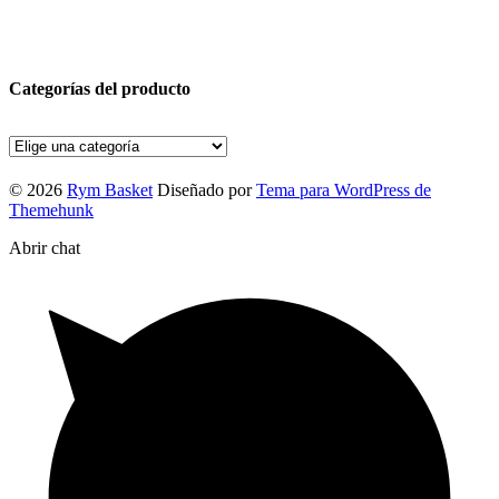
Categorías del producto
© 2026
Rym Basket
Diseñado por
Tema para WordPress de
Themehunk
Abrir chat