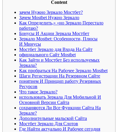
Content
зачем Нужно Зеркало Мостбет?
Зачем Mostbet Нужно Зеркало
Как Определить,» «но Зеркало Перестало
работаю?
Бонусы И Акции Зеркала Мостбет
Зеркало Mostbet: Особенности, Плюсы
И Минусы
Мостбет Зеркало ддя Входа На Сайт
официального Сайт Mostbet
Как Зайти и Мостбет Без используемых
Зеркала?
Как пробраться На Рабочее Зеркало Mostbet
Шаги Регистрации На Резервном Сайте
понятием И Принцип работу Резервных
Ресурсов
Что такое Зеркало?
использовать Зеркала Для Мобильной И
Основной Версии Сайта
сохраняются Ли Все Функции Сайта На
Зеркале?
Дополнительные мальской Сайта
Мостбет Зеркало Для Слотов
Где Найти актуально И Рабочее сегодня