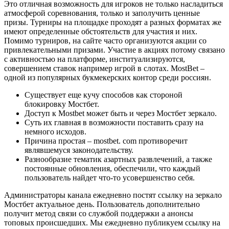
Это отличная возможность для игроков не только насладиться
атмосферой соревнования, только и заполучить ценные
призы. Турниры на площадке проходят а разных форматах же
имеют определенные обстоятельств для участия и них.
Помимо турниров, на сайте часто организуются акции со
привлекательными призами. Участие в акциях потому связано
с активностью на платформе, институализируются,
совершением ставок например игрой в слотах. MostBet –
одной из популярных букмекерских контор среди россиян.
Существует еще кучу способов как стороной
блокировку Мостбет.
Доступ к Mostbet может быть и через Мостбет зеркало.
Суть их главная в возможности поставить сразу на
немного исходов.
Причина простая – mostbet. com противоречит
являвшемуся законодательству.
Разнообразие тематик азартных развлечений, а также
постоянные обновления, обеспечили, что каждый
пользователь найдет что-то усовершенство себя.
Администраторы канала ежедневно постят ссылку на зеркало
Мостбет актуальное день. Пользователь дополнительно
получит метод связи со службой поддержки а анонсы
топовых происшедших. Мы ежедневно публикуем ссылку на