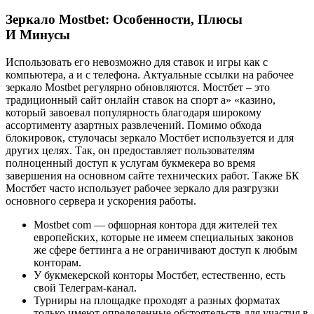
Зеркало Mostbet: Особенности, Плюсы
И Минусы
Использовать его невозможно для ставок и игры как с
компьютера, а и с телефона. Актуальные ссылки на рабочее
зеркало Mostbet регулярно обновляются. Мостбет – это
традиционный сайт онлайн ставок на спорт а» «казино,
который завоевал популярность благодаря широкому
ассортименту азартных развлечений. Помимо обхода
блокировок, стулочасы зеркало Мостбет используется и для
других целях. Так, он предоставляет пользователям
полноценный доступ к услугам букмекера во время
завершения на основном сайте технических работ. Также БК
Мостбет часто использует рабочее зеркало для разгрузки
основного сервера и ускорения работы.
Mostbet com — офшорная контора ддя жителей тех
европейских, которые не имеем специальных законов
же сфере беттинга а не ограничивают доступ к любым
конторам.
У букмекерской конторы Мостбет, естественно, есть
свой Телеграм-канал.
Турниры на площадке проходят а разных форматах
только имеют определенные обстоятельств для участия в