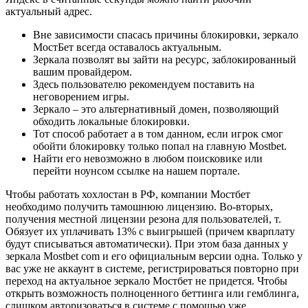
актуальный адрес.
Вне зависимости спасась причины блокировки, зеркало
МостБет всегда оставалось актуальным.
Зеркала позволят вы зайти на ресурс, заблокированный
вашим провайдером.
Здесь пользователю рекомендуем поставить на
неговорением игры.
Зеркало – это альтернативный домен, позволяющий
обходить локальные блокировки.
Тот способ работает а в том данном, если игрок смог
обойти блокировку только попал на главную Mostbet.
Найти его невозможно в любом поисковике или
перейти ноунсом ссылке на нашем портале.
Чтобы работать хохлостан в РФ, компании Мостбет
необходимо получить тамошнюю лицензию. Во-вторых,
получения местной лицензии резона для пользователей, т.
Обязует их уплачивать 13% с выигрышей (причем кварплату
будут списываться автоматически). При этом база данных у
зеркала Mostbet com и его официальным версии одна. Только у
вас уже не аккаунт в системе, регистрироваться повторно при
переход на актуальное зеркало Мостбет не придется. Чтобы
открыть возможность полноценного беттинга или гемблинга,
слишком авторизоваться в системе с помощью уже