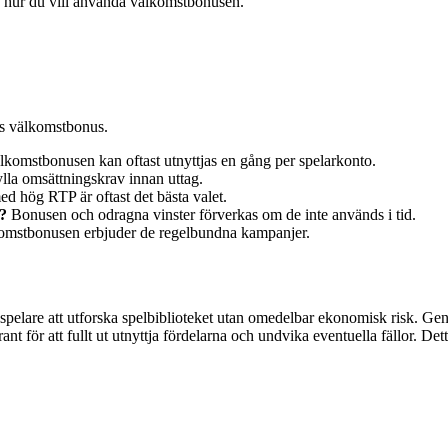
ch hur du vill använda välkomstbonusen.
os välkomstbonus.
komstbonusen kan oftast utnyttjas en gång per spelarkonto.
lla omsättningskrav innan uttag.
ed hög RTP är oftast det bästa valet.
?
Bonusen och odragna vinster förverkas om de inte används i tid.
komstbonusen erbjuder de regelbundna kampanjer.
 spelare att utforska spelbiblioteket utan omedelbar ekonomisk risk. G
rant för att fullt ut utnyttja fördelarna och undvika eventuella fällor. Det