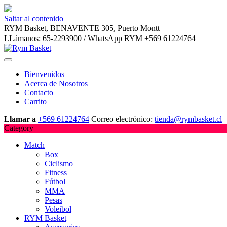
Saltar al contenido
RYM Basket, BENAVENTE 305, Puerto Montt
LLámanos: 65-2293900 / WhatsApp RYM +569 61224764
Bienvenidos
Acerca de Nosotros
Contacto
Carrito
Llamar a
+569 61224764
Correo electrónico:
tienda@rymbasket.cl
Category
Match
Box
Ciclismo
Fitness
Fútbol
MMA
Pesas
Voleibol
RYM Basket