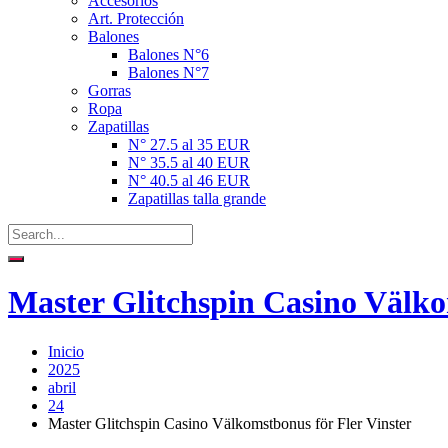
Accesorios
Art. Protección
Balones
Balones N°6
Balones N°7
Gorras
Ropa
Zapatillas
N° 27.5 al 35 EUR
N° 35.5 al 40 EUR
N° 40.5 al 46 EUR
Zapatillas talla grande
Master Glitchspin Casino Välko
Inicio
2025
abril
24
Master Glitchspin Casino Välkomstbonus för Fler Vinster