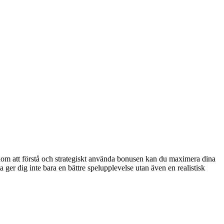
enom att förstå och strategiskt använda bonusen kan du maximera dina
ta ger dig inte bara en bättre spelupplevelse utan även en realistisk