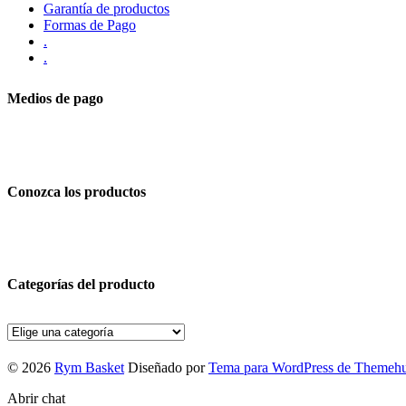
Garantía de productos
Formas de Pago
.
.
Medios de pago
Conozca los productos
Categorías del producto
© 2026
Rym Basket
Diseñado por
Tema para WordPress de Themeh
Abrir chat