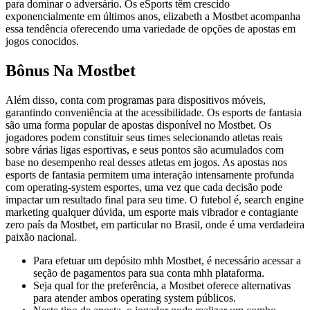
para dominar o adversário. Os eSports têm crescido
exponencialmente em últimos anos, elizabeth a Mostbet acompanha
essa tendência oferecendo uma variedade de opções de apostas em
jogos conocidos.
Bônus Na Mostbet
Além disso, conta com programas para dispositivos móveis,
garantindo conveniência at the acessibilidade. Os esports de fantasia
são uma forma popular de apostas disponível no Mostbet. Os
jogadores podem constituir seus times selecionando atletas reais
sobre várias ligas esportivas, e seus pontos são acumulados com
base no desempenho real desses atletas em jogos. As apostas nos
esports de fantasia permitem uma interação intensamente profunda
com operating-system esportes, uma vez que cada decisão pode
impactar um resultado final para seu time. O futebol é, search engine
marketing qualquer dúvida, um esporte mais vibrador e contagiante
zero país da Mostbet, em particular no Brasil, onde é uma verdadeira
paixão nacional.
Para efetuar um depósito mhh Mostbet, é necessário acessar a
seção de pagamentos para sua conta mhh plataforma.
Seja qual for the preferência, a Mostbet oferece alternativas
para atender ambos operating system públicos.