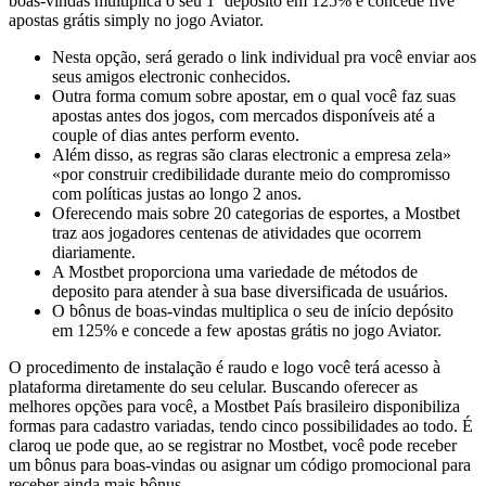
boas-vindas multiplica o seu 1º depósito em 125% e concede five
apostas grátis simply no jogo Aviator.
Nesta opção, será gerado o link individual pra você enviar aos
seus amigos electronic conhecidos.
Outra forma comum sobre apostar, em o qual você faz suas
apostas antes dos jogos, com mercados disponíveis até a
couple of dias antes perform evento.
Além disso, as regras são claras electronic a empresa zela»
«por construir credibilidade durante meio do compromisso
com políticas justas ao longo 2 anos.
Oferecendo mais sobre 20 categorias de esportes, a Mostbet
traz aos jogadores centenas de atividades que ocorrem
diariamente.
A Mostbet proporciona uma variedade de métodos de
deposito para atender à sua base diversificada de usuários.
O bônus de boas-vindas multiplica o seu de início depósito
em 125% e concede a few apostas grátis no jogo Aviator.
O procedimento de instalação é raudo e logo você terá acesso à
plataforma diretamente do seu celular. Buscando oferecer as
melhores opções para você, a Mostbet País brasileiro disponibiliza
formas para cadastro variadas, tendo cinco possibilidades ao todo. É
claroq ue pode que, ao se registrar no Mostbet, você pode receber
um bônus para boas-vindas ou asignar um código promocional para
receber ainda mais bônus.