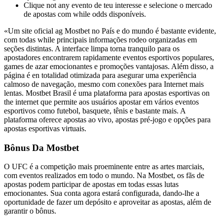
Clique not any evento de teu interesse e selecione o mercado
de apostas com while odds disponíveis.
«Um site oficial ag Mostbet no País e do mundo é bastante evidente,
com todas while principais informações rodeo organizadas em
seções distintas. A interface limpa torna tranquilo para os
apostadores encontrarem rapidamente eventos esportivos populares,
games de azar emocionantes e promoções vantajosas. Além disso, a
página é en totalidad otimizada para asegurar uma experiência
calmoso de navegação, mesmo com conexões para Internet mais
lentas. Mostbet Brasil é uma plataforma para apostas esportivas on
the internet que permite aos usuários apostar em vários eventos
esportivos como futebol, basquete, tênis e bastante mais. A
plataforma oferece apostas ao vivo, apostas pré-jogo e opções para
apostas esportivas virtuais.
Bônus Da Mostbet
O UFC é a competição mais proeminente entre as artes marciais,
com eventos realizados em todo o mundo. Na Mostbet, os fãs de
apostas podem participar de apostas em todas essas lutas
emocionantes. Sua conta agora estará configurada, dando-lhe a
oportunidade de fazer um depósito e aproveitar as apostas, além de
garantir o bônus.