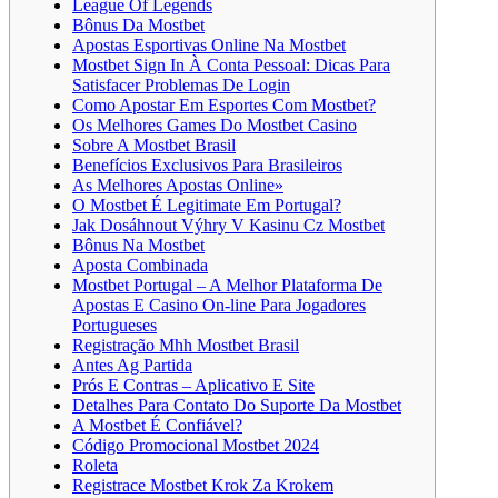
League Of Legends
Bônus Da Mostbet
Apostas Esportivas Online Na Mostbet
Mostbet Sign In À Conta Pessoal: Dicas Para
Satisfacer Problemas De Login
Como Apostar Em Esportes Com Mostbet?
Os Melhores Games Do Mostbet Casino
Sobre A Mostbet Brasil
Benefícios Exclusivos Para Brasileiros
As Melhores Apostas Online»
O Mostbet É Legitimate Em Portugal?
Jak Dosáhnout Výhry V Kasinu Cz Mostbet
Bônus Na Mostbet
Aposta Combinada
Mostbet Portugal – A Melhor Plataforma De
Apostas E Casino On-line Para Jogadores
Portugueses
Registração Mhh Mostbet Brasil
Antes Ag Partida
Prós E Contras – Aplicativo E Site
Detalhes Para Contato Do Suporte Da Mostbet
A Mostbet É Confiável?
Código Promocional Mostbet 2024
Roleta
Registrace Mostbet Krok Za Krokem