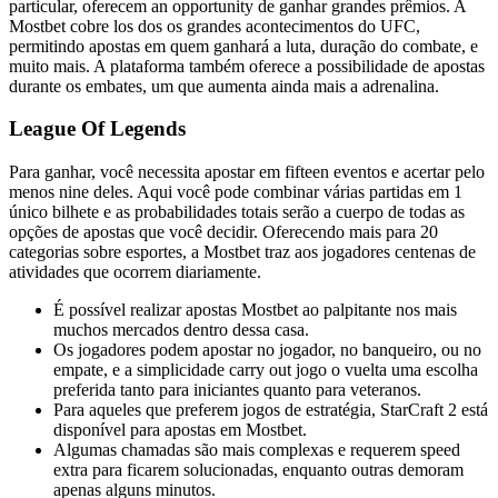
particular, oferecem an opportunity de ganhar grandes prêmios. A
Mostbet cobre los dos os grandes acontecimentos do UFC,
permitindo apostas em quem ganhará a luta, duração do combate, e
muito mais. A plataforma também oferece a possibilidade de apostas
durante os embates, um que aumenta ainda mais a adrenalina.
League Of Legends
Para ganhar, você necessita apostar em fifteen eventos e acertar pelo
menos nine deles. Aqui você pode combinar várias partidas em 1
único bilhete e as probabilidades totais serão a cuerpo de todas as
opções de apostas que você decidir. Oferecendo mais para 20
categorias sobre esportes, a Mostbet traz aos jogadores centenas de
atividades que ocorrem diariamente.
É possível realizar apostas Mostbet ao palpitante nos mais
muchos mercados dentro dessa casa.
Os jogadores podem apostar no jogador, no banqueiro, ou no
empate, e a simplicidade carry out jogo o vuelta uma escolha
preferida tanto para iniciantes quanto para veteranos.
Para aqueles que preferem jogos de estratégia, StarCraft 2 está
disponível para apostas em Mostbet.
Algumas chamadas são mais complexas e requerem speed
extra para ficarem solucionadas, enquanto outras demoram
apenas alguns minutos.