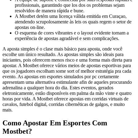
profissionais, garantindo que los dos os problemas sejam
resolvidos de manera rápida e bune.
A Mostbet detém uma licença válida emitida em Curaçao,
atendendo scrupolosamente às leis os quais regem o setor de
apostas on-line.
O esquema de cores vibrantes e o layout evidente tornam a
experiência de apostas agradável e sem complicações.
A aposta simples é o clase mais básico para aposta, onde você
escolhe um único resultado. As apostas simples são ideais para
iniciantes, pois oferecem menos risco e uma forma mais direta para
apostar. A Mostbet oferece vários meios de apostas esportivas para
que os jogadores escolham some sort of melhor estratégia pra cada
evento. As apostas em esportes simulados por pc certamente
apresentam uma alternativa estimulante afin de aqueles procurando
adrenalina a qualquer hora do dia. Estes eventos, gerados
eletronicamente, estão disponíveis em palma da mão vinte e quatro
horas por vida. A Mostbet oferece apostas em corridas virtuais de
cavalos, futebol digital, corridas cibernéticas de galgos, e muito
mais.
Como Apostar Em Esportes Com
Mostbet?