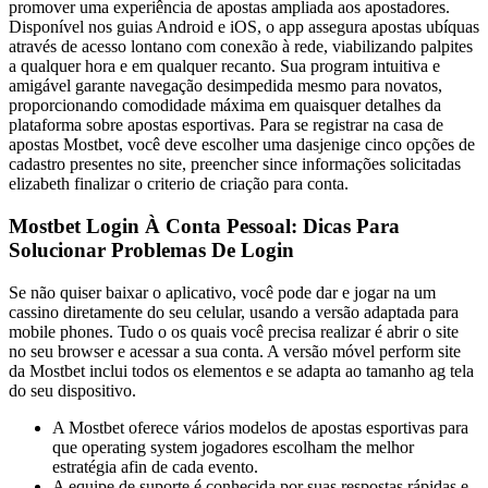
promover uma experiência de apostas ampliada aos apostadores.
Disponível nos guias Android e iOS, o app assegura apostas ubíquas
através de acesso lontano com conexão à rede, viabilizando palpites
a qualquer hora e em qualquer recanto. Sua program intuitiva e
amigável garante navegação desimpedida mesmo para novatos,
proporcionando comodidade máxima em quaisquer detalhes da
plataforma sobre apostas esportivas. Para se registrar na casa de
apostas Mostbet, você deve escolher uma dasjenige cinco opções de
cadastro presentes no site, preencher since informações solicitadas
elizabeth finalizar o criterio de criação para conta.
Mostbet Login À Conta Pessoal: Dicas Para
Solucionar Problemas De Login
Se não quiser baixar o aplicativo, você pode dar e jogar na um
cassino diretamente do seu celular, usando a versão adaptada para
mobile phones. Tudo o os quais você precisa realizar é abrir o site
no seu browser e acessar a sua conta. A versão móvel perform site
da Mostbet inclui todos os elementos e se adapta ao tamanho ag tela
do seu dispositivo.
A Mostbet oferece vários modelos de apostas esportivas para
que operating system jogadores escolham the melhor
estratégia afin de cada evento.
A equipe de suporte é conhecida por suas respostas rápidas e