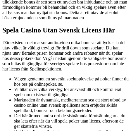
tillokkende bonus är sett som ett mycket bra inbjudande och att man
förmodligen kommer bli behandlad och en viktig spelare även efter
att lyckas man har nyttjat sin bonus. Detta är ett utav de absolut
bästa erbjudandena som finns på marknaden.
Spela Casino Utan Svensk Licens Här
Där existerar det massor audio-video olika bonusar att lyckas ta del
utav vilket är väldigt trevligt för drill down som spelare. Du kan
njuta utav flertalet priser, bonusar och andra rabatter när du spelar
hos dessa pokersidor. Vi går nedan igenom de vanligaste bonusarna
som hittas tillgängliga för sveriges spelare hos pokersidor som inte
har licens från Spelinspektionen.
Vägen gentemot en suverän spelupplevelse på poker finner du
hos oss på onlinepoker. se.
Vi tittar över vilka verktyg för ansvarsfullt och kontrollerat
spel som existerar tillgängliga.
Marknaden är dynamisk, mediterranean sea ett stort utbud av
casino online utan svensk spellicens som erbjuder skilda
spelutbud, bonusar och betalningsmetoder.
Det här är med andra ord de sistnämnda förutsättningarna du
ska leta efter när du vill spela poker utan licens, eftersom de
ger skattefria vinster.