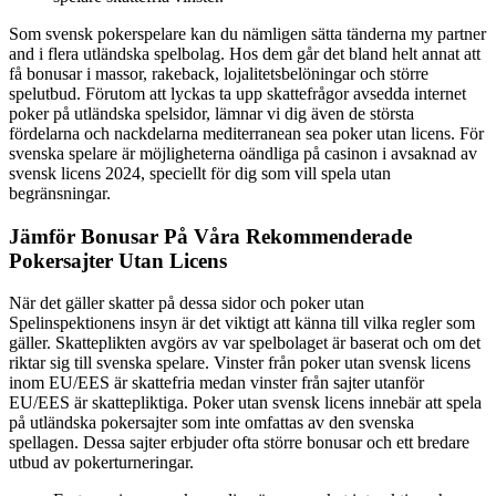
Som svensk pokerspelare kan du nämligen sätta tänderna my partner
and i flera utländska spelbolag. Hos dem går det bland helt annat att
få bonusar i massor, rakeback, lojalitetsbelöningar och större
spelutbud. Förutom att lyckas ta upp skattefrågor avsedda internet
poker på utländska spelsidor, lämnar vi dig även de största
fördelarna och nackdelarna mediterranean sea poker utan licens. För
svenska spelare är möjligheterna oändliga på casinon i avsaknad av
svensk licens 2024, speciellt för dig som vill spela utan
begränsningar.
Jämför Bonusar På Våra Rekommenderade
Pokersajter Utan Licens
När det gäller skatter på dessa sidor och poker utan
Spelinspektionens insyn är det viktigt att känna till vilka regler som
gäller. Skatteplikten avgörs av var spelbolaget är baserat och om det
riktar sig till svenska spelare. Vinster från poker utan svensk licens
inom EU/EES är skattefria medan vinster från sajter utanför
EU/EES är skattepliktiga. Poker utan svensk licens innebär att spela
på utländska pokersajter som inte omfattas av den svenska
spellagen. Dessa sajter erbjuder ofta större bonusar och ett bredare
utbud av pokerturneringar.