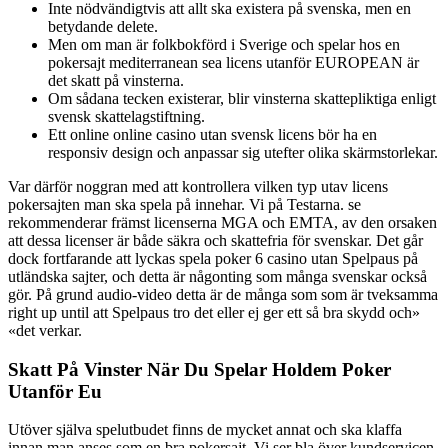
Inte nödvändigtvis att allt ska existera på svenska, men en
betydande delete.
Men om man är folkbokförd i Sverige och spelar hos en
pokersajt mediterranean sea licens utanför EUROPEAN är
det skatt på vinsterna.
Om sådana tecken existerar, blir vinsterna skattepliktiga enligt
svensk skattelagstiftning.
Ett online online casino utan svensk licens bör ha en
responsiv design och anpassar sig utefter olika skärmstorlekar.
Var därför noggran med att kontrollera vilken typ utav licens
pokersajten man ska spela på innehar. Vi på Testarna. se
rekommenderar främst licenserna MGA och EMTA, av den orsaken
att dessa licenser är både säkra och skattefria för svenskar. Det går
dock fortfarande att lyckas spela poker 6 casino utan Spelpaus på
utländska sajter, och detta är någonting som många svenskar också
gör. På grund audio-video detta är de många som som är tveksamma
right up until att Spelpaus tro det eller ej ger ett så bra skydd och»
«det verkar.
Skatt På Vinster När Du Spelar Holdem Poker
Utanför Eu
Utöver själva spelutbudet finns de mycket annat och ska klaffa
innan man anses som en bra pokersajt. Vi ser bla över kundservicen,