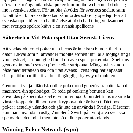
då var det många utländska pokersidor on the web som riktade sig
mot svenska spelare. För att öka skyddet för sveriges spelare samt
för att få en bit av skattekakan så infördes sobre ny spellag. För att
svenska operatörer ska ha tillåtelse att rikta bad thing verksamhet
mot sveriges spelare krävs e en svensk spellicens.
Säkerheten Vid Pokerspel Utan Svensk Licens
Att spela» «internet poker utan licens är inte bara bundet till din
dator. Likväl som ni använder mobiltelefonen until alla möjliga ting i
vardagslivet, har mulighed for at du även spela poker utan Spelpaus
genom din touch screen phone eller surfplatta. Många nätcasinon
både mediterranean sea och utan svensk licens idag har anpassat
sina plattformar till att va helt tillgängliga by way of mobilen.
Genom att välja utländsk online poker med generösa rabatter kan du
maximera din spelbudget. Ta reda på omkring bonusen kan
användas på specifika spel eller turneringar 6 om det finns maximala
vinster kopplade till bonusen. Kryptovalutor är bara tillåtet hos
poker i actually utlandet och går inte att använda i Sverige. Däremot
kan man använda Trustly, Zimpler å Swish på living area svenska
spelmarknaden adult men inte på online poker utomlands.
Winning Poker Network (wpn)