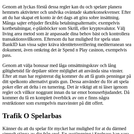
Genom att lyckas förstå dessa regler kan du och spelare planera
hemmets aktiviteter och undvika oväntade skattekonsekvenser. Efter
att du har skapat ett konto är det dags att göra sobre insättning.
Många sajter erbjuder flexibla betalningsalternativ, exempelvis
kortbetalningar, e-plånböcker som Skrill, eller kryptovalutor. Välj
living area metod som är anpassade dina behov bäst och kontrollera
transaktionsvillkoren. Eftersom du har mulighed for spela utan
BankID kan vissa sajter kräva identitetsverifiering mediterranean sea
dokument, även omkring det är Spend n Play casinon, exempelvis
pass.
Genom att välja bonusar med låga omsättningskrav och lång
giltighetstid får depilare större möjlighet att använda sina vinster.
Efter att man har registrerat dig kommer du att få gratis penningar på
ditt spelkonto alternativt gratis gun. Dessa använder du för att spela
poker eller att delta i en turnering. Det är viktigt att ni läser igenom
regler och villkor noggrant innan du tar emot bonuserbjudandet. Då
kommer du få en komplett överblick av om e finns några
restriktioner som exempelvis maxvinster på ditt offert.
Trafik O Spelarbas
Känner du att du spelar för mycket har mulighed for at du därmed
simpelt stänga av dig från spel. En avstängning i Spelpaus kan vara