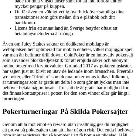
både för dina vinstchanser samt för att inte förlora alltför
mycket pengar på kuppen.
Du får även en väldigt vettig överblick över samtliga dina
transaktioner som görs mellan din e-plånbok och ditt
bankkonto.
Licens från ett annat land än Sverige betyder oftast att
betalningsmetoderna är många.
Även om Juicy Stakes saknar en dedikerad mobilapp är
webbplatsen helt optimerad för mobila enheter, vilket möjliggör spel
var man än befinner drill down. CoinPoker är en innovativ pokersajt
som använder blockkedjeteknik för att erbjuda säker och anonym
online poker med kryptovalutor. Grundad 2017 av pokerentusiaster,
har sajten just nu blivit en utav de ledande inom branschen. Freerolls
we poker, eller “frirullar” som denna pokerbonus kallas i folkmun,
är turneringar som är gratis att delta i o som gör att lyckas man inte
behöver betala någon insats. Trots att de är gratis har mulighed for
det finnas kontantpriser i potten för den som vinner eller går långt i
turneringen.
Pokerturneringar På Skilda Pokersajter
Genom att ta mot emot en reward utan insättning ges du möjlighet
att prova på pokersajten utan att i har någon risk. Det enda i behöver
göra är att registrera dig så kommer i att få bonusen tilldelad. Håll