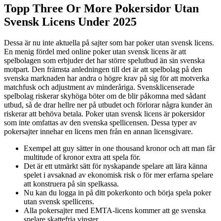
Topp Three Or More Pokersidor Utan
Svensk Licens Under 2025
Dessa är nu inte aktuella på sajter som har poker utan svensk licens.
En menig fördel med online poker utan svensk licens är att
spelbolagen som erbjuder det har större spelutbud än sin svenska
motpart. Den främsta anledningen till det är att spelbolag på den
svenska marknaden har andra o högre krav på sig för att motverka
matchfusk och adjustment av minderåriga. Svensklicenserade
spelbolag riskerar skyhöga böter om de blir påkomna med sådant
utbud, så de drar hellre ner på utbudet och förlorar några kunder än
riskerar att behöva betala. Poker utan svensk licens är pokersidor
som inte omfattas av den svenska spellicensen. Dessa typer av
pokersajter innehar en licens men från en annan licensgivare.
Exempel att guy sätter in one thousand kronor och att man får
multitude of kronor extra att spela för.
Det är ett utmärkt sätt för nyskapande spelare att lära känna
spelet i avsaknad av ekonomisk risk o för mer erfarna spelare
att konstruera på sin spelkassa.
Nu kan du logga in på ditt pokerkonto och börja spela poker
utan svensk spellicens.
Alla pokersajter med EMTA-licens kommer att ge svenska
spelare skattefria vinster.