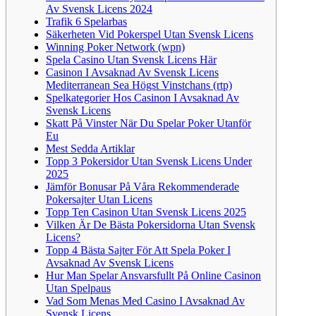
Av Svensk Licens 2024
Trafik 6 Spelarbas
Säkerheten Vid Pokerspel Utan Svensk Licens
Winning Poker Network (wpn)
Spela Casino Utan Svensk Licens Här
Casinon I Avsaknad Av Svensk Licens
Mediterranean Sea Högst Vinstchans (rtp)
Spelkategorier Hos Casinon I Avsaknad Av
Svensk Licens
Skatt På Vinster När Du Spelar Poker Utanför
Eu
Mest Sedda Artiklar
Topp 3 Pokersidor Utan Svensk Licens Under
2025
Jämför Bonusar På Våra Rekommenderade
Pokersajter Utan Licens
Topp Ten Casinon Utan Svensk Licens 2025
Vilken Är De Bästa Pokersidorna Utan Svensk
Licens?
Topp 4 Bästa Sajter För Att Spela Poker I
Avsaknad Av Svensk Licens
Hur Man Spelar Ansvarsfullt På Online Casinon
Utan Spelpaus
Vad Som Menas Med Casino I Avsaknad Av
Svensk Licens