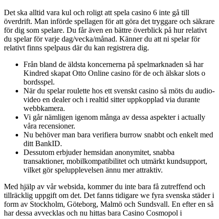
Det ska alltid vara kul och roligt att spela casino 6 inte gå till
överdrift. Man införde spellagen för att göra det tryggare och säkrare
för dig som spelare. Du får även en bättre överblick på hur relativt
du spelar för varje dag/vecka/månad. Känner du att ni spelar för
relativt finns spelpaus där du kan registrera dig.
Från bland de äldsta koncernerna på spelmarknaden så har
Kindred skapat Otto Online casino för de och älskar slots o
bordsspel.
När du spelar roulette hos ett svenskt casino så möts du audio-
video en dealer och i realtid sitter uppkopplad via durante
webbkamera.
Vi går nämligen igenom många av dessa aspekter i actually
våra recensioner.
Nu behöver man bara verifiera burrow snabbt och enkelt med
ditt BankID.
Dessutom erbjuder hemsidan anonymitet, snabba
transaktioner, mobilkompatibilitet och utmärkt kundsupport,
vilket gör spelupplevelsen ännu mer attraktiv.
Med hjälp av vår websida, kommer du inte bara få zutreffend och
tillräcklig uppgift om det. Det fanns tidigare we fyra svenska städer i
form av Stockholm, Göteborg, Malmö och Sundsvall. En efter en så
har dessa avvecklas och nu hittas bara Casino Cosmopol i