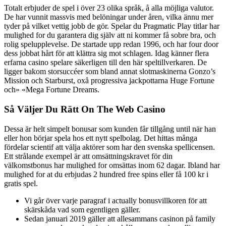
Totalt erbjuder de spel i över 23 olika språk, å alla möjliga valutor.
De har vunnit massvis med belöningar under åren, vilka ännu mer
tyder på vilket vettig jobb de gör. Spelar du Pragmatic Play titlar har
mulighed for du garantera dig själv att ni kommer få sobre bra, och
rolig spelupplevelse. De startade upp redan 1996, och har four door
dess jobbat hårt för att klättra sig mot schlagen. Idag känner flera
erfarna casino spelare säkerligen till den här speltillverkaren. De
ligger bakom storsuccéer som bland annat slotmaskinerna Gonzo’s
Mission och Starburst, oxå progressiva jackpottarna Huge Fortune
och» «Mega Fortune Dreams.
Så Väljer Du Rätt On The Web Casino
Dessa är helt simpelt bonusar som kunden får tillgång until när han
eller hon börjar spela hos ett nytt spelbolag. Det hittas många
fördelar scientif att välja aktörer som har den svenska spellicensen.
Ett strålande exempel är att omsättningskravet för din
välkomstbonus har mulighed for omsättas inom 62 dagar. Ibland har
mulighed for at du erbjudas 2 hundred free spins eller få 100 kr i
gratis spel.
Vi går över varje paragraf i actually bonusvillkoren för att
skärskåda vad som egentligen gäller.
Sedan januari 2019 gäller att allesammans casinon på family