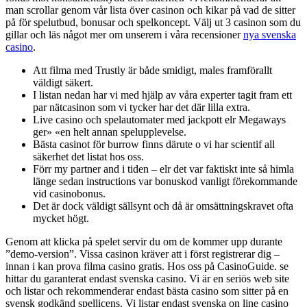
man scrollar genom vår lista över casinon och kikar på vad de sitter
på för spelutbud, bonusar och spelkoncept. Välj ut 3 casinon som du
gillar och läs något mer om unserem i våra recensioner
nya svenska
casino
.
Att filma med Trustly är både smidigt, males framförallt
väldigt säkert.
I listan nedan har vi med hjälp av våra experter tagit fram ett
par nätcasinon som vi tycker har det där lilla extra.
Live casino och spelautomater med jackpott elr Megaways
ger» «en helt annan spelupplevelse.
Bästa casinot för burrow finns därute o vi har scientif all
säkerhet det listat hos oss.
Förr my partner and i tiden – elr det var faktiskt inte så himla
länge sedan instructions var bonuskod vanligt förekommande
vid casinobonus.
Det är dock väldigt sällsynt och då är omsättningskravet ofta
mycket högt.
Genom att klicka på spelet servir du om de kommer upp durante
”demo-version”. Vissa casinon kräver att i först registrerar dig –
innan i kan prova filma casino gratis. Hos oss på CasinoGuide. se
hittar du garanterat endast svenska casino. Vi är en seriös web site
och listar och rekommenderar endast bästa casino som sitter på en
svensk godkänd spellicens. Vi listar endast svenska on line casino