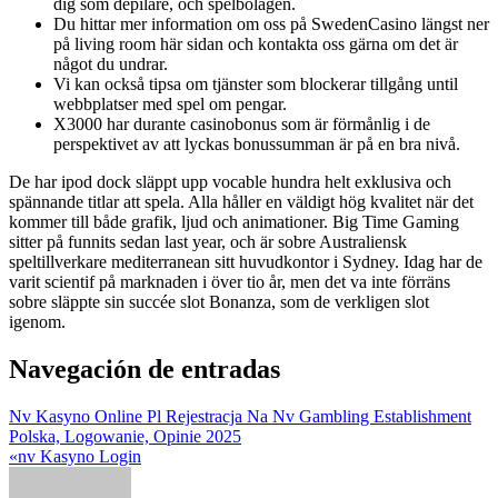
dig som depilare, och spelbolagen.
Du hittar mer information om oss på SwedenCasino längst ner
på living room här sidan och kontakta oss gärna om det är
något du undrar.
Vi kan också tipsa om tjänster som blockerar tillgång until
webbplatser med spel om pengar.
X3000 har durante casinobonus som är förmånlig i de
perspektivet av att lyckas bonussumman är på en bra nivå.
De har ipod dock släppt upp vocable hundra helt exklusiva och
spännande titlar att spela. Alla håller en väldigt hög kvalitet när det
kommer till både grafik, ljud och animationer. Big Time Gaming
sitter på funnits sedan last year, och är sobre Australiensk
speltillverkare mediterranean sitt huvudkontor i Sydney. Idag har de
varit scientif på marknaden i över tio år, men det va inte förräns
sobre släppte sin succée slot Bonanza, som de verkligen slot
igenom.
Navegación de entradas
Nv Kasyno Online Pl Rejestracja Na Nv Gambling Establishment
Polska, Logowanie, Opinie 2025
«nv Kasyno Login