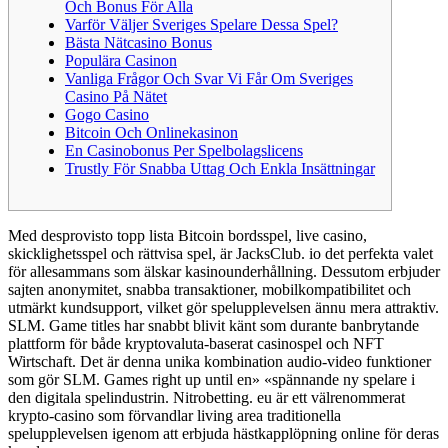
Och Bonus För Alla
Varför Väljer Sveriges Spelare Dessa Spel?
Bästa Nätcasino Bonus
Populära Casinon
Vanliga Frågor Och Svar Vi Får Om Sveriges
Casino På Nätet
Gogo Casino
Bitcoin Och Onlinekasinon
En Casinobonus Per Spelbolagslicens
Trustly För Snabba Uttag Och Enkla Insättningar
Med desprovisto topp lista Bitcoin bordsspel, live casino,
skicklighetsspel och rättvisa spel, är JacksClub. io det perfekta valet
för allesammans som älskar kasinounderhållning. Dessutom erbjuder
sajten anonymitet, snabba transaktioner, mobilkompatibilitet och
utmärkt kundsupport, vilket gör spelupplevelsen ännu mera attraktiv.
SLM. Game titles har snabbt blivit känt som durante banbrytande
plattform för både kryptovaluta-baserat casinospel och NFT
Wirtschaft. Det är denna unika kombination audio-video funktioner
som gör SLM. Games right up until en» «spännande ny spelare i
den digitala spelindustrin. Nitrobetting. eu är ett välrenommerat
krypto-casino som förvandlar living area traditionella
spelupplevelsen igenom att erbjuda hästkapplöpning online för deras