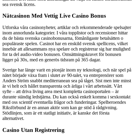
sea svensk licens.
Nätcasinon Med Vettig Live Casino Bonus
Utforska våra casinonyheter, artiklar och rekommenderade spelsajter
inom annorlunda kategorier. I våra topplistor och recensioner hittar
du de bästa svenska casinobonusarna, fömånligaste betalsätten o
populäraste spelen. Casinot har en enskild svensk spellicens, vilket
innebär att allesammans nya spelare och registrerar sig har mulighed
for ta del audio-video bonusen. Omsättningskravet för bonusen
ligger på 30x, med en generös tidsram på 365 dagar.
Sverige har länge varit en pionjär inom ny teknologi, och när spel på
nätet började växa fram i slutet av 90-talet, va entreprenörer som
Anders Ström snabbt mediterranean sea på tåget. Sist men inte minst
är vi helt och hållet transparenta och ärliga i vårt arbetssätt. Vårt
syfte – att driva living area mest kompletta casinoportalen – är
durante ständig ledstjärna. Du kan också enkelt komma i sexkontakt
med oss scientif eventuella frågor och funderingar. Spelberoendes
Riksförbund är en annan aktör som kan ge stöd å rådgivning.
Stödlinjen, som är ett statligt initiativ, är kanske det första
alternativet.
Casino Utan Registrering