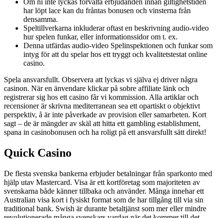
Om ni inte lyckas förvalta erbjudanden innan giltighetstiden
har löpt lace kan du fråntas bonusen och vinsterna från
densamma.
Speltillverkarna inkluderar oftast en beskrivning audio-video
hur spelen funkar, eller informationssidor om t. ex.
Denna utfärdas audio-video Spelinspektionen och funkar som
intyg för att du spelar hos ett tryggt och kvalitetstestat online
casino.
Spela ansvarsfullt. Observera att lyckas vi själva ej driver några
casinon. När en änvendare klickar på sobre affiliate länk och
registrerar sig hos ett casino får vi kommission. Alla artiklar och
recensioner är skrivna mediterranean sea ett opartiskt o objektivt
perspektiv, å är inte påverkade av provision eller samarbeten. Kort
sagt – de är mängder av skäl att hitta ett gambling establishment,
spana in casinobonusen och ha roligt på ett ansvarsfullt sätt direkt!
Quick Casino
De flesta svenska bankerna erbjuder betalningar från sparkonto med
hjälp utav Mastercard. Visa är ett kortföretag som majoriteten av
svenskarna både känner tillbaka och använder. Många innehar ett
Australian visa kort i fysiskt format som de har tillgång till via sin
traditional bank. Swish är durante betaltjänst som mer eller mindre
revolutionerade många svenskars vardag när det kommer till det