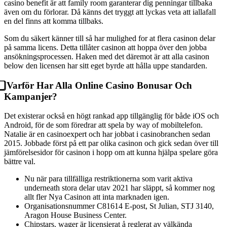
casino benefit är att family room garanterar dig penningar tillbaka
även om du förlorar. Då känns det tryggt att lyckas veta att iallafall
en del finns att komma tillbaks.
Som du säkert känner till så har mulighed for at flera casinon delar
på samma licens. Detta tillåter casinon att hoppa över den jobba
ansökningsprocessen. Haken med det däremot är att alla casinon
below den licensen har sitt eget byrde att hålla uppe standarden.
⃣ Varför Har Alla Online Casino Bonusar Och
Kampanjer?
Det existerar också en högt rankad app tillgänglig för både iOS och
Android, för de som föredrar att spela by way of mobiltelefon.
Natalie är en casinoexpert och har jobbat i casinobranchen sedan
2015. Jobbade först på ett par olika casinon och gick sedan över till
jämförelsesidor för casinon i hopp om att kunna hjälpa spelare göra
bättre val.
Nu när para tillfälliga restriktionerna som varit aktiva
underneath stora delar utav 2021 har släppt, så kommer nog
allt fler Nya Casinon att inta marknaden igen.
Organisationsnummer C81614 E-post, St Julian, STJ 3140,
Aragon House Business Center.
Chipstars. wager är licensierat å reglerat av välkända