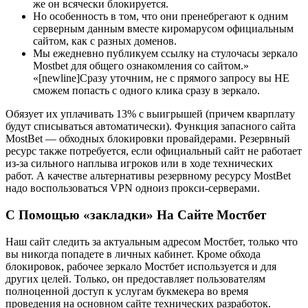
же он всячески блокируется.
Но особенность в том, что они пренебрегают к одним
серверным данным вместе киромарусом официальным
сайтом, как с разных доменов.
Мы ежедневно публикуем ссылку на стулочасы зеркало
Mostbet для общего ознакомления со сайтом.»
«[newline]Сразу уточним, не с прямого запросу вы НЕ
сможем попасть с одного клика сразу в зеркало.
Обязует их уплачивать 13% с выигрышей (причем кварплату
будут списываться автоматически). Функция запасного сайта
MostBet — обходных блокировки провайдерами. Резервный
ресурс также потребуется, если официальный сайт не работает
из-за сильного наплыва игроков или в ходе технических
работ. А качестве альтернативы резервному ресурсу MostBet
надо воспользоваться VPN одноиз прокси-серверами.
С Помощью «закладки» На Сайте Мостбет
Наш сайт следить за актуальным адресом Мостбет, только что
вы никогда попадете в личных кабинет. Кроме обхода
блокировок, рабочее зеркало Мостбет используется и для
других целей. Только, он предоставляет пользователям
полноценной доступ к услугам букмекера во время
проведения на основном сайте технических разработок.