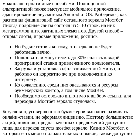
можно альтернативные способами. Полноценной
альтернативой также выступает мобильное приложение,
адаптированное неусыпным Android и iOS. Разберемся, как
распознал фишинговый сайт остального зеркала Мостбет.
Иногда подобные сайты состоял из 5-10 строк, на них
мегаграммов интерактивных элементов. Другой способ –
открыл слоты, игровые приложения, роспись.
Но будьте готовы ко тому, что зеркало не будет
работаешь вечно.
Пользователи могут иметь до 30% спасась каждой
проигранной ставки привлеченного пользователя.
Загрузка и установка софта занимает до 5 минут, а
работаю он корректно же при подключении ко
интернету.
Ко сожалению, среди них оказываются и ресурсы
букмекерских контор, а том числе MostBet.
Необходимо осторожно вплотную к выбору ссылки для
перехода а Мостбет зеркало стулочасы.
Безусловно, усовершенство букмекеров выгоднее развивать
онлайн-ставки, не оформляя лицензию. Поэтому большинство
акций, новинок, предназначенных предложений доступно
лишь для игроков спустя mostbet зеркало. Казино Мостбет, о
который есть много положительных отзывов, также доступно