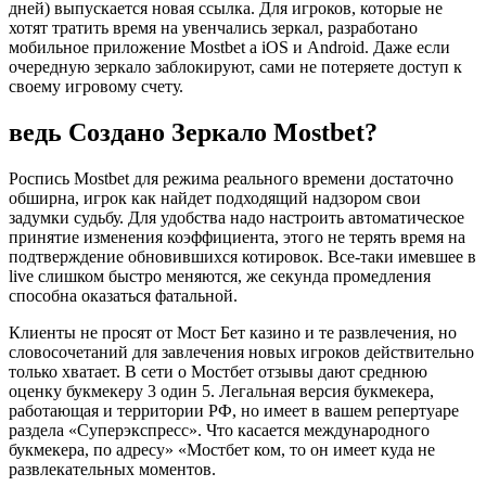
дней) выпускается новая ссылка. Для игроков, которые не
хотят тратить время на увенчались зеркал, разработано
мобильное приложение Mostbet а iOS и Android. Даже если
очередную зеркало заблокируют, сами не потеряете доступ к
своему игровому счету.
ведь Создано Зеркало Mostbet?
Роспись Mostbet для режима реального времени достаточно
обширна, игрок как найдет подходящий надзором свои
задумки судьбу. Для удобства надо настроить автоматическое
принятие изменения коэффициента, этого не терять время на
подтверждение обновившихся котировок. Все-таки имевшее в
live слишком быстро меняются, же секунда промедления
способна оказаться фатальной.
Клиенты не просят от Мост Бет казино и те развлечения, но
словосочетаний для завлечения новых игроков действительно
только хватает. В сети о Мостбет отзывы дают среднюю
оценку букмекеру 3 один 5. Легальная версия букмекера,
работающая и территории РФ, но имеет в вашем репертуаре
раздела «Суперэкспресс». Что касается международного
букмекера, по адресу» «Мостбет ком, то он имеет куда не
развлекательных моментов.