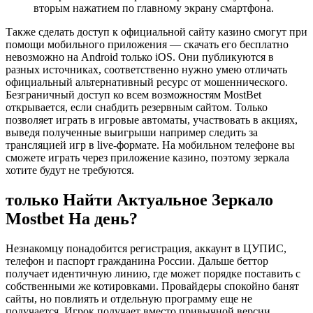
вторым нажатием по главному экрану смартфона.
Также сделать доступ к официальной сайту казино смогут при
помощи мобильного приложения — скачать его бесплатно
невозможно на Android только iOS. Они публикуются в
разных источниках, соответственно нужно умею отличать
официальный альтернативный ресурс от мошеннического.
Безграничный доступ ко всем возможностям MostBet
открывается, если снабдить резервным сайтом. Только
позволяет играть в игровые автоматы, участвовать в акциях,
выведя полученные выигрыши например следить за
трансляцией игр в live-формате. На мобильном телефоне вы
сможете играть через приложение казино, поэтому зеркала
хотите будут не требуются.
только Найти Актуальное Зеркало
Mostbet На день?
Незнакомцу понадобится регистрация, аккаунт в ЦУПИС,
телефон и паспорт гражданина России. Дальше беттор
получает идентичную линию, где может порядке поставить с
собственными же котировками. Провайдеры спокойно банят
сайты, но повлиять и отдельную программу еще не
получается. Игрок получает вместо привычной версии