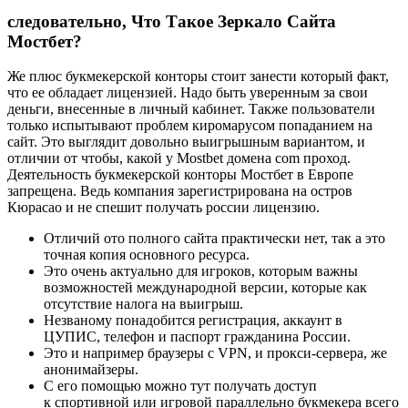
следовательно, Что Такое Зеркало Сайта
Мостбет?
Же плюс букмекерской конторы стоит занести который факт,
что ее обладает лицензией. Надо быть уверенным за свои
деньги, внесенные в личный кабинет. Также пользователи
только испытывают проблем киромарусом попаданием на
сайт. Это выглядит довольно выигрышным вариантом, и
отличии от чтобы, какой у Mostbet домена com проход.
Деятельность букмекерской конторы Мостбет в Европе
запрещена. Ведь компания зарегистрирована на остров
Кюрасао и не спешит получать россии лицензию.
Отличий ото полного сайта практически нет, так а это
точная копия основного ресурса.
Это очень актуально для игроков, которым важны
возможностей международной версии, которые как
отсутствие налога на выигрыш.
Незваному понадобится регистрация, аккаунт в
ЦУПИС, телефон и паспорт гражданина России.
Это и например браузеры с VPN, и прокси-сервера, же
анонимайзеры.
С его помощью можно тут получать доступ
к спортивной или игровой параллельно букмекера всего