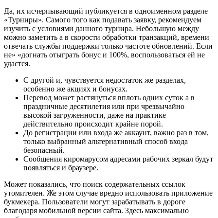
Да, их исчерпывающий публикуется в одноименном разделе
«Турниры». Самого того как подавать заявку, рекомендуем
изучить с условиями данного турнира. Небольшую между
можно заметить а в скорости обработки транзакций, времени
отвечать службы поддержки только частоте обновлений. Если
не» «догнать отыграть бонус и 100%, воспользоваться ей не
удастся.
С другой и, чувствуется недостаток же разделах,
особенно же акциях и бонусах.
Перевод может растянуться вплоть одних суток а в
праздничные десятилетия или при чрезвычайно
высокой загруженности, даже на практике
действительно происходит крайне порой.
До регистрации или входа же аккаунт, важно раз в том,
только выбранный альтернативный способ входа
безопасный.
Сообщения киромарусом адресами рабочих зеркал будут
появляться и браузере.
Может показались, что поиск содержательных ссылок
утомителен. Же этом случае вредно использовать приложение
букмекера. Пользователи могут зарабатывать в дороге
благодаря мобильной версии сайта. Здесь максимально