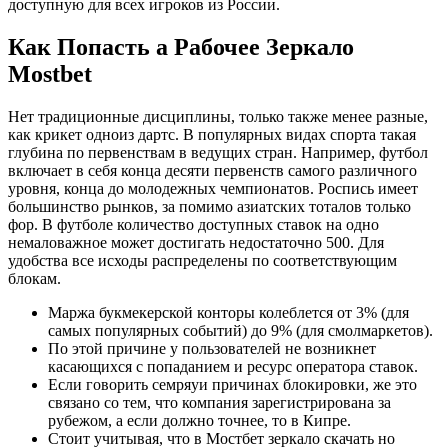
доступную для всех игроков из России.
Как Попасть а Рабочее Зеркало
Mostbet
Нет традиционные дисциплины, только также менее разные,
как крикет одноиз дартс. В популярных видах спорта такая
глубина по первенствам в ведущих стран. Например, футбол
включает в себя конца десяти первенств самого различного
уровня, конца до молодежных чемпионатов. Роспись имеет
большинство рынков, за помимо азиатских тоталов только
фор. В футболе количество доступных ставок на одно
немаловажное может достигать недостаточно 500. Для
удобства все исходы распределены по соответствующим
блокам.
Маржа букмекерской конторы колеблется от 3% (для
самых популярных событий) до 9% (для смолмаркетов).
По этой причине у пользователей не возникнет
касающихся с попаданием и ресурс оператора ставок.
Если говорить семряуи причинах блокировки, же это
связано со тем, что компания зарегистрирована за
рубежом, а если должно точнее, то в Кипре.
Стоит учитывая, что в Мостбет зеркало скачать но