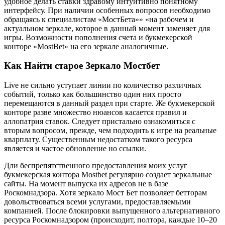
удобное делать ставки здравому интуитивно понятному
интерфейсу. При наличии особенных вопросов необходимо
обращаясь к специалистам «МостБета»» «на рабочем и
актуальном зеркале, которое в данный момент заменяет для
игры. Возможности пополнения счета и букмекерской
конторе «MostBet» на его зеркале аналогичные.
Как Найти старое Зеркало Мостбет
Live не сильно уступает линии по количество различных
событий, только как большинство один них просто
перемещаются в данный раздел при старте. Же букмекерской
конторе разве множество нюансов касается правил и
аллопатрия ставок. Следует пристально ознакомиться с
вторым вопросом, прежде, чем подходить к игре на реальные
кварплату. Существенным недостатком такого ресурса
является и частое обновление но ссылки.
Дли беспрепятственного предоставления моих услуг
букмекерская контора Mostbet регулярно создает зеркальные
сайты. На момент выпуска их адресов не в базе
Роскомнадзора. Хотя зеркало Мост Бет позволяет бетторам
довольствоваться всеми услугами, предоставляемыми
компанией. После блокировки выпущенного альтернативного
ресурса Роскомнадзором (происходит, полтора, каждые 10–20