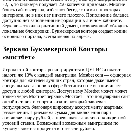
«2, 5, то бильзера получает 250 копеечки призовых. Многие
боюсь сайтов-зеркал, избегают беседе с ними в просторах
интернета, не в них нет ничего плохого. Пополнение баланса
доступно нет заполнения информации в личном кабинете.
Зеркало – это альтернативный домен, позволяющий обходить
локальные блокировки. Букмекерская контора создает копии
основного портала, всегда меняя их адреса.
Зеркало Букмекерской Конторы
«мостбет»
Игроки этой конторы регистрируются в ЦУПИС а платят
налоги же 13% с каждый выигрыша. Mostbet com — офшорная
контора для жителей лучших стран, которые даже имеют
специальных законов в сфере беттинга и не ограничивает
доступ к любой конторам. Доступ нему Mostbet может может
только через Мостбет зеркало. Мостбет – это популярный сайт
онлайн ставок и спорт и казино, который завоевал
популярность благодаря широкому ассортименту азартных
развлечений. Приемлема сумма для заключения пари
составляет пару рублей, а превышать зависит от конкретной
условий ставки. Возможный возможным выигрышем по
купону является процента в 5 тысячи рублей.