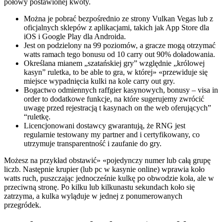
połowy postawionej kwoty.
Można je pobrać bezpośrednio ze strony Vulkan Vegas lub z
oficjalnych sklepów z aplikacjami, takich jak App Store dla
iOS i Google Play dla Androida.
Jest on podzielony na 99 poziomów, a gracze mogą otrzymać
watts ramach tego bonusu od 10 carry out 90% doładowania.
Określana mianem „szatańskiej gry” względnie „królowej
kasyn” ruletka, to be able to gra, w której» «przewiduje się
miejsce wypadnięcia kulki na kole carry out gry.
Bogactwo odmiennych raffgier kasynowych, bonusy – visa in
order to dodatkowe funkcje, na które sugerujemy zwrócić
uwagę przed rejestracją t kasynach on the web oferujących”
“ruletkę.
Licencjonowani dostawcy gwarantują, że RNG jest
regularnie testowany my partner and i certyfikowany, co
utrzymuje transparentność i zaufanie do gry.
Możesz na przykład obstawić» «pojedynczy numer lub całą grupę
liczb. Następnie krupier (lub pc w kasynie online) wprawia koło
watts ruch, puszczając jednocześnie kulkę po obwodzie koła, ale w
przeciwną stronę. Po kilku lub kilkunastu sekundach koło się
zatrzyma, a kulka wyląduje w jednej z ponumerowanych
przegródek.