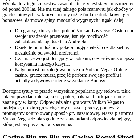
Wynika to z tego, że zestaw zasad dla tej gry jest stały i niezmienny
od ponad 200 lat. Nie ma tutaj takiego pola manewru jak choćby w
grach slotowych, w których mamy różne funkcje dodatkowe, gry
bonusowe, darmowe spiny, mnożniki wygranych i ngakl dalej.
Dla graczy, którzy chcą pobrać Vulkan Las vegas Casino em
swoje urządzenie przenośne, istnieje możliwość
zainstalowania aplikacji na Androida.
Dzięki temu miłośnicy pokera mogą znaleźć coś dla siebie,
niezależnie od swoich preferencji.
Czat na żywo jest dostępny w polskim, co» «również ulepsza
korzystania naszego kasyna.
Natychmiast po zalogowaniu się do Vulkan Vegas Online
casino, gracze muszą przejść perform swojego profilu i
actually aktywować ofertę w zakładce Bonusy.
Dostępne tytuły to przede wszystkim popularne gry stołowe, takie
jak em przykład ruletka, kości, poker, bakarat, black jack i inne
znane gry w karty. Odpowiedzialna gra watts Vulkan Vegas to
podejście, do którego zachęcamy naszych graczy, ponieważ
promujemy kontrolowany sposób gry hazardowej. Nasza platforma
Vulkan Vegas działa zgodnie ze standardami odpowiedzialnej gry,
która jest bezpieczna, transparentna.
Casino Pin-up Pin-up Casino Resmi Sitesi