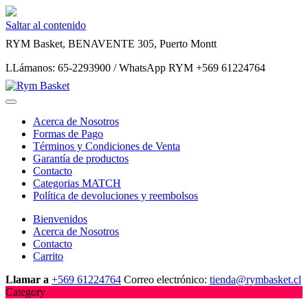
Saltar al contenido
RYM Basket, BENAVENTE 305, Puerto Montt
LLámanos: 65-2293900 / WhatsApp RYM +569 61224764
Acerca de Nosotros
Formas de Pago
Términos y Condiciones de Venta
Garantía de productos
Contacto
Categorias MATCH
Política de devoluciones y reembolsos
Bienvenidos
Acerca de Nosotros
Contacto
Carrito
Llamar a
+569 61224764
Correo electrónico:
tienda@rymbasket.cl
Category