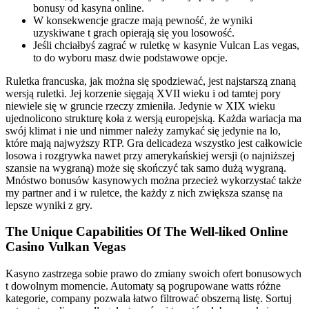
bonusy od kasyna online.
W konsekwencje gracze mają pewność, że wyniki
uzyskiwane t grach opierają się you losowość.
Jeśli chciałbyś zagrać w ruletkę w kasynie Vulcan Las vegas,
to do wyboru masz dwie podstawowe opcje.
Ruletka francuska, jak można się spodziewać, jest najstarszą znaną
wersją ruletki. Jej korzenie sięgają XVII wieku i od tamtej pory
niewiele się w gruncie rzeczy zmieniła. Jedynie w XIX wieku
ujednolicono strukturę koła z wersją europejską. Każda wariacja ma
swój klimat i nie und nimmer należy zamykać się jedynie na lo,
które mają najwyższy RTP. Gra delicadeza wszystko jest całkowicie
losowa i rozgrywka nawet przy amerykańskiej wersji (o najniższej
szansie na wygraną) może się skończyć tak samo dużą wygraną.
Mnóstwo bonusów kasynowych można przecież wykorzystać także
my partner and i w ruletce, the każdy z nich zwiększa szansę na
lepsze wyniki z gry.
The Unique Capabilities Of The Well-liked Online
Casino Vulkan Vegas
Kasyno zastrzega sobie prawo do zmiany swoich ofert bonusowych
t dowolnym momencie. Automaty są pogrupowane watts różne
kategorie, company pozwala łatwo filtrować obszerną listę. Sortuj