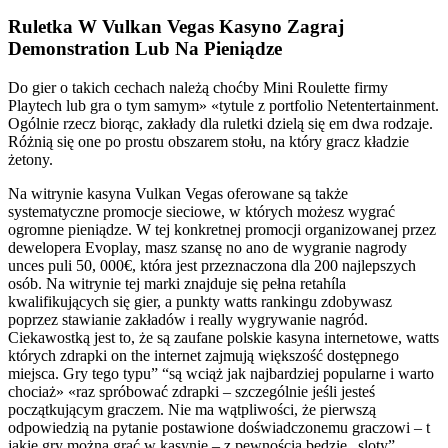
Ruletka W Vulkan Vegas Kasyno Zagraj
Demonstration Lub Na Pieniądze
Do gier o takich cechach należą choćby Mini Roulette firmy
Playtech lub gra o tym samym» «tytule z portfolio Netentertainment.
Ogólnie rzecz biorąc, zakłady dla ruletki dzielą się em dwa rodzaje.
Różnią się one po prostu obszarem stołu, na który gracz kładzie
żetony.
Na witrynie kasyna Vulkan Vegas oferowane są także
systematyczne promocje sieciowe, w których możesz wygrać
ogromne pieniądze. W tej konkretnej promocji organizowanej przez
dewelopera Evoplay, masz szansę no ano de wygranie nagrody
unces puli 50, 000€, która jest przeznaczona dla 200 najlepszych
osób. Na witrynie tej marki znajduje się pełna retahíla
kwalifikujących się gier, a punkty watts rankingu zdobywasz
poprzez stawianie zakładów i really wygrywanie nagród.
Ciekawostką jest to, że są zaufane polskie kasyna internetowe, watts
których zdrapki on the internet zajmują większość dostępnego
miejsca. Gry tego typu” “są wciąż jak najbardziej popularne i warto
chociaż» «raz spróbować zdrapki – szczególnie jeśli jesteś
początkującym graczem. Nie ma wątpliwości, że pierwszą
odpowiedzią na pytanie postawione doświadczonemu graczowi – t
jakie gry można grać w kasynie – z pewnością będzie „sloty”.