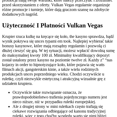
promocja mają swoje warunki, które należy przeczytać i zrozumieć
przed skorzystaniem z oferty. Vulkan Vegas regularnie organizuje
różne promocje i turnieje, które dają graczom szansę na zdobycie
dodatkowych nagród.
Użyteczność I Płatności Vulkan Vegas
Krupier rzuca kulkę na kręcące się koło, the kasyno sprawdza, bądź
wynik pokrywa się unces typami em took. Najlepiej wybierać takie
bonusy kasynowe, które mają rozsądny regulamin i pozwolą ci
dłużej cieszyć się grą. W tej sytuacji, możesz wpłacić dowolną sumę
do maksymalnej kwoty 100 zł. Minimalny kwalifikujący depozyt
został ustalony przez kasyno na poziomie twelve zł. Każdy z” “nas
kojarzy in order to hipnotyzujące koło, które pojawia się watts
filmach akcji, gangsterskim kinie, a także wielu rodzimych
produkcjach unces poprzedniego wieku. Chodzi oczywiście u
ruletkę, czyli niezwykle estetyczną i atrakcyjną wizualnie grę z
udziałem krupiera.
Oczywiście takie rozwiązanie oznacza, że
prawdopodobieństwo trafienia pojedynczego numeru jest
nieco niższe, niż w przypadku ruletki europejskiej.
Ale z drugiej strony w mini ruletkach często trafiają się
ciekawe rozwiązania odbiegające od kanonu tradycyjnej
ruletki, więc z tego choćby względu warto się nimi bliżej