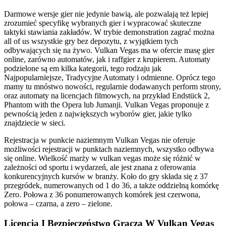
Darmowe wersje gier nie jedynie bawią, ale pozwalają też lepiej
zrozumieć specyfikę wybranych gier i wypracować skuteczne
taktyki stawiania zakładów. W trybie demonstration zagrać można
all of us wszystkie gry bez depozytu, z wyjątkiem tych
odbywających się na żywo. Vulkan Vegas ma w ofercie masę gier
online, zarówno automatów, jak i raffgier z krupierem. Automaty
podzielone są em kilka kategorii, tego rodzaju jak
Najpopularniejsze, Tradycyjne Automaty i odmienne. Oprócz tego
mamy tu mnóstwo nowości, regularnie dodawanych perform strony,
oraz automaty na licencjach filmowych, na przykład Endstück 2,
Phantom with the Opera lub Jumanji. Vulkan Vegas proponuje z
pewnością jeden z największych wyborów gier, jakie tylko
znajdziecie w sieci.
Rejestracja w punkcie naziemnym Vulkan Vegas nie oferuje
możliwości rejestracji w punktach naziemnych, wszystko odbywa
się online. Wielkość marży w vulkan vegas może się różnić w
zależności od sportu i wydarzeń, ale jest znana z oferowania
konkurencyjnych kursów w branży. Koło do gry składa się z 37
przegródek, numerowanych od 1 do 36, a także oddzielną komórkę
Zero. Połowa z 36 ponumerowanych komórek jest czerwona,
połowa – czarna, a zero – zielone.
Licencja I Bezpieczeństwo Gracza W Vulkan Vegas