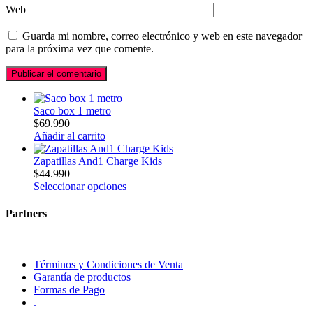
Web
Guarda mi nombre, correo electrónico y web en este navegador
para la próxima vez que comente.
Saco box 1 metro
$
69.990
Añadir al carrito
Zapatillas And1 Charge Kids
$
44.990
Seleccionar opciones
Partners
Términos y Condiciones de Venta
Garantía de productos
Formas de Pago
.