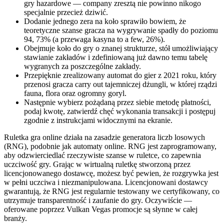
gry hazardowe — company zresztą nie powinno nikogo
specjalnie przecież dziwić.
Dodanie jednego zera na koło sprawiło bowiem, że
teoretyczne szanse gracza na wygrywanie spadły do poziomu
94, 73% (a przewaga kasyna to a few, 26%).
Obejmuje koło do gry o znanej strukturze, stół umożliwiający
stawianie zakładów i zdefiniowaną już dawno temu tabelę
wygranych za poszczególne zakłady.
Przepięknie zrealizowany automat do gier z 2021 roku, który
przenosi gracza carry out tajemniczej dżungli, w której rządzi
fauna, flora oraz ogromny goryl.
Następnie wybierz pożądaną przez siebie metodę płatności,
podaj kwotę, zatwierdź chęć wykonania transakcji i postępuj
zgodnie z instrukcjami widocznymi na ekranie.
Ruletka gra online działa na zasadzie generatora liczb losowych
(RNG), podobnie jak automaty online. RNG jest zaprogramowany,
aby odzwierciedlać rzeczywiste szanse w ruletce, co zapewnia
uczciwość gry. Grając w wirtualną ruletkę stworzoną przez
licencjonowanego dostawcę, możesz być pewien, że rozgrywka jest
w pełni uczciwa i niezmanipulowana. Licencjonowani dostawcy
gwarantują, że RNG jest regularnie testowany we certyfikowany, co
utrzymuje transparentność i zaufanie do gry. Oczywiście —
oferowane poprzez Vulkan Vegas promocje są słynne w całej
branży.