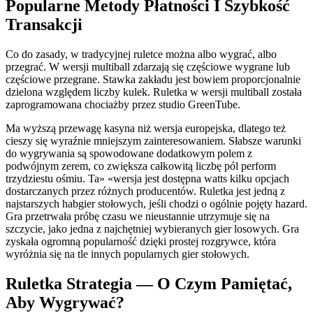
Popularne Metody Płatności I Szybkość
Transakcji
Co do zasady, w tradycyjnej ruletce można albo wygrać, albo
przegrać. W wersji multiball zdarzają się częściowe wygrane lub
częściowe przegrane. Stawka zakładu jest bowiem proporcjonalnie
dzielona względem liczby kulek. Ruletka w wersji multiball została
zaprogramowana chociażby przez studio GreenTube.
Ma wyższą przewagę kasyna niż wersja europejska, dlatego też
cieszy się wyraźnie mniejszym zainteresowaniem. Słabsze warunki
do wygrywania są spowodowane dodatkowym polem z
podwójnym zerem, co zwiększa całkowitą liczbę pól perform
trzydziestu ośmiu. Ta» «wersja jest dostępna watts kilku opcjach
dostarczanych przez różnych producentów. Ruletka jest jedną z
najstarszych habgier stołowych, jeśli chodzi o ogólnie pojęty hazard.
Gra przetrwała próbę czasu we nieustannie utrzymuje się na
szczycie, jako jedna z najchętniej wybieranych gier losowych. Gra
zyskała ogromną popularność dzięki prostej rozgrywce, która
wyróżnia się na tle innych popularnych gier stołowych.
Ruletka Strategia — O Czym Pamiętać,
Aby Wygrywać?