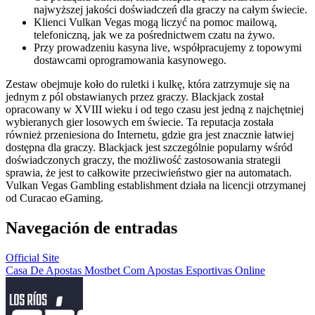
najwyższej jakości doświadczeń dla graczy na całym świecie.
Klienci Vulkan Vegas mogą liczyć na pomoc mailową,
telefoniczną, jak we za pośrednictwem czatu na żywo.
Przy prowadzeniu kasyna live, współpracujemy z topowymi
dostawcami oprogramowania kasynowego.
Zestaw obejmuje koło do ruletki i kulkę, która zatrzymuje się na
jednym z pól obstawianych przez graczy. Blackjack został
opracowany w XVIII wieku i od tego czasu jest jedną z najchętniej
wybieranych gier losowych em świecie. Ta reputacja została
również przeniesiona do Internetu, gdzie gra jest znacznie łatwiej
dostępna dla graczy. Blackjack jest szczególnie popularny wśród
doświadczonych graczy, the możliwość zastosowania strategii
sprawia, że jest to całkowite przeciwieństwo gier na automatach.
Vulkan Vegas Gambling establishment działa na licencji otrzymanej
od Curacao eGaming.
Navegación de entradas
Official Site
Casa De Apostas Mostbet Com Apostas Esportivas Online