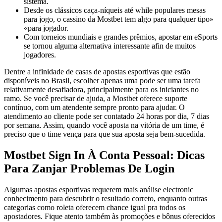
sistema.
Desde os clássicos caça-níqueis até while populares mesas
para jogo, o cassino da Mostbet tem algo para qualquer tipo»
«para jogador.
Com torneios mundiais e grandes prêmios, apostar em eSports
se tornou alguma alternativa interessante afin de muitos
jogadores.
Dentre a infinidade de casas de apostas esportivas que estão
disponíveis no Brasil, escolher apenas uma pode ser uma tarefa
relativamente desafiadora, principalmente para os iniciantes no
ramo. Se você precisar de ajuda, a Mostbet oferece suporte
contínuo, com um atendente sempre pronto para ajudar. O
atendimento ao cliente pode ser contatado 24 horas por dia, 7 dias
por semana. Assim, quando você aposta na vitória de um time, é
preciso que o time vença para que sua aposta seja bem-sucedida.
Mostbet Sign In À Conta Pessoal: Dicas
Para Zanjar Problemas De Login
Algumas apostas esportivas requerem mais análise electronic
conhecimento para descubrir o resultado correto, enquanto outras
categorias como roleta oferecem chance igual pra todos os
apostadores. Fique atento também às promoções e bônus oferecidos