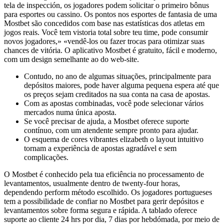
tela de inspección, os jogadores podem solicitar o primeiro bônus
para esportes ou cassino. Os pontos nos esportes de fantasia de uma
Mostbet são concedidos com base nas estatísticas dos atletas em
jogos reais. Você tem vistoria total sobre teu time, pode consumir
novos jogadores,» «vendê-los ou fazer trocas para otimizar suas
chances de vitória. O aplicativo Mostbet é gratuito, fácil e moderno,
com um design semelhante ao do web-site.
Contudo, no ano de algumas situações, principalmente para
depósitos maiores, pode haver alguma pequena espera até que
os preços sejam creditados na sua conta na casa de apostas.
Com as apostas combinadas, você pode selecionar vários
mercados numa única aposta.
Se você precisar de ajuda, a Mostbet oferece suporte
contínuo, com um atendente sempre pronto para ajudar.
O esquema de cores vibrantes elizabeth o layout intuitivo
tornam a experiência de apostas agradável e sem
complicações.
O Mostbet é conhecido pela tua eficiência no processamento de
levantamentos, usualmente dentro de twenty-four horas,
dependendo perform método escolhido. Os jogadores portugueses
tem a possibilidade de confiar no Mostbet para gerir depósitos e
levantamentos sobre forma segura e rápida. A tablado oferece
suporte ao cliente 24 hrs por dia, 7 dias por hebdómada, por meio de