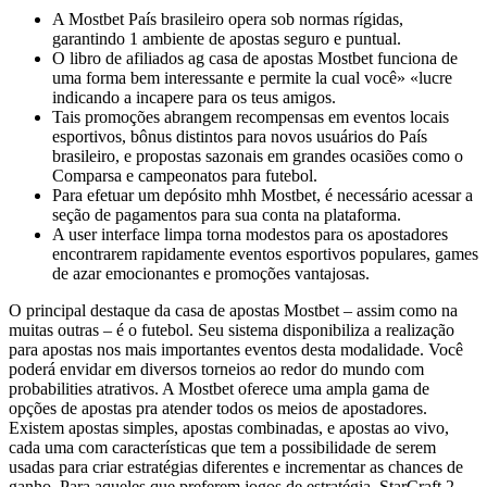
A Mostbet País brasileiro opera sob normas rígidas,
garantindo 1 ambiente de apostas seguro e puntual.
O libro de afiliados ag casa de apostas Mostbet funciona de
uma forma bem interessante e permite la cual você» «lucre
indicando a incapere para os teus amigos.
Tais promoções abrangem recompensas em eventos locais
esportivos, bônus distintos para novos usuários do País
brasileiro, e propostas sazonais em grandes ocasiões como o
Comparsa e campeonatos para futebol.
Para efetuar um depósito mhh Mostbet, é necessário acessar a
seção de pagamentos para sua conta na plataforma.
A user interface limpa torna modestos para os apostadores
encontrarem rapidamente eventos esportivos populares, games
de azar emocionantes e promoções vantajosas.
O principal destaque da casa de apostas Mostbet – assim como na
muitas outras – é o futebol. Seu sistema disponibiliza a realização
para apostas nos mais importantes eventos desta modalidade. Você
poderá envidar em diversos torneios ao redor do mundo com
probabilities atrativos. A Mostbet oferece uma ampla gama de
opções de apostas pra atender todos os meios de apostadores.
Existem apostas simples, apostas combinadas, e apostas ao vivo,
cada uma com características que tem a possibilidade de serem
usadas para criar estratégias diferentes e incrementar as chances de
ganho. Para aqueles que preferem jogos de estratégia, StarCraft 2