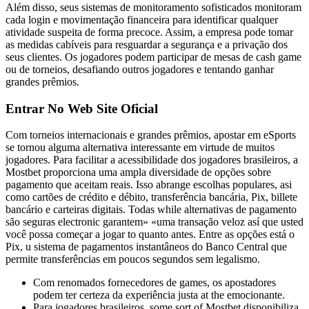
Além disso, seus sistemas de monitoramento sofisticados monitoram
cada login e movimentação financeira para identificar qualquer
atividade suspeita de forma precoce. Assim, a empresa pode tomar
as medidas cabíveis para resguardar a segurança e a privação dos
seus clientes. Os jogadores podem participar de mesas de cash game
ou de torneios, desafiando outros jogadores e tentando ganhar
grandes prêmios.
Entrar No Web Site Oficial
Com torneios internacionais e grandes prêmios, apostar em eSports
se tornou alguma alternativa interessante em virtude de muitos
jogadores. Para facilitar a acessibilidade dos jogadores brasileiros, a
Mostbet proporciona uma ampla diversidade de opções sobre
pagamento que aceitam reais. Isso abrange escolhas populares, asi
como cartões de crédito e débito, transferência bancária, Pix, billete
bancário e carteiras digitais. Todas while alternativas de pagamento
são seguras electronic garantem» «uma transação veloz así que usted
você possa começar a jogar to quanto antes. Entre as opções está o
Pix, u sistema de pagamentos instantâneos do Banco Central que
permite transferências em poucos segundos sem legalismo.
Com renomados fornecedores de games, os apostadores
podem ter certeza da experiência justa at the emocionante.
Para jogadores brasileiros, some sort of Mostbet disponibiliza