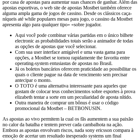
por casa de apostas para aumentar suas chances de ganhar. Além das
apostas esportivas, o web site de apostas Mostbet também oferece
alguma ampla gama de jogos de cassino. Desde os clássicos caça-
níqueis até while populares mesas para jogo, o cassino da Mostbet
apresenta algo para qualquer tipo» «sobre jogador.
Aqui você pode combinar várias partidas em o único bilhete
electronic as probabilidades totais serão a animador de todas
as opções de apostas que você selecionar.
Com sua user interface amigável e uma vasta gama para
opções, a Mostbet se tornou rapidamente the favorita entre
operating-system entusiastas de apostas no Brasil.
Já os boletos bancários oferecem praticidade ao possibilitar os
quais o cliente pague na data de vencimento sem precisar
antecipar o monto.
O TOTO é uma alternativa interessante para aqueles que
gostam de colocar teus conhecimentos sobre esportes à prova
elizabeth tentar a sorte em um peculiaridad de aposta nítido.
Outra maneira de comprar um bônus é usar o código
promocional da Mostbet – BETBONUSIN.
As apostas ao vivo permitem la cual os fãs aumentem a sua paixão
no calor da batalha e tentem prever cada cambalhota na ação.
Embora as apostas envolvam riscos, nada sony ericsson compara à
emoção de acertar um resultado inesperado systems um final