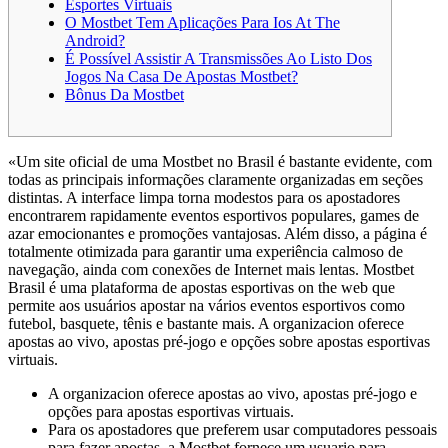
Esportes Virtuais
O Mostbet Tem Aplicações Para Ios At The
Android?
É Possível Assistir A Transmissões Ao Listo Dos
Jogos Na Casa De Apostas Mostbet?
Bônus Da Mostbet
«Um site oficial de uma Mostbet no Brasil é bastante evidente, com
todas as principais informações claramente organizadas em seções
distintas. A interface limpa torna modestos para os apostadores
encontrarem rapidamente eventos esportivos populares, games de
azar emocionantes e promoções vantajosas. Além disso, a página é
totalmente otimizada para garantir uma experiência calmoso de
navegação, ainda com conexões de Internet mais lentas. Mostbet
Brasil é uma plataforma de apostas esportivas on the web que
permite aos usuários apostar na vários eventos esportivos como
futebol, basquete, tênis e bastante mais. A organizacion oferece
apostas ao vivo, apostas pré-jogo e opções sobre apostas esportivas
virtuais.
A organizacion oferece apostas ao vivo, apostas pré-jogo e
opções para apostas esportivas virtuais.
Para os apostadores que preferem usar computadores pessoais
para fazer apostas, a Mostbet fornece um usuario para