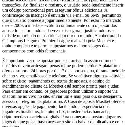
transações. Ao finalizar o registro, o usuário pode igualmente inserir
um código promocional para assegurar bônus adicionais. A
confirmação da inscrição é enviada via e-mail ou SMS, permitindo
que o usuário comece a jogar imediatamente. Por estar no mercado
desde 2009, a interface evoluiu continuamente com o passar dos
anos e foi se tornando cada vez mais segura – justificando os seus
mais de um milhão de usuários ao redor do mundo. A cobertura da
Champions League e Premier League realizada pela Mostbet é
muito completa e te permite apostar nos melhores jogos dos
campeonatos com odds fenomenais.
É importante ver que apostar pode ser arriscado assim como os
usuários devem arriesgar apenas o que podem perder. A plataforma
oferece suporte 24 horas por dia, 7 dias por semana, durante meio de
chat ao vivo, email-based e telefone. Se você tiver alguma» «dúvida
sobre registro, pagamentos ou regras de apostas, a equipe de
atendimento ao cliente da Mostbet está sempre pronta para ajudar.
Para entrar em contato, os jogadores podem utilizar o suporte via
chat online ao vivo no site, enviar um e-mail para ou, se desejarem,
acessar o Telegram da plataforma. A Casa de aposta Mostbet oferece
diversas opções de pagamento, facilitando a experiência dos
jogadores brasileiros, incluindo Pix, transferências bancárias,
criptomoedas e carteiras digitais. Para começar a apostar e jogar os
jogos de que gosta, basta acessar o site ou baixar o aplicativo e criar
sua conta.