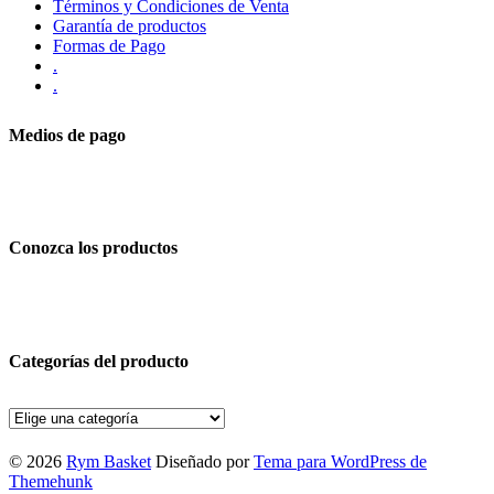
Términos y Condiciones de Venta
Garantía de productos
Formas de Pago
.
.
Medios de pago
Conozca los productos
Categorías del producto
© 2026
Rym Basket
Diseñado por
Tema para WordPress de
Themehunk